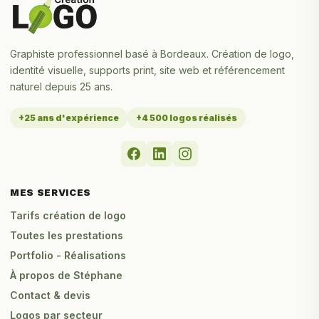
Graphiste professionnel basé à Bordeaux. Création de logo,
identité visuelle, supports print, site web et référencement
naturel depuis 25 ans.
+25 ans d'expérience
+4 500 logos réalisés
MES SERVICES
Tarifs création de logo
Toutes les prestations
Portfolio - Réalisations
À propos de Stéphane
Contact & devis
Logos par secteur