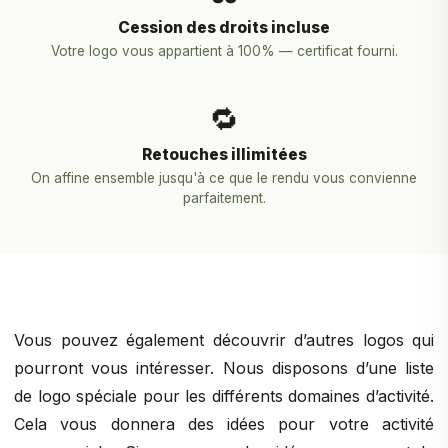
Cession des droits incluse
Votre logo vous appartient à 100% — certificat fourni.
🔁
Retouches illimitées
On affine ensemble jusqu'à ce que le rendu vous convienne
parfaitement.
Vous pouvez également découvrir d’autres logos qui
pourront vous intéresser. Nous disposons d’une liste
de logo spéciale pour les différents domaines d’activité.
Cela vous donnera des idées pour votre activité