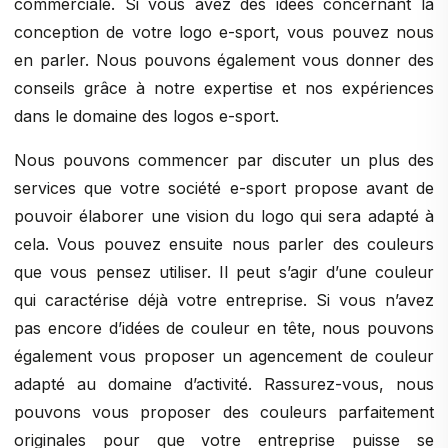
commerciale. Si vous avez des idées concernant la
conception de votre logo e-sport, vous pouvez nous
en parler. Nous pouvons également vous donner des
conseils grâce à notre expertise et nos expériences
dans le domaine des logos e-sport.
Nous pouvons commencer par discuter un plus des
services que votre société e-sport propose avant de
pouvoir élaborer une vision du logo qui sera adapté à
cela. Vous pouvez ensuite nous parler des couleurs
que vous pensez utiliser. Il peut s’agir d’une couleur
qui caractérise déjà votre entreprise. Si vous n’avez
pas encore d’idées de couleur en tête, nous pouvons
également vous proposer un agencement de couleur
adapté au domaine d’activité. Rassurez-vous, nous
pouvons vous proposer des couleurs parfaitement
originales pour que votre entreprise puisse se