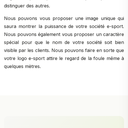
distinguer des autres.
Nous pouvons vous proposer une image unique qui
saura montrer la puissance de votre société e-sport.
Nous pouvons également vous proposer un caractère
spécial pour que le nom de votre société soit bien
visible par les clients. Nous pouvons faire en sorte que
votre logo e-sport attire le regard de la foule même à
quelques mètres.