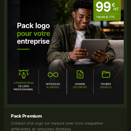
Pack Premium
Création d'un logo sur mesure avec trois maquettes
différentes et retouches illimitées.