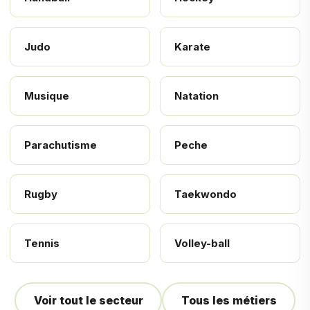
Judo
Karate
Musique
Natation
Parachutisme
Peche
Rugby
Taekwondo
Tennis
Volley-ball
Voir tout le secteur
Tous les métiers