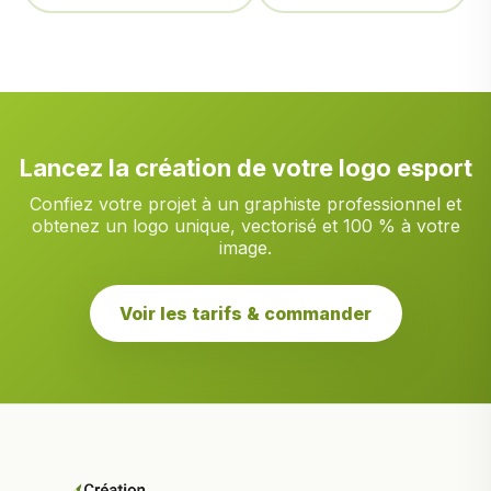
Lancez la création de votre logo esport
Confiez votre projet à un graphiste professionnel et
obtenez un logo unique, vectorisé et 100 % à votre
image.
Voir les tarifs & commander