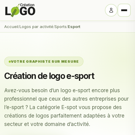
Accueil
Logos par activité
Sports
Esport
VOTRE GRAPHISTE SUR MESURE
Création de logo e-sport
Avez-vous besoin d’un logo e-sport encore plus
professionnel que ceux des autres entreprises pour
l’e-sport ? La catégorie E-spot vous propose des
créations de logos parfaitement adaptées à votre
secteur et votre domaine d’activité.