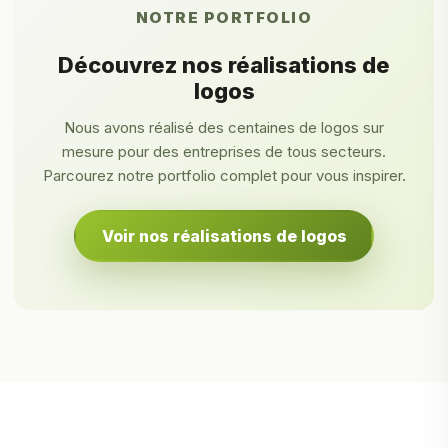
NOTRE PORTFOLIO
Découvrez nos réalisations de
logos
Nous avons réalisé des centaines de logos sur
mesure pour des entreprises de tous secteurs.
Parcourez notre portfolio complet pour vous inspirer.
Voir nos réalisations de logos