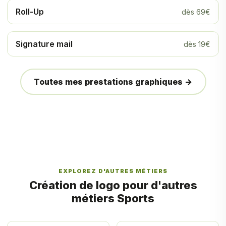
Roll-Up
dès 69€
Signature mail
dès 19€
Toutes mes prestations graphiques →
EXPLOREZ D'AUTRES MÉTIERS
Création de logo pour d'autres
métiers Sports