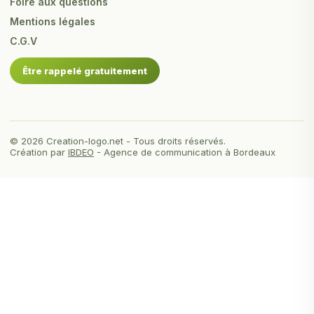
Foire aux questions
Mentions légales
C.G.V
Être rappelé gratuitement
© 2026 Creation-logo.net - Tous droits réservés.
Création par
IBDEO
- Agence de communication à Bordeaux