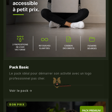
Pack Basic
Le pack idéal pour démarrer son activité avec un logo
professionnel pas cher.
Voir le pack →
BON PRIX