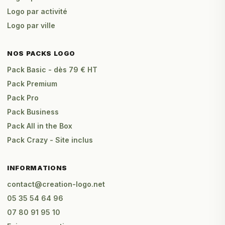
Logo par activité
Logo par ville
NOS PACKS LOGO
Pack Basic - dès 79 € HT
Pack Premium
Pack Pro
Pack Business
Pack All in the Box
Pack Crazy - Site inclus
INFORMATIONS
contact@creation-logo.net
05 35 54 64 96
07 80 91 95 10