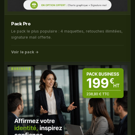
Pack Pro
Le pack le plus populaire : 4 maquettes, retouches illimitées,
signature mail offerte.
Voir le pack →
BUSINESS