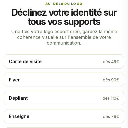
AU-DELÀ DU LOGO
Déclinez votre identité sur
tous vos supports
Une fois votre logo esport créé, gardez la même
cohérence visuelle sur l'ensemble de votre
communication.
Carte de visite
dès 49€
Flyer
dès 99€
Dépliant
dès 110€
Enseigne
dès 79€