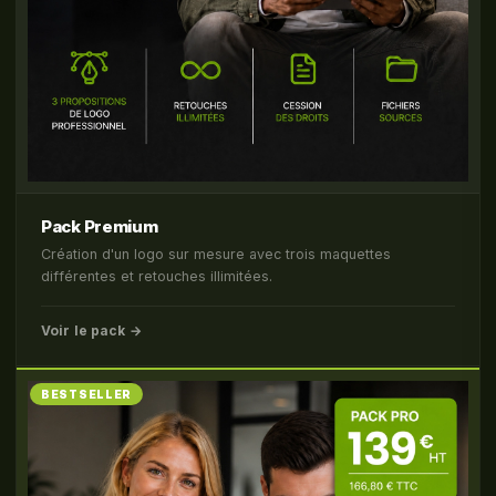
Pack Premium
Création d'un logo sur mesure avec trois maquettes
différentes et retouches illimitées.
Voir le pack →
BESTSELLER