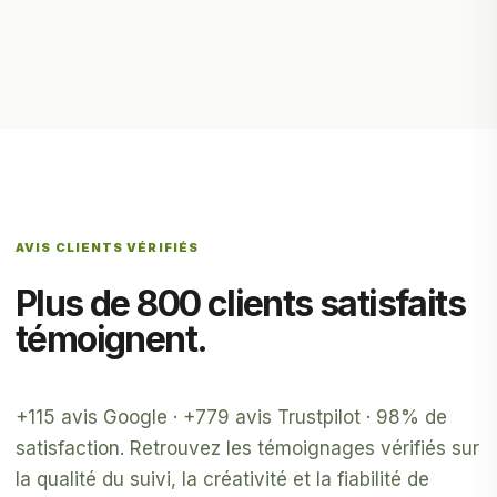
AVIS CLIENTS VÉRIFIÉS
Plus de 800 clients satisfaits
témoignent.
+115 avis Google · +779 avis Trustpilot · 98% de
satisfaction. Retrouvez les témoignages vérifiés sur
la qualité du suivi, la créativité et la fiabilité de