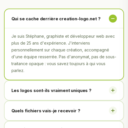
Qui se cache derrière creation-logo.net ?
Je suis Stéphane, graphiste et développeur web avec
plus de 25 ans d'expérience. J'interviens
personnellement sur chaque création, accompagné
d'une équipe resserrée. Pas d'anonymat, pas de sous-
traitance opaque : vous savez toujours à qui vous
parlez.
Les logos sont-ils vraiment uniques ?
Quels fichiers vais-je recevoir ?