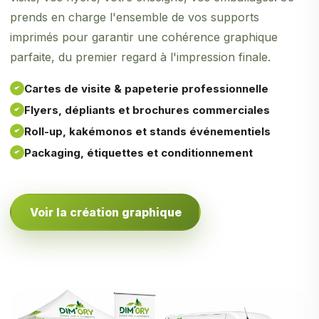
prends en charge l'ensemble de vos supports
imprimés pour garantir une cohérence graphique
parfaite, du premier regard à l'impression finale.
Cartes de visite & papeterie professionnelle
Flyers, dépliants et brochures commerciales
Roll-up, kakémonos et stands événementiels
Packaging, étiquettes et conditionnement
Voir la création graphique