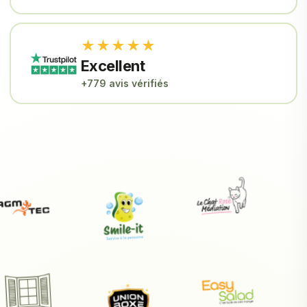
★★★★★
Excellent
+779 avis vérifiés