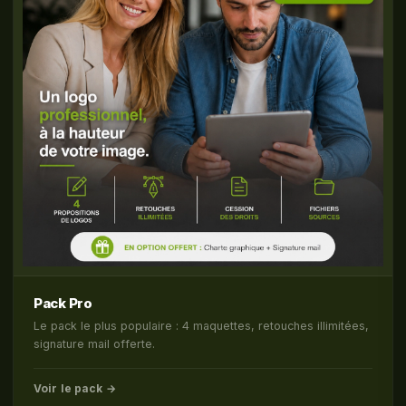
Pack Pro
Le pack le plus populaire : 4 maquettes, retouches illimitées,
signature mail offerte.
Voir le pack →