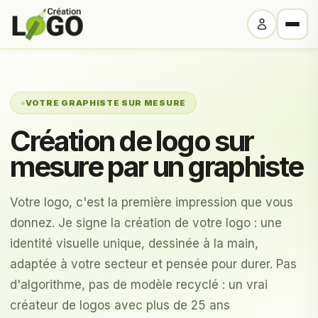
VOTRE GRAPHISTE SUR MESURE
Création de logo sur
mesure par un graphiste
Votre logo, c'est la première impression que vous
donnez. Je signe la création de votre logo : une
identité visuelle unique, dessinée à la main,
adaptée à votre secteur et pensée pour durer. Pas
d'algorithme, pas de modèle recyclé : un vrai
créateur de logos avec plus de 25 ans