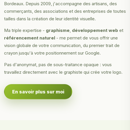
Bordeaux. Depuis 2009, j'accompagne des artisans, des
commerçants, des associations et des entreprises de toutes
tailles dans la création de leur identité visuelle.
Ma triple expertise -
graphisme
,
développement web
et
référencement naturel
- me permet de vous offrir une
vision globale de votre communication, du premier trait de
crayon jusqu'à votre positionnement sur Google.
Pas d'anonymat, pas de sous-traitance opaque : vous
travaillez directement avec le graphiste qui crée votre logo.
En savoir plus sur moi