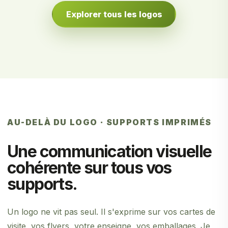
Explorer tous les logos
AU-DELÀ DU LOGO · SUPPORTS IMPRIMÉS
Une communication visuelle
cohérente sur tous vos
supports.
Un logo ne vit pas seul. Il s'exprime sur vos cartes de
visite, vos flyers, votre enseigne, vos emballages. Je