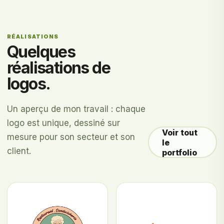
RÉALISATIONS
Quelques
réalisations de
logos.
Un aperçu de mon travail : chaque
logo est unique, dessiné sur
Voir tout
mesure pour son secteur et son
le
client.
portfolio