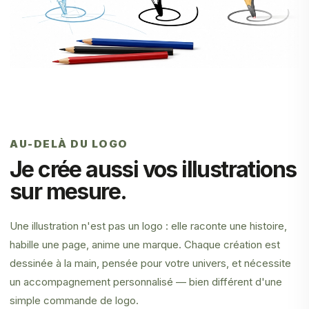
AU-DELÀ DU LOGO
Je crée aussi vos illustrations
sur mesure.
Une illustration n'est pas un logo : elle raconte une histoire,
habille une page, anime une marque. Chaque création est
dessinée à la main, pensée pour votre univers, et nécessite
un accompagnement personnalisé — bien différent d'une
simple commande de logo.