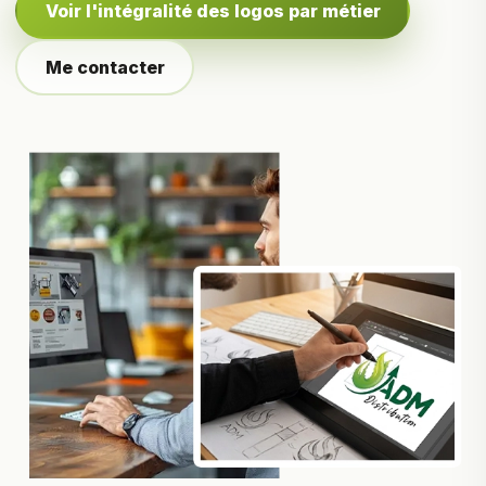
Voir l'intégralité des logos par métier
Me contacter