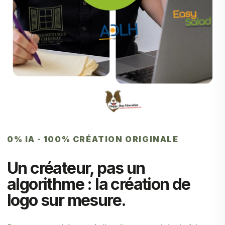
0% IA · 100% CRÉATION ORIGINALE
Un créateur, pas un
algorithme : la création de
logo sur mesure.