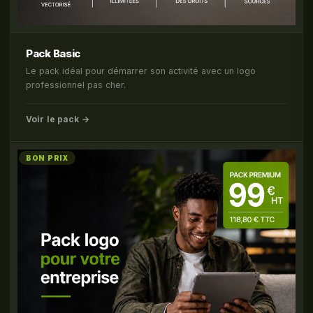
Pack Basic
Le pack idéal pour démarrer son activité avec un logo
professionnel pas cher.
Voir le pack →
BON PRIX