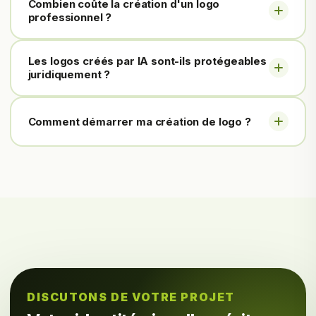
Combien coûte la création d'un logo
professionnel ?
Les logos créés par IA sont-ils protégeables
juridiquement ?
Comment démarrer ma création de logo ?
DISCUTONS DE VOTRE PROJET