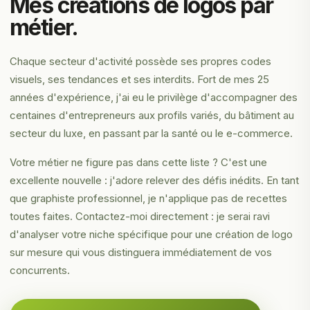
Mes créations de logos par
métier.
Chaque secteur d'activité possède ses propres codes
visuels, ses tendances et ses interdits. Fort de mes 25
années d'expérience, j'ai eu le privilège d'accompagner des
centaines d'entrepreneurs aux profils variés, du bâtiment au
secteur du luxe, en passant par la santé ou le e-commerce.
Votre métier ne figure pas dans cette liste ? C'est une
excellente nouvelle : j'adore relever des défis inédits. En tant
que graphiste professionnel, je n'applique pas de recettes
toutes faites. Contactez-moi directement : je serai ravi
d'analyser votre niche spécifique pour une création de logo
sur mesure qui vous distinguera immédiatement de vos
concurrents.