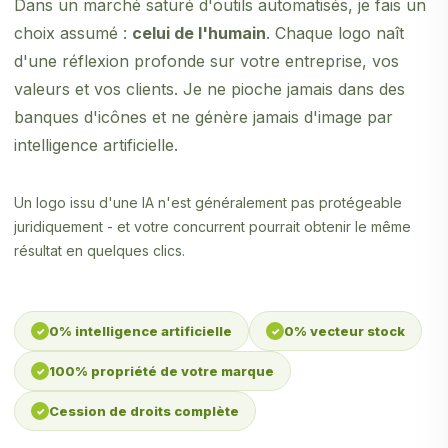
Dans un marché saturé d'outils automatisés, je fais un
choix assumé :
celui de l'humain
. Chaque logo naît
d'une réflexion profonde sur votre entreprise, vos
valeurs et vos clients. Je ne pioche jamais dans des
banques d'icônes et ne génère jamais d'image par
intelligence artificielle.
Un logo issu d'une IA n'est généralement pas protégeable
juridiquement - et votre concurrent pourrait obtenir le même
résultat en quelques clics.
0% intelligence artificielle
0% vecteur stock
100% propriété de votre marque
Cession de droits complète