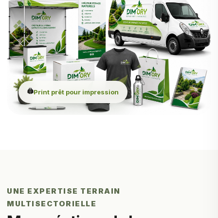
🖨️
Print prêt pour impression
UNE EXPERTISE TERRAIN
MULTISECTORIELLE