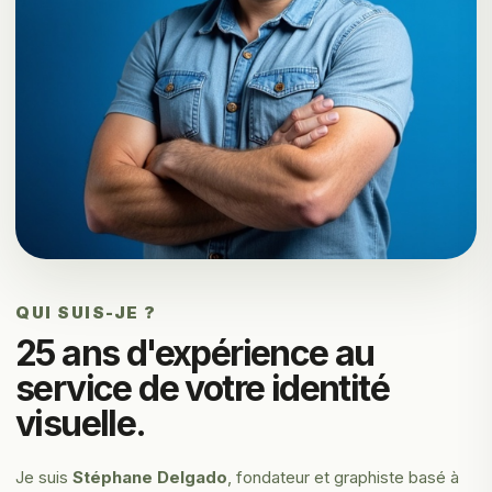
QUI SUIS-JE ?
25 ans d'expérience au
service de votre identité
visuelle.
Je suis
Stéphane Delgado
, fondateur et graphiste basé à