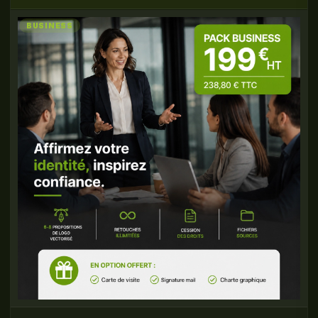
BUSINESS