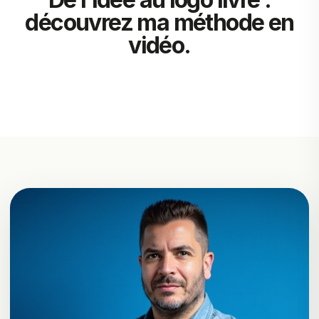
découvrez ma méthode en
vidéo.