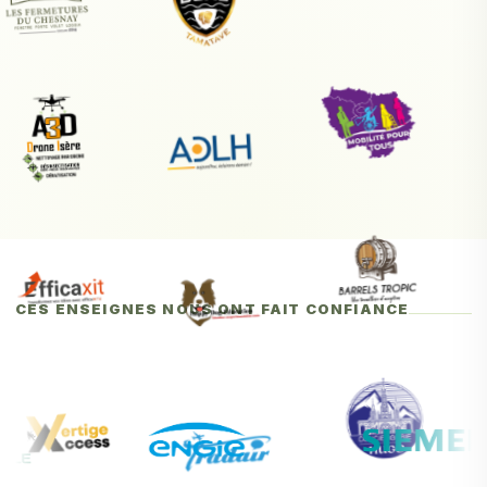
CES ENSEIGNES NOUS ONT FAIT CONFIANCE