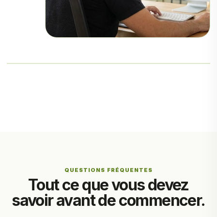
QUESTIONS FRÉQUENTES
Tout ce que vous devez
savoir avant de commencer.