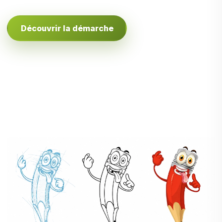
Découvrir la démarche