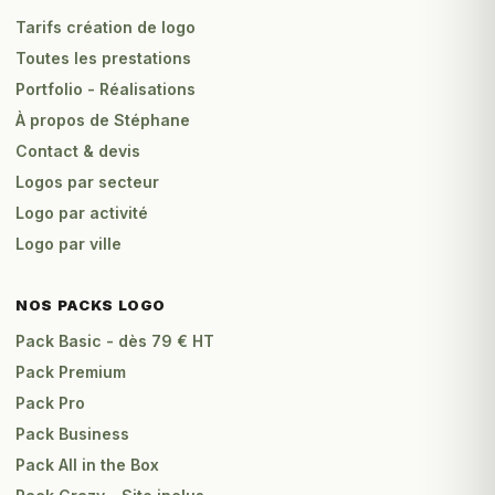
Tarifs création de logo
Toutes les prestations
Portfolio - Réalisations
À propos de Stéphane
Contact & devis
Logos par secteur
Logo par activité
Logo par ville
NOS PACKS LOGO
Pack Basic - dès 79 € HT
Pack Premium
Pack Pro
Pack Business
Pack All in the Box