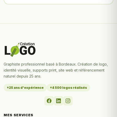
Graphiste professionnel basé à Bordeaux. Création de logo,
identité visuelle, supports print, site web et référencement
naturel depuis 25 ans.
+25 ans d'expérience
+4 500 logos réalisés
MES SERVICES