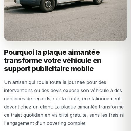
Pourquoi la plaque aimantée
transforme votre véhicule en
support publicitaire mobile
Un artisan qui roule toute la journée pour des
interventions ou des devis expose son véhicule à des
centaines de regards, sur la route, en stationnement,
devant chez un client. La plaque aimantée transforme
ce trajet quotidien en visibilité gratuite, sans les frais ni
l'engagement d'un covering complet.