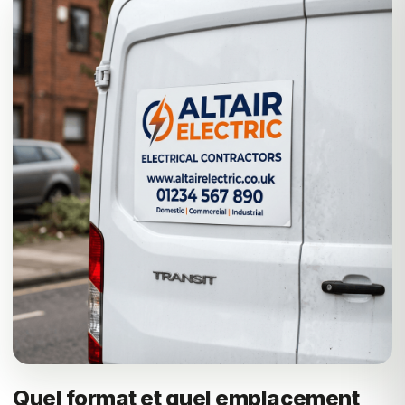
Quel format et quel emplacement