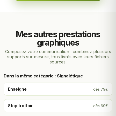
Mes autres prestations
graphiques
Composez votre communication : combinez plusieurs
supports sur mesure, tous livrés avec leurs fichiers
sources.
Dans la même catégorie : Signalétique
Enseigne
dès 79€
Stop trottoir
dès 69€