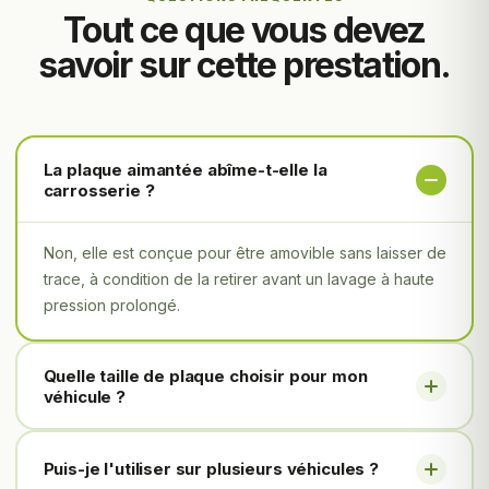
Tout ce que vous devez
savoir sur cette prestation.
La plaque aimantée abîme-t-elle la
carrosserie ?
Non, elle est conçue pour être amovible sans laisser de
trace, à condition de la retirer avant un lavage à haute
pression prolongé.
Quelle taille de plaque choisir pour mon
véhicule ?
Puis-je l'utiliser sur plusieurs véhicules ?