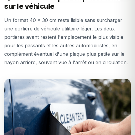
sur le véhicule
Un format 40 x 30 cm reste lisible sans surcharger
une portière de véhicule utilitaire léger. Les deux
portières avant restent l'emplacement le plus visible
pour les passants et les autres automobilistes, en
complément éventuel d'une plaque plus petite sur le
hayon arrière, souvent vue à l'arrêt ou en circulation.