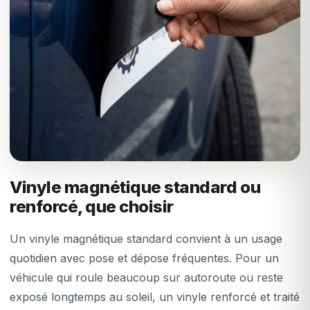
Vinyle magnétique standard ou
renforcé, que choisir
Un vinyle magnétique standard convient à un usage
quotidien avec pose et dépose fréquentes. Pour un
véhicule qui roule beaucoup sur autoroute ou reste
exposé longtemps au soleil, un vinyle renforcé et traité