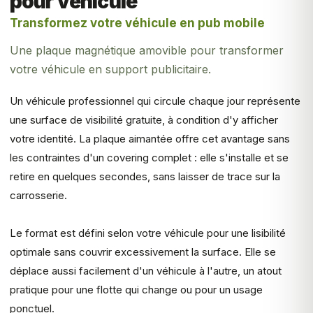
pour véhicule
Transformez votre véhicule en pub mobile
Une plaque magnétique amovible pour transformer
votre véhicule en support publicitaire.
Un véhicule professionnel qui circule chaque jour représente
une surface de visibilité gratuite, à condition d'y afficher
votre identité. La plaque aimantée offre cet avantage sans
les contraintes d'un covering complet : elle s'installe et se
retire en quelques secondes, sans laisser de trace sur la
carrosserie.
Le format est défini selon votre véhicule pour une lisibilité
optimale sans couvrir excessivement la surface. Elle se
déplace aussi facilement d'un véhicule à l'autre, un atout
pratique pour une flotte qui change ou pour un usage
ponctuel.