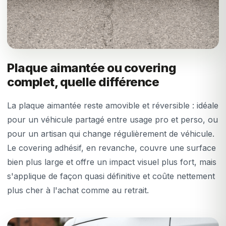
Plaque aimantée ou covering
complet, quelle différence
La plaque aimantée reste amovible et réversible : idéale
pour un véhicule partagé entre usage pro et perso, ou
pour un artisan qui change régulièrement de véhicule.
Le covering adhésif, en revanche, couvre une surface
bien plus large et offre un impact visuel plus fort, mais
s'applique de façon quasi définitive et coûte nettement
plus cher à l'achat comme au retrait.