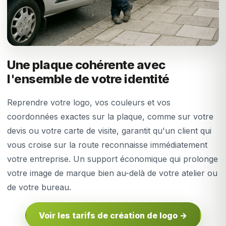
Une plaque cohérente avec
l'ensemble de votre identité
Reprendre votre logo, vos couleurs et vos
coordonnées exactes sur la plaque, comme sur votre
devis ou votre carte de visite, garantit qu'un client qui
vous croise sur la route reconnaisse immédiatement
votre entreprise. Un support économique qui prolonge
votre image de marque bien au-delà de votre atelier ou
de votre bureau.
Voir les tarifs de création de logo →