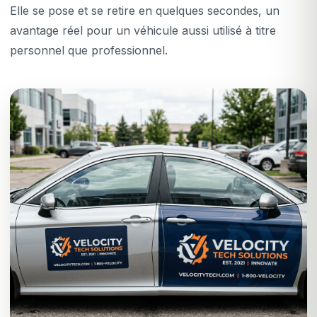
Elle se pose et se retire en quelques secondes, un
avantage réel pour un véhicule aussi utilisé à titre
personnel que professionnel.