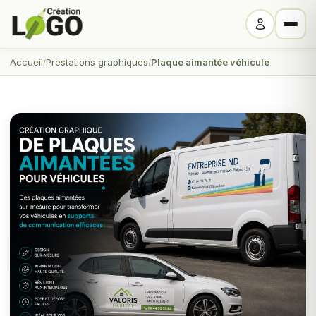
Accueil
Prestations graphiques
Plaque aimantée véhicule