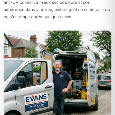
anti-UV conserve mieux ses couleurs et son
adhérence dans la durée, évitant qu'il ne se décolle ou
ne s'estompe après quelques mois.