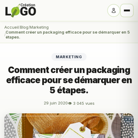
Accueil
Blog
Marketing
Comment créer un packaging efficace pour se démarquer en 5
étapes.
MARKETING
Comment créer un packaging
efficace pour se démarquer en
5 étapes.
29 juin 2020
👁 3 045 vues