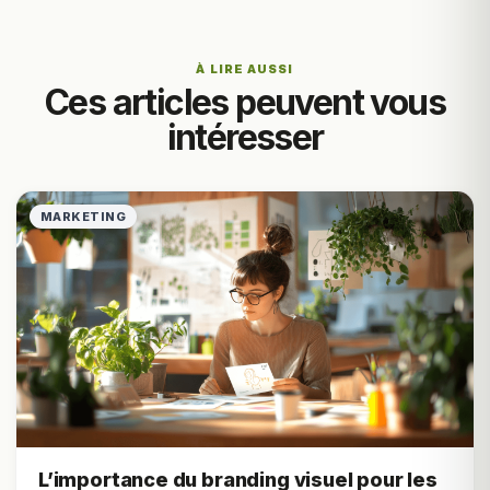
À LIRE AUSSI
Ces articles peuvent vous
intéresser
MARKETING
L’importance du branding visuel pour les