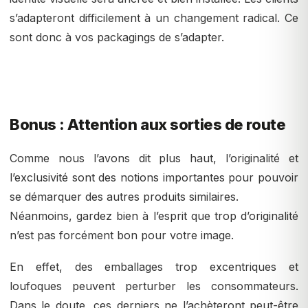
s’adapteront difficilement à un changement radical. Ce
sont donc à vos packagings de s’adapter.
Bonus : Attention aux sorties de route
Comme nous l’avons dit plus haut, l’originalité et
l’exclusivité sont des notions importantes pour pouvoir
se démarquer des autres produits similaires.
Néanmoins, gardez bien à l’esprit que trop d’originalité
n’est pas forcément bon pour votre image.
En effet, des emballages trop excentriques et
loufoques peuvent perturber les consommateurs.
Dans le doute, ces derniers ne l’achèteront peut-être