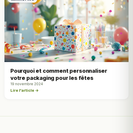
Pourquoi et comment personnaliser
votre packaging pour les fêtes
19 novembre 2024
Lire l'article →