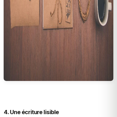
4. Une écriture lisible