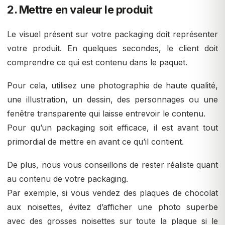
2. Mettre en valeur le produit
Le visuel présent sur votre packaging doit représenter
votre produit. En quelques secondes, le client doit
comprendre ce qui est contenu dans le paquet.
Pour cela, utilisez une photographie de haute qualité,
une illustration, un dessin, des personnages ou une
fenêtre transparente qui laisse entrevoir le contenu.
Pour qu’un packaging soit efficace, il est avant tout
primordial de mettre en avant ce qu’il contient.
De plus, nous vous conseillons de rester réaliste quant
au contenu de votre packaging.
Par exemple, si vous vendez des plaques de chocolat
aux noisettes, évitez d’afficher une photo superbe
avec des grosses noisettes sur toute la plaque si le