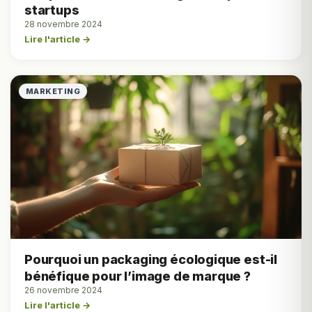
startups
28 novembre 2024
Lire l'article →
MARKETING
Pourquoi un packaging écologique est-il
bénéfique pour l’image de marque ?
26 novembre 2024
Lire l'article →