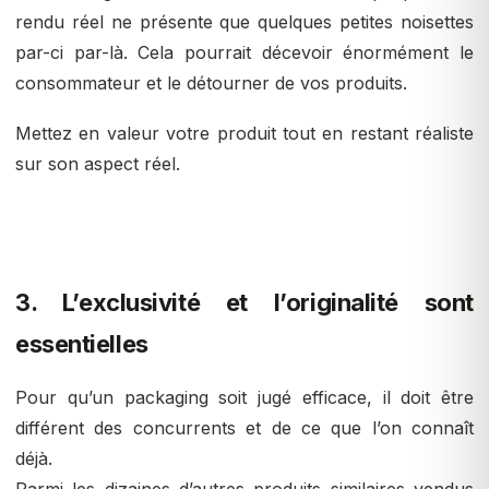
rendu réel ne présente que quelques petites noisettes
par-ci par-là. Cela pourrait décevoir énormément le
consommateur et le détourner de vos produits.
Mettez en valeur votre produit tout en restant réaliste
sur son aspect réel.
3. L’exclusivité et l’originalité sont
essentielles
Pour qu’un packaging soit jugé efficace, il doit être
différent des concurrents et de ce que l’on connaît
déjà.