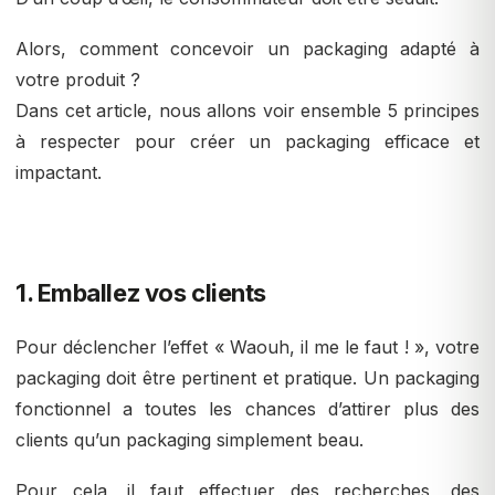
Alors, comment concevoir un packaging adapté à
votre produit ?
Dans cet article, nous allons voir ensemble 5 principes
à respecter pour créer un packaging efficace et
impactant.
1. Emballez vos clients
Pour déclencher l’effet « Waouh, il me le faut ! », votre
packaging doit être pertinent et pratique. Un packaging
fonctionnel a toutes les chances d’attirer plus des
clients qu’un packaging simplement beau.
Pour cela, il faut effectuer des recherches, des