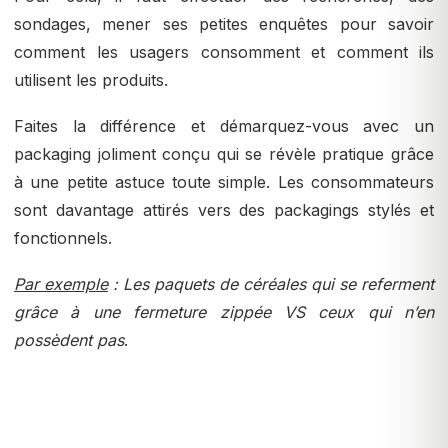
sondages, mener ses petites enquêtes pour savoir
comment les usagers consomment et comment ils
utilisent les produits.
Faites la différence et démarquez-vous avec un
packaging joliment conçu qui se révèle pratique grâce
à une petite astuce toute simple. Les consommateurs
sont davantage attirés vers des packagings stylés et
fonctionnels.
Par exemple
: Les paquets de céréales qui se referment
grâce à une fermeture zippée VS ceux qui n’en
possèdent pas
.