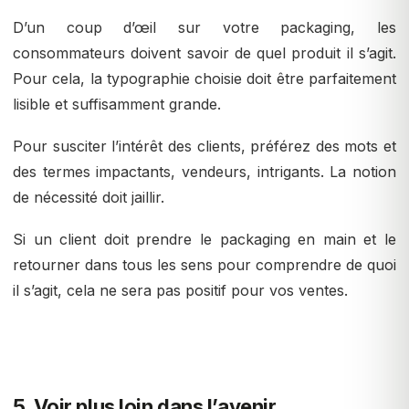
D’un coup d’œil sur votre packaging, les
consommateurs doivent savoir de quel produit il s’agit.
Pour cela, la typographie choisie doit être parfaitement
lisible et suffisamment grande.
Pour susciter l’intérêt des clients, préférez des mots et
des termes impactants, vendeurs, intrigants. La notion
de nécessité doit jaillir.
Si un client doit prendre le packaging en main et le
retourner dans tous les sens pour comprendre de quoi
il s’agit, cela ne sera pas positif pour vos ventes.
5. Voir plus loin dans l’avenir