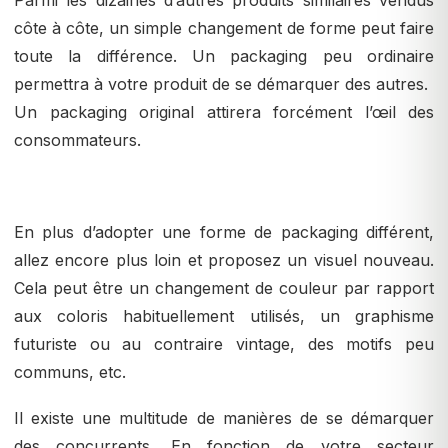
Parmi les dizaines d’autres produits similaires vendus
côte à côte, un simple changement de forme peut faire
toute la différence. Un packaging peu ordinaire
permettra à votre produit de se démarquer des autres.
Un packaging original attirera forcément l’œil des
consommateurs.
En plus d’adopter une forme de packaging différent,
allez encore plus loin et proposez un visuel nouveau.
Cela peut être un changement de couleur par rapport
aux coloris habituellement utilisés, un graphisme
futuriste ou au contraire vintage, des motifs peu
communs, etc.
Il existe une multitude de manières de se démarquer
des concurrents. En fonction de votre secteur