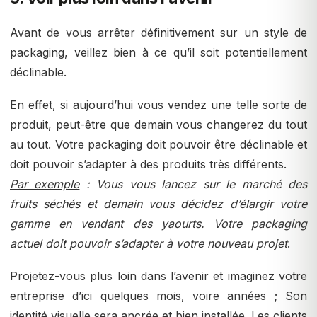
Avant de vous arrêter définitivement sur un style de
packaging, veillez bien à ce qu’il soit potentiellement
déclinable.
En effet, si aujourd’hui vous vendez une telle sorte de
produit, peut-être que demain vous changerez du tout
au tout. Votre packaging doit pouvoir être déclinable et
doit pouvoir s’adapter à des produits très différents.
Par exemple
: Vous vous lancez sur le marché des
fruits séchés et demain vous décidez d’élargir votre
gamme en vendant des yaourts. Votre packaging
actuel doit pouvoir s’adapter à votre nouveau projet
.
Projetez-vous plus loin dans l’avenir et imaginez votre
entreprise d’ici quelques mois, voire années ; Son
identité visuelle sera ancrée et bien installée. Les clients