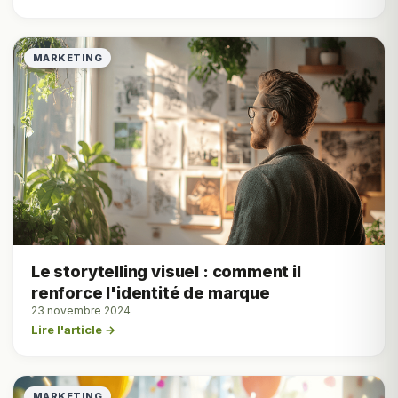
MARKETING
Le storytelling visuel : comment il
renforce l'identité de marque
23 novembre 2024
Lire l'article →
MARKETING