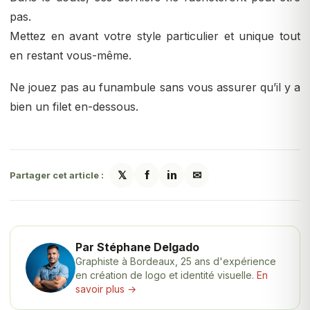
pas.
Mettez en avant votre style particulier et unique tout
en restant vous-même.
Ne jouez pas au funambule sans vous assurer qu’il y a
bien un filet en-dessous.
𝕏
f
in
✉
Partager cet article :
Par Stéphane Delgado
Graphiste à Bordeaux, 25 ans d'expérience
en création de logo et identité visuelle.
En
savoir plus →