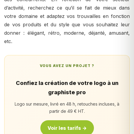
d’activité, recherchez ce qu’il se fait de mieux dans
votre domaine et adaptez vos trouvailles en fonction
de vos produits et du style que vous souhaitez leur
donner : élégant, rétro, moderne, déjanté, amusant,
etc.
VOUS AVEZ UN PROJET ?
Confiez la création de votre logo à un
graphiste pro
Logo sur mesure, livré en 48 h, retouches incluses, à
partir de 49 € HT.
Voir les tarifs →