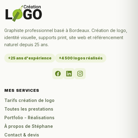
Graphiste professionnel basé à Bordeaux. Création de logo,
identité visuelle, supports print, site web et référencement
naturel depuis 25 ans.
+25 ans d'expérience
+4 500 logos réalisés
MES SERVICES
Tarifs création de logo
Toutes les prestations
Portfolio - Réalisations
À propos de Stéphane
Contact & devis