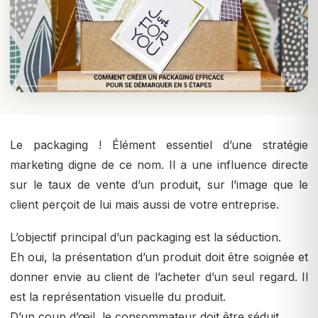
Le packaging ! Élément essentiel d’une stratégie
marketing digne de ce nom. Il a une influence directe
sur le taux de vente d’un produit, sur l’image que le
client perçoit de lui mais aussi de votre entreprise.
L’objectif principal d’un packaging est la séduction.
Eh oui, la présentation d’un produit doit être soignée et
donner envie au client de l’acheter d’un seul regard. Il
est la représentation visuelle du produit.
D’un coup d’œil, le consommateur doit être séduit.