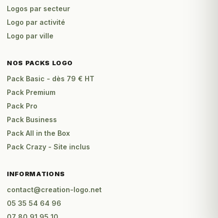
Logos par secteur
Logo par activité
Logo par ville
NOS PACKS LOGO
Pack Basic - dès 79 € HT
Pack Premium
Pack Pro
Pack Business
Pack All in the Box
Pack Crazy - Site inclus
INFORMATIONS
contact@creation-logo.net
05 35 54 64 96
07 80 91 95 10