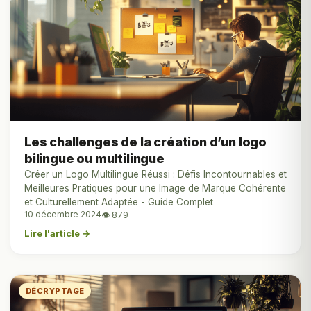
Les challenges de la création d’un logo
bilingue ou multilingue
Créer un Logo Multilingue Réussi : Défis Incontournables et
Meilleures Pratiques pour une Image de Marque Cohérente
et Culturellement Adaptée - Guide Complet
10 décembre 2024
👁 879
Lire l'article →
DÉCRYPTAGE