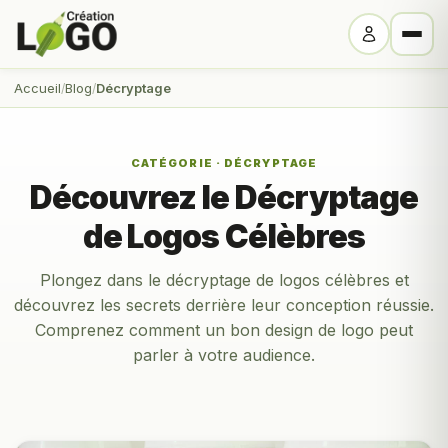
Accueil
Blog
Décryptage
CATÉGORIE · DÉCRYPTAGE
Découvrez le Décryptage
de Logos Célèbres
Plongez dans le décryptage de logos célèbres et
découvrez les secrets derrière leur conception réussie.
Comprenez comment un bon design de logo peut
parler à votre audience.