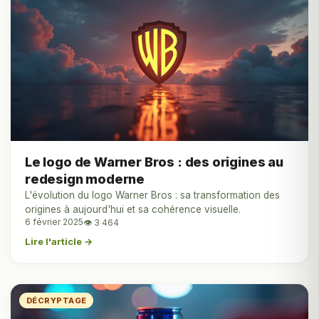
Le logo de Warner Bros : des origines au
redesign moderne
L'évolution du logo Warner Bros : sa transformation des
origines à aujourd'hui et sa cohérence visuelle.
6 février 2025
👁 3 464
Lire l'article →
DÉCRYPTAGE