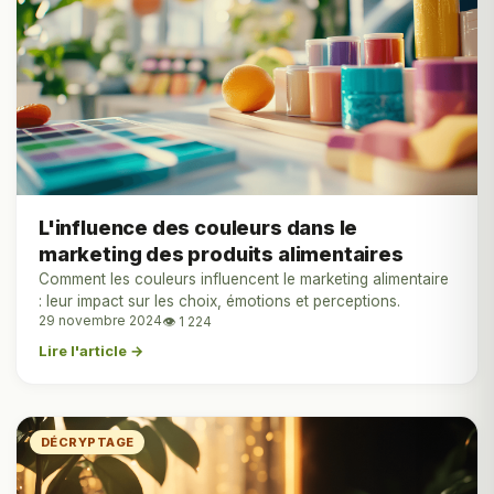
L'influence des couleurs dans le
marketing des produits alimentaires
Comment les couleurs influencent le marketing alimentaire
: leur impact sur les choix, émotions et perceptions.
29 novembre 2024
👁 1 224
Lire l'article →
DÉCRYPTAGE