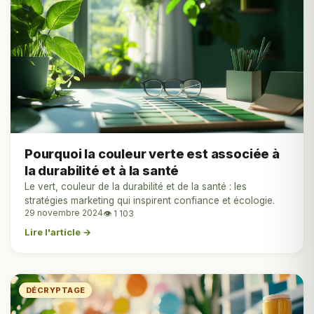
Pourquoi la couleur verte est associée à
la durabilité et à la santé
Le vert, couleur de la durabilité et de la santé : les
stratégies marketing qui inspirent confiance et écologie.
29 novembre 2024
👁 1 103
Lire l'article →
DÉCRYPTAGE