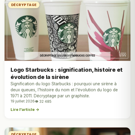
DÉCRYPTAGE
Logo Starbucks : signification, histoire et
évolution de la sirène
Signification du logo Starbucks : pourquoi une sirène à
deux queues, l'histoire du nom et l'évolution du logo de
1971 à 2011. Décryptage par un graphiste.
19 juillet 2026
👁 32 485
Lire l'article →
DÉCRYPTAGE