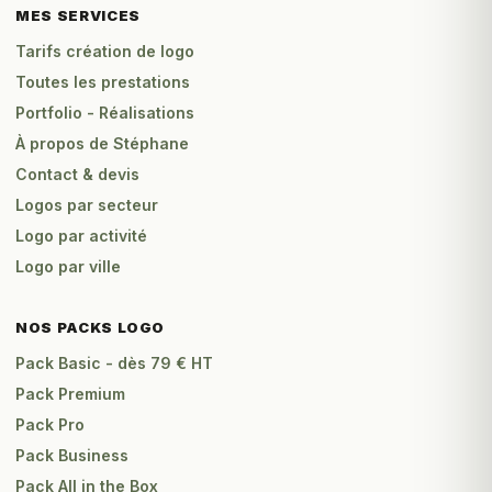
MES SERVICES
Tarifs création de logo
Toutes les prestations
Portfolio - Réalisations
À propos de Stéphane
Contact & devis
Logos par secteur
Logo par activité
Logo par ville
NOS PACKS LOGO
Pack Basic - dès 79 € HT
Pack Premium
Pack Pro
Pack Business
Pack All in the Box