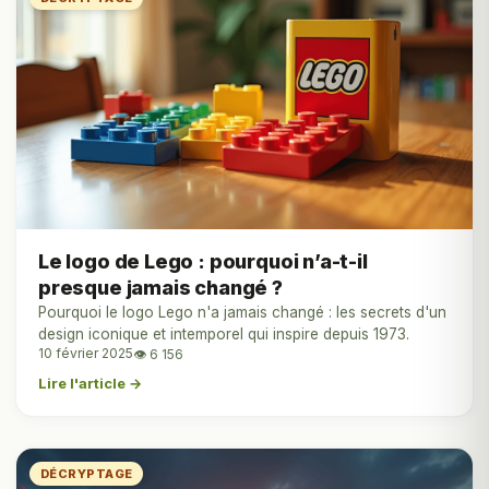
Le logo de Lego : pourquoi n’a-t-il
presque jamais changé ?
Pourquoi le logo Lego n'a jamais changé : les secrets d'un
design iconique et intemporel qui inspire depuis 1973.
10 février 2025
👁 6 156
Lire l'article →
DÉCRYPTAGE