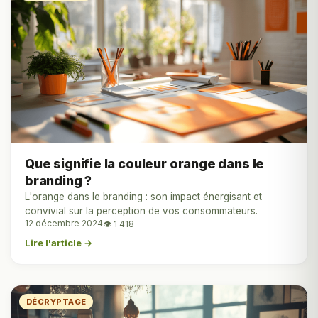
Que signifie la couleur orange dans le
branding ?
L'orange dans le branding : son impact énergisant et
convivial sur la perception de vos consommateurs.
12 décembre 2024
👁 1 418
Lire l'article →
DÉCRYPTAGE