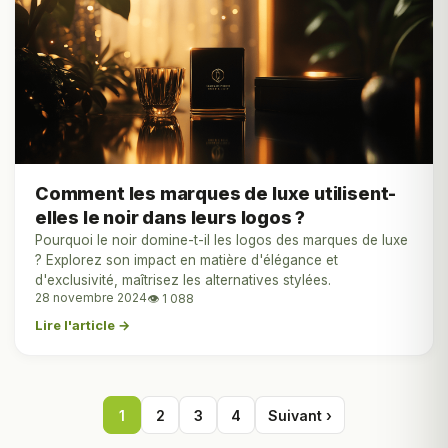
Comment les marques de luxe utilisent-
elles le noir dans leurs logos ?
Pourquoi le noir domine-t-il les logos des marques de luxe
? Explorez son impact en matière d'élégance et
d'exclusivité, maîtrisez les alternatives stylées.
28 novembre 2024
👁 1 088
Lire l'article →
1
2
3
4
Suivant ›