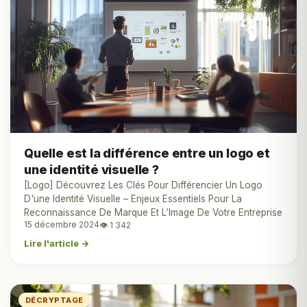
Quelle est la différence entre un logo et
une identité visuelle ?
[Logo] Découvrez Les Clés Pour Différencier Un Logo
D'une Identité Visuelle – Enjeux Essentiels Pour La
Reconnaissance De Marque Et L’Image De Votre Entreprise
15 décembre 2024
👁 1 342
Lire l'article →
DÉCRYPTAGE