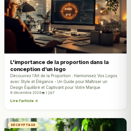
L'importance de la proportion dans la
conception d’un logo
Découvrez l'Art de la Proportion : Harmonisez Vos Logos
avec Style et Élégance - Un Guide pour Maîtriser un
Design Équilibré et Captivant pour Votre Marque
8 décembre 2024
👁 1 297
Lire l'article →
DÉCRYPTAGE