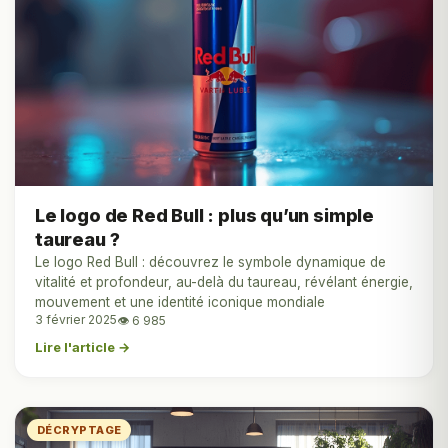
Le logo de Red Bull : plus qu’un simple
taureau ?
Le logo Red Bull : découvrez le symbole dynamique de
vitalité et profondeur, au-delà du taureau, révélant énergie,
mouvement et une identité iconique mondiale
3 février 2025
👁 6 985
Lire l'article →
DÉCRYPTAGE