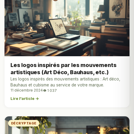
Les logos inspirés par les mouvements
artistiques (Art Déco, Bauhaus, etc.)
Les logos inspirés des mouvements artistiques : Art déco,
Bauhaus et cubisme au service de votre marque.
11 décembre 2024
👁 1 037
Lire l'article →
DÉCRYPTAGE