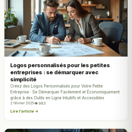
Logos personnalisés pour les petites
entreprises : se démarquer avec
simplicité
Créez des Logos Personnalisés pour Votre Petite
Entreprise : Se Démarquer Facilement et Économiquement
grâce à des Outils en Ligne Intuitifs et Accessibles
2 février 2025
👁 983
Lire l'article →