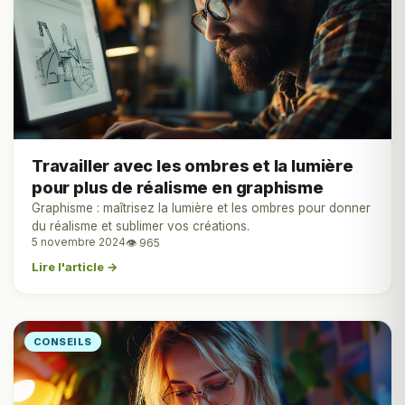
Travailler avec les ombres et la lumière
pour plus de réalisme en graphisme
Graphisme : maîtrisez la lumière et les ombres pour donner
du réalisme et sublimer vos créations.
5 novembre 2024
👁 965
Lire l'article →
CONSEILS