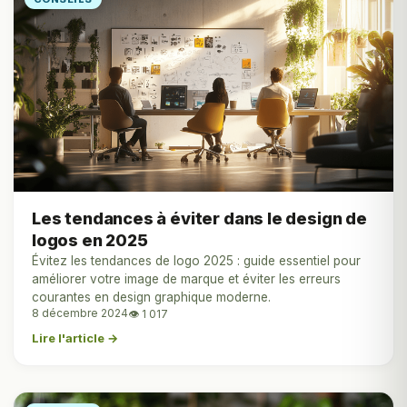
Les tendances à éviter dans le design de
logos en 2025
Évitez les tendances de logo 2025 : guide essentiel pour
améliorer votre image de marque et éviter les erreurs
courantes en design graphique moderne.
8 décembre 2024
👁 1 017
Lire l'article →