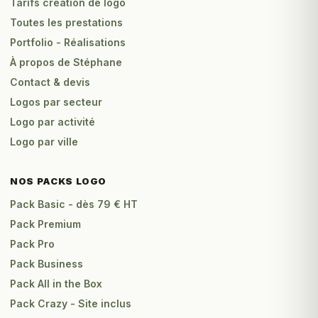
Tarifs création de logo
Toutes les prestations
Portfolio - Réalisations
À propos de Stéphane
Contact & devis
Logos par secteur
Logo par activité
Logo par ville
NOS PACKS LOGO
Pack Basic - dès 79 € HT
Pack Premium
Pack Pro
Pack Business
Pack All in the Box
Pack Crazy - Site inclus