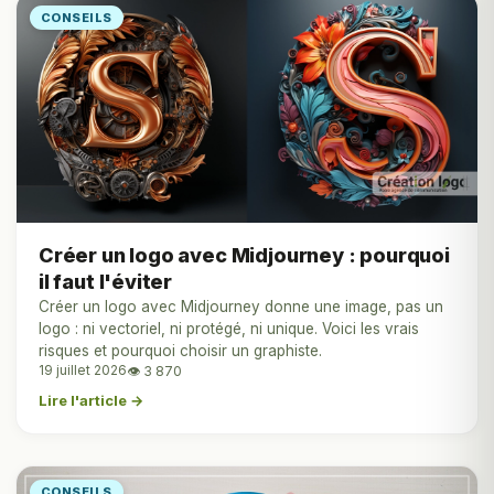
CONSEILS
Créer un logo avec Midjourney : pourquoi
il faut l'éviter
Créer un logo avec Midjourney donne une image, pas un
logo : ni vectoriel, ni protégé, ni unique. Voici les vrais
risques et pourquoi choisir un graphiste.
19 juillet 2026
👁 3 870
Lire l'article →
CONSEILS