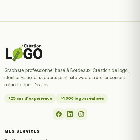
Graphiste professionnel basé à Bordeaux. Création de logo,
identité visuelle, supports print, site web et référencement
naturel depuis 25 ans.
+25 ans d'expérience
+4 500 logos réalisés
MES SERVICES