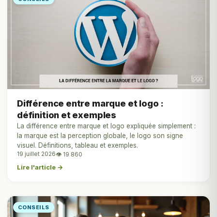
Différence entre marque et logo :
définition et exemples
La différence entre marque et logo expliquée simplement :
la marque est la perception globale, le logo son signe
visuel. Définitions, tableau et exemples.
19 juillet 2026
👁 19 860
Lire l'article →
CONSEILS