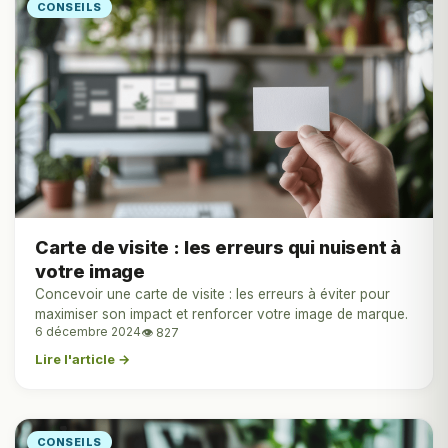
CONSEILS
Carte de visite : les erreurs qui nuisent à
votre image
Concevoir une carte de visite : les erreurs à éviter pour
maximiser son impact et renforcer votre image de marque.
6 décembre 2024
👁 827
Lire l'article →
CONSEILS