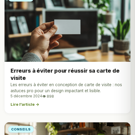
Erreurs à éviter pour réussir sa carte de
visite
Les erreurs à éviter en conception de carte de visite : nos
astuces pro pour un design impactant et lisible.
5 décembre 2024
👁 898
Lire l'article →
CONSEILS