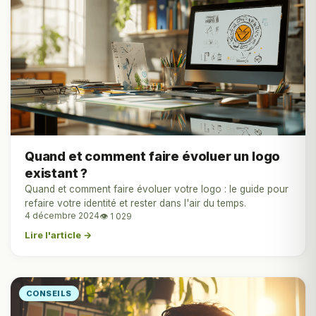
Quand et comment faire évoluer un logo
existant ?
Quand et comment faire évoluer votre logo : le guide pour
refaire votre identité et rester dans l'air du temps.
4 décembre 2024
👁 1 029
Lire l'article →
CONSEILS