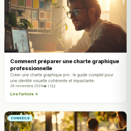
Comment préparer une charte graphique
professionnelle
Créer une charte graphique pro : le guide complet pour
une identité visuelle cohérente et impactante.
26 novembre 2024
👁 1 132
Lire l'article →
CONSEILS