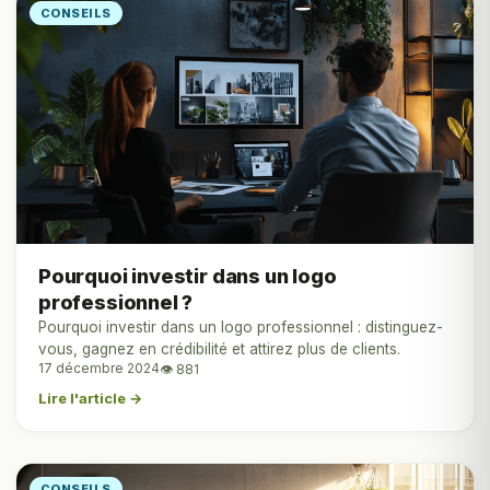
CONSEILS
Pourquoi investir dans un logo
professionnel ?
Pourquoi investir dans un logo professionnel : distinguez-
vous, gagnez en crédibilité et attirez plus de clients.
17 décembre 2024
👁 881
Lire l'article →
CONSEILS