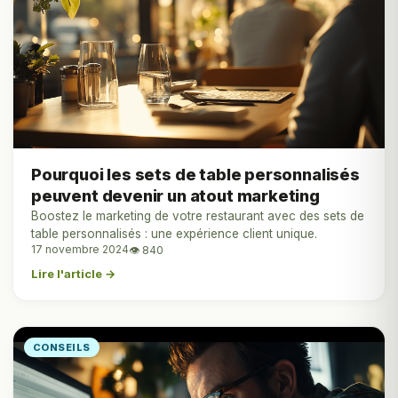
Pourquoi les sets de table personnalisés
peuvent devenir un atout marketing
Boostez le marketing de votre restaurant avec des sets de
table personnalisés : une expérience client unique.
17 novembre 2024
👁 840
Lire l'article →
CONSEILS