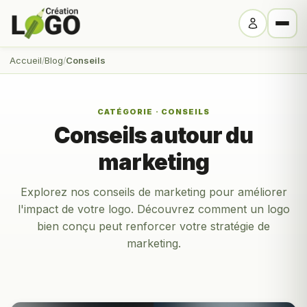
Accueil
Blog
Conseils
CATÉGORIE · CONSEILS
Conseils autour du
marketing
Explorez nos conseils de marketing pour améliorer
l'impact de votre logo. Découvrez comment un logo
bien conçu peut renforcer votre stratégie de
marketing.