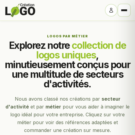
LOGOS PAR MÉTIER
Explorez notre
collection de
logos uniques
,
minutieusement conçus pour
une multitude de secteurs
d'activités.
Nous avons classé nos créations par
secteur
d'activité
et par
métier
pour vous aider à imaginer le
logo idéal pour votre entreprise. Cliquez sur votre
métier pour voir des références adaptées et
commander une création sur mesure.