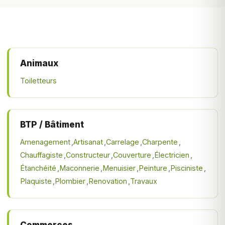
Animaux
Toiletteurs
BTP / Bâtiment
Amenagement
Artisanat
Carrelage
Charpente
Chauffagiste
Constructeur
Couverture
Électricien
Étanchéité
Maconnerie
Menuisier
Peinture
Pisciniste
Plaquiste
Plombier
Renovation
Travaux