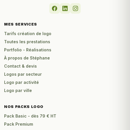
MES SERVICES
Tarifs création de logo
Toutes les prestations
Portfolio - Réalisations
À propos de Stéphane
Contact & devis
Logos par secteur
Logo par activité
Logo par ville
NOS PACKS LOGO
Pack Basic - dès 79 € HT
Pack Premium