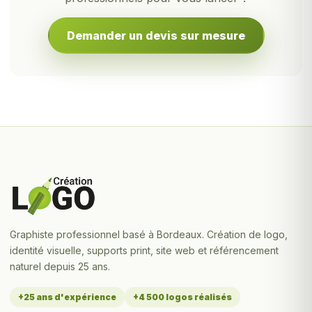
Demander un devis sur mesure
Graphiste professionnel basé à Bordeaux. Création de logo,
identité visuelle, supports print, site web et référencement
naturel depuis 25 ans.
+25 ans d'expérience
+4 500 logos réalisés