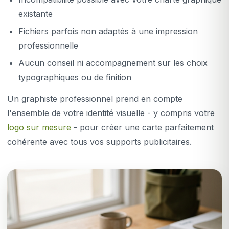
existante
Fichiers parfois non adaptés à une impression
professionnelle
Aucun conseil ni accompagnement sur les choix
typographiques ou de finition
Un graphiste professionnel prend en compte
l'ensemble de votre identité visuelle - y compris votre
logo sur mesure
- pour créer une carte parfaitement
cohérente avec tous vos supports publicitaires.