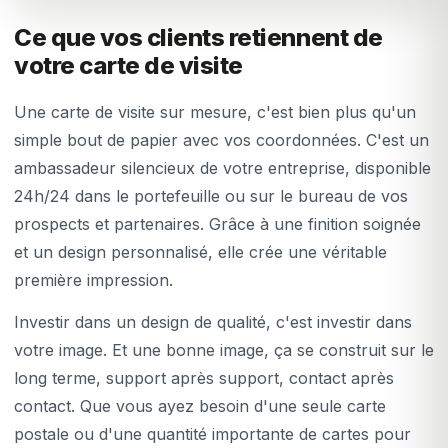
Ce que vos clients retiennent de
votre carte de visite
Une carte de visite sur mesure, c'est bien plus qu'un
simple bout de papier avec vos coordonnées. C'est un
ambassadeur silencieux de votre entreprise, disponible
24h/24 dans le portefeuille ou sur le bureau de vos
prospects et partenaires. Grâce à une finition soignée
et un design personnalisé, elle crée une véritable
première impression.
Investir dans un design de qualité, c'est investir dans
votre image. Et une bonne image, ça se construit sur le
long terme, support après support, contact après
contact. Que vous ayez besoin d'une seule carte
postale ou d'une quantité importante de cartes pour