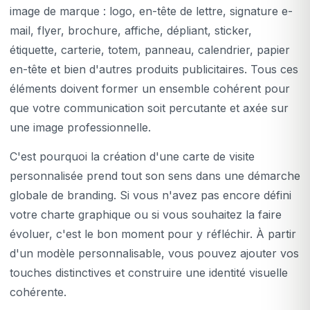
image de marque : logo, en-tête de lettre, signature e-
mail, flyer, brochure, affiche, dépliant, sticker,
étiquette, carterie, totem, panneau, calendrier, papier
en-tête et bien d'autres produits publicitaires. Tous ces
éléments doivent former un ensemble cohérent pour
que votre communication soit percutante et axée sur
une image professionnelle.
C'est pourquoi la création d'une carte de visite
personnalisée prend tout son sens dans une démarche
globale de branding. Si vous n'avez pas encore défini
votre charte graphique ou si vous souhaitez la faire
évoluer, c'est le bon moment pour y réfléchir. À partir
d'un modèle personnalisable, vous pouvez ajouter vos
touches distinctives et construire une identité visuelle
cohérente.