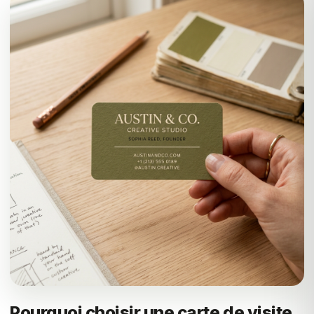
Pourquoi choisir une carte de visite