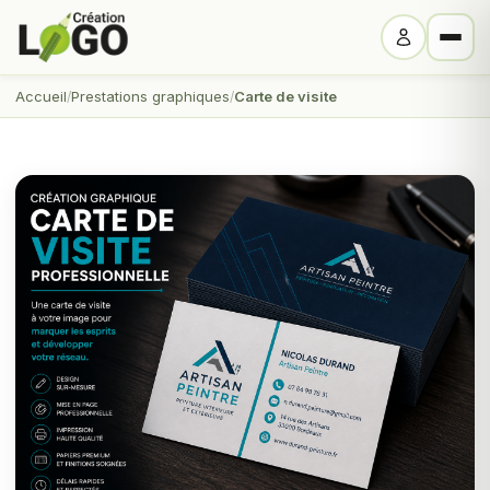
Accueil
Prestations graphiques
Carte de visite