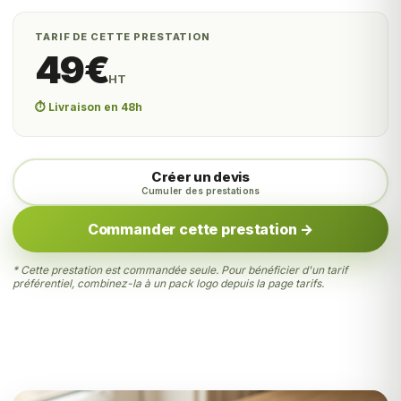
TARIF DE CETTE PRESTATION
49€
HT
⏱️ Livraison en 48h
Créer un devis
Cumuler des prestations
Commander cette prestation →
* Cette prestation est commandée seule. Pour bénéficier d'un tarif
préférentiel, combinez-la à un pack logo depuis la page
tarifs
.