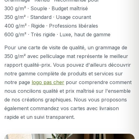
300 g/m² · Souple · Budget maîtrisé
350 g/m² · Standard · Usage courant
400 g/m² · Rigide · Professions libérales
600 g/m² · Très rigide · Luxe, haut de gamme
Pour une carte de visite de qualité, un grammage de
350 g/m² avec pelliculage mat représente le meilleur
rapport qualité-prix. Vous pouvez d'ailleurs découvrir
notre gamme complète de produits et services sur
notre page
logo pas cher
pour comprendre comment
nous concilions qualité et prix maîtrisé sur l'ensemble
de nos créations graphiques. Nous vous proposons
également commandez vos cartes avec livraison
rapide et un suivi transparent.