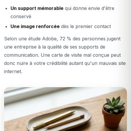
Un support mémorable
qui donne envie d'être
conservé
Une image renforcée
dès le premier contact
Selon une étude Adobe, 72 % des personnes jugent
une entreprise à la qualité de ses supports de
communication. Une carte de visite mal conçue peut
donc nuire à votre crédibilité autant qu'un mauvais site
internet.