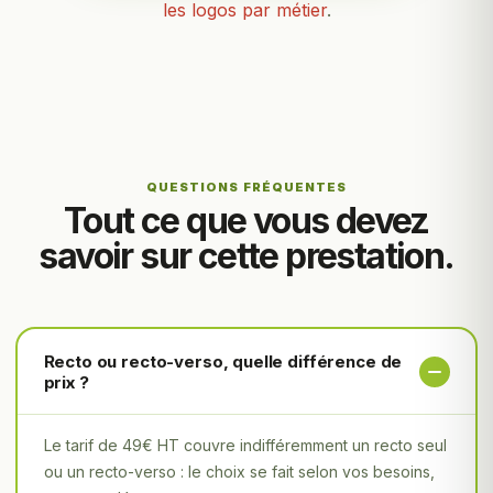
les logos par métier
.
QUESTIONS FRÉQUENTES
Tout ce que vous devez
savoir sur cette prestation.
Recto ou recto-verso, quelle différence de
prix ?
Le tarif de 49€ HT couvre indifféremment un recto seul
ou un recto-verso : le choix se fait selon vos besoins,