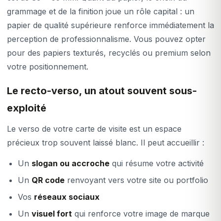
grammage et de la finition joue un rôle capital : un
papier de qualité supérieure renforce immédiatement la
perception de professionnalisme. Vous pouvez opter
pour des papiers texturés, recyclés ou premium selon
votre positionnement.
Le recto-verso, un atout souvent sous-
exploité
Le verso de votre carte de visite est un espace
précieux trop souvent laissé blanc. Il peut accueillir :
Un
slogan ou accroche
qui résume votre activité
Un
QR code
renvoyant vers votre site ou portfolio
Vos
réseaux sociaux
Un
visuel fort
qui renforce votre image de marque