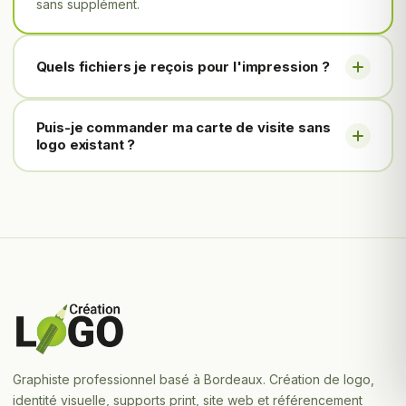
sans supplément.
Quels fichiers je reçois pour l'impression ?
Puis-je commander ma carte de visite sans
logo existant ?
Graphiste professionnel basé à Bordeaux. Création de logo,
identité visuelle, supports print, site web et référencement