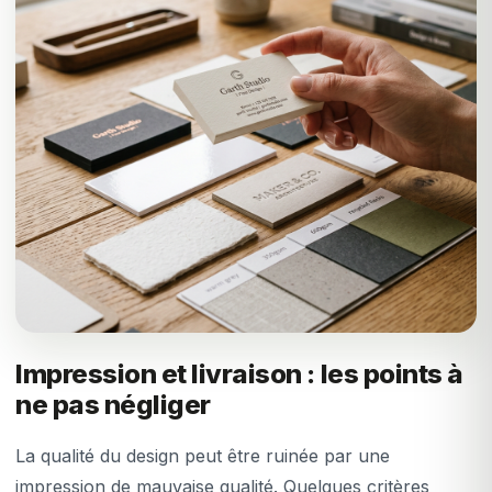
Impression et livraison : les points à
ne pas négliger
La qualité du design peut être ruinée par une
impression de mauvaise qualité. Quelques critères