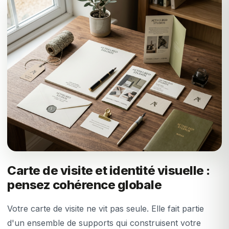
Carte de visite et identité visuelle :
pensez cohérence globale
Votre carte de visite ne vit pas seule. Elle fait partie
d'un ensemble de supports qui construisent votre