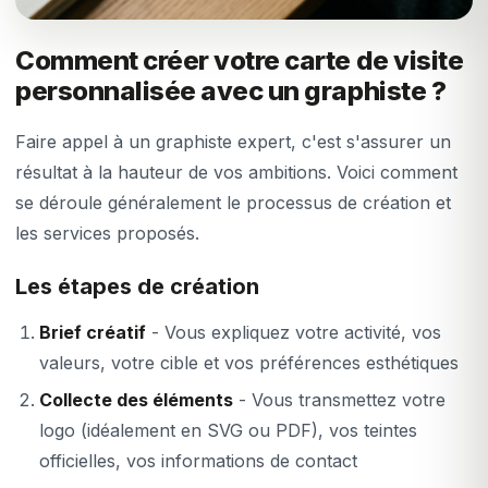
Comment créer votre carte de visite
personnalisée avec un graphiste ?
Faire appel à un graphiste expert, c'est s'assurer un
résultat à la hauteur de vos ambitions. Voici comment
se déroule généralement le processus de création et
les services proposés.
Les étapes de création
Brief créatif
- Vous expliquez votre activité, vos
valeurs, votre cible et vos préférences esthétiques
Collecte des éléments
- Vous transmettez votre
logo (idéalement en SVG ou PDF), vos teintes
officielles, vos informations de contact