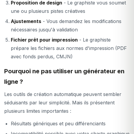
Proposition de design
- Le graphiste vous soumet
une ou plusieurs pistes créatives
Ajustements
- Vous demandez les modifications
nécessaires jusqu'à validation
Fichier prêt pour impression
- Le graphiste
prépare les fichiers aux normes d'impression (PDF
avec fonds perdus, CMJN)
Pourquoi ne pas utiliser un générateur en
ligne ?
Les outils de création automatique peuvent sembler
séduisants par leur simplicité. Mais ils présentent
plusieurs limites importantes :
Résultats génériques et peu différenciants
Incompatibilité possible avec votre charte graphique