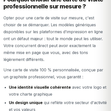
professionnelle sur mesure ?
Opter pour une carte de visite sur mesure, c'est
choisir de se démarquer. Les modèles génériques
disponibles sur les plateformes d'impression en ligne
ont un défaut majeur : tout le monde peut les utiliser.
Votre concurrent direct peut avoir exactement la
même mise en page que vous, avec des tons
légèrement différents.
Une carte de visite 100 % personnalisée, conçue par
un graphiste professionnel, vous garantit :
Une identité visuelle cohérente
avec votre logo et
votre charte graphique
Un design unique
qui reflète votre secteur d'activité
et vos valeurs