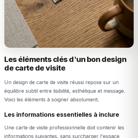
Les éléments clés d'un bon design
de carte de visite
Un design de carte de visite réussi repose sur un
équilibre subtil entre lisibilité, esthétique et message.
Voici les éléments à soigner absolument.
Les informations essentielles à inclure
Une carte de visite professionnelle doit contenir les
informations suivantes, sans surcharger l'espace