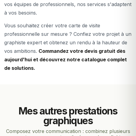
vos équipes de professionnels, nos services s'adaptent
à vos besoins.
Vous souhaitez créer votre carte de visite
professionnelle sur mesure ? Confiez votre projet à un
graphiste expert et obtenez un rendu à la hauteur de
vos ambitions.
Commandez votre devis gratuit dès
aujourd'hui et découvrez notre catalogue complet
de solutions.
Mes autres prestations
graphiques
Composez votre communication : combinez plusieurs