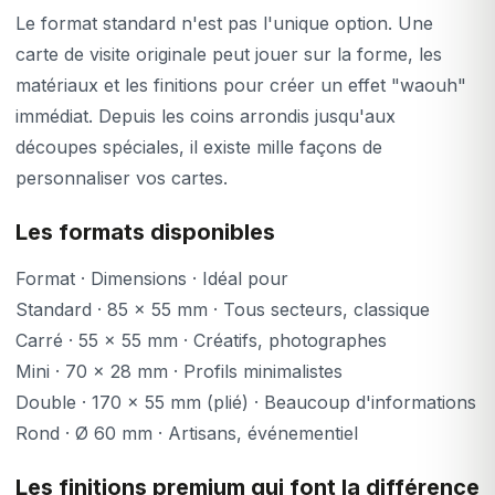
Le format standard n'est pas l'unique option. Une
carte de visite originale peut jouer sur la forme, les
matériaux et les finitions pour créer un effet "waouh"
immédiat. Depuis les coins arrondis jusqu'aux
découpes spéciales, il existe mille façons de
personnaliser vos cartes.
Les formats disponibles
Format · Dimensions · Idéal pour
Standard · 85 x 55 mm · Tous secteurs, classique
Carré · 55 x 55 mm · Créatifs, photographes
Mini · 70 x 28 mm · Profils minimalistes
Double · 170 x 55 mm (plié) · Beaucoup d'informations
Rond · Ø 60 mm · Artisans, événementiel
Les finitions premium qui font la différence