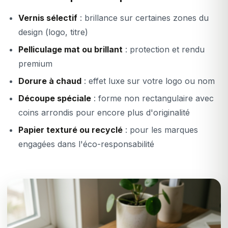
Vernis sélectif
: brillance sur certaines zones du
design (logo, titre)
Pelliculage mat ou brillant
: protection et rendu
premium
Dorure à chaud
: effet luxe sur votre logo ou nom
Découpe spéciale
: forme non rectangulaire avec
coins arrondis pour encore plus d'originalité
Papier texturé ou recyclé
: pour les marques
engagées dans l'éco-responsabilité