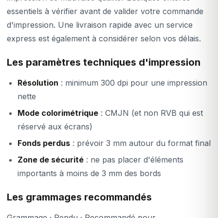
essentiels à vérifier avant de valider votre commande
d'impression. Une livraison rapide avec un service
express est également à considérer selon vos délais.
Les paramètres techniques d'impression
Résolution
: minimum 300 dpi pour une impression
nette
Mode colorimétrique
: CMJN (et non RVB qui est
réservé aux écrans)
Fonds perdus
: prévoir 3 mm autour du format final
Zone de sécurité
: ne pas placer d'éléments
importants à moins de 3 mm des bords
Les grammages recommandés
Grammage · Rendu · Recommandé pour