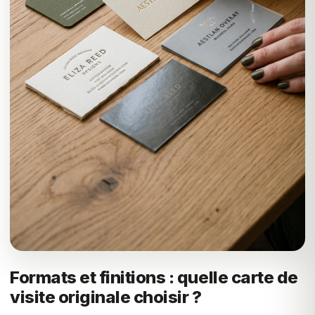
Formats et finitions : quelle carte de
visite originale choisir ?