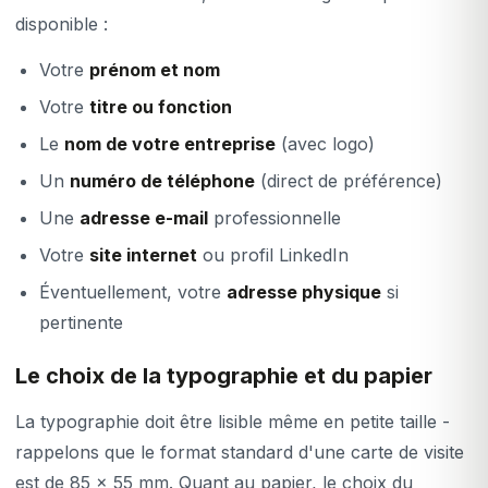
disponible :
Votre
prénom et nom
Votre
titre ou fonction
Le
nom de votre entreprise
(avec logo)
Un
numéro de téléphone
(direct de préférence)
Une
adresse e-mail
professionnelle
Votre
site internet
ou profil LinkedIn
Éventuellement, votre
adresse physique
si
pertinente
Le choix de la typographie et du papier
La typographie doit être lisible même en petite taille -
rappelons que le format standard d'une carte de visite
est de 85 x 55 mm. Quant au papier, le choix du