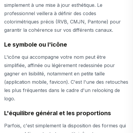
simplement à une mise à jour esthétique. Le
professionnel veillera à définir des codes
colorimétriques précis (RVB, CMJN, Pantone) pour
garantir la cohérence sur vos différents canaux.
Le symbole ou l'icône
L'icône qui accompagne votre nom peut être
simplifiée, affinée ou légèrement redessinée pour
gagner en lisibilité, notamment en petite taille
(application mobile, favicon). C'est l'une des retouches
les plus fréquentes dans le cadre d'un relooking de
logo.
L'équilibre général et les proportions
Parfois, c'est simplement la disposition des formes qui