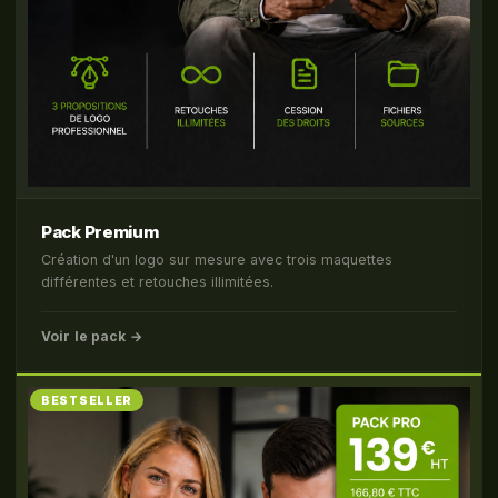
Pack Premium
Création d'un logo sur mesure avec trois maquettes
différentes et retouches illimitées.
Voir le pack →
BESTSELLER