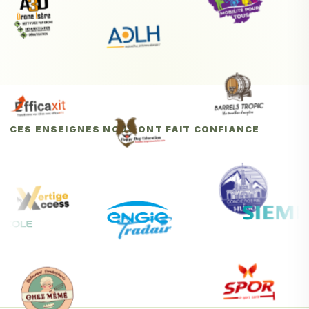
CES ENSEIGNES NOUS ONT FAIT CONFIANCE