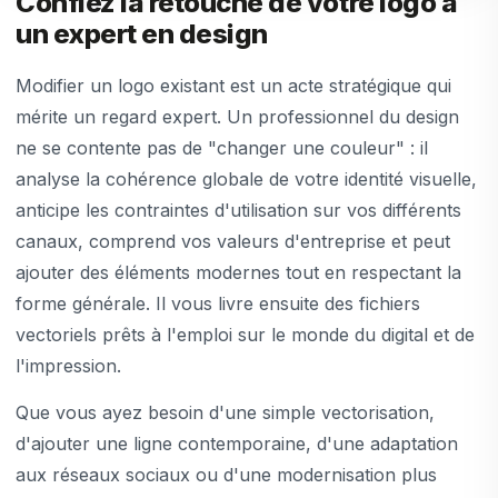
Confiez la retouche de votre logo à
un expert en design
Modifier un logo existant est un acte stratégique qui
mérite un regard expert. Un professionnel du design
ne se contente pas de "changer une couleur" : il
analyse la cohérence globale de votre identité visuelle,
anticipe les contraintes d'utilisation sur vos différents
canaux, comprend vos valeurs d'entreprise et peut
ajouter des éléments modernes tout en respectant la
forme générale. Il vous livre ensuite des fichiers
vectoriels prêts à l'emploi sur le monde du digital et de
l'impression.
Que vous ayez besoin d'une simple vectorisation,
d'ajouter une ligne contemporaine, d'une adaptation
aux réseaux sociaux ou d'une modernisation plus