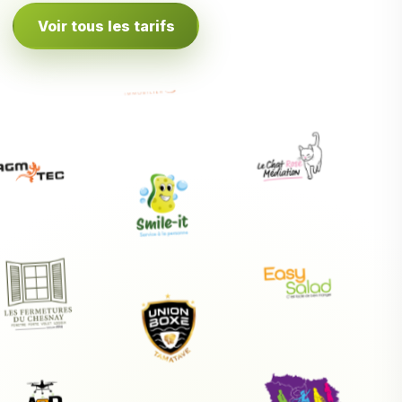
Voir tous les tarifs