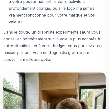
à votre positionnement, si votre activité a
profondément changé, ou si le logo n'a jamais
vraiment fonctionné pour votre marque et vos
valeurs
Dans le doute, un graphiste expérimenté saura vous
conseiller honnêtement sur la voie la plus adaptée à
votre situation - et à votre budget. Vous pouvez aussi
passer par une visite de diagnostic gratuite pour
trouver la meilleure option.