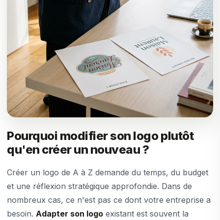
Pourquoi modifier son logo plutôt
qu'en créer un nouveau ?
Créer un logo de A à Z demande du temps, du budget
et une réflexion stratégique approfondie. Dans de
nombreux cas, ce n'est pas ce dont votre entreprise a
besoin.
Adapter son logo
existant est souvent la