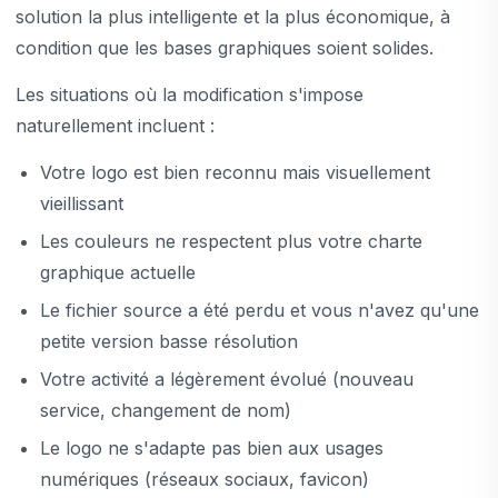
solution la plus intelligente et la plus économique, à
condition que les bases graphiques soient solides.
Les situations où la modification s'impose
naturellement incluent :
Votre logo est bien reconnu mais visuellement
vieillissant
Les couleurs ne respectent plus votre charte
graphique actuelle
Le fichier source a été perdu et vous n'avez qu'une
petite version basse résolution
Votre activité a légèrement évolué (nouveau
service, changement de nom)
Le logo ne s'adapte pas bien aux usages
numériques (réseaux sociaux, favicon)