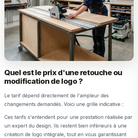
Quel est le prix d'une retouche ou
modification de logo ?
Le tarif dépend directement de l'ampleur des
changements demandés. Voici une grille indicative :
Ces tarifs s'entendent pour une prestation réalisée par
un expert du design. Ils restent bien inférieurs à une
création de logo intégrale, tout en vous garantissant