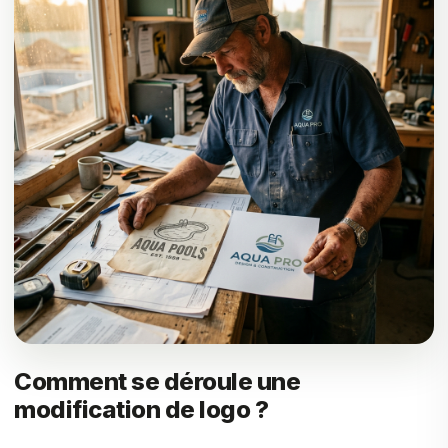
Comment se déroule une
modification de logo ?