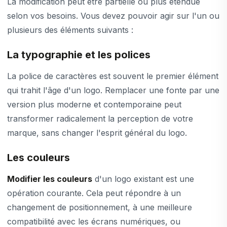
La modification peut être partielle ou plus étendue
selon vos besoins. Vous devez pouvoir agir sur l'un ou
plusieurs des éléments suivants :
La typographie et les polices
La police de caractères est souvent le premier élément
qui trahit l'âge d'un logo. Remplacer une fonte par une
version plus moderne et contemporaine peut
transformer radicalement la perception de votre
marque, sans changer l'esprit général du logo.
Les couleurs
Modifier les couleurs
d'un logo existant est une
opération courante. Cela peut répondre à un
changement de positionnement, à une meilleure
compatibilité avec les écrans numériques, ou