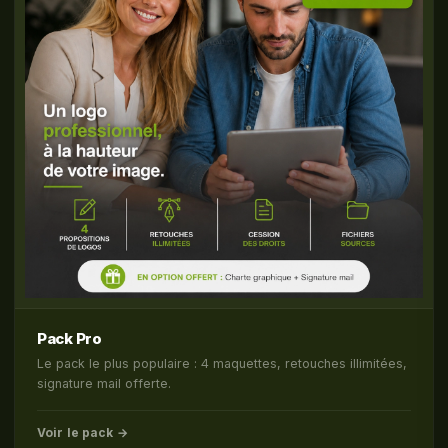
Pack Pro
Le pack le plus populaire : 4 maquettes, retouches illimitées,
signature mail offerte.
Voir le pack →