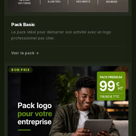
Pack Basic
Le pack idéal pour démarrer son activité avec un logo
professionnel pas cher.
Voir le pack →
BON PRIX