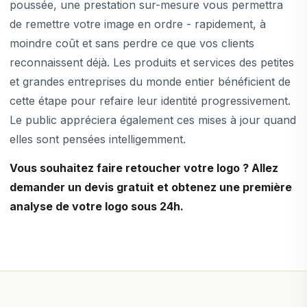
poussée, une prestation sur-mesure vous permettra
de remettre votre image en ordre - rapidement, à
moindre coût et sans perdre ce que vos clients
reconnaissent déjà. Les produits et services des petites
et grandes entreprises du monde entier bénéficient de
cette étape pour refaire leur identité progressivement.
Le public appréciera également ces mises à jour quand
elles sont pensées intelligemment.
Vous souhaitez faire retoucher votre logo ? Allez
demander un devis gratuit et obtenez une première
analyse de votre logo sous 24h.