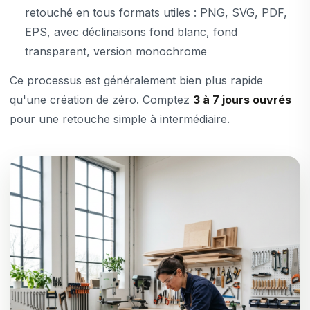
retouché en tous formats utiles : PNG, SVG, PDF,
EPS, avec déclinaisons fond blanc, fond
transparent, version monochrome
Ce processus est généralement bien plus rapide
qu'une création de zéro. Comptez
3 à 7 jours ouvrés
pour une retouche simple à intermédiaire.