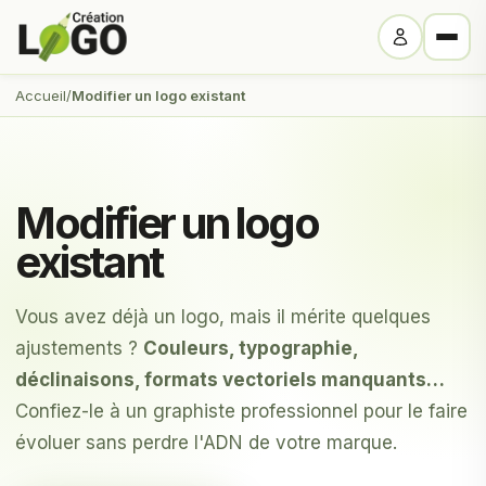
Accueil
/
Modifier un logo existant
Modifier un logo
existant
Vous avez déjà un logo, mais il mérite quelques
ajustements ?
Couleurs, typographie,
déclinaisons, formats vectoriels manquants…
Confiez-le à un graphiste professionnel pour le faire
évoluer sans perdre l'ADN de votre marque.