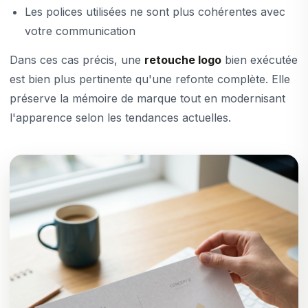
Les polices utilisées ne sont plus cohérentes avec
votre communication
Dans ces cas précis, une
retouche logo
bien exécutée
est bien plus pertinente qu'une refonte complète. Elle
préserve la mémoire de marque tout en modernisant
l'apparence selon les tendances actuelles.