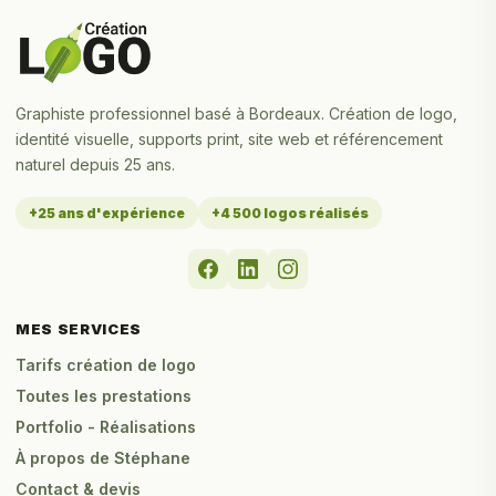
Graphiste professionnel basé à Bordeaux. Création de logo,
identité visuelle, supports print, site web et référencement
naturel depuis 25 ans.
+25 ans d'expérience
+4 500 logos réalisés
MES SERVICES
Tarifs création de logo
Toutes les prestations
Portfolio - Réalisations
À propos de Stéphane
Contact & devis