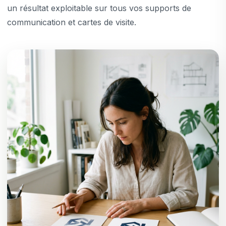
un résultat exploitable sur tous vos supports de
communication et cartes de visite.