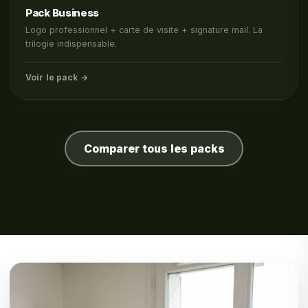
Pack Business
Logo professionnel + carte de visite + signature mail. La
trilogie indispensable.
Voir le pack →
Comparer tous les packs