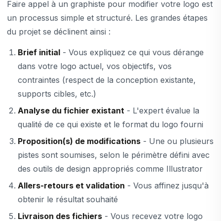
Faire appel à un graphiste pour modifier votre logo est
un processus simple et structuré. Les grandes étapes
du projet se déclinent ainsi :
Brief initial
- Vous expliquez ce qui vous dérange
dans votre logo actuel, vos objectifs, vos
contraintes (respect de la conception existante,
supports cibles, etc.)
Analyse du fichier existant
- L'expert évalue la
qualité de ce qui existe et le format du logo fourni
Proposition(s) de modifications
- Une ou plusieurs
pistes sont soumises, selon le périmètre défini avec
des outils de design appropriés comme Illustrator
Allers-retours et validation
- Vous affinez jusqu'à
obtenir le résultat souhaité
Livraison des fichiers
- Vous recevez votre logo