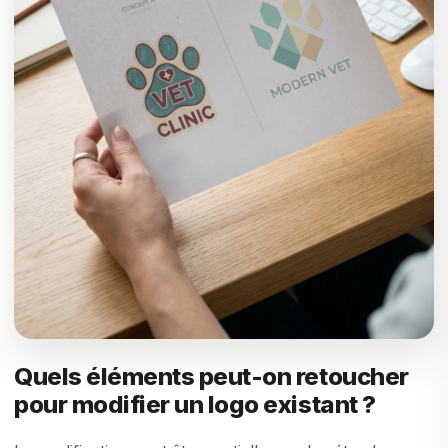
Quels éléments peut-on retoucher
pour modifier un logo existant ?