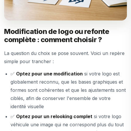
Modification de logo ou refonte
complète : comment choisir ?
La question du choix se pose souvent. Voici un repère
simple pour trancher :
✅
Optez pour une modification
si votre logo est
globalement reconnu, que les bases graphiques et
formes sont cohérentes et que les ajustements sont
ciblés, afin de conserver l'ensemble de votre
identité visuelle
✅
Optez pour un relooking complet
si votre logo
véhicule une image qui ne correspond plus du tout