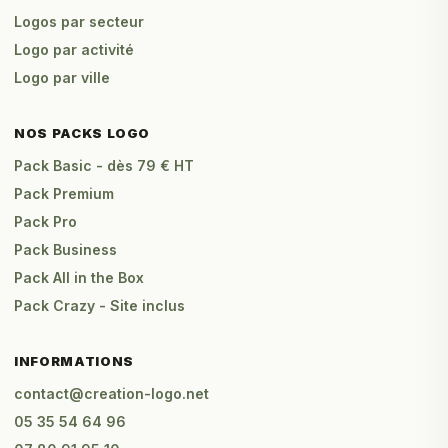
Logos par secteur
Logo par activité
Logo par ville
NOS PACKS LOGO
Pack Basic - dès 79 € HT
Pack Premium
Pack Pro
Pack Business
Pack All in the Box
Pack Crazy - Site inclus
INFORMATIONS
contact@creation-logo.net
05 35 54 64 96