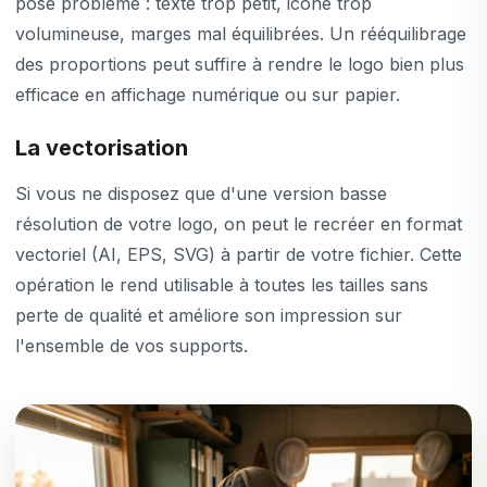
pose problème : texte trop petit, icône trop
volumineuse, marges mal équilibrées. Un rééquilibrage
des proportions peut suffire à rendre le logo bien plus
efficace en affichage numérique ou sur papier.
La vectorisation
Si vous ne disposez que d'une version basse
résolution de votre logo, on peut le recréer en format
vectoriel (AI, EPS, SVG) à partir de votre fichier. Cette
opération le rend utilisable à toutes les tailles sans
perte de qualité et améliore son impression sur
l'ensemble de vos supports.