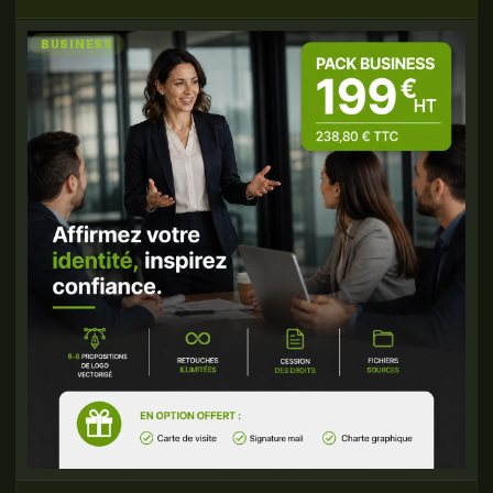
BUSINESS