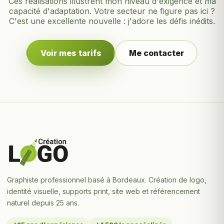
Ces réalisations illustrent mon niveau d'exigence et ma
capacité d'adaptation. Votre secteur ne figure pas ici ?
C'est une excellente nouvelle : j'adore les défis inédits.
Voir mes tarifs
Me contacter
Graphiste professionnel basé à Bordeaux. Création de logo,
identité visuelle, supports print, site web et référencement
naturel depuis 25 ans.