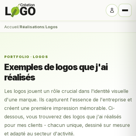
Accueil
Réalisations
Logos
PORTFOLIO · LOGOS
Exemples de logos que j'ai
réalisés
Les logos jouent un rôle crucial dans l'identité visuelle
d'une marque. Ils capturent l'essence de l'entreprise et
créent une première impression mémorable. Ci-
dessous, vous trouverez des logos que j'ai réalisés
pour mes clients - chacun unique, dessiné sur mesure
et adapté au secteur d'activité.