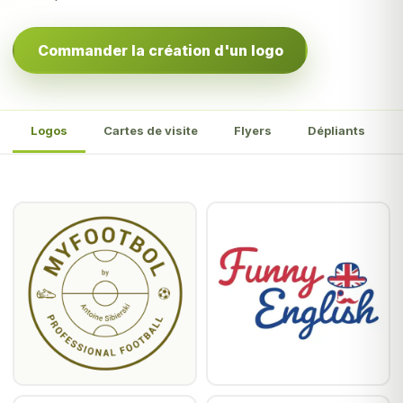
Commander la création d'un logo
Logos
Cartes de visite
Flyers
Dépliants