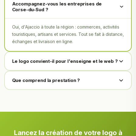
Accompagnez-vous les entreprises de
Corse-du-Sud ?
Oui, d'Ajaccio à toute la région : commerces, activités
touristiques, artisans et services. Tout se fait à distance,
échanges et livraison en ligne.
Le logo convient-il pour l'enseigne et le web ?
Que comprend la prestation ?
Lancez la création de votre logo à