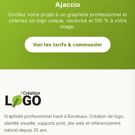
Ajaccio
Confiez votre projet à un graphiste professionnel et
obtenez un logo unique, vectorisé et 100 % à votre
image.
Voir les tarifs & commander
Graphiste professionnel basé à Bordeaux. Création de logo,
identité visuelle, supports print, site web et référencement
naturel depuis 25 ans.