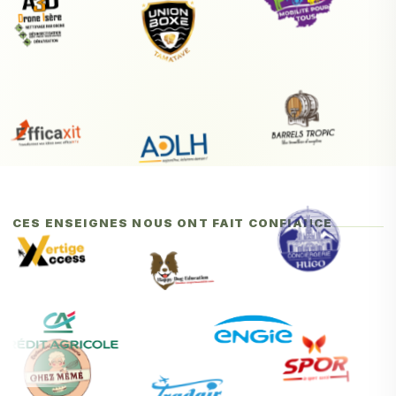
CES ENSEIGNES NOUS ONT FAIT CONFIANCE