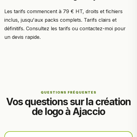
Les tarifs commencent à 79 € HT, droits et fichiers
inclus, jusqu'aux packs complets. Tarifs clairs et
définitifs.
Consultez les tarifs
ou contactez-moi pour
un devis rapide.
QUESTIONS FRÉQUENTES
Vos questions sur la création
de logo à Ajaccio