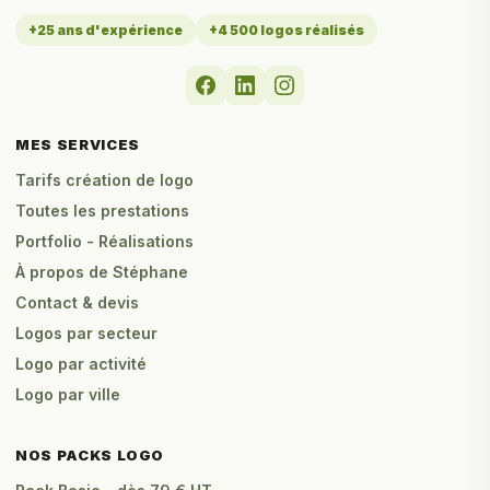
+25 ans d'expérience
+4 500 logos réalisés
MES SERVICES
Tarifs création de logo
Toutes les prestations
Portfolio - Réalisations
À propos de Stéphane
Contact & devis
Logos par secteur
Logo par activité
Logo par ville
NOS PACKS LOGO