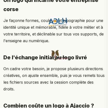
Un logo qui incarne votre entreprise
corse
Je façonne formes, couleurs et typographie pour une
identité unique et mémorable, fidèle à votre métier et à
votre territoire, et déclinable sur tous vos supports, de
l'enseigne au numérique.
De l'échange initial au logo livré
On cadre votre besoin, je propose plusieurs directions
créatives, on ajuste ensemble, puis je vous remets tous
les fichiers sources avec la cession complète des
droits.
Combien coûte un logo à Ajaccio ?