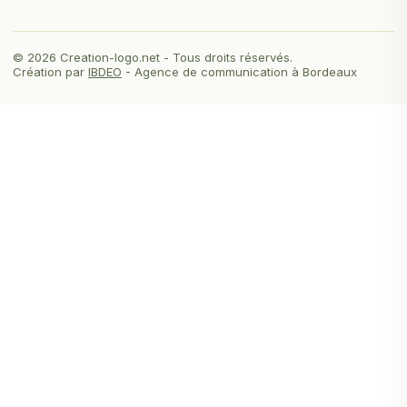
© 2026 Creation-logo.net - Tous droits réservés.
Création par
IBDEO
- Agence de communication à Bordeaux