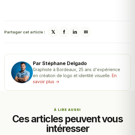
𝕏
f
in
✉
Partager cet article :
Par Stéphane Delgado
Graphiste à Bordeaux, 25 ans d'expérience
en création de logo et identité visuelle.
En
savoir plus →
À LIRE AUSSI
Ces articles peuvent vous
intéresser