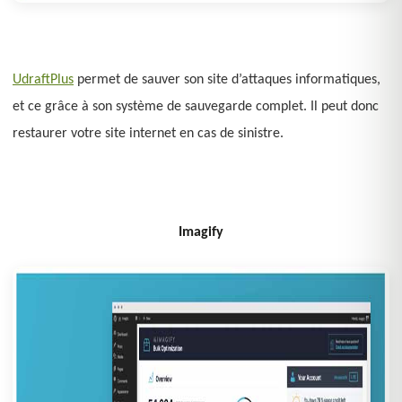
UdraftPlus
permet de sauver son site d’attaques informatiques,
et ce grâce à son système de sauvegarde complet. Il peut donc
restaurer votre site internet en cas de sinistre.
Imagify