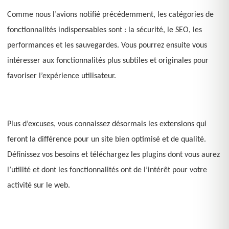
Comme nous l’avions notifié précédemment, les catégories de
fonctionnalités indispensables sont : la sécurité, le SEO, les
performances et les sauvegardes. Vous pourrez ensuite vous
intéresser aux fonctionnalités plus subtiles et originales pour
favoriser l’expérience utilisateur.
Plus d’excuses, vous connaissez désormais les extensions qui
feront la différence pour un site bien optimisé et de qualité.
Définissez vos besoins et téléchargez les plugins dont vous aurez
l’utilité et dont les fonctionnalités ont de l’intérêt pour votre
activité sur le web.