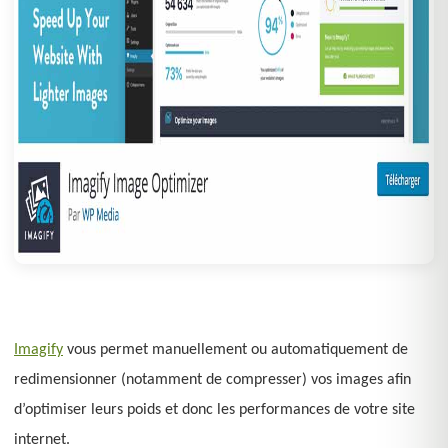
Imagify
vous permet manuellement ou automatiquement de
redimensionner (notamment de compresser) vos images afin
d’optimiser leurs poids et donc les performances de votre site
internet.