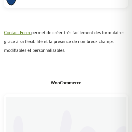
Contact Form
permet de créer très facilement des formulaires
grâce à sa flexibilité et la présence de nombreux champs
modifiables et personnalisables.
WooCommerce