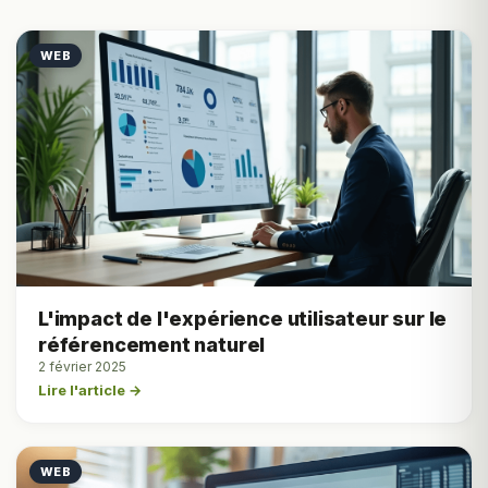
WEB
L'impact de l'expérience utilisateur sur le
référencement naturel
2 février 2025
Lire l'article →
WEB