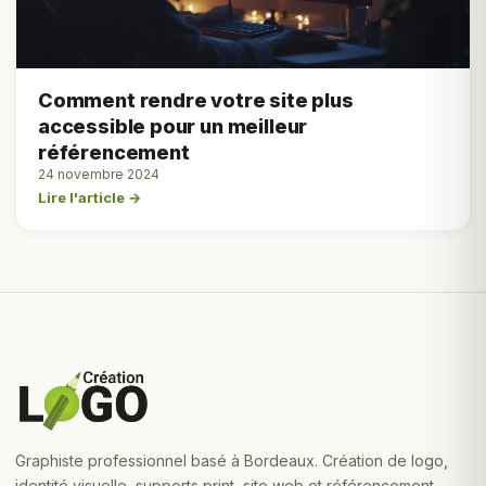
Comment rendre votre site plus
accessible pour un meilleur
référencement
24 novembre 2024
Lire l'article →
Graphiste professionnel basé à Bordeaux. Création de logo,
identité visuelle, supports print, site web et référencement