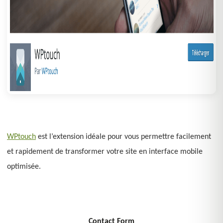
WPtouch
est l’extension idéale pour vous permettre facilement
et rapidement de transformer votre site en interface mobile
optimisée.
Contact Form