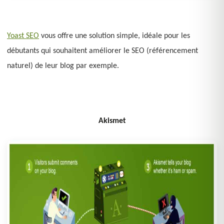
Yoast SEO
vous offre une solution simple, idéale pour les
débutants qui souhaitent améliorer le SEO (référencement
naturel) de leur blog par exemple.
Akismet