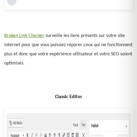
Broken Link Checker
surveille les liens présents sur votre site
internet pour que vous puissiez réparer ceux qui ne fonctionnent
plus et donc que votre expérience utilisateur et votre SEO soient
optimisés.
Classic Editor