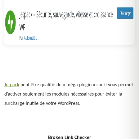
Jetpack
peut être qualifié de « méga plugin » car il vous permet
d’activer seulement les modules nécessaires pour éviter la
surcharge inutile de votre WordPress.
Broken Link Checker