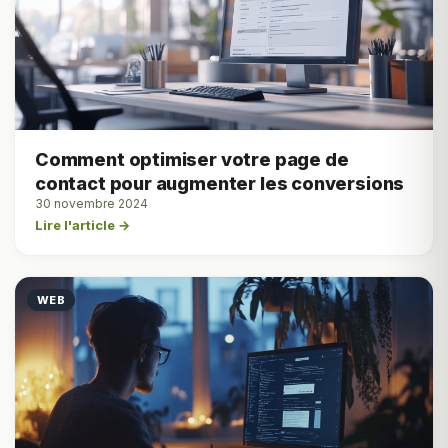
Comment optimiser votre page de
contact pour augmenter les conversions
30 novembre 2024
Lire l'article →
WEB