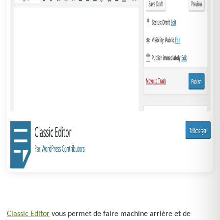
Classic Editor
vous permet de faire machine arrière et de