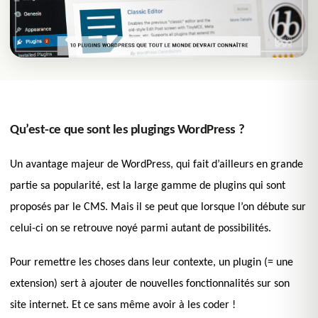
Qu’est-ce que sont les plugings WordPress ?
Un avantage majeur de WordPress, qui fait d’ailleurs en grande
partie sa popularité, est la large gamme de plugins qui sont
proposés par le CMS. Mais il se peut que lorsque l’on débute sur
celui-ci on se retrouve noyé parmi autant de possibilités.
Pour remettre les choses dans leur contexte, un plugin (= une
extension) sert à ajouter de nouvelles fonctionnalités sur son
site internet. Et ce sans même avoir à les coder !