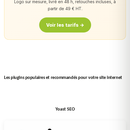
Logo sur mesure, livré en 48 h, retouches incluses, à
partir de 49 € HT.
Voir les tarifs →
Les plugins populaires et recommandés pour votre site internet
Yoast SEO