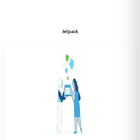
Jetpack