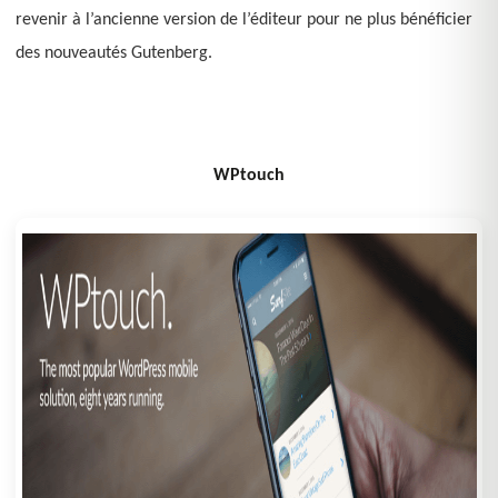
revenir à l’ancienne version de l’éditeur pour ne plus bénéficier
des nouveautés Gutenberg.
WPtouch