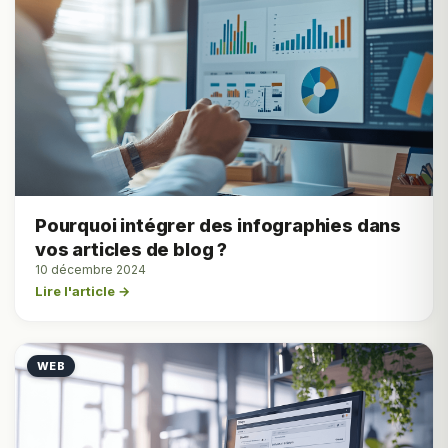
Pourquoi intégrer des infographies dans
vos articles de blog ?
10 décembre 2024
Lire l'article →
WEB