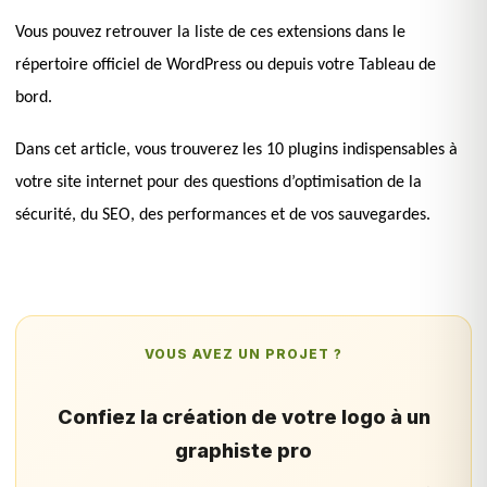
Vous pouvez retrouver la liste de ces extensions dans le
répertoire officiel de WordPress ou depuis votre Tableau de
bord.
Dans cet article, vous trouverez les 10 plugins indispensables à
votre site internet pour des questions d’optimisation de la
sécurité, du SEO, des performances et de vos sauvegardes.
VOUS AVEZ UN PROJET ?
Confiez la création de votre logo à un
graphiste pro