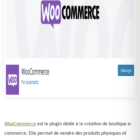
WooCommerce
est le plugin dédié à la création de boutique e-
commerce. Elle permet de vendre des produits physiques et