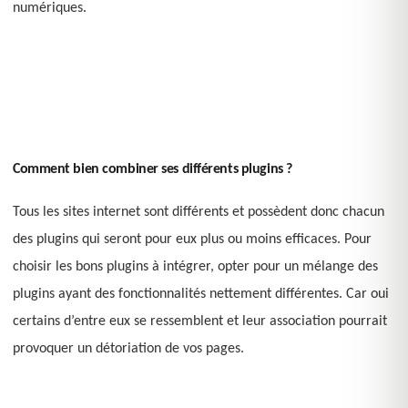
numériques.
Comment bien combiner ses différents plugins ?
Tous les sites internet sont différents et possèdent donc chacun
des plugins qui seront pour eux plus ou moins efficaces. Pour
choisir les bons plugins à intégrer, opter pour un mélange des
plugins ayant des fonctionnalités nettement différentes. Car oui
certains d’entre eux se ressemblent et leur association pourrait
provoquer un détoriation de vos pages.