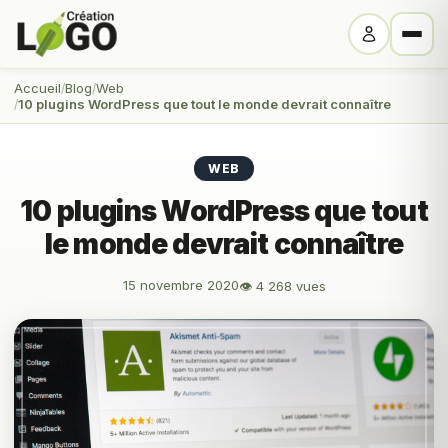
Accueil
Blog
Web
10 plugins WordPress que tout le monde devrait connaître
WEB
10 plugins WordPress que tout
le monde devrait connaître
15 novembre 2020
👁 4 268 vues