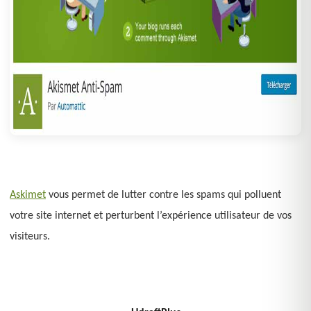
Askimet
vous permet de lutter contre les spams qui polluent
votre site internet et perturbent l’expérience utilisateur de vos
visiteurs.