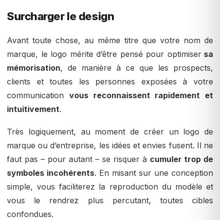
Surcharger le design
Avant toute chose, au même titre que votre nom de
marque, le logo mérite d’être pensé pour optimiser
sa
mémorisation
, de manière à ce que les prospects,
clients et toutes les personnes exposées à votre
communication
vous reconnaissent rapidement et
intuitivement
.
Très logiquement, au moment de créer un logo de
marque ou d’entreprise, les idées et envies fusent. Il ne
faut pas – pour autant – se risquer à
cumuler trop de
symboles incohérents
. En misant sur une conception
simple, vous faciliterez la reproduction du modèle et
vous le rendrez plus percutant, toutes cibles
confondues.