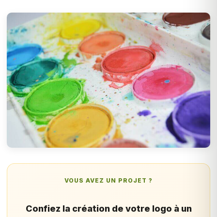
VOUS AVEZ UN PROJET ?
Confiez la création de votre logo à un