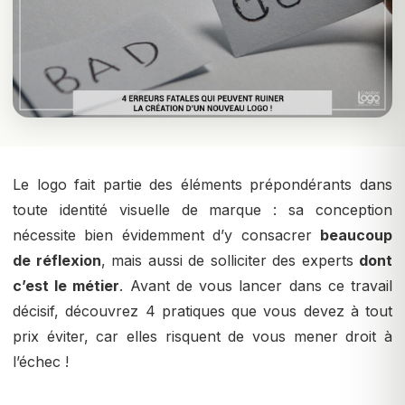
Le logo fait partie des éléments prépondérants dans
toute identité visuelle de marque : sa conception
nécessite bien évidemment d’y consacrer
beaucoup
de réflexion
, mais aussi de solliciter des experts
dont
c’est le métier
. Avant de vous lancer dans ce travail
décisif, découvrez 4 pratiques que vous devez à tout
prix éviter, car elles risquent de vous mener droit à
l’échec !