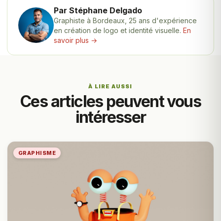
Par Stéphane Delgado
Graphiste à Bordeaux, 25 ans d'expérience
en création de logo et identité visuelle.
En
savoir plus →
À LIRE AUSSI
Ces articles peuvent vous
intéresser
GRAPHISME