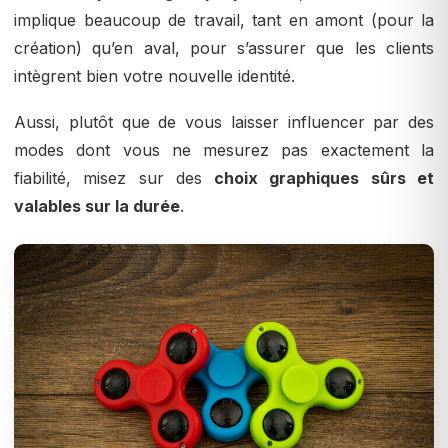
implique beaucoup de travail, tant en amont (pour la
création) qu’en aval, pour s’assurer que les clients
intègrent bien votre nouvelle identité.
Aussi, plutôt que de vous laisser influencer par des
modes dont vous ne mesurez pas exactement la
fiabilité, misez sur des
choix graphiques sûrs et
valables sur la durée
.