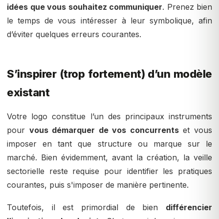
idées que vous souhaitez communiquer
. Prenez bien
le temps de vous intéresser à leur symbolique, afin
d’éviter quelques erreurs courantes.
S’inspirer (trop fortement) d’un modèle
existant
Votre logo constitue l’un des principaux instruments
pour
vous démarquer de vos concurrents
et vous
imposer en tant que structure ou marque sur le
marché. Bien évidemment, avant la création, la veille
sectorielle reste requise pour identifier les pratiques
courantes, puis s'imposer de manière pertinente.
Toutefois, il est primordial de bien
différencier