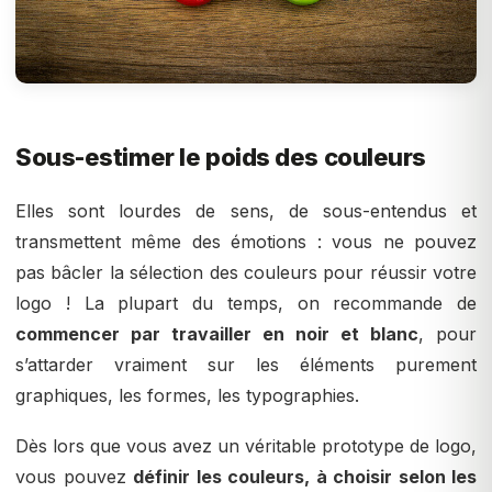
Sous-estimer le poids des couleurs
Elles sont lourdes de sens, de sous-entendus et
transmettent même des émotions : vous ne pouvez
pas bâcler la sélection des couleurs pour réussir votre
logo ! La plupart du temps, on recommande de
commencer par travailler en noir et blanc
, pour
s’attarder vraiment sur les éléments purement
graphiques, les formes, les typographies.
Dès lors que vous avez un véritable prototype de logo,
vous pouvez
définir les couleurs, à choisir selon les