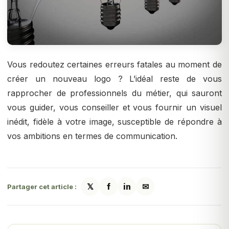
Vous redoutez certaines erreurs fatales au moment de
créer un nouveau logo ? L’idéal reste de vous
rapprocher de professionnels du métier, qui sauront
vous guider, vous conseiller et vous fournir un visuel
inédit, fidèle à votre image, susceptible de répondre à
vos ambitions en termes de communication.
𝕏
f
in
✉
Partager cet article :