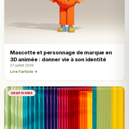
Mascotte et personnage de marque en
3D animée : donner vie à son identité
27 juillet 2026
Lire l'article →
GRAPHISME