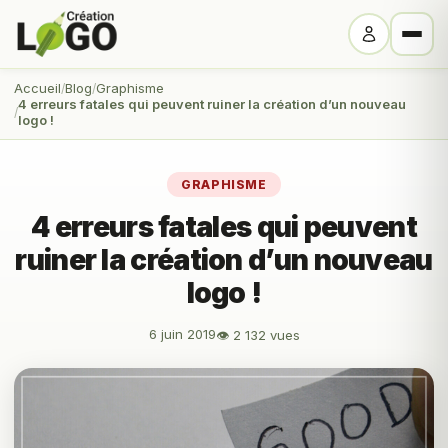
Accueil
Blog
Graphisme
4 erreurs fatales qui peuvent ruiner la création d’un nouveau
logo !
GRAPHISME
4 erreurs fatales qui peuvent
ruiner la création d’un nouveau
logo !
6 juin 2019
👁 2 132 vues