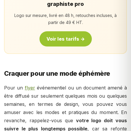
graphiste pro
Logo sur mesure, livré en 48 h, retouches incluses, à
partir de 49 € HT.
Voir les tarifs →
Craquer pour une mode éphémère
Pour un
flyer
événementiel ou un document amené à
être diffusé sur seulement quelques mois ou quelques
semaines, en termes de design, vous pouvez vous
amuser avec les modes et pratiques du moment. En
revanche, rappelez-vous que
votre logo doit vous
suivre le plus longtemps possible
, car sa refonte