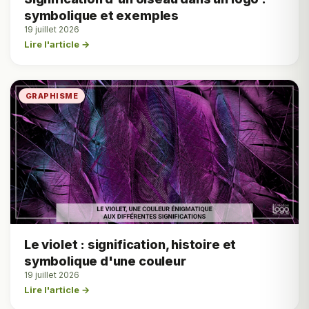
symbolique et exemples
19 juillet 2026
Lire l'article →
GRAPHISME
Le violet : signification, histoire et
symbolique d'une couleur
19 juillet 2026
Lire l'article →