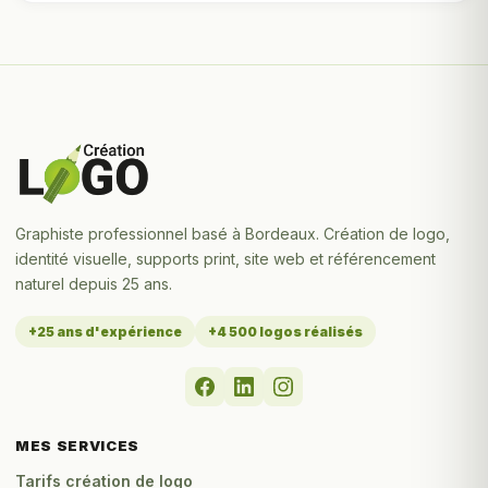
Graphiste professionnel basé à Bordeaux. Création de logo,
identité visuelle, supports print, site web et référencement
naturel depuis 25 ans.
+25 ans d'expérience
+4 500 logos réalisés
MES SERVICES
Tarifs création de logo