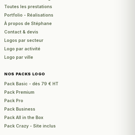
Toutes les prestations
Portfolio - Réalisations
À propos de Stéphane
Contact & devis
Logos par secteur
Logo par activité
Logo par ville
NOS PACKS LOGO
Pack Basic - dès 79 € HT
Pack Premium
Pack Pro
Pack Business
Pack All in the Box
Pack Crazy - Site inclus