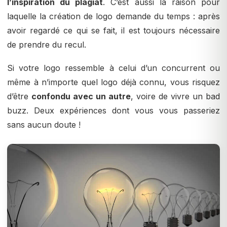
l’inspiration du plagiat
. C’est aussi la raison pour
laquelle la création de logo demande du temps : après
avoir regardé ce qui se fait, il est toujours nécessaire
de prendre du recul.
Si votre logo ressemble à celui d’un concurrent ou
même à n’importe quel logo déjà connu, vous risquez
d’être
confondu avec un autre
, voire de vivre un bad
buzz. Deux expériences dont vous vous passeriez
sans aucun doute !