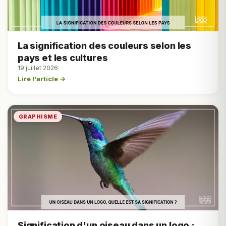
La signification des couleurs selon les
pays et les cultures
19 juillet 2026
Lire l'article →
GRAPHISME
Signification d'un oiseau dans un logo :