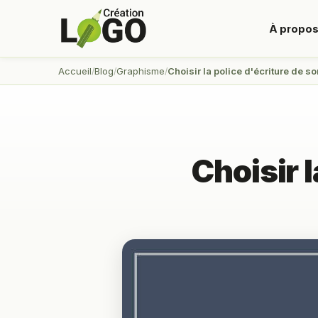
À propo
Accueil
Blog
Graphisme
Choisir la police d'écriture de so
Choisir l