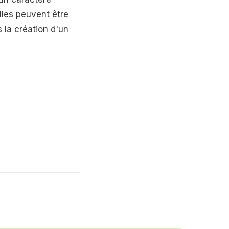
lles peuvent être
la création d'un