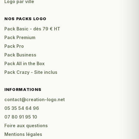
Logo par ville
NOS PACKS LOGO
Pack Basic - dès 79 € HT
Pack Premium
Pack Pro
Pack Business
Pack All in the Box
Pack Crazy - Site inclus
INFORMATIONS
contact@creation-logo.net
05 35 54 64 96
07 80 91 95 10
Foire aux questions
Mentions légales