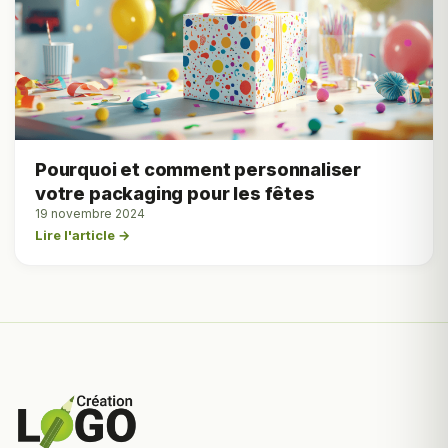
Pourquoi et comment personnaliser
votre packaging pour les fêtes
19 novembre 2024
Lire l'article →