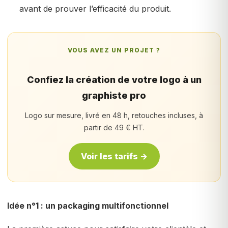
avant de prouver l’efficacité du produit.
VOUS AVEZ UN PROJET ?
Confiez la création de votre logo à un
graphiste pro
Logo sur mesure, livré en 48 h, retouches incluses, à
partir de 49 € HT.
Voir les tarifs →
Idée n°1 : un packaging multifonctionnel