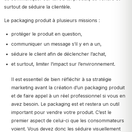
surtout de séduire la clientèle.
Le packaging produit à plusieurs missions :
protéger le produit en question,
communiquer un message s’il y en a un,
séduire le client afin de déclencher l’achat,
et surtout, limiter l’impact sur l’environnement.
Il est essentiel de bien réfléchir à sa stratégie
marketing avant la création d’un packaging produit
et de faire appel à un réel professionnel si vous en
avez besoin. Le packaging est et restera un outil
important pour vendre votre produit. C’est le
premier aspect de celui-ci que les consommateurs
voient. Vous devez donc les séduire visuellement