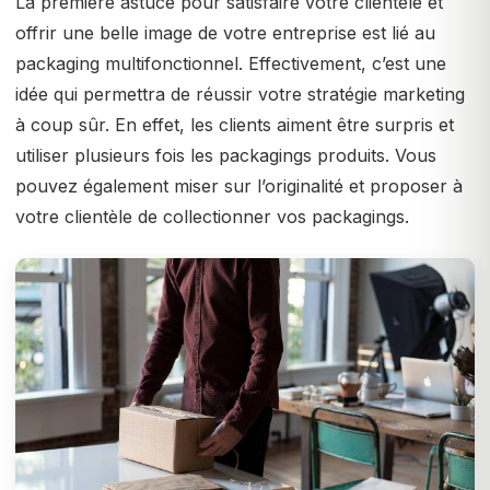
La première astuce pour satisfaire votre clientèle et
offrir une belle image de votre entreprise est lié au
packaging multifonctionnel. Effectivement, c’est une
idée qui permettra de réussir votre stratégie marketing
à coup sûr. En effet, les clients aiment être surpris et
utiliser plusieurs fois les packagings produits. Vous
pouvez également miser sur l’originalité et proposer à
votre clientèle de collectionner vos packagings.