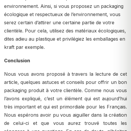
environnement. Ainsi, si vous proposez un packaging
écologique et respectueux de l’environnement, vous
serez certain d’attirer une certaine partie de votre
clientèle. Pour cela, utilisez des matériaux écologiques,
dites adieu au plastique et privilégiez les emballages en
kraft par exemple.
Conclusion
Nous vous avons proposé à travers la lecture de cet
article, quelques astuces et conseils pour offrir un bon
packaging produit à votre clientèle. Comme nous vous
l’avons expliqué, c’est un élément qui est aujourd’hui
très important et qui est primordiale pour les Français.
Nous espérons avoir pu vous aiguiller dans la création
de celui-ci et que vous aurez trouvé toutes les