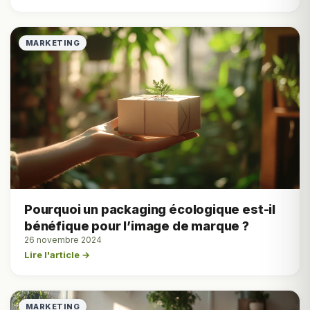
MARKETING
Pourquoi un packaging écologique est-il
bénéfique pour l’image de marque ?
26 novembre 2024
Lire l'article →
MARKETING