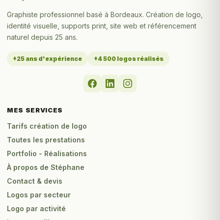
Graphiste professionnel basé à Bordeaux. Création de logo,
identité visuelle, supports print, site web et référencement
naturel depuis 25 ans.
+25 ans d'expérience
+4 500 logos réalisés
MES SERVICES
Tarifs création de logo
Toutes les prestations
Portfolio - Réalisations
À propos de Stéphane
Contact & devis
Logos par secteur
Logo par activité