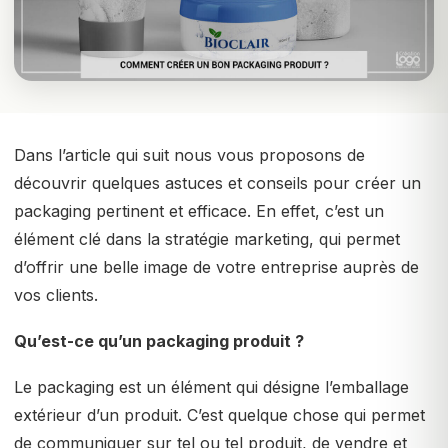
Dans l’article qui suit nous vous proposons de
découvrir quelques astuces et conseils pour créer un
packaging pertinent et efficace. En effet, c’est un
élément clé dans la stratégie marketing, qui permet
d’offrir une belle image de votre entreprise auprès de
vos clients.
Qu’est-ce qu’un packaging produit ?
Le packaging est un élément qui désigne l’emballage
extérieur d’un produit. C’est quelque chose qui permet
de communiquer sur tel ou tel produit, de vendre et