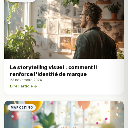
Le storytelling visuel : comment il
renforce l'identité de marque
23 novembre 2024
Lire l'article →
MARKETING