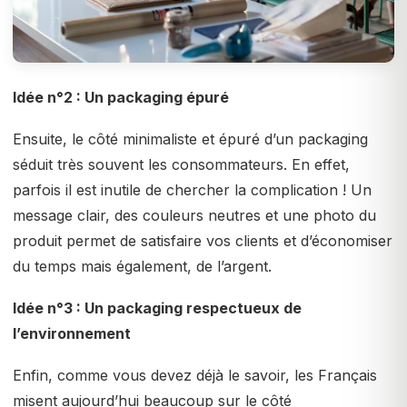
Idée n°2 : Un packaging épuré
Ensuite, le côté minimaliste et épuré d’un packaging
séduit très souvent les consommateurs. En effet,
parfois il est inutile de chercher la complication ! Un
message clair, des couleurs neutres et une photo du
produit permet de satisfaire vos clients et d’économiser
du temps mais également, de l’argent.
Idée n°3 : Un packaging respectueux de
l’environnement
Enfin, comme vous devez déjà le savoir, les Français
misent aujourd’hui beaucoup sur le côté