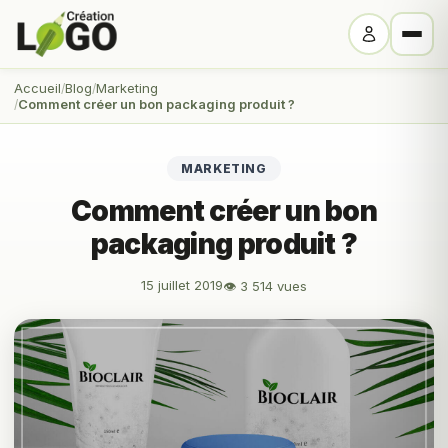
Accueil
Blog
Marketing
Comment créer un bon packaging produit ?
MARKETING
Comment créer un bon
packaging produit ?
15 juillet 2019
👁 3 514 vues