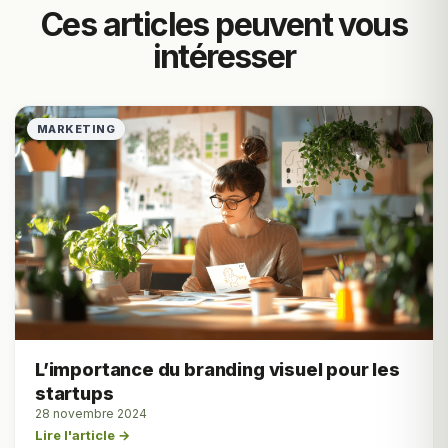
Ces articles peuvent vous
intéresser
MARKETING
L’importance du branding visuel pour les
startups
28 novembre 2024
Lire l'article →