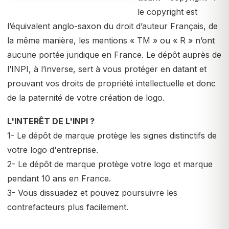
le copyright est
l’équivalent anglo-saxon du droit d’auteur Français, de
la même manière, les mentions « TM » ou « R » n’ont
aucune portée juridique en France. Le dépôt auprès de
l’INPI, à l’inverse, sert à vous protéger en datant et
prouvant vos droits de propriété intellectuelle et donc
de la paternité de votre création de logo.
L'INTERÊT DE L'INPI ?
1- Le dépôt de marque protège les signes distinctifs de
votre logo d'entreprise.
2- Le dépôt de marque protège votre logo et marque
pendant 10 ans en France.
3- Vous dissuadez et pouvez poursuivre les
contrefacteurs plus facilement.