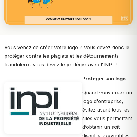
Vous venez de créer votre logo ? Vous devez donc le
protéger contre les plagiats et les détournements
frauduleux. Vous devez le protéger avec l'INPI !
Protéger son logo
Quand vous créer un
logo d'entreprise,
évitez avant tous les
sites vous permettant
d’obtenir un soit
disant « copyright »: