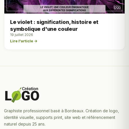
Le violet : signification, histoire et
symbolique d'une couleur
19 juillet 2026
Lire l'article →
Graphiste professionnel basé à Bordeaux. Création de logo,
identité visuelle, supports print, site web et référencement
naturel depuis 25 ans.