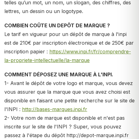
telles qu’un mot, un nom, un slogan, des chiffres, des
lettres, un dessin ou un logotype.
COMBIEN COÛTE UN DEPÔT DE MARQUE ?
Le tarif en vigueur pour un dépôt de marque à l'inpi
est de 210€ par inscription électronique et de 250€ par
inscription papier :
https://www.inpi.fr/fr/comprendre-
la-propriete-intellectuelle/la-marque
COMMENT DÉPOSEZ UNE MARQUE À L'INPI.
1- Avant le dépôt de votre logo et marque, vous devez
vous assurer que la marque que vous avez choisi est
disponible en faisant une petite recherche sur le site de
l'INPI :
http://bases-marques.inpi.fr
2- Votre nom de marque est disponible et n'est pas
inscrite sur le site de l'INPI ? Super, vous pouvez
passez à l'étape du dépôt http://depot-marque.inpi.fr