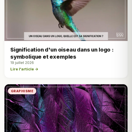
Signification d'un oiseau dans un logo :
symbolique et exemples
19 juillet 2026
Lire l'article →
GRAPHISME