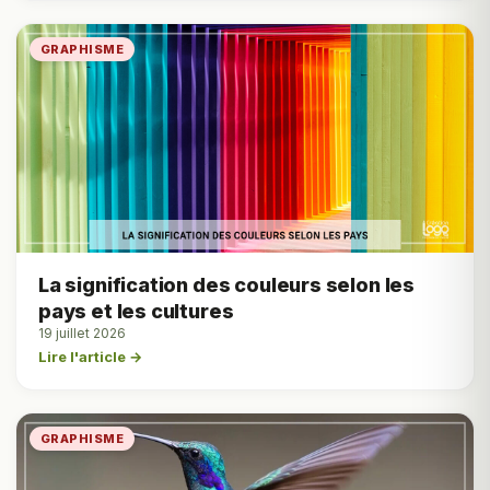
GRAPHISME
La signification des couleurs selon les
pays et les cultures
19 juillet 2026
Lire l'article →
GRAPHISME