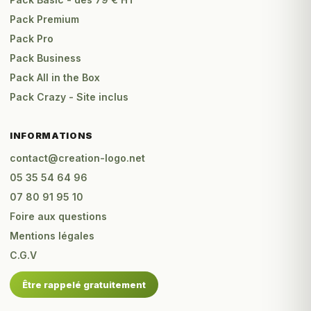
Pack Premium
Pack Pro
Pack Business
Pack All in the Box
Pack Crazy - Site inclus
INFORMATIONS
contact@creation-logo.net
05 35 54 64 96
07 80 91 95 10
Foire aux questions
Mentions légales
C.G.V
Être rappelé gratuitement