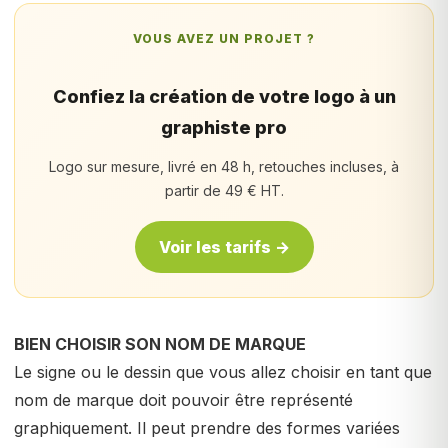
VOUS AVEZ UN PROJET ?
Confiez la création de votre logo à un
graphiste pro
Logo sur mesure, livré en 48 h, retouches incluses, à
partir de 49 € HT.
Voir les tarifs →
BIEN CHOISIR SON NOM DE MARQUE
Le signe ou le dessin que vous allez choisir en tant que
nom de marque doit pouvoir être représenté
graphiquement. Il peut prendre des formes variées