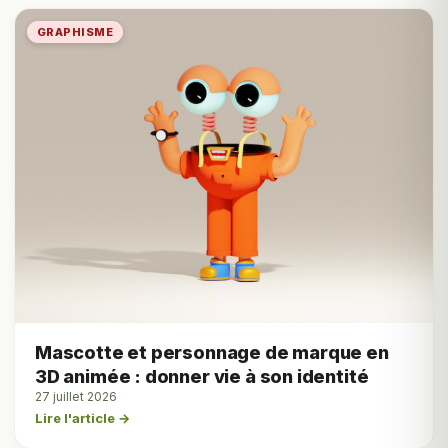
GRAPHISME
Mascotte et personnage de marque en
3D animée : donner vie à son identité
27 juillet 2026
Lire l'article →