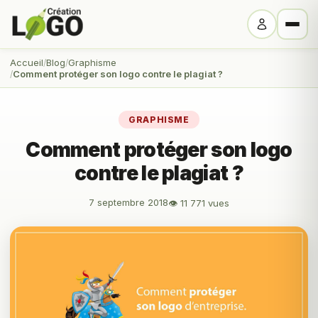
Accueil
Blog
Graphisme
Comment protéger son logo contre le plagiat ?
GRAPHISME
Comment protéger son logo
contre le plagiat ?
7 septembre 2018
👁 11 771 vues