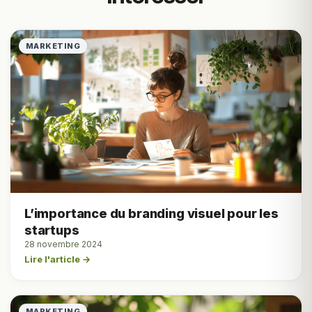
MARKETING
L’importance du branding visuel pour les
startups
28 novembre 2024
Lire l'article →
MARKETING