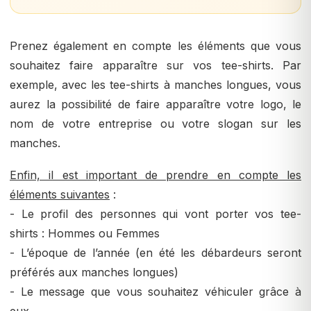
Prenez également en compte les éléments que vous
souhaitez faire apparaître sur vos tee-shirts. Par
exemple, avec les tee-shirts à manches longues, vous
aurez la possibilité de faire apparaître votre logo, le
nom de votre entreprise ou votre slogan sur les
manches.
Enfin, il est important de prendre en compte les
éléments suivantes
:
- Le profil des personnes qui vont porter vos tee-
shirts : Hommes ou Femmes
- L’époque de l’année (en été les débardeurs seront
préférés aux manches longues)
- Le message que vous souhaitez véhiculer grâce à