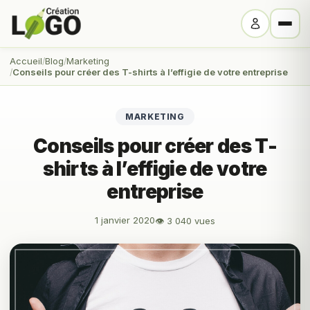
Accueil
Blog
Marketing
Conseils pour créer des T-shirts à l’effigie de votre entreprise
MARKETING
Conseils pour créer des T-
shirts à l’effigie de votre
entreprise
1 janvier 2020
👁 3 040 vues