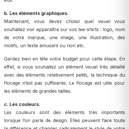
eux.
b. Les éléments graphiques.
Maintenant, vous devez choisir quel visuel vous
souhaitez voir apparaître sur vos tee-shirts : logo, nom
de votre marque, une image, une illustration, des
motifs, un texte amusant ou non etc.
Gardez bien en tête votre budget pour cette étape. En
effet, si vous souhaitez un élément visuel très détaillé
avec des éléments relativement petits, la technique du
flocage n’est pas suffisante. Le flocage est utile pour
les éléments de grandes tailles.
c. Les couleurs.
Les couleurs sont des éléments très importants
lorsque l’on parle de design. Elles peuvent faire toute
la différence et changer radicalement le style de votre