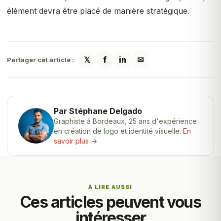
élément devra être placé de manière stratégique.
𝕏
f
in
✉
Partager cet article :
Par Stéphane Delgado
Graphiste à Bordeaux, 25 ans d'expérience
en création de logo et identité visuelle.
En
savoir plus →
À LIRE AUSSI
Ces articles peuvent vous
intéresser