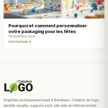
Pourquoi et comment personnaliser
votre packaging pour les fêtes
19 novembre 2024
Lire l'article →
Graphiste professionnel basé à Bordeaux. Création de logo,
identité visuelle, supports print, site web et référencement