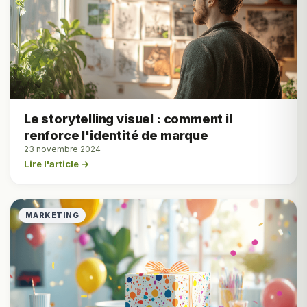
Le storytelling visuel : comment il
renforce l'identité de marque
23 novembre 2024
Lire l'article →
MARKETING