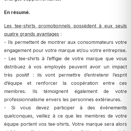
En résumé.
Les tee-shirts promotionnels possèdent à eux seuls
quatre grands avantages
:
- Ils permettent de montrer aux consommateurs votre
engagement pour votre marque et/ou votre entreprise.
- Les tee-shirts à l’effigie de votre marque que vous
distribuez à vos employés peuvent avoir un impact
très positif : ils vont permettre d’entretenir l’esprit
d’équipe et renforcer la coopération entre ces
membres. Ils témoignent également de votre
professionnalisme envers les personnes extérieures.
- Si vous devez participer à des événements
quelconques, veillez à ce que les membres de votre
équipe portent vos tee-shirts. Votre marque sera alors