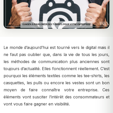
Le monde d’aujourd’hui est tourné vers le digital mais il
ne faut pas oublier que, dans la vie de tous les jours,
les méthodes de communication plus anciennes sont
toujours d’actualité. Elles fonctionnent réellement. C’est
pourquoi les éléments textiles comme les tee-shirts, les
casquettes, les pulls ou encore les vestes sont un bon
moyen de faire connaître votre entreprise. Ces
éléments vont susciter l’intérêt des consommateurs et
vont vous faire gagner en visibilité.