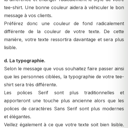
tee-shirt. Une bonne couleur aidera à véhiculer le bon
message à vos clients.
Préférez donc une couleur de fond radicalement
différente de la couleur de votre texte. De cette
manière, votre texte ressortira davantage et sera plus
lisible.
d. La typographie.
Selon le message que vous souhaitez faire passer ainsi
que les personnes ciblées, la typographie de votre tee-
shirt sera très différente.
Les polices Serif sont plus traditionnelles et
apporteront une touche plus ancienne alors que les
polices de caractères Sans Serif sont plus modernes
et élégantes.
Veillez également à ce que votre texte soit bien lisible.