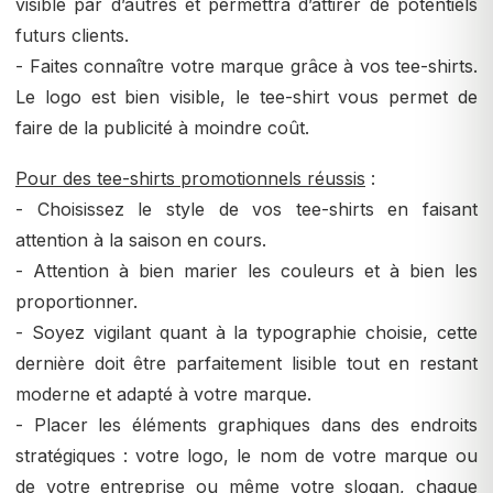
visible par d’autres et permettra d’attirer de potentiels
futurs clients.
- Faites connaître votre marque grâce à vos tee-shirts.
Le logo est bien visible, le tee-shirt vous permet de
faire de la publicité à moindre coût.
Pour des tee-shirts promotionnels réussis
:
- Choisissez le style de vos tee-shirts en faisant
attention à la saison en cours.
- Attention à bien marier les couleurs et à bien les
proportionner.
- Soyez vigilant quant à la typographie choisie, cette
dernière doit être parfaitement lisible tout en restant
moderne et adapté à votre marque.
- Placer les éléments graphiques dans des endroits
stratégiques : votre logo, le nom de votre marque ou
de votre entreprise ou même votre slogan, chaque