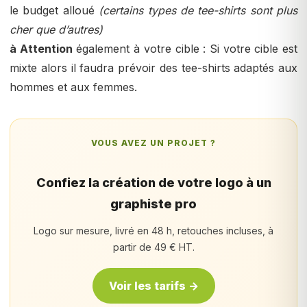
le budget alloué
(certains types de tee-shirts sont plus
cher que d’autres)
à
Attention
également à votre cible : Si votre cible est
mixte alors il faudra prévoir des tee-shirts adaptés aux
hommes et aux femmes.
VOUS AVEZ UN PROJET ?
Confiez la création de votre logo à un
graphiste pro
Logo sur mesure, livré en 48 h, retouches incluses, à
partir de 49 € HT.
Voir les tarifs →