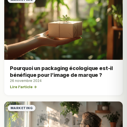
Pourquoi un packaging écologique est-il
bénéfique pour l’image de marque ?
26 novembre 2024
Lire l'article →
MARKETING