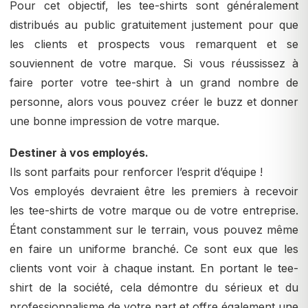
Pour cet objectif, les tee-shirts sont généralement
distribués au public gratuitement justement pour que
les clients et prospects vous remarquent et se
souviennent de votre marque. Si vous réussissez à
faire porter votre tee-shirt à un grand nombre de
personne, alors vous pouvez créer le buzz et donner
une bonne impression de votre marque.
Destiner à vos employés.
Ils sont parfaits pour renforcer l’esprit d’équipe !
Vos employés devraient être les premiers à recevoir
les tee-shirts de votre marque ou de votre entreprise.
Étant constamment sur le terrain, vous pouvez même
en faire un uniforme branché. Ce sont eux que les
clients vont voir à chaque instant. En portant le tee-
shirt de la société, cela démontre du sérieux et du
professionnalisme de votre part et offre également une