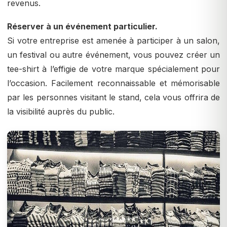
revenus.
Réserver à un événement particulier.
Si votre entreprise est amenée à participer à un salon,
un festival ou autre événement, vous pouvez créer un
tee-shirt à l’effigie de votre marque spécialement pour
l’occasion. Facilement reconnaissable et mémorisable
par les personnes visitant le stand, cela vous offrira de
la visibilité auprès du public.