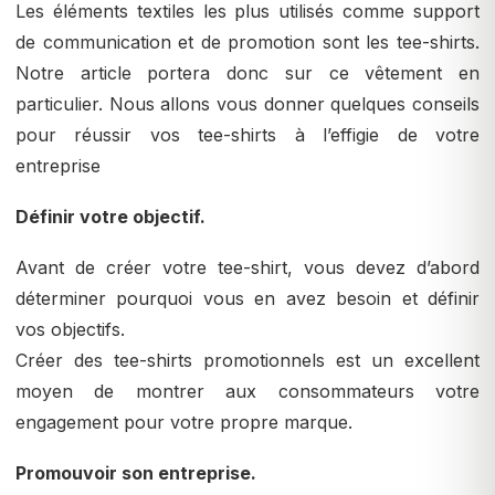
Les éléments textiles les plus utilisés comme support
de communication et de promotion sont les tee-shirts.
Notre article portera donc sur ce vêtement en
particulier. Nous allons vous donner quelques conseils
pour réussir vos tee-shirts à l’effigie de votre
entreprise
Définir votre objectif.
Avant de créer votre tee-shirt, vous devez d’abord
déterminer pourquoi vous en avez besoin et définir
vos objectifs.
Créer des tee-shirts promotionnels est un excellent
moyen de montrer aux consommateurs votre
engagement pour votre propre marque.
Promouvoir son entreprise.