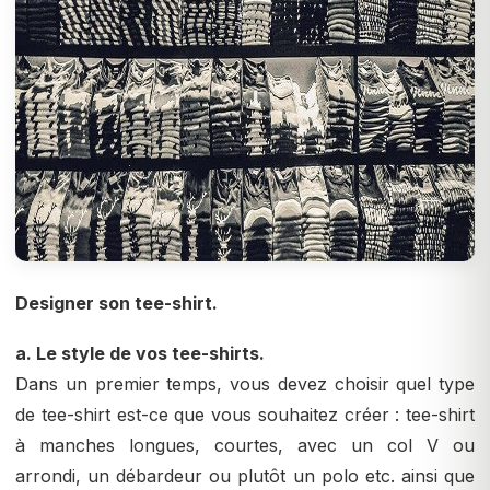
Designer son tee-shirt.
a. Le style de vos tee-shirts.
Dans un premier temps, vous devez choisir quel type
de tee-shirt est-ce que vous souhaitez créer : tee-shirt
à manches longues, courtes, avec un col V ou
arrondi, un débardeur ou plutôt un polo etc. ainsi que