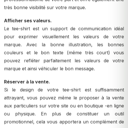
très bonne visibilité sur votre marque.
Afficher ses valeurs.
Le tee-shirt est un support de communication idéal
pour exprimer visuellement les valeurs de votre
marque. Avec la bonne illustration, les bonnes
couleurs et le bon texte (même très court) vous
pouvez refléter parfaitement les valeurs de votre
marque et ainsi véhiculer le bon message.
Réserver à la vente.
Si le design de votre tee-shirt est suffisamment
attrayant, vous pouvez même le proposer à la vente
aux particuliers sur votre site ou en boutique -en ligne
ou physique. En plus de constituer un outil
promotionnel, cela vous apportera un complément de