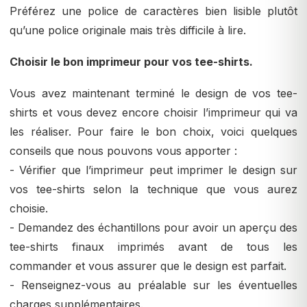
Préférez une police de caractères bien lisible plutôt
qu’une police originale mais très difficile à lire.
Choisir le bon imprimeur pour vos tee-shirts.
Vous avez maintenant terminé le design de vos tee-
shirts et vous devez encore choisir l’imprimeur qui va
les réaliser. Pour faire le bon choix, voici quelques
conseils que nous pouvons vous apporter :
- Vérifier que l’imprimeur peut imprimer le design sur
vos tee-shirts selon la technique que vous aurez
choisie.
- Demandez des échantillons pour avoir un aperçu des
tee-shirts finaux imprimés avant de tous les
commander et vous assurer que le design est parfait.
- Renseignez-vous au préalable sur les éventuelles
charges supplémentaires.