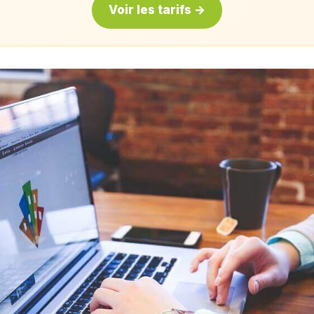
Voir les tarifs →