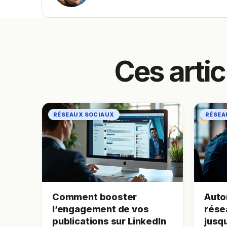
Ces arti
RÉSEAUX SOCIAUX
RÉSEA
Comment booster
Auto
l’engagement de vos
rése
publications sur LinkedIn
jusqu