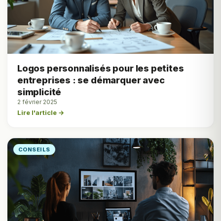
Logos personnalisés pour les petites
entreprises : se démarquer avec
simplicité
2 février 2025
Lire l'article →
CONSEILS