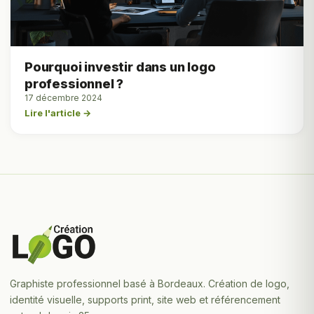
Pourquoi investir dans un logo
professionnel ?
17 décembre 2024
Lire l'article →
Graphiste professionnel basé à Bordeaux. Création de logo,
identité visuelle, supports print, site web et référencement