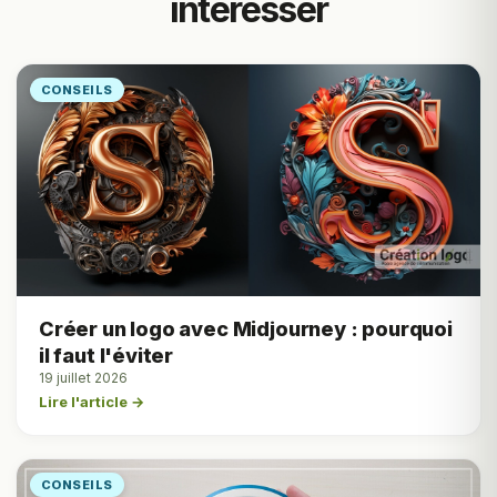
intéresser
CONSEILS
Créer un logo avec Midjourney : pourquoi
il faut l'éviter
19 juillet 2026
Lire l'article →
CONSEILS