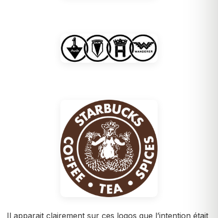
Il apparait clairement sur ces logos que l’intention était