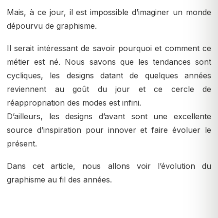
Mais, à ce jour, il est impossible d’imaginer un monde
dépourvu de graphisme.
Il serait intéressant de savoir pourquoi et comment ce
métier est né. Nous savons que les tendances sont
cycliques, les designs datant de quelques années
reviennent au goût du jour et ce cercle de
réappropriation des modes est infini.
D’ailleurs, les designs d’avant sont une excellente
source d’inspiration pour innover et faire évoluer le
présent.
Dans cet article, nous allons voir l’évolution du
graphisme au fil des années.