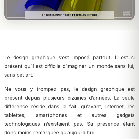
Le design graphique s’est imposé partout. Il est si
présent qu’il est difficile d’imaginer un monde sans lui,
sans cet art.
Ne vous y trompez pas, le design graphique est
présent depuis plusieurs dizaines d’années. La seule
différence réside dans le fait, qu’avant, internet, les
tablettes, smartphones et autres gadgets
technologiques n’existaient pas. Sa présence étant
donc moins remarquée qu’aujourd’hui.