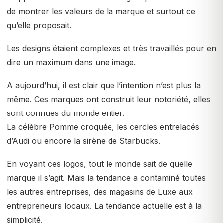
de montrer les valeurs de la marque et surtout ce
qu’elle proposait.
Les designs étaient complexes et très travaillés pour en
dire un maximum dans une image.
A aujourd’hui, il est clair que l’intention n’est plus la
même. Ces marques ont construit leur notoriété, elles
sont connues du monde entier.
La célèbre Pomme croquée, les cercles entrelacés
d’Audi ou encore la sirène de Starbucks.
En voyant ces logos, tout le monde sait de quelle
marque il s’agit. Mais la tendance a contaminé toutes
les autres entreprises, des magasins de Luxe aux
entrepreneurs locaux. La tendance actuelle est à la
simplicité.