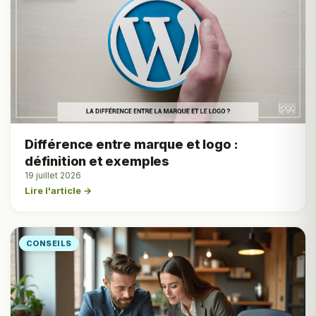
Différence entre marque et logo :
définition et exemples
19 juillet 2026
Lire l'article →
CONSEILS