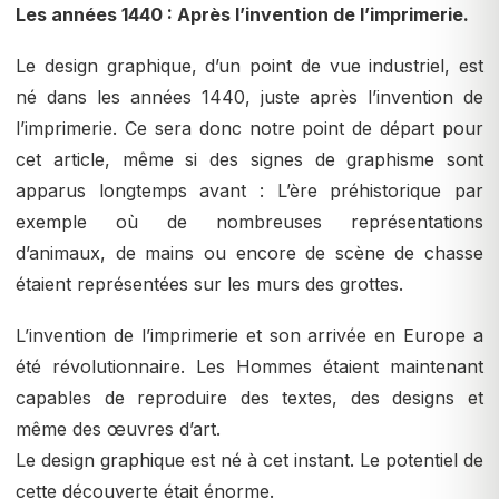
Les années 1440 : Après l’invention de l’imprimerie.
Le design graphique, d’un point de vue industriel, est
né dans les années 1440, juste après l’invention de
l’imprimerie. Ce sera donc notre point de départ pour
cet article, même si des signes de graphisme sont
apparus longtemps avant : L’ère préhistorique par
exemple où de nombreuses représentations
d’animaux, de mains ou encore de scène de chasse
étaient représentées sur les murs des grottes.
L’invention de l’imprimerie et son arrivée en Europe a
été révolutionnaire. Les Hommes étaient maintenant
capables de reproduire des textes, des designs et
même des œuvres d’art.
Le design graphique est né à cet instant. Le potentiel de
cette découverte était énorme.