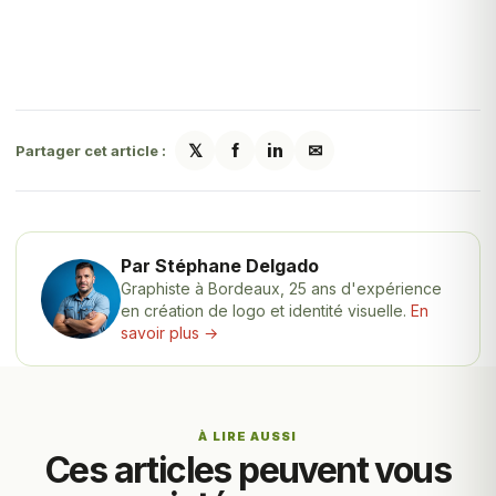
𝕏
f
in
✉
Partager cet article :
Par Stéphane Delgado
Graphiste à Bordeaux, 25 ans d'expérience
en création de logo et identité visuelle.
En
savoir plus →
À LIRE AUSSI
Ces articles peuvent vous