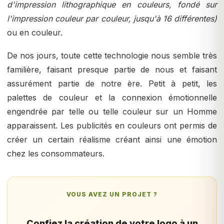
d'impression lithographique en couleurs, fondé sur
l'impression couleur par couleur, jusqu'à 16 différentes)
ou en couleur.
De nos jours, toute cette technologie nous semble très
familière, faisant presque partie de nous et faisant
assurément partie de notre ère. Petit à petit, les
palettes de couleur et la connexion émotionnelle
engendrée par telle ou telle couleur sur un Homme
apparaissent. Les publicités en couleurs ont permis de
créer un certain réalisme créant ainsi une émotion
chez les consommateurs.
VOUS AVEZ UN PROJET ?
Confiez la création de votre logo à un