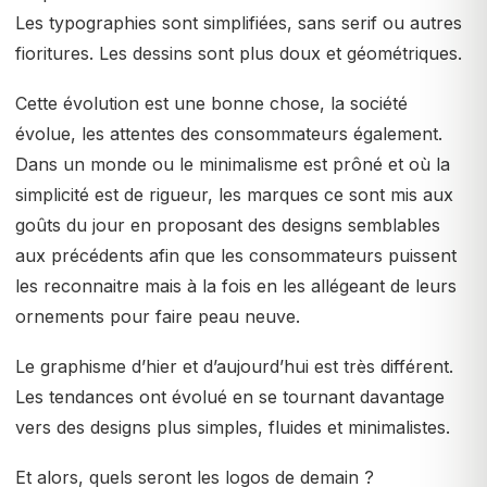
Les typographies sont simplifiées, sans serif ou autres
fioritures. Les dessins sont plus doux et géométriques.
Cette évolution est une bonne chose, la société
évolue, les attentes des consommateurs également.
Dans un monde ou le minimalisme est prôné et où la
simplicité est de rigueur, les marques ce sont mis aux
goûts du jour en proposant des designs semblables
aux précédents afin que les consommateurs puissent
les reconnaitre mais à la fois en les allégeant de leurs
ornements pour faire peau neuve.
Le graphisme d’hier et d’aujourd’hui est très différent.
Les tendances ont évolué en se tournant davantage
vers des designs plus simples, fluides et minimalistes.
Et alors, quels seront les logos de demain ?