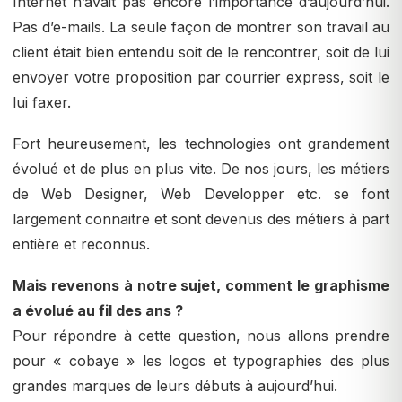
Internet n’avait pas encore l’importance d’aujourd’hui.
Pas d’e-mails. La seule façon de montrer son travail au
client était bien entendu soit de le rencontrer, soit de lui
envoyer votre proposition par courrier express, soit le
lui faxer.
Fort heureusement, les technologies ont grandement
évolué et de plus en plus vite. De nos jours, les métiers
de Web Designer, Web Developper etc. se font
largement connaitre et sont devenus des métiers à part
entière et reconnus.
Mais revenons à notre sujet, comment le graphisme
a évolué au fil des ans ?
Pour répondre à cette question, nous allons prendre
pour « cobaye » les logos et typographies des plus
grandes marques de leurs débuts à aujourd’hui.