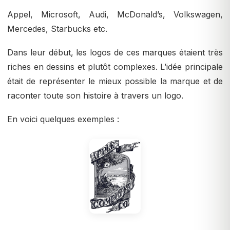
Appel, Microsoft, Audi, McDonald’s, Volkswagen,
Mercedes, Starbucks etc.
Dans leur début, les logos de ces marques étaient très
riches en dessins et plutôt complexes. L’idée principale
était de représenter le mieux possible la marque et de
raconter toute son histoire à travers un logo.
En voici quelques exemples :