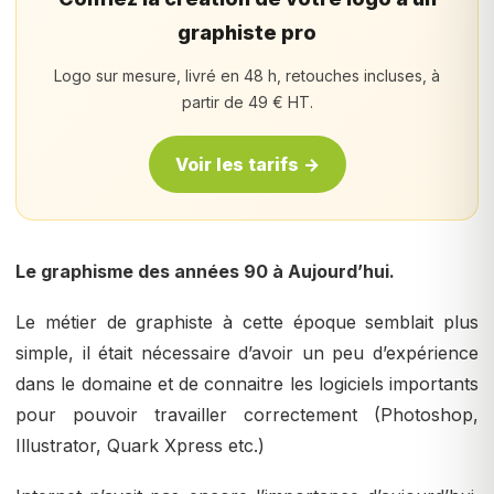
graphiste pro
Logo sur mesure, livré en 48 h, retouches incluses, à
partir de 49 € HT.
Voir les tarifs →
Le graphisme des années 90 à Aujourd’hui.
Le métier de graphiste à cette époque semblait plus
simple, il était nécessaire d’avoir un peu d’expérience
dans le domaine et de connaitre les logiciels importants
pour pouvoir travailler correctement (Photoshop,
Illustrator, Quark Xpress etc.)