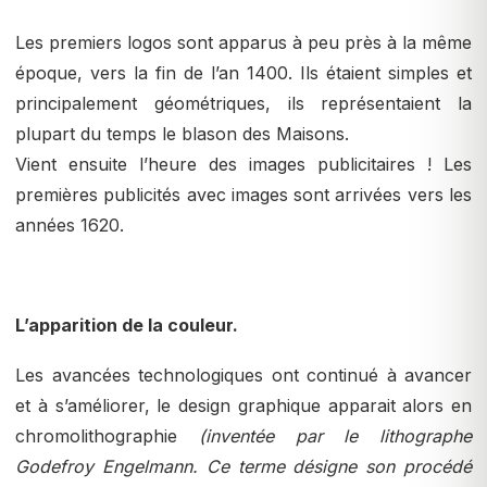
Les premiers logos sont apparus à peu près à la même
époque, vers la fin de l’an 1400. Ils étaient simples et
principalement géométriques, ils représentaient la
plupart du temps le blason des Maisons.
Vient ensuite l’heure des images publicitaires ! Les
premières publicités avec images sont arrivées vers les
années 1620.
L’apparition de la couleur.
Les avancées technologiques ont continué à avancer
et à s’améliorer, le design graphique apparait alors en
chromolithographie
(inventée par le lithographe
Godefroy Engelmann. Ce terme désigne son procédé