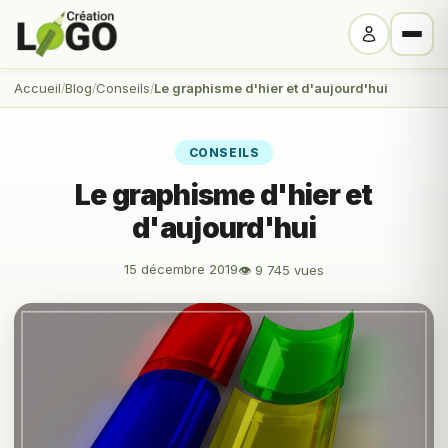
Accueil
Blog
Conseils
Le graphisme d'hier et d'aujourd'hui
CONSEILS
Le graphisme d'hier et
d'aujourd'hui
15 décembre 2019
👁 9 745 vues