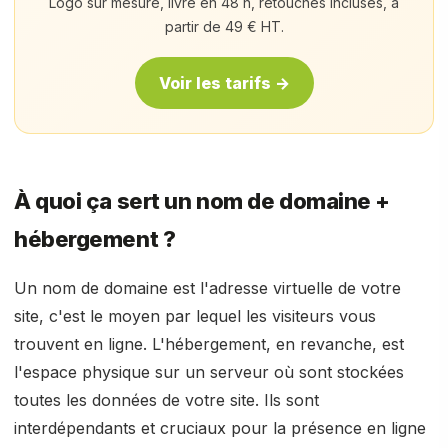
Logo sur mesure, livré en 48 h, retouches incluses, à
partir de 49 € HT.
Voir les tarifs →
À quoi ça sert un nom de domaine +
hébergement ?
Un nom de domaine est l'adresse virtuelle de votre
site, c'est le moyen par lequel les visiteurs vous
trouvent en ligne. L'hébergement, en revanche, est
l'espace physique sur un serveur où sont stockées
toutes les données de votre site. Ils sont
interdépendants et cruciaux pour la présence en ligne