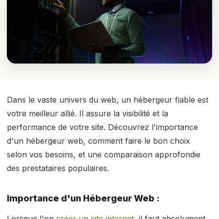
Dans le vaste univers du web, un hébergeur fiable est
votre meilleur allié. Il assure la visibilité et la
performance de votre site. Découvrez l'importance
d'un hébergeur web, comment faire le bon choix
selon vos besoins, et une comparaison approfondie
des prestataires populaires.
Importance d'un Hébergeur Web :
Lorsque l'on
créer un site internet
, il faut absolument