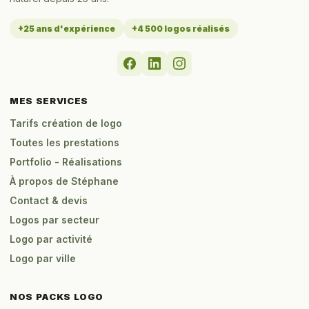
+25 ans d'expérience
+4 500 logos réalisés
MES SERVICES
Tarifs création de logo
Toutes les prestations
Portfolio - Réalisations
À propos de Stéphane
Contact & devis
Logos par secteur
Logo par activité
Logo par ville
NOS PACKS LOGO