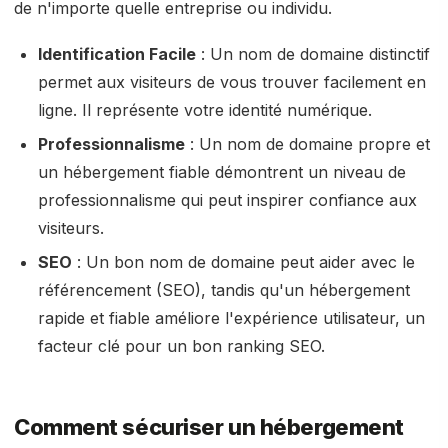
de n'importe quelle entreprise ou individu.
Identification Facile
: Un nom de domaine distinctif
permet aux visiteurs de vous trouver facilement en
ligne. Il représente votre identité numérique.
Professionnalisme
: Un nom de domaine propre et
un hébergement fiable démontrent un niveau de
professionnalisme qui peut inspirer confiance aux
visiteurs.
SEO
: Un bon nom de domaine peut aider avec le
référencement (SEO), tandis qu'un hébergement
rapide et fiable améliore l'expérience utilisateur, un
facteur clé pour un bon ranking SEO.
Comment sécuriser un hébergement