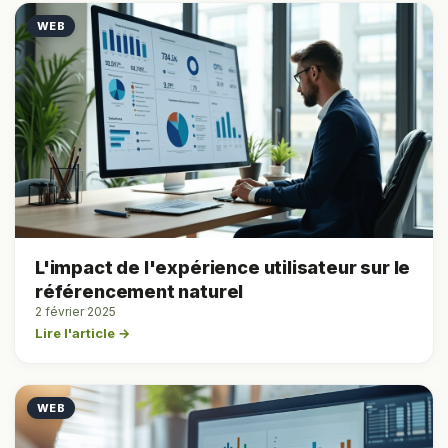
WEB
L'impact de l'expérience utilisateur sur le
référencement naturel
2 février 2025
Lire l'article →
WEB