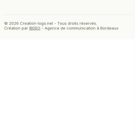
© 2026 Creation-logo.net - Tous droits réservés.
Création par
IBDEO
- Agence de communication à Bordeaux