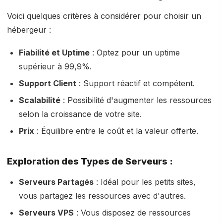
Voici quelques critères à considérer pour choisir un
hébergeur :
Fiabilité et Uptime
: Optez pour un uptime
supérieur à 99,9%.
Support Client
: Support réactif et compétent.
Scalabilité
: Possibilité d'augmenter les ressources
selon la croissance de votre site.
Prix
: Équilibre entre le coût et la valeur offerte.
Exploration des Types de Serveurs :
Serveurs Partagés
: Idéal pour les petits sites,
vous partagez les ressources avec d'autres.
Serveurs VPS
: Vous disposez de ressources