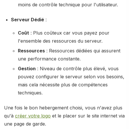
moins de contrôle technique pour l'utilisateur.
Serveur Dédié
:
Coût
: Plus coûteux car vous payez pour
l'ensemble des ressources du serveur.
Ressources
: Ressources dédiées qui assurent
une performance constante.
Gestion
: Niveau de contrôle plus élevé, vous
pouvez configurer le serveur selon vos besoins,
mais cela nécessite plus de compétences
techniques.
Une fois le bon hebergement choisi, vous n'avez plus
qu'à
créer votre logo
et le placer sur le site internet via
une page de garde.