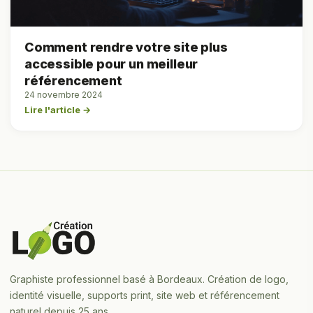
Comment rendre votre site plus
accessible pour un meilleur
référencement
24 novembre 2024
Lire l'article →
Graphiste professionnel basé à Bordeaux. Création de logo,
identité visuelle, supports print, site web et référencement
naturel depuis 25 ans.