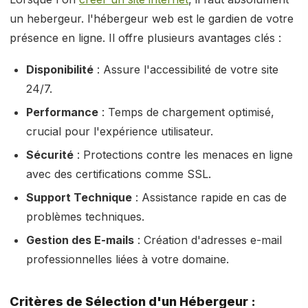
un hebergeur. l'hébergeur web est le gardien de votre
présence en ligne. Il offre plusieurs avantages clés :
Disponibilité
: Assure l'accessibilité de votre site
24/7.
Performance
: Temps de chargement optimisé,
crucial pour l'expérience utilisateur.
Sécurité
: Protections contre les menaces en ligne
avec des certifications comme SSL.
Support Technique
: Assistance rapide en cas de
problèmes techniques.
Gestion des E-mails
: Création d'adresses e-mail
professionnelles liées à votre domaine.
Critères de Sélection d'un Hébergeur :