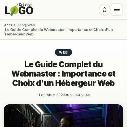
Accueil
Blog
Web
Le Guide Complet du Webmaster : Importance et Choix d'un
Hébergeur Web
WEB
Le Guide Complet du
Webmaster : Importance et
Choix d'un Hébergeur Web
11 octobre 2023
👁 2 644 vues