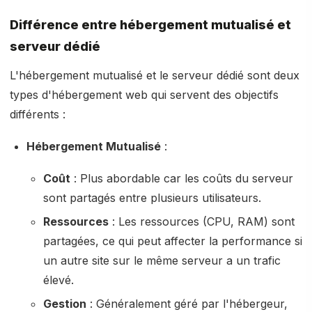
Différence entre hébergement mutualisé et
serveur dédié
L'hébergement mutualisé et le serveur dédié sont deux
types d'hébergement web qui servent des objectifs
différents :
Hébergement Mutualisé
:
Coût
: Plus abordable car les coûts du serveur
sont partagés entre plusieurs utilisateurs.
Ressources
: Les ressources (CPU, RAM) sont
partagées, ce qui peut affecter la performance si
un autre site sur le même serveur a un trafic
élevé.
Gestion
: Généralement géré par l'hébergeur,