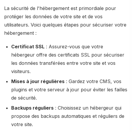
La sécurité de l'hébergement est primordiale pour
protéger les données de votre site et de vos
utilisateurs. Voici quelques étapes pour sécuriser votre
hébergement :
Certificat SSL
: Assurez-vous que votre
hébergeur offre des certificats SSL pour sécuriser
les données transférées entre votre site et vos
visiteurs.
Mises à jour régulières
: Gardez votre CMS, vos
plugins et votre serveur à jour pour éviter les failles
de sécurité.
Backups réguliers
: Choisissez un hébergeur qui
propose des backups automatiques et réguliers de
votre site.