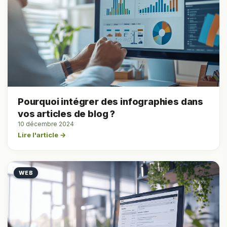
Pourquoi intégrer des infographies dans
vos articles de blog ?
10 décembre 2024
Lire l'article →
WEB