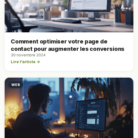
Comment optimiser votre page de
contact pour augmenter les conversions
30 novembre 2024
Lire l'article →
WEB