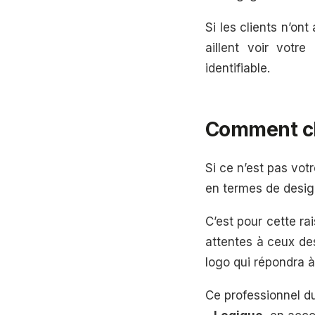
Si les clients n’on
aillent voir votre
identifiable.
Comment cho
Si ce n’est pas votr
en termes de desig
C’est pour cette rai
attentes à ceux de
logo qui répondra à
Ce professionnel du