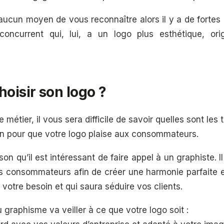
t aucun moyen de vous reconnaître alors il y a de fortes
 concurrent qui, lui, a un logo plus esthétique, ori
isir son logo ?
e métier, il vous sera difficile de savoir quelles sont le
n pour que votre logo plaise aux consommateurs.
son qu’il est intéressant de faire appel à un graphiste. Il
s consommateurs afin de créer une harmonie parfaite 
 votre besoin et qui saura séduire vos clients.
 graphisme va veiller à ce que votre logo soit :