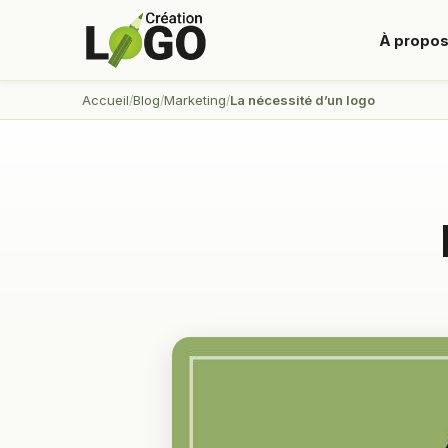
À propo
Accueil
Blog
Marketing
La nécessité d’un logo