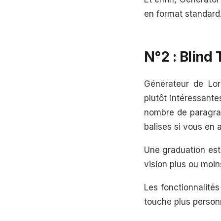
en format standard
N°2 : Blind
Générateur de Lore
plutôt intéressante
nombre de paragrap
balises si vous en 
Une graduation est 
vision plus ou moin
Les fonctionnalités
touche plus person