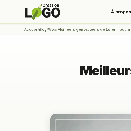
À propo
Accueil
Blog
Web
Meilleurs générateurs de Lorem Ipsum 
Meilleu