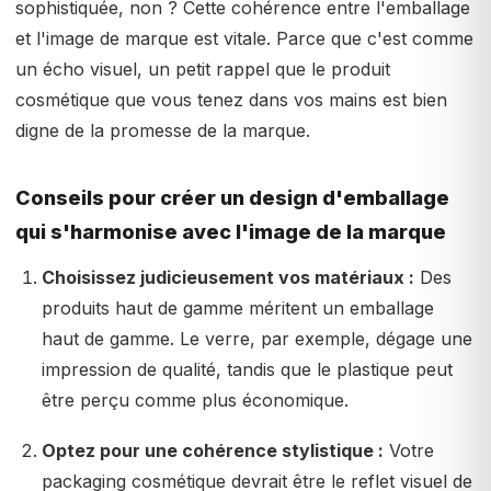
sophistiquée, non ? Cette cohérence entre l'emballage
et l'image de marque est vitale. Parce que c'est comme
un écho visuel, un petit rappel que le produit
cosmétique que vous tenez dans vos mains est bien
digne de la promesse de la marque.
Conseils pour créer un design d'emballage
qui s'harmonise avec l'image de la marque
Choisissez judicieusement vos matériaux :
Des
produits haut de gamme méritent un emballage
haut de gamme. Le verre, par exemple, dégage une
impression de qualité, tandis que le plastique peut
être perçu comme plus économique.
Optez pour une cohérence stylistique :
Votre
packaging cosmétique devrait être le reflet visuel de