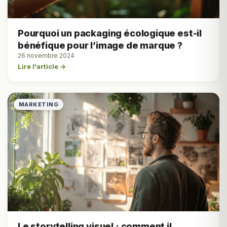
Pourquoi un packaging écologique est-il
bénéfique pour l’image de marque ?
26 novembre 2024
Lire l'article →
MARKETING
Le storytelling visuel : comment il