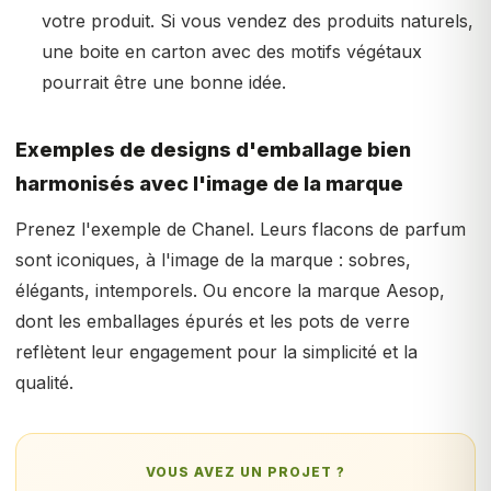
votre produit. Si vous vendez des produits naturels,
une boite en carton avec des motifs végétaux
pourrait être une bonne idée.
Exemples de designs d'emballage bien
harmonisés avec l'image de la marque
Prenez l'exemple de Chanel. Leurs flacons de parfum
sont iconiques, à l'image de la marque : sobres,
élégants, intemporels. Ou encore la marque Aesop,
dont les emballages épurés et les pots de verre
reflètent leur engagement pour la simplicité et la
qualité.
VOUS AVEZ UN PROJET ?