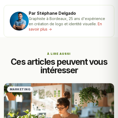
Par Stéphane Delgado
Graphiste à Bordeaux, 25 ans d'expérience
en création de logo et identité visuelle.
En
savoir plus →
À LIRE AUSSI
Ces articles peuvent vous
intéresser
MARKETING