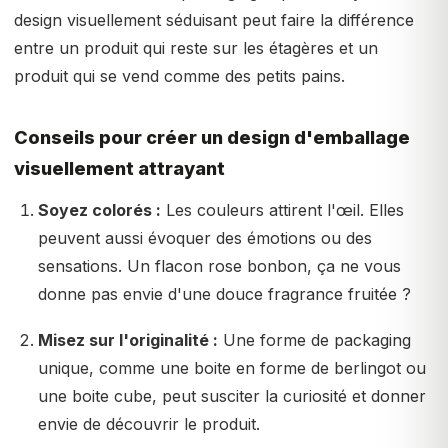
design visuellement séduisant peut faire la différence
entre un produit qui reste sur les étagères et un
produit qui se vend comme des petits pains.
Conseils pour créer un design d'emballage
visuellement attrayant
Soyez colorés :
Les couleurs attirent l'œil. Elles
peuvent aussi évoquer des émotions ou des
sensations. Un flacon rose bonbon, ça ne vous
donne pas envie d'une douce fragrance fruitée ?
Misez sur l'originalité :
Une forme de packaging
unique, comme une boite en forme de berlingot ou
une boite cube, peut susciter la curiosité et donner
envie de découvrir le produit.