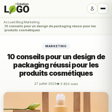
Accueil
Blog
Marketing
10 conseils pour un design de packaging réussi pour les
produits cosmétiques
MARKETING
10 conseils pour un design de
packaging réussi pour les
produits cosmétiques
27 juillet 2023
👁 5 853 vues