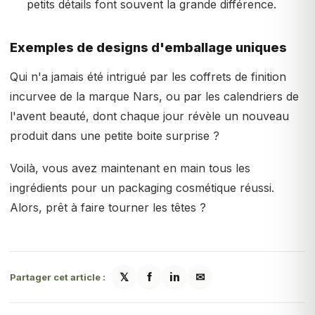
petits détails font souvent la grande différence.
Exemples de designs d'emballage uniques
Qui n'a jamais été intrigué par les coffrets de finition
incurvee de la marque Nars, ou par les calendriers de
l'avent beauté, dont chaque jour révèle un nouveau
produit dans une petite boite surprise ?
Voilà, vous avez maintenant en main tous les
ingrédients pour un packaging cosmétique réussi.
Alors, prêt à faire tourner les têtes ?
𝕏
f
in
✉
Partager cet article :