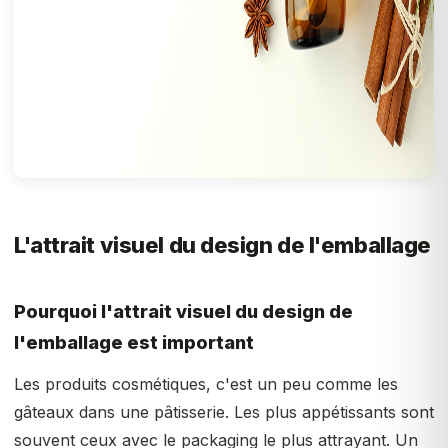
L'attrait visuel du design de l'emballage
Pourquoi l'attrait visuel du design de
l'emballage est important
Les produits cosmétiques, c'est un peu comme les
gâteaux dans une pâtisserie. Les plus appétissants sont
souvent ceux avec le packaging le plus attrayant. Un