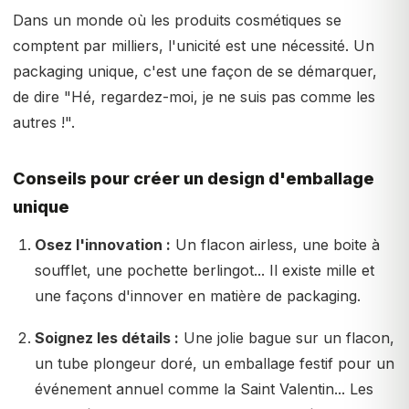
Dans un monde où les produits cosmétiques se
comptent par milliers, l'unicité est une nécessité. Un
packaging unique, c'est une façon de se démarquer,
de dire "Hé, regardez-moi, je ne suis pas comme les
autres !".
Conseils pour créer un design d'emballage
unique
Osez l'innovation :
Un flacon airless, une boite à
soufflet, une pochette berlingot... Il existe mille et
une façons d'innover en matière de packaging.
Soignez les détails :
Une jolie bague sur un flacon,
un tube plongeur doré, un emballage festif pour un
événement annuel comme la Saint Valentin... Les