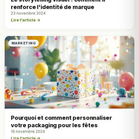
renforce l'identité de marque
23 novembre 2024
Lire l'article →
MARKETING
Pourquoi et comment personnaliser
votre packaging pour les fêtes
19 novembre 2024
Lire l'article →