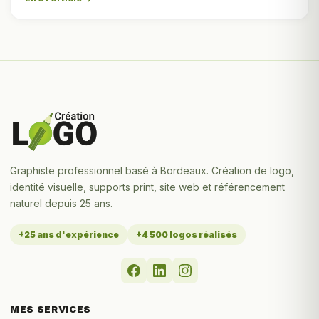
Graphiste professionnel basé à Bordeaux. Création de logo,
identité visuelle, supports print, site web et référencement
naturel depuis 25 ans.
+25 ans d'expérience
+4 500 logos réalisés
MES SERVICES