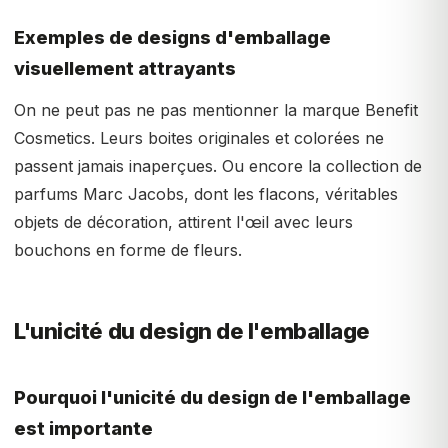
Exemples de designs d'emballage
visuellement attrayants
On ne peut pas ne pas mentionner la marque Benefit
Cosmetics. Leurs boites originales et colorées ne
passent jamais inaperçues. Ou encore la collection de
parfums Marc Jacobs, dont les flacons, véritables
objets de décoration, attirent l'œil avec leurs
bouchons en forme de fleurs.
L'unicité du design de l'emballage
Pourquoi l'unicité du design de l'emballage
est importante