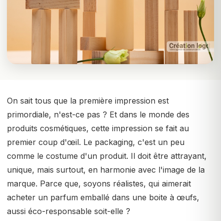
On sait tous que la première impression est
primordiale, n'est-ce pas ? Et dans le monde des
produits cosmétiques, cette impression se fait au
premier coup d'œil. Le packaging, c'est un peu
comme le costume d'un produit. Il doit être attrayant,
unique, mais surtout, en harmonie avec l'image de la
marque. Parce que, soyons réalistes, qui aimerait
acheter un parfum emballé dans une boite à œufs,
aussi éco-responsable soit-elle ?