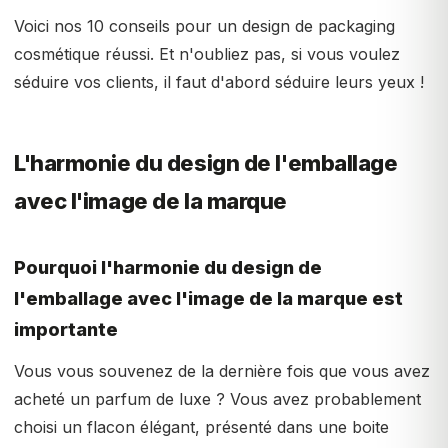
Voici nos 10 conseils pour un design de packaging
cosmétique réussi. Et n'oubliez pas, si vous voulez
séduire vos clients, il faut d'abord séduire leurs yeux !
L'harmonie du design de l'emballage
avec l'image de la marque
Pourquoi l'harmonie du design de
l'emballage avec l'image de la marque est
importante
Vous vous souvenez de la dernière fois que vous avez
acheté un parfum de luxe ? Vous avez probablement
choisi un flacon élégant, présenté dans une boite