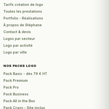
Tarifs création de logo
Toutes les prestations
Portfolio - Réalisations
À propos de Stéphane
Contact & devis
Logos par secteur
Logo par activité
Logo par ville
NOS PACKS LOGO
Pack Basic - dès 79 € HT
Pack Premium
Pack Pro
Pack Business
Pack All in the Box
Pack Crazy - Site inclus