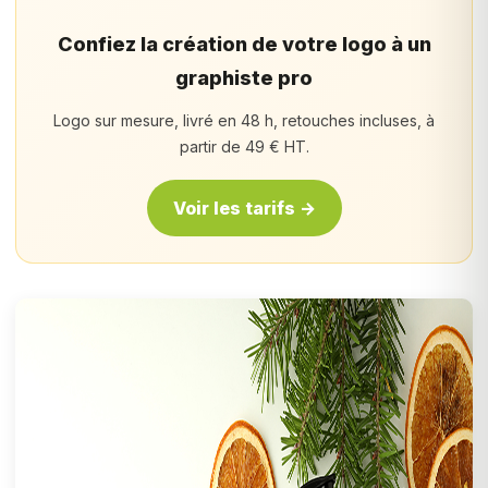
Confiez la création de votre logo à un
graphiste pro
Logo sur mesure, livré en 48 h, retouches incluses, à
partir de 49 € HT.
Voir les tarifs →