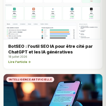
BotSEO : l’outil SEO IA pour être cité par
ChatGPT et les IA génératives
18 juillet 2026
Lire l'article →
INTELLIGENCE ARTIFICIELLE