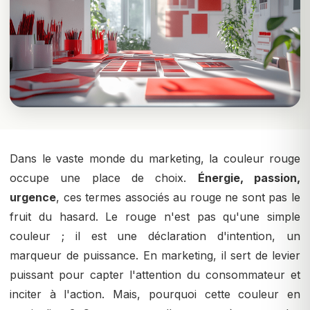
Dans le vaste monde du marketing, la couleur rouge
occupe une place de choix.
Énergie, passion,
urgence
, ces termes associés au rouge ne sont pas le
fruit du hasard. Le rouge n'est pas qu'une simple
couleur ; il est une déclaration d'intention, un
marqueur de puissance. En marketing, il sert de levier
puissant pour capter l'attention du consommateur et
inciter à l'action. Mais, pourquoi cette couleur en