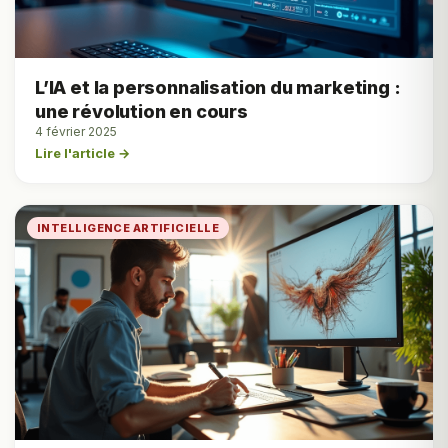
L’IA et la personnalisation du marketing :
une révolution en cours
4 février 2025
Lire l'article →
INTELLIGENCE ARTIFICIELLE