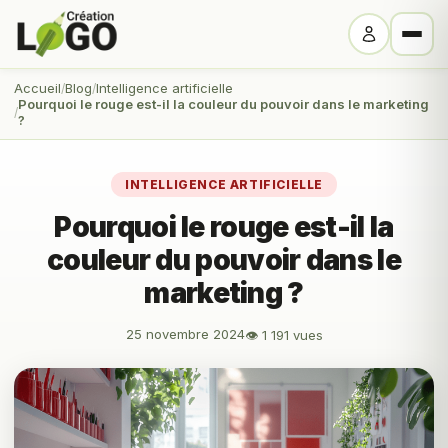
Accueil
Blog
Intelligence artificielle
Pourquoi le rouge est-il la couleur du pouvoir dans le marketing
?
INTELLIGENCE ARTIFICIELLE
Pourquoi le rouge est-il la
couleur du pouvoir dans le
marketing ?
25 novembre 2024
👁 1 191 vues