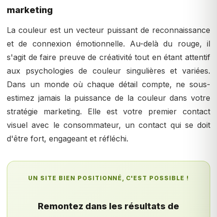
marketing
La couleur est un vecteur puissant de reconnaissance
et de connexion émotionnelle. Au-delà du rouge, il
s'agit de faire preuve de créativité tout en étant attentif
aux psychologies de couleur singulières et variées.
Dans un monde où chaque détail compte, ne sous-
estimez jamais la puissance de la couleur dans votre
stratégie marketing. Elle est votre premier contact
visuel avec le consommateur, un contact qui se doit
d'être fort, engageant et réfléchi.
UN SITE BIEN POSITIONNÉ, C'EST POSSIBLE !
Remontez dans les résultats de