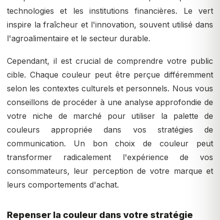
technologies et les institutions financières. Le vert
inspire la fraîcheur et l'innovation, souvent utilisé dans
l'agroalimentaire et le secteur durable.
Cependant, il est crucial de comprendre votre public
cible. Chaque couleur peut être perçue différemment
selon les contextes culturels et personnels. Nous vous
conseillons de procéder à une analyse approfondie de
votre niche de marché pour utiliser la palette de
couleurs appropriée dans vos stratégies de
communication. Un bon choix de couleur peut
transformer radicalement l'expérience de vos
consommateurs, leur perception de votre marque et
leurs comportements d'achat.
Repenser la couleur dans votre stratégie