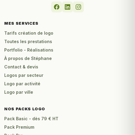
MES SERVICES
Tarifs création de logo
Toutes les prestations
Portfolio - Réalisations
À propos de Stéphane
Contact & devis
Logos par secteur
Logo par activité
Logo par ville
NOS PACKS LOGO
Pack Basic - dès 79 € HT
Pack Premium