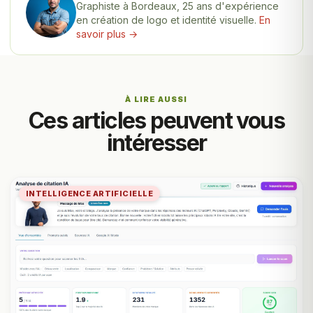
Graphiste à Bordeaux, 25 ans d'expérience
en création de logo et identité visuelle.
En
savoir plus →
À LIRE AUSSI
Ces articles peuvent vous
intéresser
INTELLIGENCE ARTIFICIELLE