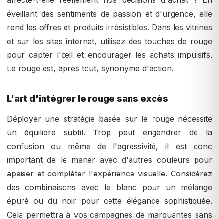
affecte-t-elle réellement nos décisions d'achat ? En
éveillant des sentiments de passion et d'urgence, elle
rend les offres et produits irrésistibles. Dans les vitrines
et sur les sites internet, utilisez des touches de rouge
pour capter l'œil et encourager les achats impulsifs.
Le rouge est, après tout, synonyme d'action.
L'art d'intégrer le rouge sans excès
Déployer une stratégie basée sur le rouge nécessite
un équilibre subtil. Trop peut engendrer de la
confusion ou même de l'agressivité, il est donc
important de le marier avec d'autres couleurs pour
apaiser et compléter l'expérience visuelle. Considérez
des combinaisons avec le blanc pour un mélange
épuré ou du noir pour cette élégance sophistiquée.
Cela permettra à vos campagnes de marquantes sans