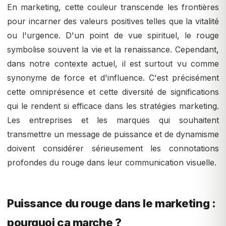
En marketing, cette couleur transcende les frontières
pour incarner des valeurs positives telles que la vitalité
ou l'urgence. D'un point de vue spirituel, le rouge
symbolise souvent la vie et la renaissance. Cependant,
dans notre contexte actuel, il est surtout vu comme
synonyme de force et d'influence. C'est précisément
cette omniprésence et cette diversité de significations
qui le rendent si efficace dans les stratégies marketing.
Les entreprises et les marques qui souhaitent
transmettre un message de puissance et de dynamisme
doivent considérer sérieusement les connotations
profondes du rouge dans leur communication visuelle.
Puissance du rouge dans le marketing :
pourquoi ça marche ?