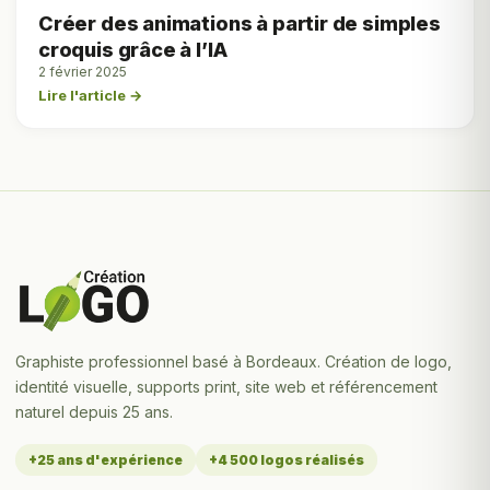
Créer des animations à partir de simples
croquis grâce à l’IA
2 février 2025
Lire l'article →
Graphiste professionnel basé à Bordeaux. Création de logo,
identité visuelle, supports print, site web et référencement
naturel depuis 25 ans.
+25 ans d'expérience
+4 500 logos réalisés