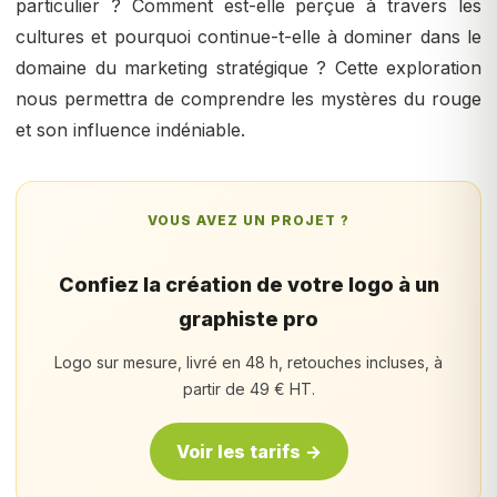
particulier ? Comment est-elle perçue à travers les
cultures et pourquoi continue-t-elle à dominer dans le
domaine du marketing stratégique ? Cette exploration
nous permettra de comprendre les mystères du rouge
et son influence indéniable.
VOUS AVEZ UN PROJET ?
Confiez la création de votre logo à un
graphiste pro
Logo sur mesure, livré en 48 h, retouches incluses, à
partir de 49 € HT.
Voir les tarifs →