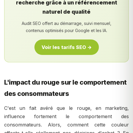
recherche grâce à un référencement
naturel de qualité
Audit SEO offert au démarrage, suivi mensuel,
contenus optimisés pour Google et les IA.
Voir les tarifs SEO →
L'impact du rouge sur le comportement
des consommateurs
C'est un fait avéré que le rouge, en marketing,
influence fortement le comportement des
consommateurs. Alors, comment cette couleur