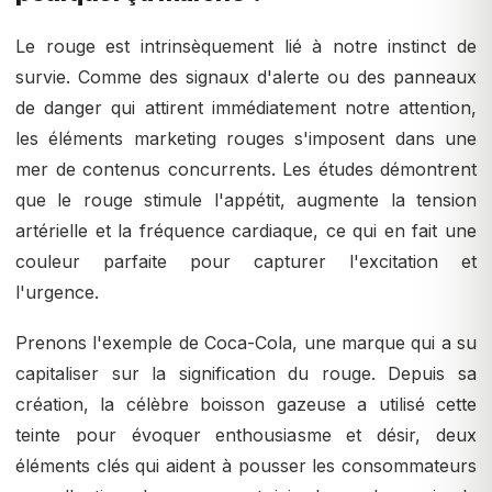
Le rouge est intrinsèquement lié à notre instinct de
survie. Comme des signaux d'alerte ou des panneaux
de danger qui attirent immédiatement notre attention,
les éléments marketing rouges s'imposent dans une
mer de contenus concurrents. Les études démontrent
que le rouge stimule l'appétit, augmente la tension
artérielle et la fréquence cardiaque, ce qui en fait une
couleur parfaite pour capturer l'excitation et
l'urgence.
Prenons l'exemple de Coca-Cola, une marque qui a su
capitaliser sur la signification du rouge. Depuis sa
création, la célèbre boisson gazeuse a utilisé cette
teinte pour évoquer enthousiasme et désir, deux
éléments clés qui aident à pousser les consommateurs