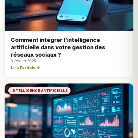
Comment intégrer l’intelligence
artificielle dans votre gestion des
réseaux sociaux ?
9 février 2025
Lire l'article →
INTELLIGENCE ARTIFICIELLE