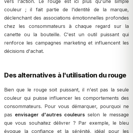
vers l'action. Le rouge est ici plus qu'une simple
couleur ; il fait partie de l'identité de la marque,
déclenchant des associations émotionnelles profondes
chez les consommateurs à chaque regard sur la
canette ou la bouteille. C'est un outil puissant qui
renforce les campagnes marketing et influencent les
décisions d'achat.
Des alternatives à l'utilisation du rouge
Bien que le rouge soit puissant, il n'est pas la seule
couleur qui puisse influencer les comportements des
consommateurs. Pour vous démarquer, pourquoi ne
pas
envisager d'autres couleurs
selon le message
que vous souhaitez délivrer ? Par exemple, le bleu
évoque la confiance et la sérénité, idéal pour les