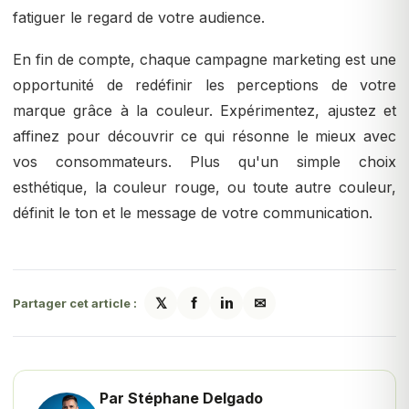
fatiguer le regard de votre audience.
En fin de compte, chaque campagne marketing est une
opportunité de redéfinir les perceptions de votre
marque grâce à la couleur. Expérimentez, ajustez et
affinez pour découvrir ce qui résonne le mieux avec
vos consommateurs. Plus qu'un simple choix
esthétique, la couleur rouge, ou toute autre couleur,
définit le ton et le message de votre communication.
𝕏
f
in
✉
Partager cet article :
Par Stéphane Delgado