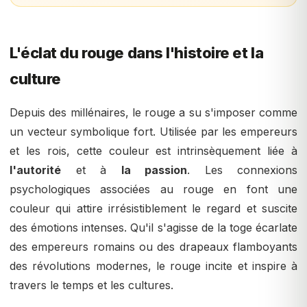
L'éclat du rouge dans l'histoire et la
culture
Depuis des millénaires, le rouge a su s'imposer comme
un vecteur symbolique fort. Utilisée par les empereurs
et les rois, cette couleur est intrinsèquement liée à
l'autorité
et à
la passion
. Les connexions
psychologiques associées au rouge en font une
couleur qui attire irrésistiblement le regard et suscite
des émotions intenses. Qu'il s'agisse de la toge écarlate
des empereurs romains ou des drapeaux flamboyants
des révolutions modernes, le rouge incite et inspire à
travers le temps et les cultures.