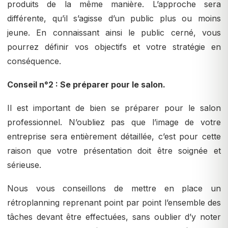
produits de la même manière. L’approche sera
différente, qu’il s’agisse d’un public plus ou moins
jeune. En connaissant ainsi le public cerné, vous
pourrez définir vos objectifs et votre stratégie en
conséquence.
Conseil n°2 : Se préparer pour le salon.
Il est important de bien se préparer pour le salon
professionnel. N’oubliez pas que l’image de votre
entreprise sera entièrement détaillée, c’est pour cette
raison que votre présentation doit être soignée et
sérieuse.
Nous vous conseillons de mettre en place un
rétroplanning reprenant point par point l’ensemble des
tâches devant être effectuées, sans oublier d’y noter