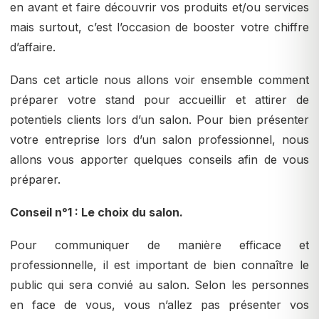
en avant et faire découvrir vos produits et/ou services
mais surtout, c’est l’occasion de booster votre chiffre
d’affaire.
Dans cet article nous allons voir ensemble comment
préparer votre stand pour accueillir et attirer de
potentiels clients lors d’un salon. Pour bien présenter
votre entreprise lors d’un salon professionnel, nous
allons vous apporter quelques conseils afin de vous
préparer.
Conseil n°1 : Le choix du salon.
Pour communiquer de manière efficace et
professionnelle, il est important de bien connaître le
public qui sera convié au salon. Selon les personnes
en face de vous, vous n’allez pas présenter vos