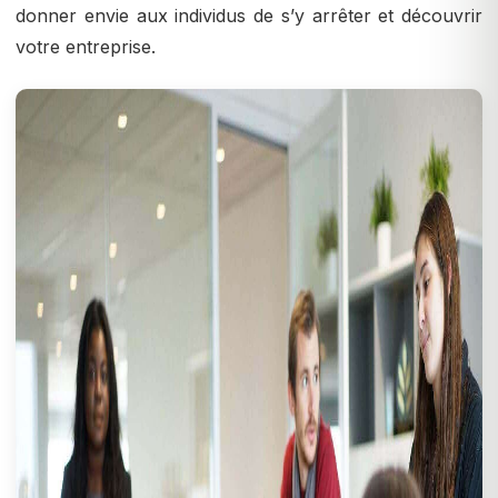
donner envie aux individus de s’y arrêter et découvrir
votre entreprise.