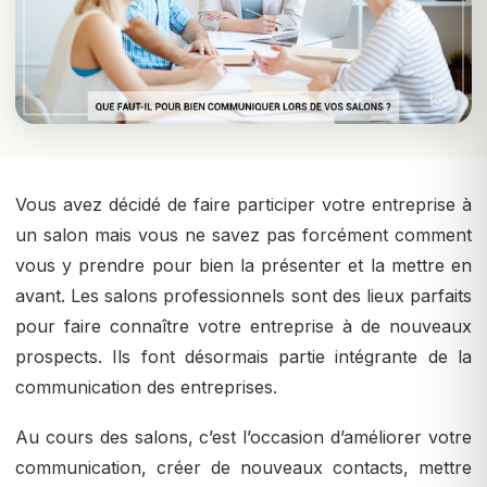
Vous avez décidé de faire participer votre entreprise à
un salon mais vous ne savez pas forcément comment
vous y prendre pour bien la présenter et la mettre en
avant. Les salons professionnels sont des lieux parfaits
pour faire connaître votre entreprise à de nouveaux
prospects. Ils font désormais partie intégrante de la
communication des entreprises.
Au cours des salons, c’est l’occasion d’améliorer votre
communication, créer de nouveaux contacts, mettre