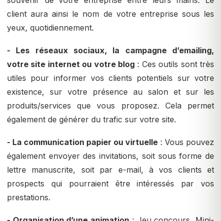
souvenir de votre entreprise entre leurs mains. Le
client aura ainsi le nom de votre entreprise sous les
yeux, quotidiennement.
- Les réseaux sociaux, la campagne d’emailing,
votre site internet ou votre blog
: Ces outils sont très
utiles pour informer vos clients potentiels sur votre
existence, sur votre présence au salon et sur les
produits/services que vous proposez. Cela permet
également de générer du trafic sur votre site.
- La communication papier ou virtuelle
: Vous pouvez
également envoyer des invitations, soit sous forme de
lettre manuscrite, soit par e-mail, à vos clients et
prospects qui pourraient être intéressés par vos
prestations.
- Organisation d’une animation
: Jeu concours, Mini-