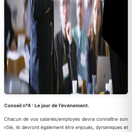
Conseil n°4 : Le jour de l’événement.
Chacun de vos salariés/employés devra connaître son
rôle, ils devront également être enjoués, dynamiques et