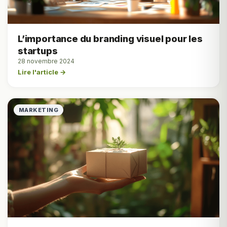
L’importance du branding visuel pour les
startups
28 novembre 2024
Lire l'article →
MARKETING