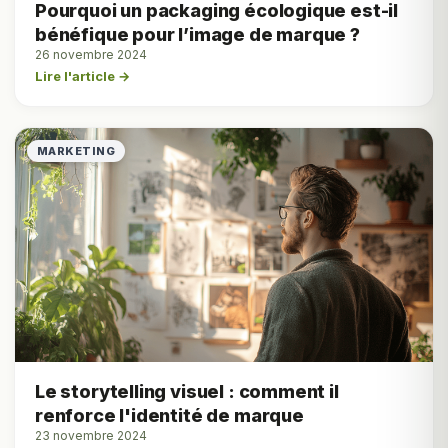
Pourquoi un packaging écologique est-il
bénéfique pour l’image de marque ?
26 novembre 2024
Lire l'article →
MARKETING
Le storytelling visuel : comment il
renforce l'identité de marque
23 novembre 2024