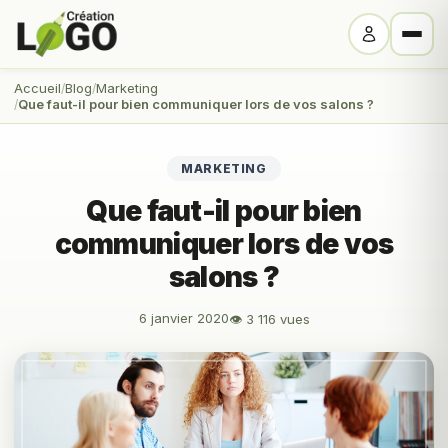
Accueil
Blog
Marketing
Que faut-il pour bien communiquer lors de vos salons ?
MARKETING
Que faut-il pour bien
communiquer lors de vos
salons ?
6 janvier 2020
👁 3 116 vues