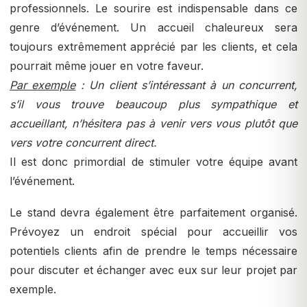
professionnels. Le sourire est indispensable dans ce
genre d’événement. Un accueil chaleureux sera
toujours extrêmement apprécié par les clients, et cela
pourrait même jouer en votre faveur.
Par exemple
: Un client s’intéressant à un concurrent,
s’il vous trouve beaucoup plus sympathique et
accueillant, n’hésitera pas à venir vers vous plutôt que
vers votre concurrent direct.
Il est donc primordial de stimuler votre équipe avant
l’événement.
Le stand devra également être parfaitement organisé.
Prévoyez un endroit spécial pour accueillir vos
potentiels clients afin de prendre le temps nécessaire
pour discuter et échanger avec eux sur leur projet par
exemple.