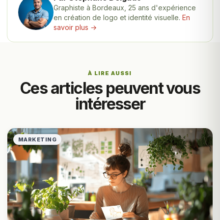
Graphiste à Bordeaux, 25 ans d'expérience
en création de logo et identité visuelle.
En
savoir plus →
À LIRE AUSSI
Ces articles peuvent vous
intéresser
MARKETING