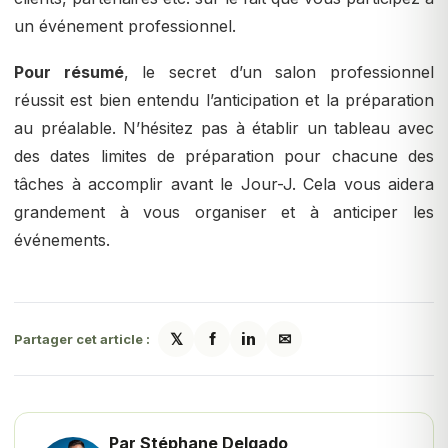
un événement professionnel.
Pour résumé
, le secret d’un salon professionnel
réussit est bien entendu l’anticipation et la préparation
au préalable. N’hésitez pas à établir un tableau avec
des dates limites de préparation pour chacune des
tâches à accomplir avant le Jour-J. Cela vous aidera
grandement à vous organiser et à anticiper les
événements.
𝕏
f
in
✉
Partager cet article :
Par Stéphane Delgado