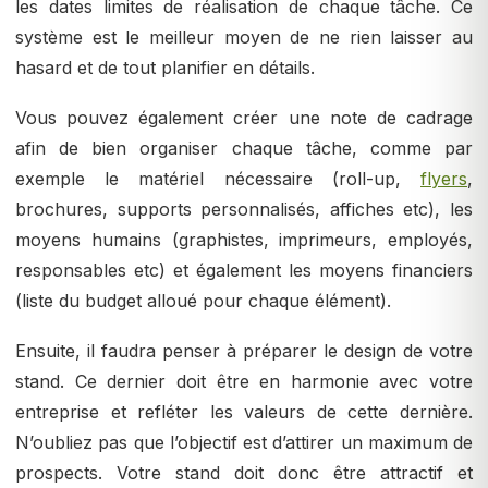
les dates limites de réalisation de chaque tâche. Ce
système est le meilleur moyen de ne rien laisser au
hasard et de tout planifier en détails.
Vous pouvez également créer une note de cadrage
afin de bien organiser chaque tâche, comme par
exemple le matériel nécessaire (roll-up,
flyers
,
brochures, supports personnalisés, affiches etc), les
moyens humains (graphistes, imprimeurs, employés,
responsables etc) et également les moyens financiers
(liste du budget alloué pour chaque élément).
Ensuite, il faudra penser à préparer le design de votre
stand. Ce dernier doit être en harmonie avec votre
entreprise et refléter les valeurs de cette dernière.
N’oubliez pas que l’objectif est d’attirer un maximum de
prospects. Votre stand doit donc être attractif et