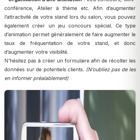
conférence, Atelier à thème etc. Afin d’augmenter
l’attractivité de votre stand lors du salon, vous pouvez
également créer un jeu concours spécial. Ce type
d’animation permet généralement de faire augmenter le
taux de fréquentation de votre stand, et donc
d’augmenter votre visibilité.
N’hésitez pas à créer un formulaire afin de récolter les
données sur de potentiels clients.
(N’oubliez pas de les
en informer préalablement)