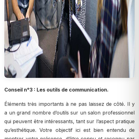
Conseil n°3 : Les outils de communication.
Éléments très importants à ne pas laissez de côté. Il y
a un grand nombre d’outils sur un salon professionnel
qui peuvent être intéressants, tant sur l’aspect pratique
qu’esthétique. Votre objectif ici est bien entendu de
montrer votre présence, d’être connu et reconnu par