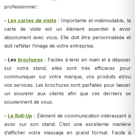
professionnel :
-
Les cartes de visite
: Importante et indémodable, la
carte de visite est un élément essentiel à avoir
absolument avec vous. Elle doit être personnalisée et
doit refléter l’image de votre entreprise.
- Les
brochures
: Faciles à tenir en main et à déposer
sur votre stand, elles sont très efficaces pour
communiquer sur votre marque, vos produits et/ou
vos services. Les brochures sont parfaites pour laisser
un souvenir aux clients afin que ces derniers se
souviennent de vous.
-
Le Roll-Up
: Élément de communication intéressant à
avoir sur son stand. C’est une excellente manière
d’afficher votre message en grand format. Facile à