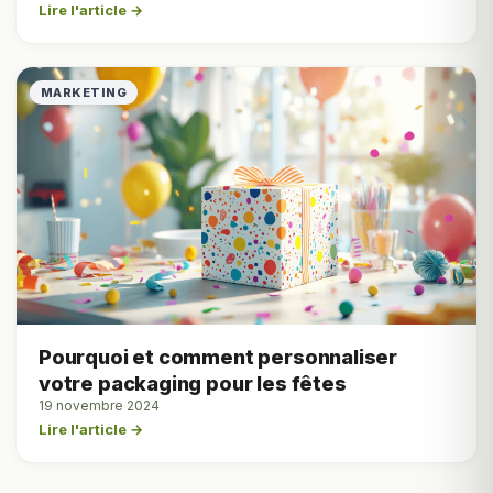
Lire l'article →
MARKETING
Pourquoi et comment personnaliser
votre packaging pour les fêtes
19 novembre 2024
Lire l'article →