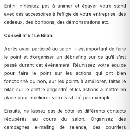
Enfin, n’hésitez pas à animer et égayer votre stand
avec des accessoires à l’effigie de votre entreprise, des
cadeaux, des bonbons, des démonstrations etc.
Conseil n°5 : Le Bilan.
Après avoir participé au salon, il est important de faire
le point et d’organiser un débriefing sur ce qu’il s’est
passé durant cet événement. Réunissez votre équipe
pour faire le point sur les actions qui ont bien
fonctionné ou non, sur les points à améliorer, faites le
bilan sur le chiffre engendré et les actions à mettre en
place pour améliorer votre visibilité par exemple.
Ensuite, ne laissez pas de côté les différents contacts
récupérés au cours du salon. Organisez des
campagnes e-mailing de relance, des courriers