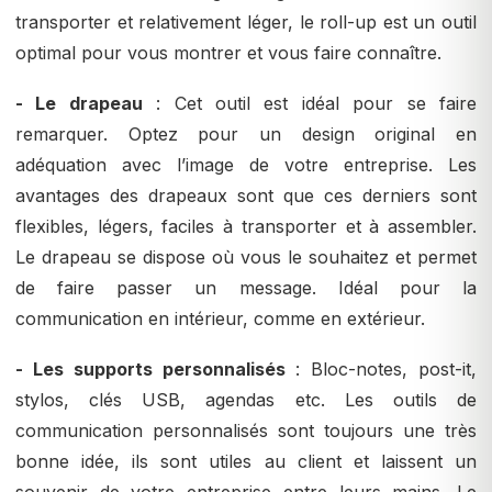
transporter et relativement léger, le roll-up est un outil
optimal pour vous montrer et vous faire connaître.
- Le drapeau
: Cet outil est idéal pour se faire
remarquer. Optez pour un design original en
adéquation avec l’image de votre entreprise. Les
avantages des drapeaux sont que ces derniers sont
flexibles, légers, faciles à transporter et à assembler.
Le drapeau se dispose où vous le souhaitez et permet
de faire passer un message. Idéal pour la
communication en intérieur, comme en extérieur.
- Les supports personnalisés
: Bloc-notes, post-it,
stylos, clés USB, agendas etc. Les outils de
communication personnalisés sont toujours une très
bonne idée, ils sont utiles au client et laissent un