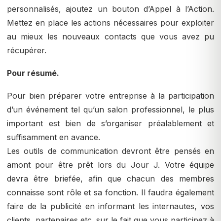
personnalisés, ajoutez un bouton d’Appel à l’Action.
Mettez en place les actions nécessaires pour exploiter
au mieux les nouveaux contacts que vous avez pu
récupérer.
Pour résumé.
Pour bien préparer votre entreprise à la participation
d’un événement tel qu’un salon professionnel, le plus
important est bien de s’organiser préalablement et
suffisamment en avance.
Les outils de communication devront être pensés en
amont pour être prêt lors du Jour J. Votre équipe
devra être briefée, afin que chacun des membres
connaisse sont rôle et sa fonction. Il faudra également
faire de la publicité en informant les internautes, vos
clients, partenaires etc. sur le fait que vous participez à