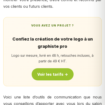
vos clients ou futurs clients.
VOUS AVEZ UN PROJET ?
Confiez la création de votre logo à un
graphiste pro
Logo sur mesure, livré en 48 h, retouches incluses, à
partir de 49 € HT.
Voir les tarifs →
Voici une liste d’outils de communication que nous
vous conseillons d’apporter avec vous lors du salon