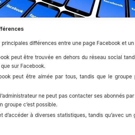
ifférences
s principales différences entre une page Facebook et u
ok peut être trouvée en dehors du réseau social tand
é que sur Facebook.
ook peut être aimée par tous, tandis que le groupe 
l’administrateur ne peut pas contacter ses abonnés par
n groupe c’est possible.
 d’accéder à diverses statistiques, tandis qu’avec un 