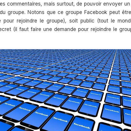
 les commentaires, mais surtout, de pouvoir envoyer 
u groupe. Notons que ce groupe Facebook peut être : 
pour rejoindre le groupe), soit public (tout le mond
ecret (il faut faire une demande pour rejoindre le gro