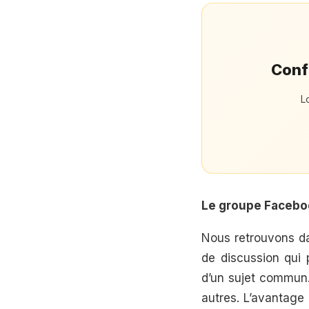
Confi
L
Le groupe Facebo
Nous retrouvons da
de discussion qui 
d’un sujet commun.
autres. L’avantage 