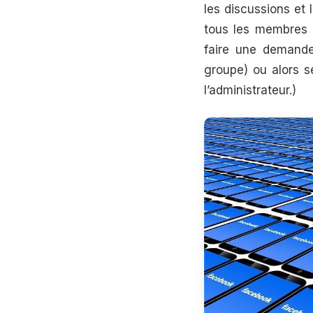
les discussions et
tous les membres d
faire une demande 
groupe) ou alors s
l’administrateur.)