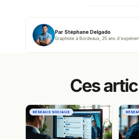
Par Stéphane Delgado
Graphiste à Bordeaux, 25 ans d'expérienc
Ces arti
RÉSEAUX SOCIAUX
RÉSEA