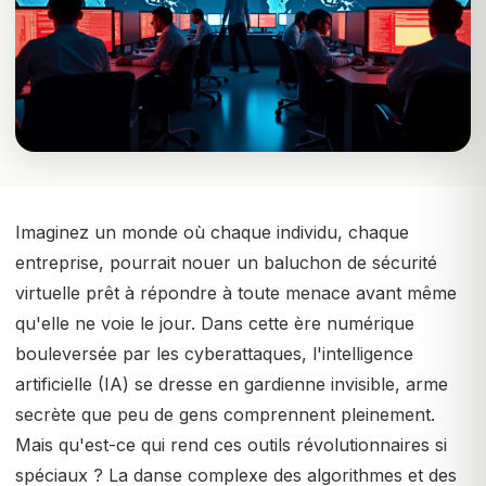
Imaginez un monde où chaque individu, chaque
entreprise, pourrait nouer un baluchon de sécurité
virtuelle prêt à répondre à toute menace avant même
qu'elle ne voie le jour. Dans cette ère numérique
bouleversée par les cyberattaques, l'intelligence
artificielle (IA) se dresse en gardienne invisible, arme
secrète que peu de gens comprennent pleinement.
Mais qu'est-ce qui rend ces outils révolutionnaires si
spéciaux ? La danse complexe des algorithmes et des