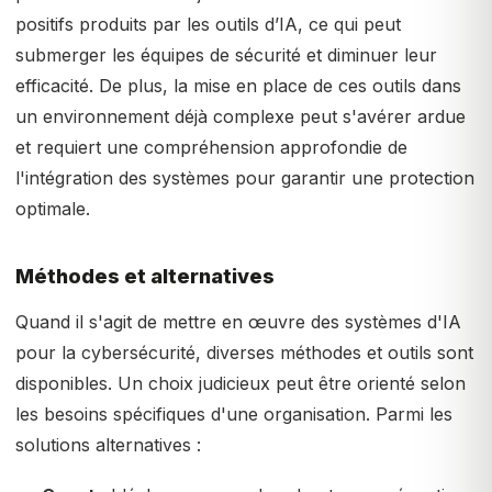
positifs produits par les outils d’IA, ce qui peut
submerger les équipes de sécurité et diminuer leur
efficacité. De plus, la mise en place de ces outils dans
un environnement déjà complexe peut s'avérer ardue
et requiert une compréhension approfondie de
l'intégration des systèmes pour garantir une protection
optimale.
Méthodes et alternatives
Quand il s'agit de mettre en œuvre des systèmes d'IA
pour la cybersécurité, diverses méthodes et outils sont
disponibles. Un choix judicieux peut être orienté selon
les besoins spécifiques d'une organisation. Parmi les
solutions alternatives :