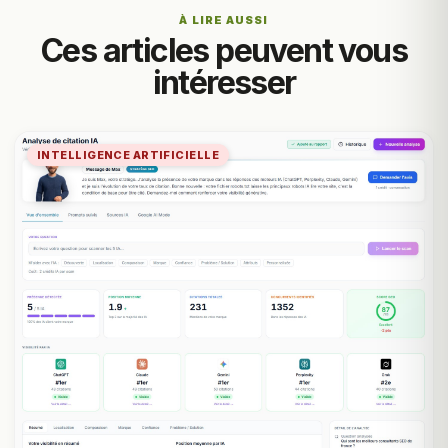
À LIRE AUSSI
Ces articles peuvent vous
intéresser
INTELLIGENCE ARTIFICIELLE