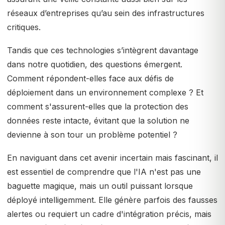
réseaux d’entreprises qu’au sein des infrastructures
critiques.
Tandis que ces technologies s’intègrent davantage
dans notre quotidien, des questions émergent.
Comment répondent-elles face aux défis de
déploiement dans un environnement complexe ? Et
comment s'assurent-elles que la protection des
données reste intacte, évitant que la solution ne
devienne à son tour un problème potentiel ?
En naviguant dans cet avenir incertain mais fascinant, il
est essentiel de comprendre que l'IA n'est pas une
baguette magique, mais un outil puissant lorsque
déployé intelligemment. Elle génère parfois des fausses
alertes ou requiert un cadre d'intégration précis, mais