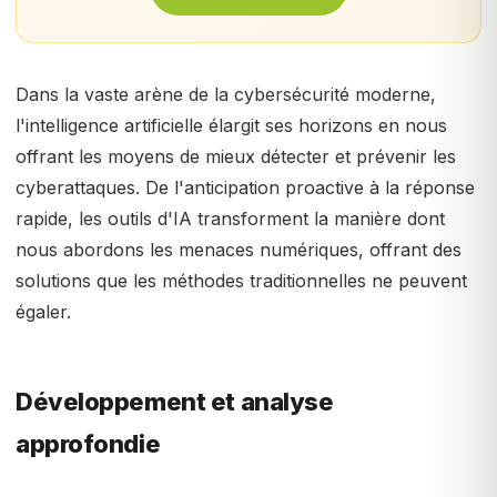
Dans la vaste arène de la cybersécurité moderne,
l'intelligence artificielle élargit ses horizons en nous
offrant les moyens de mieux détecter et prévenir les
cyberattaques. De l'anticipation proactive à la réponse
rapide, les outils d'IA transforment la manière dont
nous abordons les menaces numériques, offrant des
solutions que les méthodes traditionnelles ne peuvent
égaler.
Développement et analyse
approfondie