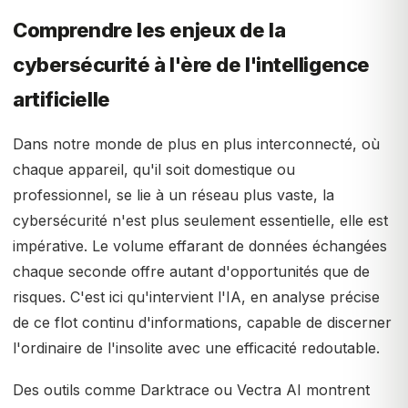
Comprendre les enjeux de la
cybersécurité à l'ère de l'intelligence
artificielle
Dans notre monde de plus en plus interconnecté, où
chaque appareil, qu'il soit domestique ou
professionnel, se lie à un réseau plus vaste, la
cybersécurité n'est plus seulement essentielle, elle est
impérative. Le volume effarant de données échangées
chaque seconde offre autant d'opportunités que de
risques. C'est ici qu'intervient l'IA, en analyse précise
de ce flot continu d'informations, capable de discerner
l'ordinaire de l'insolite avec une efficacité redoutable.
Des outils comme Darktrace ou Vectra AI montrent