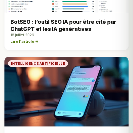
BotSEO : l’outil SEO IA pour être cité par
ChatGPT et les IA génératives
18 juillet 2026
Lire l'article →
INTELLIGENCE ARTIFICIELLE