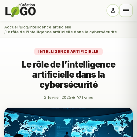
Accueil
Blog
Intelligence artificielle
Le rôle de l’intelligence artificielle dans la cybersécurité
INTELLIGENCE ARTIFICIELLE
Le rôle de l’intelligence
artificielle dans la
cybersécurité
2 février 2025
👁 921 vues