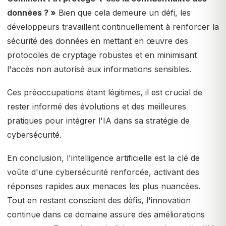
données ? »
Bien que cela demeure un défi, les
développeurs travaillent continuellement à renforcer la
sécurité des données en mettant en œuvre des
protocoles de cryptage robustes et en minimisant
l'accès non autorisé aux informations sensibles.
Ces préoccupations étant légitimes, il est crucial de
rester informé des évolutions et des meilleures
pratiques pour intégrer l'IA dans sa stratégie de
cybersécurité.
En conclusion, l'intelligence artificielle est la clé de
voûte d'une cybersécurité renforcée, activant des
réponses rapides aux menaces les plus nuancées.
Tout en restant conscient des défis, l'innovation
continue dans ce domaine assure des améliorations