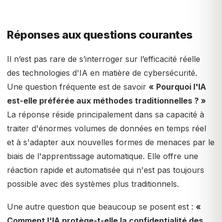
Réponses aux questions courantes
Il n’est pas rare de s’interroger sur l’efficacité réelle
des technologies d'IA en matière de cybersécurité.
Une question fréquente est de savoir
« Pourquoi l'IA
est-elle préférée aux méthodes traditionnelles ? »
La réponse réside principalement dans sa capacité à
traiter d'énormes volumes de données en temps réel
et à s'adapter aux nouvelles formes de menaces par le
biais de l'apprentissage automatique. Elle offre une
réaction rapide et automatisée qui n'est pas toujours
possible avec des systèmes plus traditionnels.
Une autre question que beaucoup se posent est :
«
Comment l'IA protège-t-elle la confidentialité des