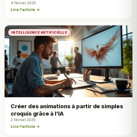
4 février 2025
Lire l'article →
INTELLIGENCE ARTIFICIELLE
Créer des animations à partir de simples
croquis grâce à l’IA
2 février 2025
Lire l'article →