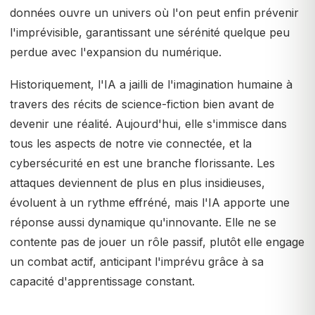
données ouvre un univers où l'on peut enfin prévenir
l'imprévisible, garantissant une sérénité quelque peu
perdue avec l'expansion du numérique.
Historiquement, l'IA a jailli de l'imagination humaine à
travers des récits de science-fiction bien avant de
devenir une réalité. Aujourd'hui, elle s'immisce dans
tous les aspects de notre vie connectée, et la
cybersécurité en est une branche florissante. Les
attaques deviennent de plus en plus insidieuses,
évoluent à un rythme effréné, mais l'IA apporte une
réponse aussi dynamique qu'innovante. Elle ne se
contente pas de jouer un rôle passif, plutôt elle engage
un combat actif, anticipant l'imprévu grâce à sa
capacité d'apprentissage constant.