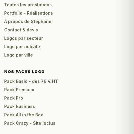
Toutes les prestations
Portfolio - Réalisations
À propos de Stéphane
Contact & devis
Logos par secteur
Logo par activité
Logo par ville
NOS PACKS LOGO
Pack Basic - dès 79 € HT
Pack Premium
Pack Pro
Pack Business
Pack All in the Box
Pack Crazy - Site inclus