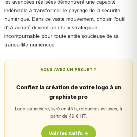
les avancées réalisées démontrent une capacité
indéniable à transformer le paysage de la sécurité
numérique. Dans ce vaste mouvement, choisir l’outil
d’IA adapté devient un choix stratégique
incontournable pour toute entité soucieuse de sa
tranquillité numérique.
VOUS AVEZ UN PROJET ?
Confiez la création de votre logo à un
graphiste pro
Logo sur mesure, livré en 48 h, retouches incluses, à
partir de 49 € HT.
Voir les tarifs →