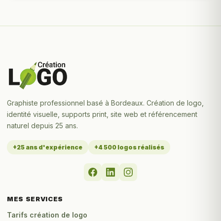
Graphiste professionnel basé à Bordeaux. Création de logo,
identité visuelle, supports print, site web et référencement
naturel depuis 25 ans.
+25 ans d'expérience
+4 500 logos réalisés
MES SERVICES
Tarifs création de logo