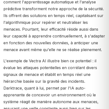
comment l'apprentissage automatique et l'analyse
prédictive transforment notre approche de la sécurité.
Ils offrent des solutions en temps réel, capitalisant sur
l'algorithmique pour repérer et neutraliser les
menaces. Pourtant, leur efficacité réside aussi dans
leur capacité à apprendre continuellement, à s'adapter
en fonction des nouvelles données, à anticiper une
menace avant même qu'elle ne se réalise pleinement.
L'exemple de Vectra AI illustre bien ce potentiel : il
évalue les attaques potentielles en corrélant divers
signaux de menace et établit en temps réel une
hiérarchie basée sur la gravité des incidents.
Darktrace, quant à lui, permet par l'IA auto-
apprenante de concevoir un environnement où le
système réagit de manière autonome aux menaces,
assurant une veille constante aussi bien sur les