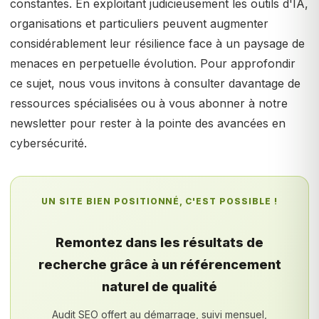
constantes. En exploitant judicieusement les outils d'IA,
organisations et particuliers peuvent augmenter
considérablement leur résilience face à un paysage de
menaces en perpetuelle évolution. Pour approfondir
ce sujet, nous vous invitons à consulter davantage de
ressources spécialisées ou à vous abonner à notre
newsletter pour rester à la pointe des avancées en
cybersécurité.
UN SITE BIEN POSITIONNÉ, C'EST POSSIBLE !
Remontez dans les résultats de
recherche grâce à un référencement
naturel de qualité
Audit SEO offert au démarrage, suivi mensuel,