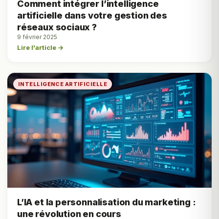
Comment intégrer l’intelligence
artificielle dans votre gestion des
réseaux sociaux ?
9 février 2025
Lire l'article →
INTELLIGENCE ARTIFICIELLE
L’IA et la personnalisation du marketing :
une révolution en cours