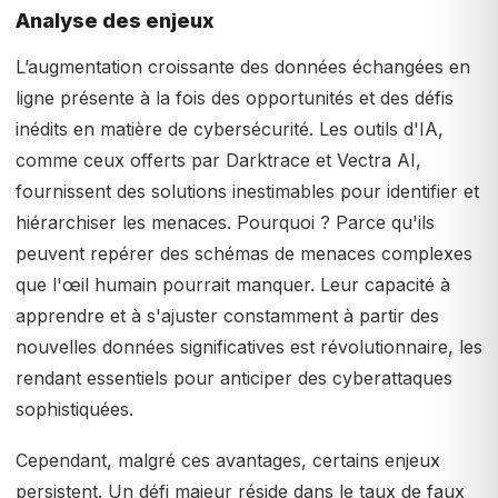
Analyse des enjeux
L’augmentation croissante des données échangées en
ligne présente à la fois des opportunités et des défis
inédits en matière de cybersécurité. Les outils d'IA,
comme ceux offerts par Darktrace et Vectra AI,
fournissent des solutions inestimables pour identifier et
hiérarchiser les menaces. Pourquoi ? Parce qu'ils
peuvent repérer des schémas de menaces complexes
que l'œil humain pourrait manquer. Leur capacité à
apprendre et à s'ajuster constamment à partir des
nouvelles données significatives est révolutionnaire, les
rendant essentiels pour anticiper des cyberattaques
sophistiquées.
Cependant, malgré ces avantages, certains enjeux
persistent. Un défi majeur réside dans le taux de faux