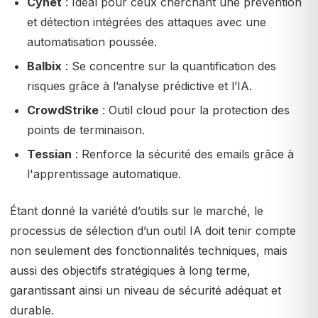
Cynet
: Idéal pour ceux cherchant une prévention
et détection intégrées des attaques avec une
automatisation poussée.
Balbix
: Se concentre sur la quantification des
risques grâce à l’analyse prédictive et l’IA.
CrowdStrike
: Outil cloud pour la protection des
points de terminaison.
Tessian
: Renforce la sécurité des emails grâce à
l'apprentissage automatique.
Étant donné la variété d’outils sur le marché, le
processus de sélection d’un outil IA doit tenir compte
non seulement des fonctionnalités techniques, mais
aussi des objectifs stratégiques à long terme,
garantissant ainsi un niveau de sécurité adéquat et
durable.