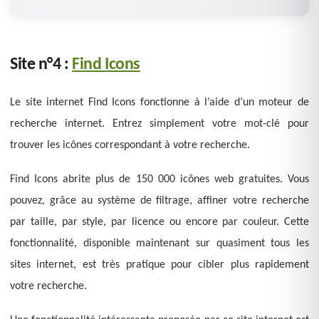
Site n°4 :
Find Icons
Le site internet Find Icons fonctionne à l’aide d’un moteur de
recherche internet. Entrez simplement votre mot-clé pour
trouver les icônes correspondant à votre recherche.
Find Icons abrite plus de 150 000 icônes web gratuites. Vous
pouvez, grâce au système de filtrage, affiner votre recherche
par taille, par style, par licence ou encore par couleur. Cette
fonctionnalité, disponible maintenant sur quasiment tous les
sites internet, est très pratique pour cibler plus rapidement
votre recherche.