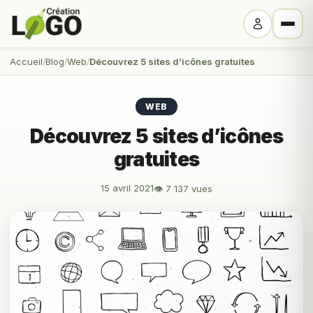
Accueil
Blog
Web
Découvrez 5 sites d’icônes gratuites
WEB
Découvrez 5 sites d’icônes
gratuites
15 avril 2021
👁 7 137 vues