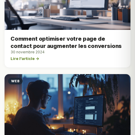
Comment optimiser votre page de
contact pour augmenter les conversions
30 novembre 2024
Lire l'article →
WEB