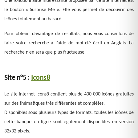
Une fonctionnalité intéressante proposée par ce site internet est
le bouton « Surprise Me ». Elle vous permet de découvrir des
icônes totalement au hasard.
Pour obtenir davantage de résultats, nous vous conseillons de
faire votre recherche à l’aide de mot-clé écrit en Anglais. La
recherche n’en sera que plus fructueuse.
Site n°5 :
Icons8
Le site internet Icons8 contient plus de 400 000 icônes gratuites
sur des thématiques très différentes et complètes.
Disponibles sous plusieurs types de formats, toutes les icônes de
cette banque en ligne sont également disponibles en version
32x32 pixels.