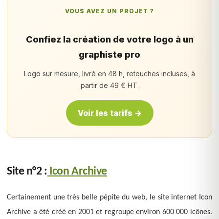
VOUS AVEZ UN PROJET ?
Confiez la création de votre logo à un
graphiste pro
Logo sur mesure, livré en 48 h, retouches incluses, à
partir de 49 € HT.
Voir les tarifs →
Site n°2 :
Icon Archive
Certainement une très belle pépite du web, le site internet Icon
Archive a été créé en 2001 et regroupe environ 600 000 icônes.