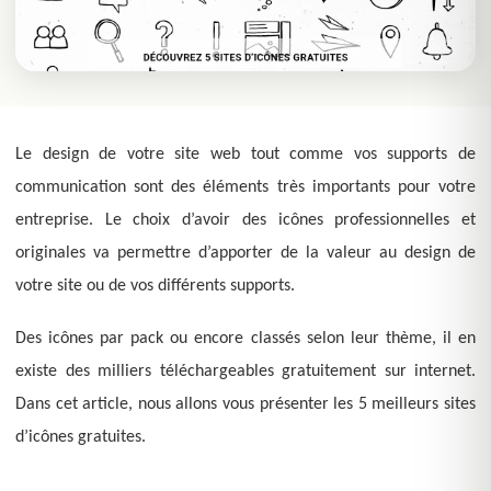
Le design de votre site web tout comme vos supports de
communication sont des éléments très importants pour votre
entreprise. Le choix d’avoir des icônes professionnelles et
originales va permettre d’apporter de la valeur au design de
votre site ou de vos différents supports.
Des icônes par pack ou encore classés selon leur thème, il en
existe des milliers téléchargeables gratuitement sur internet.
Dans cet article, nous allons vous présenter les 5 meilleurs sites
d’icônes gratuites.