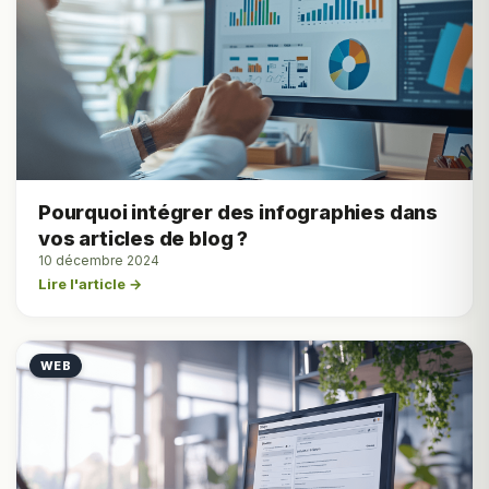
Pourquoi intégrer des infographies dans
vos articles de blog ?
10 décembre 2024
Lire l'article →
WEB