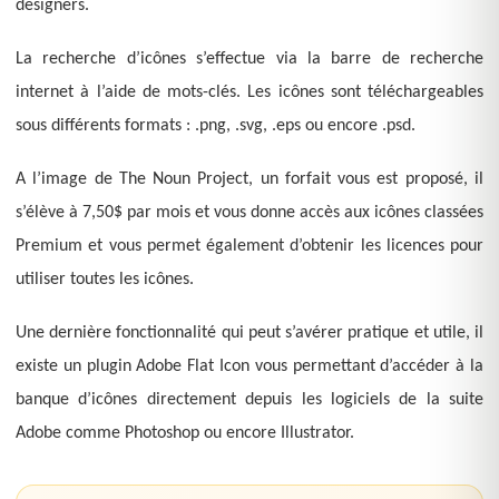
designers.
La recherche d’icônes s’effectue via la barre de recherche
internet à l’aide de mots-clés. Les icônes sont téléchargeables
sous différents formats : .png, .svg, .eps ou encore .psd.
A l’image de The Noun Project, un forfait vous est proposé, il
s’élève à 7,50$ par mois et vous donne accès aux icônes classées
Premium et vous permet également d’obtenir les licences pour
utiliser toutes les icônes.
Une dernière fonctionnalité qui peut s’avérer pratique et utile, il
existe un plugin Adobe Flat Icon vous permettant d’accéder à la
banque d’icônes directement depuis les logiciels de la suite
Adobe comme Photoshop ou encore Illustrator.