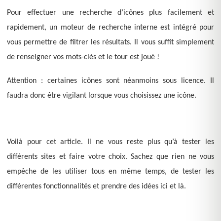
Pour effectuer une recherche d’icônes plus facilement et
rapidement, un moteur de recherche interne est intégré pour
vous permettre de filtrer les résultats. Il vous suffit simplement
de renseigner vos mots-clés et le tour est joué !
Attention : certaines icônes sont néanmoins sous licence. Il
faudra donc être vigilant lorsque vous choisissez une icône.
Voilà pour cet article. Il ne vous reste plus qu’à tester les
différents sites et faire votre choix. Sachez que rien ne vous
empêche de les utiliser tous en même temps, de tester les
différentes fonctionnalités et prendre des idées ici et là.