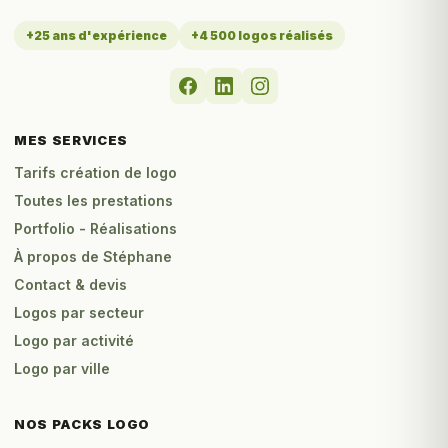
+25 ans d'expérience
+4 500 logos réalisés
MES SERVICES
Tarifs création de logo
Toutes les prestations
Portfolio - Réalisations
À propos de Stéphane
Contact & devis
Logos par secteur
Logo par activité
Logo par ville
NOS PACKS LOGO