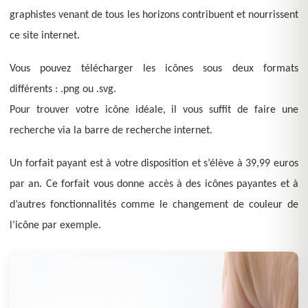
graphistes venant de tous les horizons contribuent et nourrissent
ce site internet.
Vous pouvez télécharger les icônes sous deux formats
différents : .png ou .svg.
Pour trouver votre icône idéale, il vous suffit de faire une
recherche via la barre de recherche internet.
Un forfait payant est à votre disposition et s’élève à 39,99 euros
par an. Ce forfait vous donne accès à des icônes payantes et à
d’autres fonctionnalités comme le changement de couleur de
l’icône par exemple.