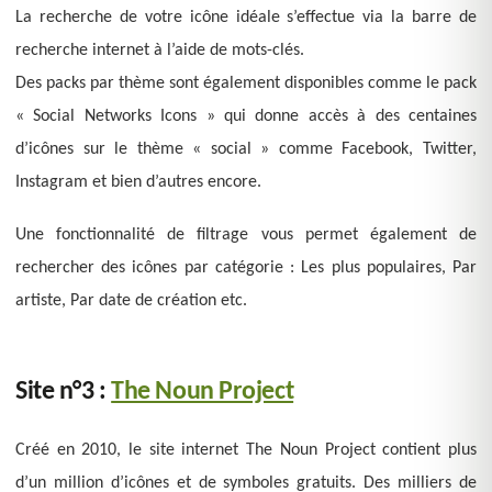
La recherche de votre icône idéale s’effectue via la barre de
recherche internet à l’aide de mots-clés.
Des packs par thème sont également disponibles comme le pack
« Social Networks Icons » qui donne accès à des centaines
d’icônes sur le thème « social » comme Facebook, Twitter,
Instagram et bien d’autres encore.
Une fonctionnalité de filtrage vous permet également de
rechercher des icônes par catégorie : Les plus populaires, Par
artiste, Par date de création etc.
Site n°3 :
The Noun Project
Créé en 2010, le site internet The Noun Project contient plus
d’un million d’icônes et de symboles gratuits. Des milliers de