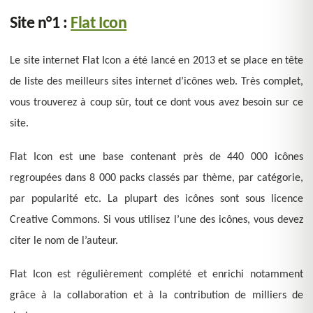
Site n°1 :
Flat Icon
Le site internet Flat Icon a été lancé en 2013 et se place en tête
de liste des meilleurs sites internet d’icônes web. Très complet,
vous trouverez à coup sûr, tout ce dont vous avez besoin sur ce
site.
Flat Icon est une base contenant près de 440 000 icônes
regroupées dans 8 000 packs classés par thème, par catégorie,
par popularité etc. La plupart des icônes sont sous licence
Creative Commons. Si vous utilisez l’une des icônes, vous devez
citer le nom de l’auteur.
Flat Icon est régulièrement complété et enrichi notamment
grâce à la collaboration et à la contribution de milliers de