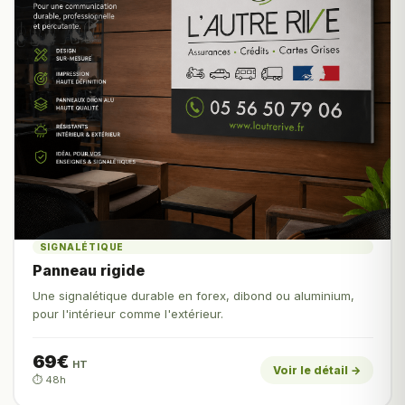
SIGNALÉTIQUE
Panneau rigide
Une signalétique durable en forex, dibond ou aluminium,
pour l'intérieur comme l'extérieur.
69€
HT
Voir le détail →
⏱️ 48h