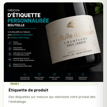
PRINT
Étiquette de produit
Des étiquettes sur mesure qui valorisent votre produit dès
l'emballage.