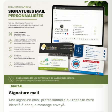
DIGITAL
Signature mail
Une signature email professionnelle qui rappelle votre
identité à chaque message envoyé.