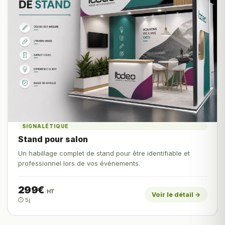
SIGNALÉTIQUE
Stand pour salon
Un habillage complet de stand pour être identifiable et
professionnel lors de vos événements.
299€
HT
Voir le détail →
⏱️ 5j