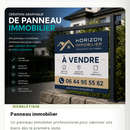
SIGNALÉTIQUE
Panneau immobilier
Un panneau immobilier professionnel pour valoriser vos
biens dès la première visite.