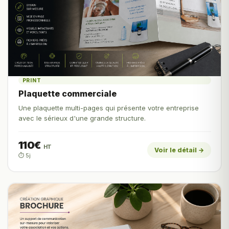
PRINT
Plaquette commerciale
Une plaquette multi-pages qui présente votre entreprise
avec le sérieux d'une grande structure.
110€
HT
Voir le détail →
⏱️ 5j