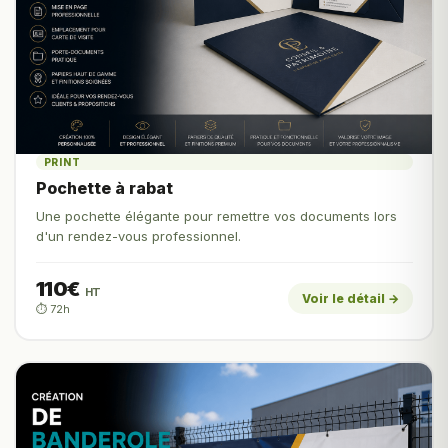
PRINT
Pochette à rabat
Une pochette élégante pour remettre vos documents lors
d'un rendez-vous professionnel.
110€
HT
Voir le détail →
⏱️ 72h