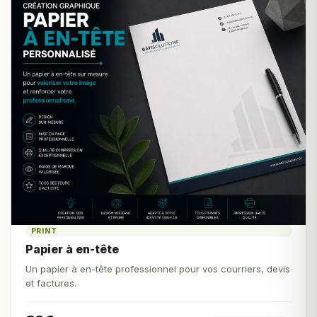
PRINT
Papier à en-tête
Un papier à en-tête professionnel pour vos courriers, devis
et factures.