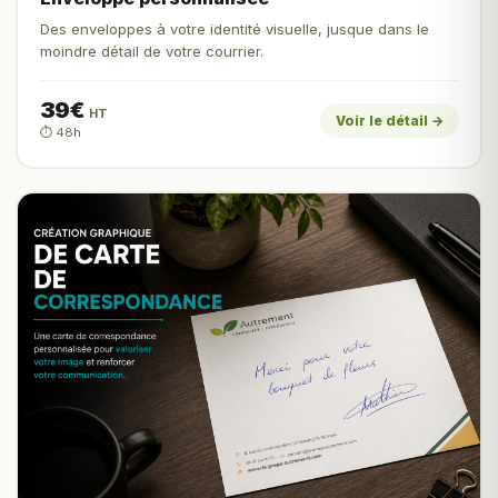
Des enveloppes à votre identité visuelle, jusque dans le
moindre détail de votre courrier.
39€
HT
Voir le détail →
⏱️ 48h