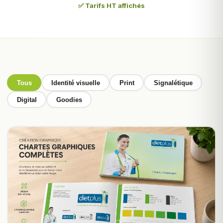
✅ Tarifs HT affichés
Tous
Identité visuelle
Print
Signalétique
Digital
Goodies