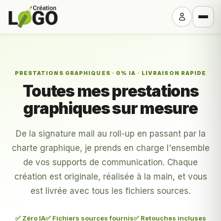
PRESTATIONS GRAPHIQUES · 0% IA · LIVRAISON RAPIDE
Toutes mes prestations
graphiques sur mesure
De la signature mail au roll-up en passant par la
charte graphique, je prends en charge l'ensemble
de vos supports de communication. Chaque
création est originale, réalisée à la main, et vous
est livrée avec tous les fichiers sources.
✅ Zéro IA
✅ Fichiers sources fournis
✅ Retouches incluses