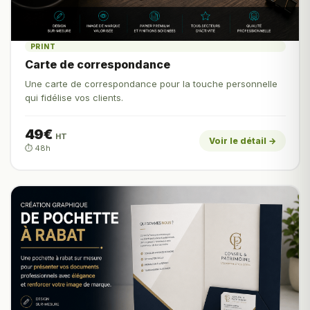
PRINT
Carte de correspondance
Une carte de correspondance pour la touche personnelle
qui fidélise vos clients.
49€
HT
Voir le détail →
⏱️ 48h