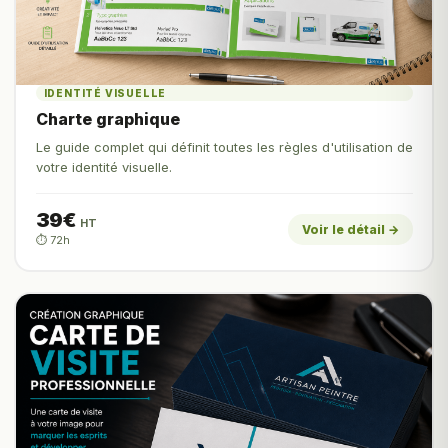
IDENTITÉ VISUELLE
Charte graphique
Le guide complet qui définit toutes les règles d'utilisation de
votre identité visuelle.
39€
HT
Voir le détail →
⏱️ 72h