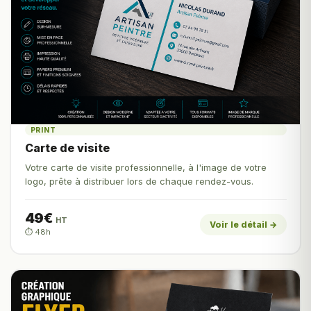
PRINT
Carte de visite
Votre carte de visite professionnelle, à l'image de votre
logo, prête à distribuer lors de chaque rendez-vous.
49€
HT
Voir le détail →
⏱️ 48h