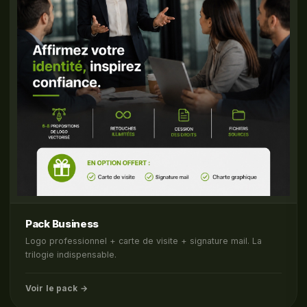
Pack Business
Logo professionnel + carte de visite + signature mail. La
trilogie indispensable.
Voir le pack →