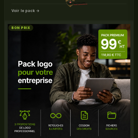
Voir le pack →
BON PRIX