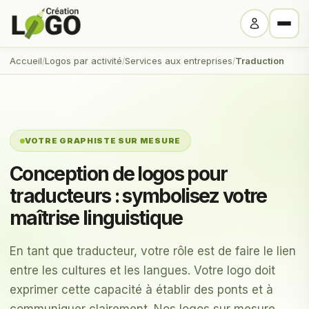
Accueil
Logos par activité
Services aux entreprises
Traduction
VOTRE GRAPHISTE SUR MESURE
Conception de logos pour
traducteurs : symbolisez votre
maîtrise linguistique
En tant que traducteur, votre rôle est de faire le lien
entre les cultures et les langues. Votre logo doit
exprimer cette capacité à établir des ponts et à