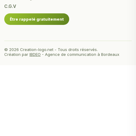
C.G.V
Être rappelé gratuitement
© 2026 Creation-logo.net - Tous droits réservés.
Création par
IBDEO
- Agence de communication à Bordeaux