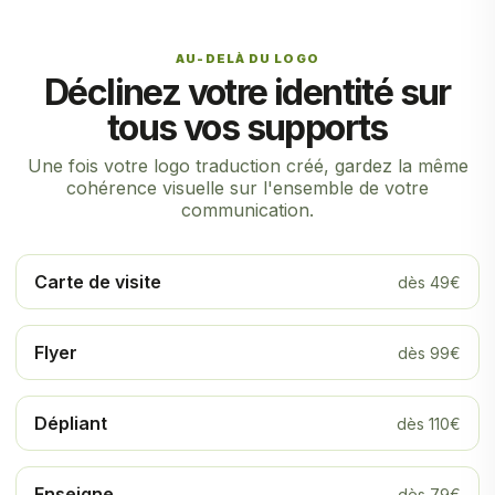
AU-DELÀ DU LOGO
Déclinez votre identité sur
tous vos supports
Une fois votre logo traduction créé, gardez la même
cohérence visuelle sur l'ensemble de votre
communication.
Carte de visite
dès 49€
Flyer
dès 99€
Dépliant
dès 110€
Enseigne
dès 79€