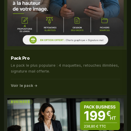
Pack Pro
Le pack le plus populaire : 4 maquettes, retouches illimitées,
signature mail offerte.
Voir le pack →
BUSINESS