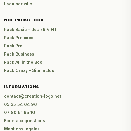
Logo par ville
NOS PACKS LOGO
Pack Basic - dès 79 € HT
Pack Premium
Pack Pro
Pack Business
Pack All in the Box
Pack Crazy - Site inclus
INFORMATIONS
contact@creation-logo.net
05 35 54 64 96
07 80 91 95 10
Foire aux questions
Mentions légales