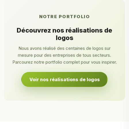
NOTRE PORTFOLIO
Découvrez nos réalisations de
logos
Nous avons réalisé des centaines de logos sur
mesure pour des entreprises de tous secteurs.
Parcourez notre portfolio complet pour vous inspirer.
Voir nos réalisations de logos