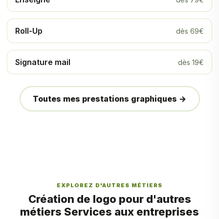
Roll-Up
dès 69€
Signature mail
dès 19€
Toutes mes prestations graphiques →
EXPLOREZ D'AUTRES MÉTIERS
Création de logo pour d'autres
métiers Services aux entreprises