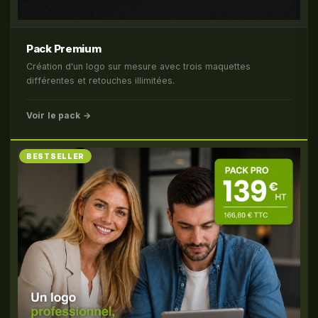
Pack Premium
Création d'un logo sur mesure avec trois maquettes
différentes et retouches illimitées.
Voir le pack →
BESTSELLER