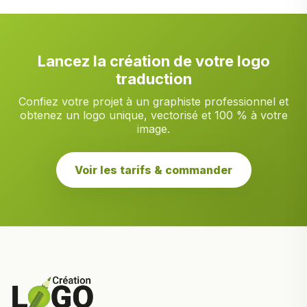
Lancez la création de votre logo
traduction
Confiez votre projet à un graphiste professionnel et
obtenez un logo unique, vectorisé et 100 % à votre
image.
Voir les tarifs & commander