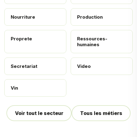
Nourriture
Production
Proprete
Ressources-
humaines
Secretariat
Video
Vin
Voir tout le secteur
Tous les métiers