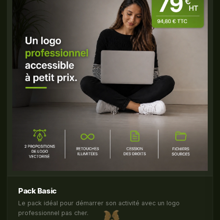
Pack Basic
Le pack idéal pour démarrer son activité avec un logo
professionnel pas cher.