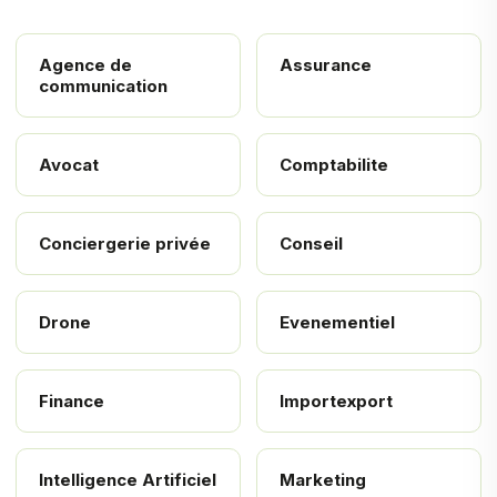
Agence de
Assurance
communication
Avocat
Comptabilite
Conciergerie privée
Conseil
Drone
Evenementiel
Finance
Importexport
Intelligence Artificiel
Marketing