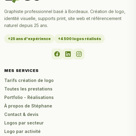
Graphiste professionnel basé à Bordeaux. Création de logo,
identité visuelle, supports print, site web et référencement
naturel depuis 25 ans.
+25 ans d'expérience
+4 500 logos réalisés
MES SERVICES
Tarifs création de logo
Toutes les prestations
Portfolio - Réalisations
À propos de Stéphane
Contact & devis
Logos par secteur
Logo par activité