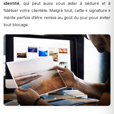
identité
, qui peut aussi vous aider à séduire et à
fidéliser votre clientèle. Malgré tout, cette « signature »
mérite parfois d’être remise au goût du jour pour éviter
tout blocage.