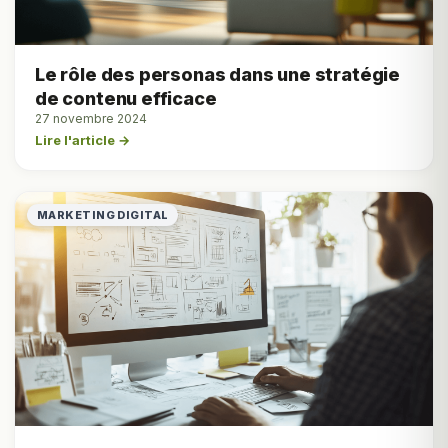
Le rôle des personas dans une stratégie
de contenu efficace
27 novembre 2024
Lire l'article →
MARKETING DIGITAL