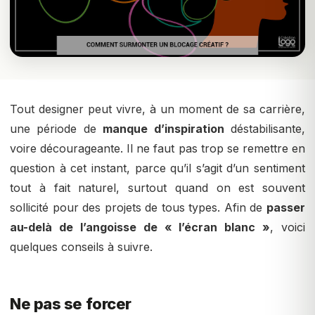
Tout designer peut vivre, à un moment de sa carrière,
une période de
manque d’inspiration
déstabilisante,
voire décourageante. Il ne faut pas trop se remettre en
question à cet instant, parce qu’il s’agit d’un sentiment
tout à fait naturel, surtout quand on est souvent
sollicité pour des projets de tous types. Afin de
passer
au-delà de l’angoisse de « l’écran blanc »
, voici
quelques conseils à suivre.
Ne pas se forcer