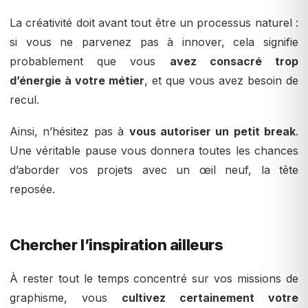
La créativité doit avant tout être un processus naturel :
si vous ne parvenez pas à innover, cela signifie
probablement que vous
avez consacré trop
d’énergie à votre métier
, et que vous avez besoin de
recul.
Ainsi, n’hésitez pas à
vous autoriser un petit break
.
Une véritable pause vous donnera toutes les chances
d’aborder vos projets avec un œil neuf, la tête
reposée.
Chercher l’inspiration ailleurs
À rester tout le temps concentré sur vos missions de
graphisme, vous
cultivez certainement votre