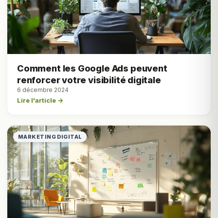
Comment les Google Ads peuvent
renforcer votre visibilité digitale
6 décembre 2024
Lire l'article →
MARKETING DIGITAL