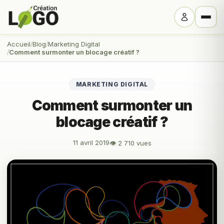
Accueil
Blog
Marketing Digital
Comment surmonter un blocage créatif ?
MARKETING DIGITAL
Comment surmonter un
blocage créatif ?
11 avril 2019
👁 2 710 vues