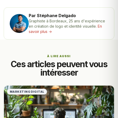
Par Stéphane Delgado
Graphiste à Bordeaux, 25 ans d'expérience
en création de logo et identité visuelle.
En
savoir plus →
À LIRE AUSSI
Ces articles peuvent vous
intéresser
MARKETING DIGITAL