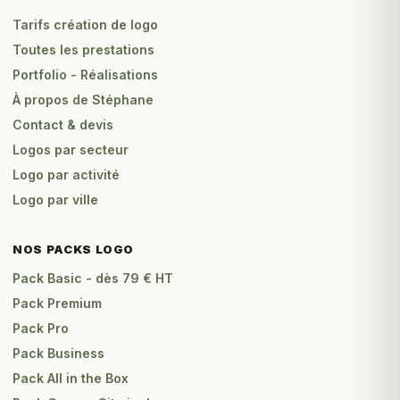
Tarifs création de logo
Toutes les prestations
Portfolio - Réalisations
À propos de Stéphane
Contact & devis
Logos par secteur
Logo par activité
Logo par ville
NOS PACKS LOGO
Pack Basic - dès 79 € HT
Pack Premium
Pack Pro
Pack Business
Pack All in the Box