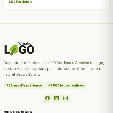
Lire l'article →
Graphiste professionnel basé à Bordeaux. Création de logo,
identité visuelle, supports print, site web et référencement
naturel depuis 25 ans.
+25 ans d'expérience
+4 500 logos réalisés
MES SERVICES