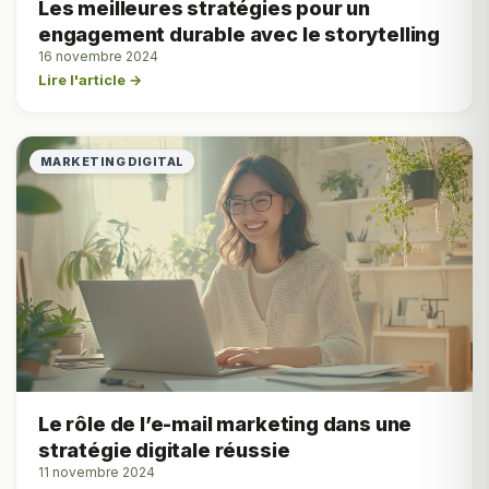
Les meilleures stratégies pour un
engagement durable avec le storytelling
16 novembre 2024
Lire l'article →
MARKETING DIGITAL
Le rôle de l’e-mail marketing dans une
stratégie digitale réussie
11 novembre 2024