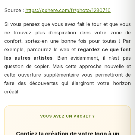
Source :
https://pxhere.com/fr/photo/1280716
Si vous pensez que vous avez fait le tour et que vous
ne trouvez plus d’inspiration dans votre zone de
confort, sortez-en une bonne fois pour toutes ! Par
exemple, parcourez le web et
regardez ce que font
les autres artistes
. Bien évidemment, il n’est pas
question de copier. Mais cette approche nouvelle et
cette ouverture supplémentaire vous permettront de
faire des découvertes qui élargiront votre horizon
créatif.
VOUS AVEZ UN PROJET ?
Confiez la création de votre logo à un