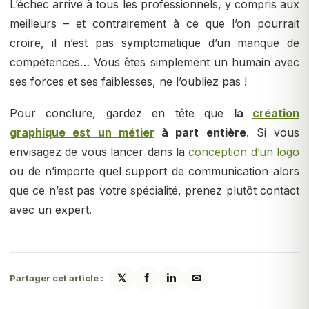
L’échec arrive à tous les professionnels, y compris aux
meilleurs – et contrairement à ce que l’on pourrait
croire, il n’est pas symptomatique d’un manque de
compétences… Vous êtes simplement un humain avec
ses forces et ses faiblesses, ne l’oubliez pas !
Pour conclure, gardez en tête que
la
création
graphique est un métier
à part entière
. Si vous
envisagez de vous lancer dans la
conception d’un logo
ou de n’importe quel support de communication alors
que ce n’est pas votre spécialité, prenez plutôt contact
avec un expert.
𝕏
f
in
✉
Partager cet article :