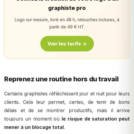
graphiste pro
Logo sur mesure, livré en 48 h, retouches incluses, à
partir de 49 € HT.
Voir les tarifs →
Reprenez une routine hors du travail
Certains graphistes réfléchissent jour et nuit pour leurs
clients. Cela leur permet, certes, de tenir de bons
délais et de se montrer productifs, mais il arrive
toujours un moment où
le risque de saturation peut
mener à un blocage total
.