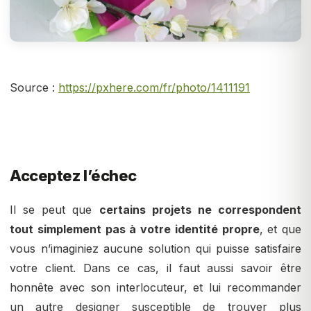
Source :
https://pxhere.com/fr/photo/1411191
Acceptez l’échec
Il se peut que
certains projets ne correspondent
tout simplement pas à votre identité propre
, et que
vous n’imaginiez aucune solution qui puisse satisfaire
votre client. Dans ce cas, il faut aussi savoir être
honnête avec son interlocuteur, et lui recommander
un autre designer susceptible de trouver plus