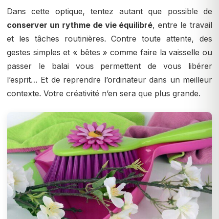
Dans cette optique, tentez autant que possible de
conserver un rythme de vie équilibré
, entre le travail
et les tâches routinières. Contre toute attente, des
gestes simples et « bêtes » comme faire la vaisselle ou
passer le balai vous permettent de vous libérer
l’esprit… Et de reprendre l’ordinateur dans un meilleur
contexte. Votre créativité n’en sera que plus grande.