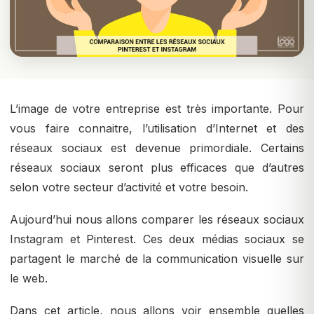
L’image de votre entreprise est très importante. Pour
vous faire connaitre, l’utilisation d’Internet et des
réseaux sociaux est devenue primordiale. Certains
réseaux sociaux seront plus efficaces que d’autres
selon votre secteur d’activité et votre besoin.
Aujourd’hui nous allons comparer les réseaux sociaux
Instagram et Pinterest. Ces deux médias sociaux se
partagent le marché de la communication visuelle sur
le web.
Dans cet article, nous allons voir ensemble quelles