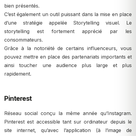
bien présentés.
C’est également un outil puissant dans la mise en place
d’une stratégie appelée Storytelling visuel. Le
storytelling est fortement apprécié par les
consommateurs.
Grâce à la notoriété de certains influenceurs, vous
pouvez mettre en place des partenariats importants et
ainsi toucher une audience plus large et plus
rapidement.
Pinterest
Réseau social conçu la même année qu’Instagram.
Pinterest est accessible tant sur ordinateur depuis le
site internet, qu’avec l’application (à l’image de