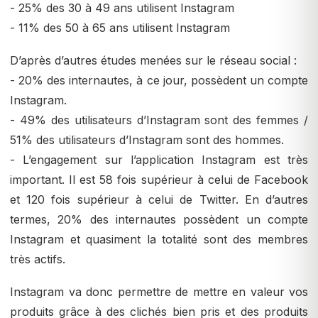
- 25% des 30 à 49 ans utilisent Instagram
- 11% des 50 à 65 ans utilisent Instagram
D’après d’autres études menées sur le réseau social :
- 20% des internautes, à ce jour, possèdent un compte
Instagram.
- 49% des utilisateurs d’Instagram sont des femmes /
51% des utilisateurs d’Instagram sont des hommes.
- L’engagement sur l’application Instagram est très
important. Il est 58 fois supérieur à celui de Facebook
et 120 fois supérieur à celui de Twitter. En d’autres
termes, 20% des internautes possèdent un compte
Instagram et quasiment la totalité sont des membres
très actifs.
Instagram va donc permettre de mettre en valeur vos
produits grâce à des clichés bien pris et des produits