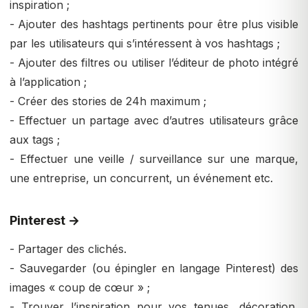
inspiration ;
- Ajouter des hashtags pertinents pour être plus visible
par les utilisateurs qui s’intéressent à vos hashtags ;
- Ajouter des filtres ou utiliser l’éditeur de photo intégré
à l’application ;
- Créer des stories de 24h maximum ;
- Effectuer un partage avec d’autres utilisateurs grâce
aux tags ;
- Effectuer une veille / surveillance sur une marque,
une entreprise, un concurrent, un événement etc.
Pinterest →
- Partager des clichés.
- Sauvegarder (ou épingler en langage Pinterest) des
images « coup de cœur » ;
- Trouver l’inspiration pour vos tenues, décoration,