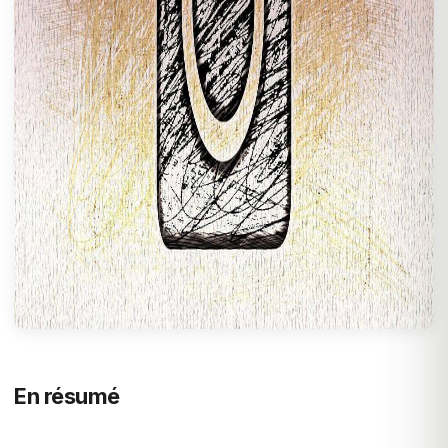
En résumé