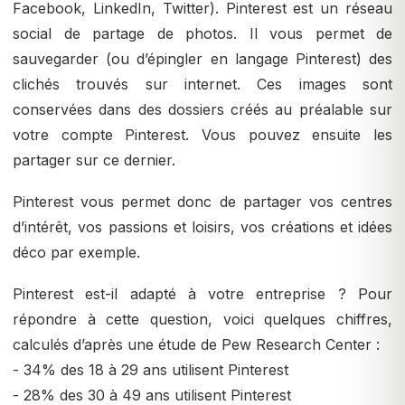
Facebook, LinkedIn, Twitter). Pinterest est un réseau
social de partage de photos. Il vous permet de
sauvegarder (ou d’épingler en langage Pinterest) des
clichés trouvés sur internet. Ces images sont
conservées dans des dossiers créés au préalable sur
votre compte Pinterest. Vous pouvez ensuite les
partager sur ce dernier.
Pinterest vous permet donc de partager vos centres
d’intérêt, vos passions et loisirs, vos créations et idées
déco par exemple.
Pinterest est-il adapté à votre entreprise ? Pour
répondre à cette question, voici quelques chiffres,
calculés d’après une étude de Pew Research Center :
- 34% des 18 à 29 ans utilisent Pinterest
- 28% des 30 à 49 ans utilisent Pinterest