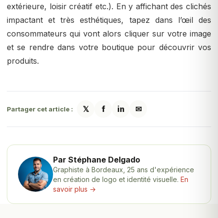
extérieure, loisir créatif etc.). En y affichant des clichés
impactant et très esthétiques, tapez dans l’œil des
consommateurs qui vont alors cliquer sur votre image
et se rendre dans votre boutique pour découvrir vos
produits.
𝕏
f
in
✉
Partager cet article :
Par Stéphane Delgado
Graphiste à Bordeaux, 25 ans d'expérience
en création de logo et identité visuelle.
En
savoir plus →