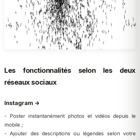
Les fonctionnalités selon les deux
réseaux sociaux
Instagram →
- Poster instantanément photos et vidéos depuis le
mobile ;
- Ajouter des descriptions ou légendes selon votre