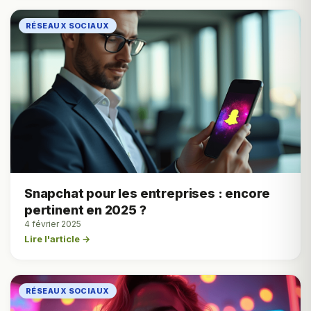
RÉSEAUX SOCIAUX
Snapchat pour les entreprises : encore
pertinent en 2025 ?
4 février 2025
Lire l'article →
RÉSEAUX SOCIAUX