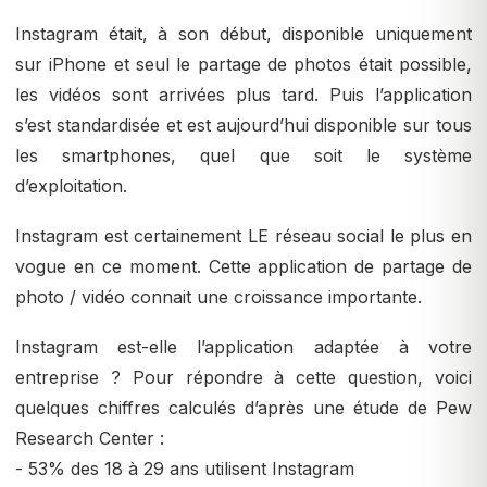
Instagram était, à son début, disponible uniquement
sur iPhone et seul le partage de photos était possible,
les vidéos sont arrivées plus tard. Puis l’application
s’est standardisée et est aujourd’hui disponible sur tous
les smartphones, quel que soit le système
d’exploitation.
Instagram est certainement LE réseau social le plus en
vogue en ce moment. Cette application de partage de
photo / vidéo connait une croissance importante.
Instagram est-elle l’application adaptée à votre
entreprise ? Pour répondre à cette question, voici
quelques chiffres calculés d’après une étude de Pew
Research Center :
- 53% des 18 à 29 ans utilisent Instagram