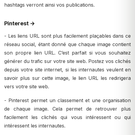
hashtags verront ainsi vos publications.
Pinterest →
- Les liens URL sont plus facilement plaçables dans ce
réseau social, étant donné que chaque image contient
son propre lien URL. C’est parfait si vous souhaitez
générer du trafic sur votre site web. Postez vos clichés
depuis votre site internet, si les internautes veulent en
savoir plus sur cette image, le lien URL les redirigera
vers votre site web.
- Pinterest permet un classement et une organisation
de chaque image. Cela permet de retrouver plus
facilement les clichés qui vous intéressent ou qui
intéressent les internautes.