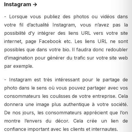
Instagram →
- Lorsque vous publiez des photos ou vidéos dans
votre fil d’actualité Instagram, vous n’avez pas la
possibilité d’y intégrer des liens URL vers votre site
internet, page Facebook etc. Les liens URL ne sont
possibles que dans votre bio. Il faudra donc redoubler
d’imagination pour générer du trafic sur votre site web
par exemple.
- Instagram est très intéressant pour le partage de
photo dans le sens où vous pouvez partager avec vos
consommateurs les coulisses de votre entreprise. Cela
donnera une image plus authentique à votre société.
De nos jours, les consommateurs apprécient que l’on
montre l’envers du décor. Cela crée un lien de
confiance important avec les clients et internautes.