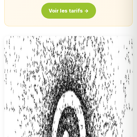
Voir les tarifs →