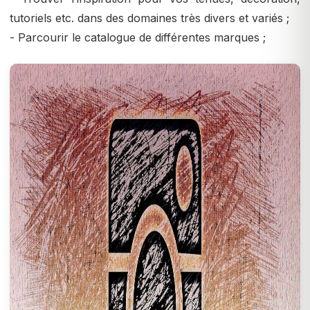
tutoriels etc. dans des domaines très divers et variés ;
- Parcourir le catalogue de différentes marques ;