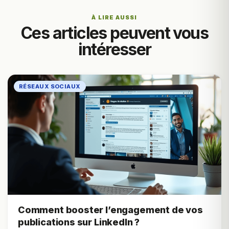
À LIRE AUSSI
Ces articles peuvent vous
intéresser
RÉSEAUX SOCIAUX
Comment booster l’engagement de vos
publications sur LinkedIn ?