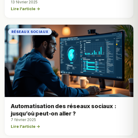
13 février 2025
Lire l'article →
RÉSEAUX SOCIAUX
Automatisation des réseaux sociaux :
jusqu’où peut-on aller ?
7 février 2025
Lire l'article →