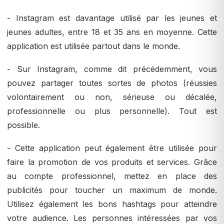
- Instagram est davantage utilisé par les jeunes et
jeunes adultes, entre 18 et 35 ans en moyenne. Cette
application est utilisée partout dans le monde.
- Sur Instagram, comme dit précédemment, vous
pouvez partager toutes sortes de photos (réussies
volontairement ou non, sérieuse ou décalée,
professionnelle ou plus personnelle). Tout est
possible.
- Cette application peut également être utilisée pour
faire la promotion de vos produits et services. Grâce
au compte professionnel, mettez en place des
publicités pour toucher un maximum de monde.
Utilisez également les bons hashtags pour atteindre
votre audience. Les personnes intéressées par vos