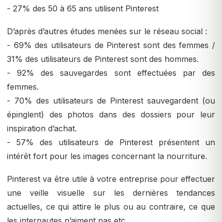
- 27% des 50 à 65 ans utilisent Pinterest
D’après d’autres études menées sur le réseau social :
- 69% des utilisateurs de Pinterest sont des femmes /
31% des utilisateurs de Pinterest sont des hommes.
- 92% des sauvegardes sont effectuées par des
femmes.
- 70% des utilisateurs de Pinterest sauvegardent (ou
épinglent) des photos dans des dossiers pour leur
inspiration d’achat.
- 57% des utilisateurs de Pinterest présentent un
intérêt fort pour les images concernant la nourriture.
Pinterest va être utile à votre entreprise pour effectuer
une veille visuelle sur les dernières tendances
actuelles, ce qui attire le plus ou au contraire, ce que
les internautes n’aiment pas etc.