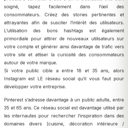
soigné, tapez facilement dans l’œil des
consommateurs. Créez des stories pertinentes et
attrayantes afin de susciter l’intérêt des utilisateurs.
L’utilisation des bons hashtags est également
primordiale pour attirer de nouveaux utilisateurs sur
votre compte et générer ainsi davantage de trafic vers
votre site et attiser la curiosité des consommateurs
autour de votre marque.
Si votre public cible a entre 18 et 35 ans, alors
Instagram est LE réseau social qu’il vous faut pour
développer votre entreprise.
Pinterest s’adresse davantage à un public adulte, entre
35 et 65 ans. Ce réseau social est davantage utilisé par
les internautes pour rechercher l’inspiration dans des
domaines divers (cuisine, décoration intérieure /