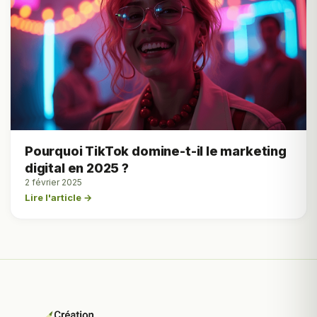
Pourquoi TikTok domine-t-il le marketing
digital en 2025 ?
2 février 2025
Lire l'article →