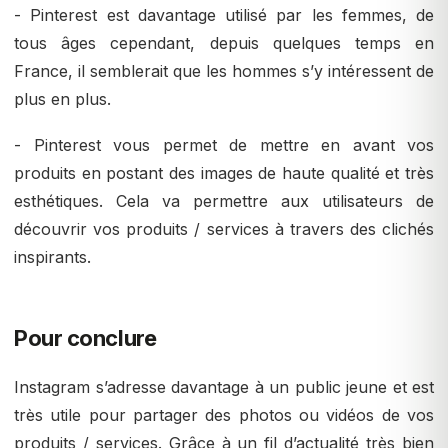
- Pinterest est davantage utilisé par les femmes, de
tous âges cependant, depuis quelques temps en
France, il semblerait que les hommes s’y intéressent de
plus en plus.
- Pinterest vous permet de mettre en avant vos
produits en postant des images de haute qualité et très
esthétiques. Cela va permettre aux utilisateurs de
découvrir vos produits / services à travers des clichés
inspirants.
Pour conclure
Instagram s’adresse davantage à un public jeune et est
très utile pour partager des photos ou vidéos de vos
produits / services. Grâce à un fil d’actualité très bien