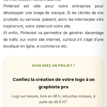
Pinterest est utile pour votre entreprise pour
développer une image de marque. Si les clichés de vos
produits ou services plaisent, alors les internautes s’en
inspireront, voire visiteront votre site.
Et enfin, Pinterest va permettre de générer davantage
de trafic sur votre site internet, surtout s’il s’agit d’une
boutique en ligne, e-commerce etc.
VOUS AVEZ UN PROJET ?
Confiez la création de votre logo à un
graphiste pro
Logo sur mesure, livré en 48 h, retouches incluses, à
partir de 49 € HT.