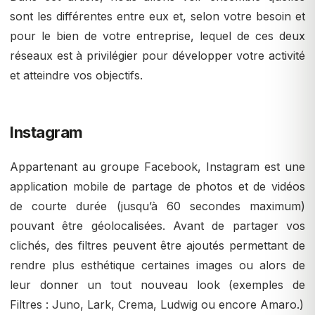
sont les différentes entre eux et, selon votre besoin et
pour le bien de votre entreprise, lequel de ces deux
réseaux est à privilégier pour développer votre activité
et atteindre vos objectifs.
Instagram
Appartenant au groupe Facebook, Instagram est une
application mobile de partage de photos et de vidéos
de courte durée (jusqu’à 60 secondes maximum)
pouvant être géolocalisées. Avant de partager vos
clichés, des filtres peuvent être ajoutés permettant de
rendre plus esthétique certaines images ou alors de
leur donner un tout nouveau look (exemples de
Filtres : Juno, Lark, Crema, Ludwig ou encore Amaro.)