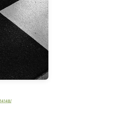
14148/