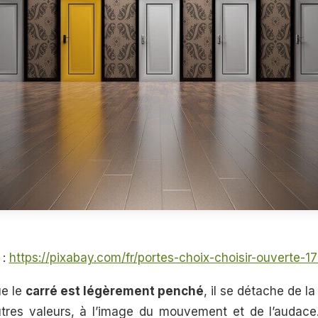
 :
https://pixabay.com/fr/portes-choix-choisir-ouverte-
ue le
carré est légèrement penché
, il se détache de la
tres valeurs, à l’image du mouvement et de l’audace