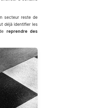
n secteur reste de
 déjà identifier les
 de
reprendre des