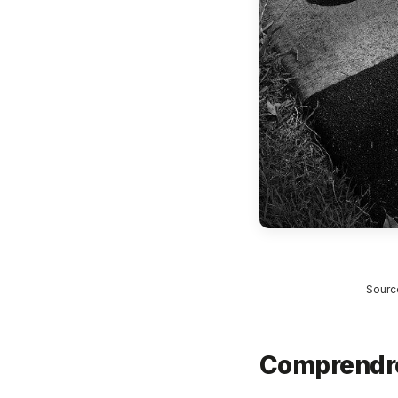
Sourc
Comprendre 