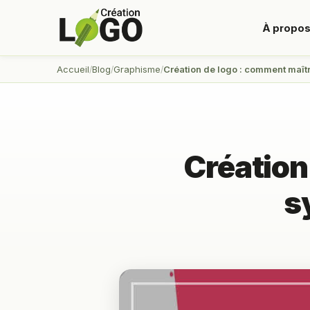
À propo
Accueil
Blog
Graphisme
Création de logo : comment maît
Création
s