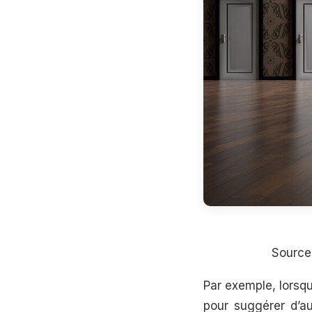
Source
Par exemple, lorsq
pour suggérer d’au