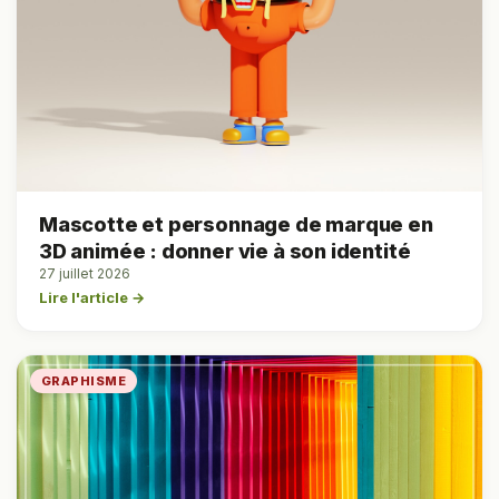
Mascotte et personnage de marque en
3D animée : donner vie à son identité
27 juillet 2026
Lire l'article →
GRAPHISME