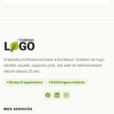
Graphiste professionnel basé à Bordeaux. Création de logo,
identité visuelle, supports print, site web et référencement
naturel depuis 25 ans.
+25 ans d'expérience
+4 500 logos réalisés
MES SERVICES