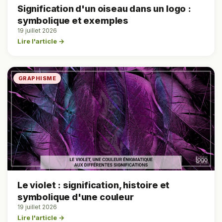
Signification d'un oiseau dans un logo :
symbolique et exemples
19 juillet 2026
Lire l'article →
GRAPHISME
Le violet : signification, histoire et
symbolique d'une couleur
19 juillet 2026
Lire l'article →