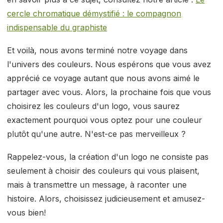
cercle chromatique démystifié : le compagnon
indispensable du graphiste
Et voilà, nous avons terminé notre voyage dans
l'univers des couleurs. Nous espérons que vous avez
apprécié ce voyage autant que nous avons aimé le
partager avec vous. Alors, la prochaine fois que vous
choisirez les couleurs d'un logo, vous saurez
exactement pourquoi vous optez pour une couleur
plutôt qu'une autre. N'est-ce pas merveilleux ?
Rappelez-vous, la création d'un logo ne consiste pas
seulement à choisir des couleurs qui vous plaisent,
mais à transmettre un message, à raconter une
histoire. Alors, choisissez judicieusement et amusez-
vous bien!