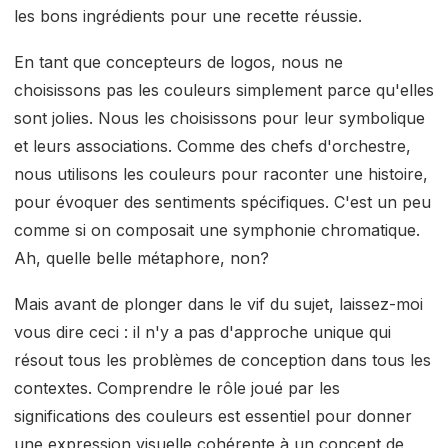
les bons ingrédients pour une recette réussie.
En tant que concepteurs de logos, nous ne
choisissons pas les couleurs simplement parce qu'elles
sont jolies. Nous les choisissons pour leur symbolique
et leurs associations. Comme des chefs d'orchestre,
nous utilisons les couleurs pour raconter une histoire,
pour évoquer des sentiments spécifiques. C'est un peu
comme si on composait une symphonie chromatique.
Ah, quelle belle métaphore, non?
Mais avant de plonger dans le vif du sujet, laissez-moi
vous dire ceci : il n'y a pas d'approche unique qui
résout tous les problèmes de conception dans tous les
contextes. Comprendre le rôle joué par les
significations des couleurs est essentiel pour donner
une expression visuelle cohérente à un concept de