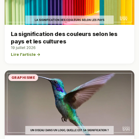
La signification des couleurs selon les
pays et les cultures
19 juillet 2026
Lire l'article →
GRAPHISME