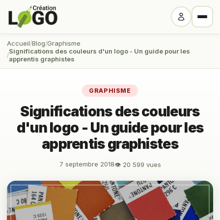
Accueil
Blog
Graphisme
Significations des couleurs d'un logo - Un guide pour les
apprentis graphistes
GRAPHISME
Significations des couleurs
d'un logo - Un guide pour les
apprentis graphistes
7 septembre 2018
👁 20 599 vues