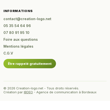
INFORMATIONS
contact@creation-logo.net
05 35 54 64 96
07 80 91 95 10
Foire aux questions
Mentions légales
C.G.V
Être rappelé gratuitement
© 2026 Creation-logo.net - Tous droits réservés.
Création par
IBDEO
- Agence de communication à Bordeaux