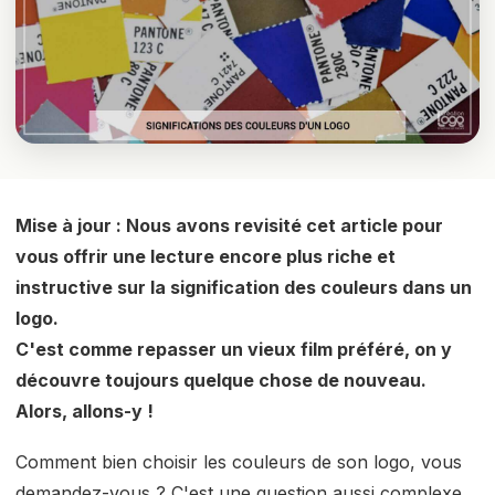
Mise à jour : Nous avons revisité cet article pour
vous offrir une lecture encore plus riche et
instructive sur la signification des couleurs dans un
logo.
C'est comme repasser un vieux film préféré, on y
découvre toujours quelque chose de nouveau.
Alors, allons-y !
Comment bien choisir les couleurs de son logo, vous
demandez-vous ? C'est une question aussi complexe