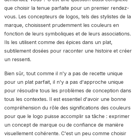
que choisir la tenue parfaite pour un premier rendez-
vous. Les concepteurs de logos, tels des stylistes de la
marque, choisissent prudemment les couleurs en
fonction de leurs symboliques et de leurs associations.
Ils les utilisent comme des épices dans un plat,
subtilement dosées pour raconter une histoire et créer
un ressenti.
Bien sûr, tout comme il n'y a pas de recette unique
pour un plat parfait, il n'y a pas d'approche unique
pour résoudre tous les problèmes de conception dans
tous les contextes. Il est essentiel d'avoir une bonne
compréhension du rôle des significations des couleurs
pour que le logo puisse accomplir sa tâche : exprimer
un concept de marque ou de confiance de manière
visuellement cohérente. C'est un peu comme choisir