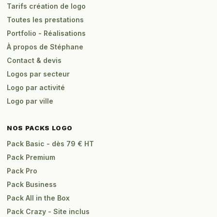
Tarifs création de logo
Toutes les prestations
Portfolio - Réalisations
À propos de Stéphane
Contact & devis
Logos par secteur
Logo par activité
Logo par ville
NOS PACKS LOGO
Pack Basic - dès 79 € HT
Pack Premium
Pack Pro
Pack Business
Pack All in the Box
Pack Crazy - Site inclus