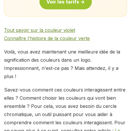
Voir les tarifs →
Tout savoir sur la couleur violet
Connaître l'histoire de la couleur verte
Voilà, vous avez maintenant une meilleure idée de la
signification des couleurs dans un logo.
Impressionnant, n'est-ce pas ? Mais attendez, il y a
plus !
Savez-vous comment ces couleurs interagissent entre
elles ? Comment choisir les couleurs qui vont bien
ensemble ? Pour cela, vous avez besoin du cercle
chromatique, un outil puissant pour vous aider à
comprendre comment les couleurs interagissent. Pour
en savoir plus à ce sujet, consultez notre article :
Le