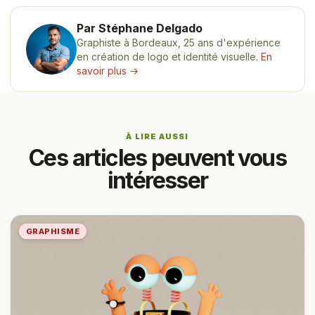
Par Stéphane Delgado
Graphiste à Bordeaux, 25 ans d'expérience
en création de logo et identité visuelle.
En
savoir plus →
À LIRE AUSSI
Ces articles peuvent vous
intéresser
GRAPHISME