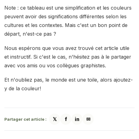
Note : ce tableau est une simplification et les couleurs
peuvent avoir des significations différentes selon les
cultures et les contextes. Mais c'est un bon point de
départ, n'est-ce pas ?
Nous espérons que vous avez trouvé cet article utile
et instructif. Si c'est le cas, n'hésitez pas à le partager
avec vos amis ou vos collègues graphistes.
Et n'oubliez pas, le monde est une toile, alors ajoutez-
y de la couleur!
𝕏
f
in
✉
Partager cet article :