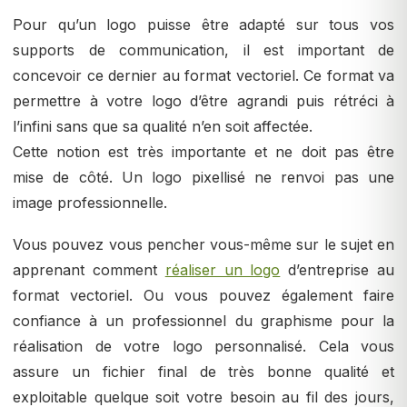
Pour qu’un logo puisse être adapté sur tous vos
supports de communication, il est important de
concevoir ce dernier au format vectoriel. Ce format va
permettre à votre logo d’être agrandi puis rétréci à
l’infini sans que sa qualité n’en soit affectée.
Cette notion est très importante et ne doit pas être
mise de côté. Un logo pixellisé ne renvoi pas une
image professionnelle.
Vous pouvez vous pencher vous-même sur le sujet en
apprenant comment
réaliser un logo
d’entreprise au
format vectoriel. Ou vous pouvez également faire
confiance à un professionnel du graphisme pour la
réalisation de votre logo personnalisé. Cela vous
assure un fichier final de très bonne qualité et
exploitable quelque soit votre besoin au fil des jours,