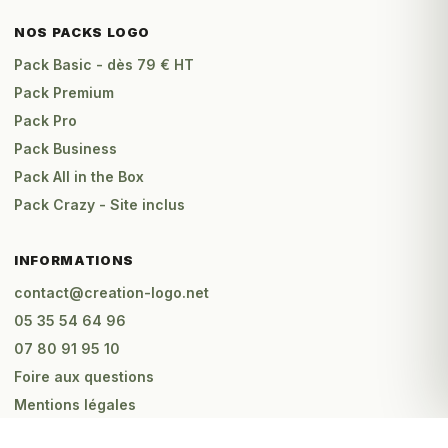
NOS PACKS LOGO
Pack Basic - dès 79 € HT
Pack Premium
Pack Pro
Pack Business
Pack All in the Box
Pack Crazy - Site inclus
INFORMATIONS
contact@creation-logo.net
05 35 54 64 96
07 80 91 95 10
Foire aux questions
Mentions légales
C.G.V