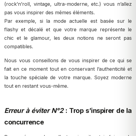
(rock’n’roll, vintage, ultra-moderne, etc.) vous n’allez
pas vous inspirer des mêmes éléments.
Par exemple, si la mode actuelle est basée sur le
flashy et décalé et que votre marque représente le
chic et le glamour, les deux notions ne seront pas
compatibles.
Nous vous conseillons de vous inspirer de ce qui se
fait en ce moment tout en conservant l’authenticité et
la touche spéciale de votre marque. Soyez moderne
tout en restant vous-même.
Erreur à éviter N°2
: Trop s’inspirer de la
concurrence