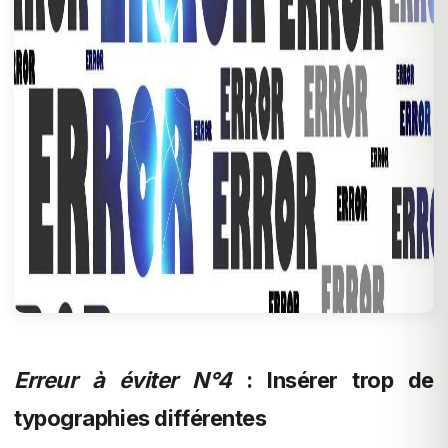
Erreur à éviter N°4
: Insérer trop de
typographies différentes