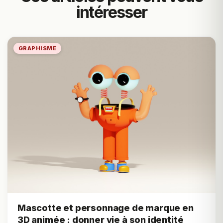
intéresser
GRAPHISME
Mascotte et personnage de marque en
3D animée : donner vie à son identité