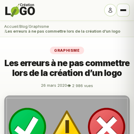
Accueil
Blog
Graphisme
Les erreurs à ne pas commettre lors de la création d’un logo
GRAPHISME
Les erreurs à ne pas commettre
lors de la création d’un logo
26 mars 2020
👁 2 986 vues