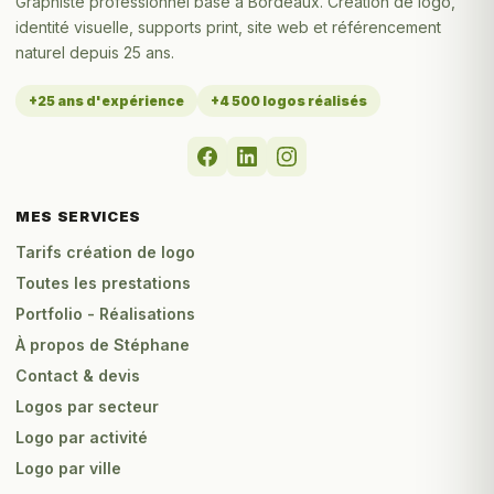
Graphiste professionnel basé à Bordeaux. Création de logo,
identité visuelle, supports print, site web et référencement
naturel depuis 25 ans.
+25 ans d'expérience
+4 500 logos réalisés
MES SERVICES
Tarifs création de logo
Toutes les prestations
Portfolio - Réalisations
À propos de Stéphane
Contact & devis
Logos par secteur
Logo par activité
Logo par ville