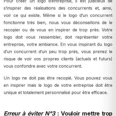
Pour créer un logo d’entreprise, il est judicieux de
s’inspirer des réalisations des concurrents et, ainsi,
voir ce qui existe. Même si le logo d’un concurrent
fonctionne très bien, nous vous déconseillons de le
recopier ou de vous en inspirer de trop près. Votre
logo doit vous ressembler, doit représenter votre
entreprise, votre ambiance. En vous inspirant du logo
d’un concurrent d’un peu trop près, vous prenez le
risque de voir vos propres clients (actuels et futurs)
vous confondre avec votre concurrent.
Un logo ne doit pas être recopié. Vous pouvez vous
en inspirer mais le logo de votre entreprise doit être
unique et totalement personnalisé pour être efficace.
Erreur à éviter N°3
: Vouloir mettre trop