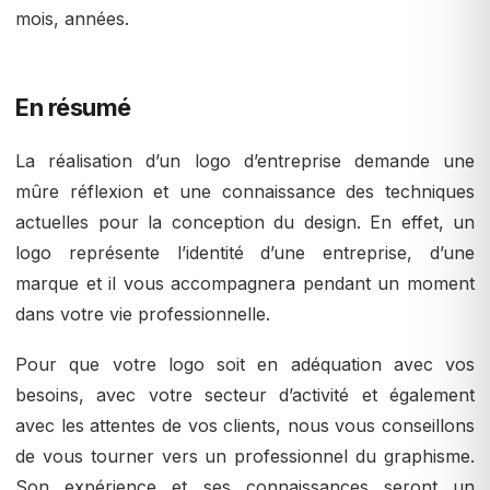
mois, années.
En résumé
La réalisation d’un logo d’entreprise demande une
mûre réflexion et une connaissance des techniques
actuelles pour la conception du design. En effet, un
logo représente l’identité d’une entreprise, d’une
marque et il vous accompagnera pendant un moment
dans votre vie professionnelle.
Pour que votre logo soit en adéquation avec vos
besoins, avec votre secteur d’activité et également
avec les attentes de vos clients, nous vous conseillons
de vous tourner vers un professionnel du graphisme.
Son expérience et ses connaissances seront un