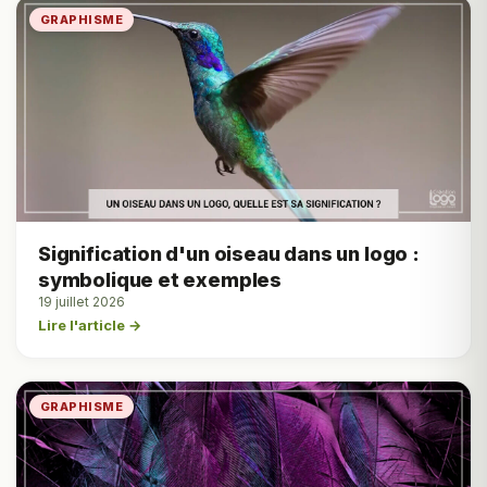
GRAPHISME
Signification d'un oiseau dans un logo :
symbolique et exemples
19 juillet 2026
Lire l'article →
GRAPHISME