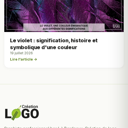
Le violet : signification, histoire et
symbolique d'une couleur
19 juillet 2026
Lire l'article →