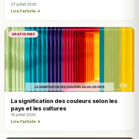
27 juillet 2026
Lire l'article →
GRAPHISME
La signification des couleurs selon les
pays et les cultures
19 juillet 2026
Lire l'article →