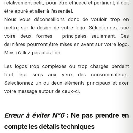
relativement petit, pour être efficace et pertinent, il doit
être épuré et aller à l’essentiel.
Nous vous déconseillons donc de vouloir trop en
mettre sur le design de votre logo. Sélectionnez une
voire deux formes principales seulement. Ces
dernières pourront être mises en avant sur votre logo.
Mais n’allez pas plus loin.
Les logos trop complexes ou trop chargés perdent
tout leur sens aux yeux des consommateurs.
Sélectionnez un ou deux éléments principaux et axer
votre message autour de ceux-ci.
Erreur à éviter N°6
: Ne pas prendre en
compte les détails techniques