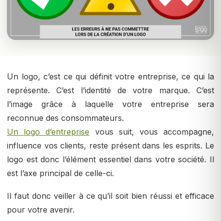
Un logo, c’est ce qui définit votre entreprise, ce qui la
représente. C’est l’identité de votre marque. C’est
l’image grâce à laquelle votre entreprise sera
reconnue des consommateurs.
Un logo d’entreprise
vous suit, vous accompagne,
influence vos clients, reste présent dans les esprits. Le
logo est donc l’élément essentiel dans votre société. Il
est l’axe principal de celle-ci.
Il faut donc veiller à ce qu’il soit bien réussi et efficace
pour votre avenir.