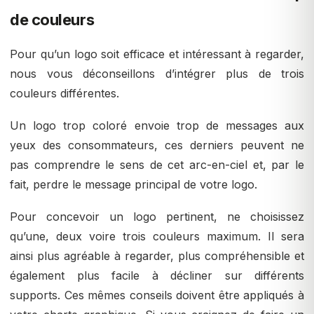
de couleurs
Pour qu’un logo soit efficace et intéressant à regarder,
nous vous déconseillons d’intégrer plus de trois
couleurs différentes.
Un logo trop coloré envoie trop de messages aux
yeux des consommateurs, ces derniers peuvent ne
pas comprendre le sens de cet arc-en-ciel et, par le
fait, perdre le message principal de votre logo.
Pour concevoir un logo pertinent, ne choisissez
qu’une, deux voire trois couleurs maximum. Il sera
ainsi plus agréable à regarder, plus compréhensible et
également plus facile à décliner sur différents
supports. Ces mêmes conseils doivent être appliqués à