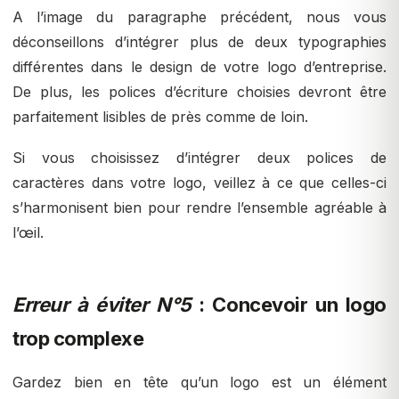
A l’image du paragraphe précédent, nous vous
déconseillons d’intégrer plus de deux typographies
différentes dans le design de votre logo d’entreprise.
De plus, les polices d’écriture choisies devront être
parfaitement lisibles de près comme de loin.
Si vous choisissez d’intégrer deux polices de
caractères dans votre logo, veillez à ce que celles-ci
s’harmonisent bien pour rendre l’ensemble agréable à
l’œil.
Erreur à éviter N°5
: Concevoir un logo
trop complexe
Gardez bien en tête qu’un logo est un élément