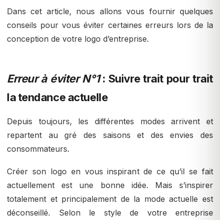
Dans cet article, nous allons vous fournir quelques
conseils pour vous éviter certaines erreurs lors de la
conception de votre logo d’entreprise.
Erreur à éviter N°1
: Suivre trait pour trait
la tendance actuelle
Depuis toujours, les différentes modes arrivent et
repartent au gré des saisons et des envies des
consommateurs.
Créer son logo en vous inspirant de ce qu’il se fait
actuellement est une bonne idée. Mais s’inspirer
totalement et principalement de la mode actuelle est
déconseillé. Selon le style de votre entreprise