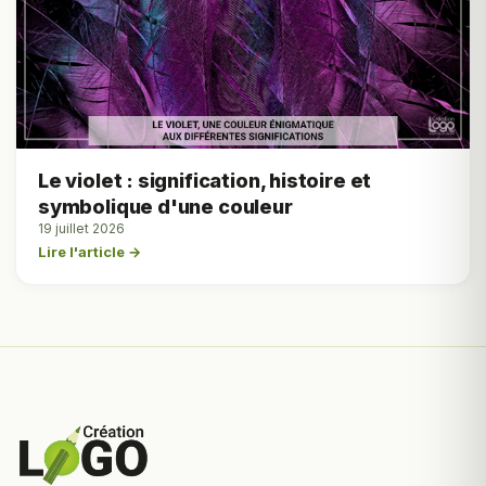
Le violet : signification, histoire et
symbolique d'une couleur
19 juillet 2026
Lire l'article →