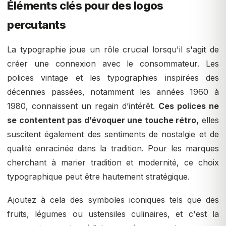
Éléments clés pour des logos
percutants
La typographie joue un rôle crucial lorsqu'il s'agit de
créer une connexion avec le consommateur. Les
polices vintage et les typographies inspirées des
décennies passées, notamment les années 1960 à
1980, connaissent un regain d’intérêt.
Ces polices ne
se contentent pas d’évoquer une touche rétro,
elles
suscitent également des sentiments de nostalgie et de
qualité enracinée dans la tradition. Pour les marques
cherchant à marier tradition et modernité, ce choix
typographique peut être hautement stratégique.
Ajoutez à cela des symboles iconiques tels que des
fruits, légumes ou ustensiles culinaires, et c'est la