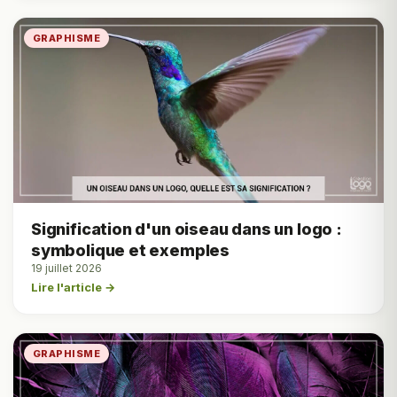
GRAPHISME
Signification d'un oiseau dans un logo :
symbolique et exemples
19 juillet 2026
Lire l'article →
GRAPHISME