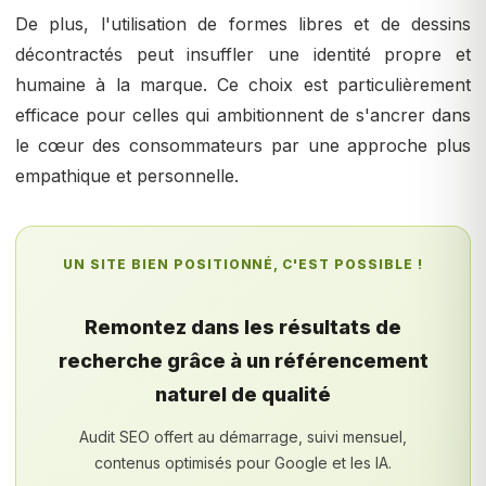
De plus, l'utilisation de formes libres et de dessins
décontractés peut insuffler une identité propre et
humaine à la marque. Ce choix est particulièrement
efficace pour celles qui ambitionnent de s'ancrer dans
le cœur des consommateurs par une approche plus
empathique et personnelle.
UN SITE BIEN POSITIONNÉ, C'EST POSSIBLE !
Remontez dans les résultats de
recherche grâce à un référencement
naturel de qualité
Audit SEO offert au démarrage, suivi mensuel,
contenus optimisés pour Google et les IA.