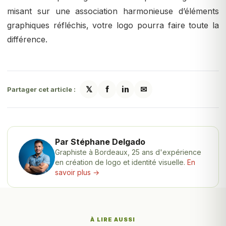
misant sur une association harmonieuse d’éléments
graphiques réfléchis, votre logo pourra faire toute la
différence.
𝕏
f
in
✉
Partager cet article :
Par Stéphane Delgado
Graphiste à Bordeaux, 25 ans d'expérience
en création de logo et identité visuelle.
En
savoir plus →
À LIRE AUSSI