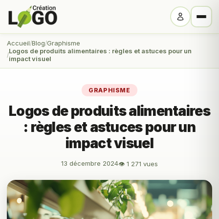
Accueil
Blog
Graphisme
Logos de produits alimentaires : règles et astuces pour un
impact visuel
GRAPHISME
Logos de produits alimentaires
: règles et astuces pour un
impact visuel
13 décembre 2024
👁 1 271 vues