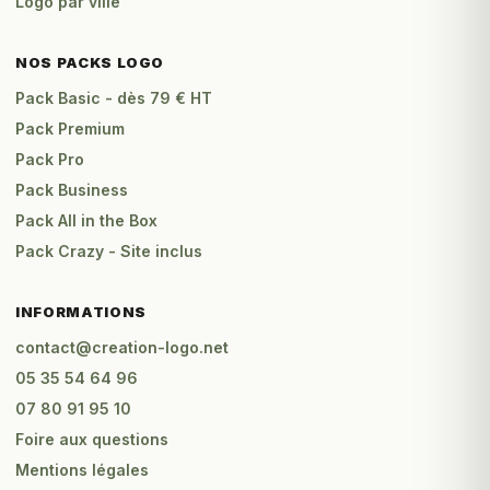
Logo par ville
NOS PACKS LOGO
Pack Basic - dès 79 € HT
Pack Premium
Pack Pro
Pack Business
Pack All in the Box
Pack Crazy - Site inclus
INFORMATIONS
contact@creation-logo.net
05 35 54 64 96
07 80 91 95 10
Foire aux questions
Mentions légales