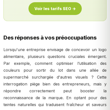
Voir les tarifs SEO →
Des réponses à vos préoccupations
Lorsqu'une entreprise envisage de concevoir un logo
alimentaire, plusieurs questions cruciales émergent.
Par exemple, comment optimiser l’utilisation des
couleurs pour sortir du lot dans une allée de
supermarché surchargée d'autres visuels ? Cette
interrogation piège bien des entrepreneurs, mais y
répondre correctement peut booster la
reconnaissance de la marque. En optant pour des
teintes naturelles qui traduisent fraîcheur et saveurs