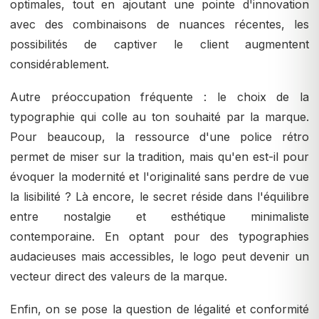
optimales, tout en ajoutant une pointe d'innovation
avec des combinaisons de nuances récentes, les
possibilités de captiver le client augmentent
considérablement.
Autre préoccupation fréquente : le choix de la
typographie qui colle au ton souhaité par la marque.
Pour beaucoup, la ressource d'une police rétro
permet de miser sur la tradition, mais qu'en est-il pour
évoquer la modernité et l'originalité sans perdre de vue
la lisibilité ? Là encore, le secret réside dans l'équilibre
entre nostalgie et esthétique minimaliste
contemporaine. En optant pour des typographies
audacieuses mais accessibles, le logo peut devenir un
vecteur direct des valeurs de la marque.
Enfin, on se pose la question de légalité et conformité