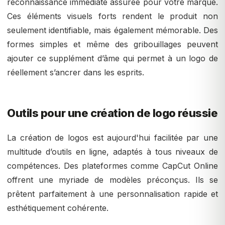
reconnaissance immédiate assurée pour votre marque.
Ces éléments visuels forts rendent le produit non
seulement identifiable, mais également mémorable. Des
formes simples et même des gribouillages peuvent
ajouter ce supplément d’âme qui permet à un logo de
réellement s’ancrer dans les esprits.
Outils pour une création de logo réussie
La création de logos est aujourd'hui facilitée par une
multitude d’outils en ligne, adaptés à tous niveaux de
compétences. Des plateformes comme CapCut Online
offrent une myriade de modèles préconçus. Ils se
prêtent parfaitement à une personnalisation rapide et
esthétiquement cohérente.