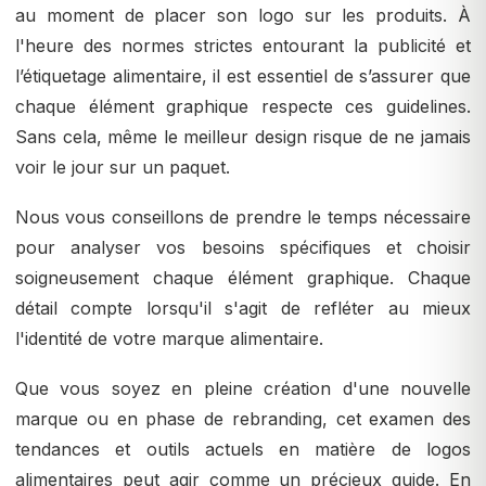
au moment de placer son logo sur les produits. À
l'heure des normes strictes entourant la publicité et
l’étiquetage alimentaire, il est essentiel de s’assurer que
chaque élément graphique respecte ces guidelines.
Sans cela, même le meilleur design risque de ne jamais
voir le jour sur un paquet.
Nous vous conseillons de prendre le temps nécessaire
pour analyser vos besoins spécifiques et choisir
soigneusement chaque élément graphique. Chaque
détail compte lorsqu'il s'agit de refléter au mieux
l'identité de votre marque alimentaire.
Que vous soyez en pleine création d'une nouvelle
marque ou en phase de rebranding, cet examen des
tendances et outils actuels en matière de logos
alimentaires peut agir comme un précieux guide. En