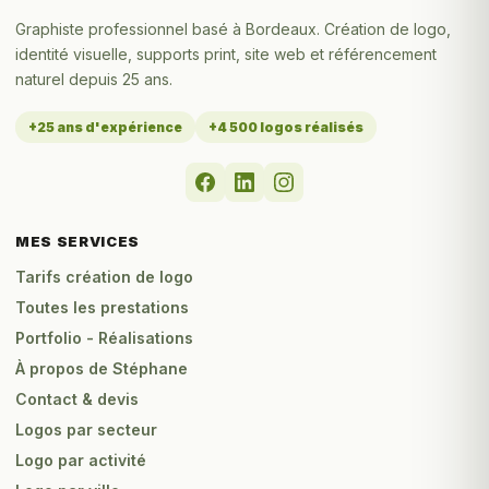
Graphiste professionnel basé à Bordeaux. Création de logo,
identité visuelle, supports print, site web et référencement
naturel depuis 25 ans.
+25 ans d'expérience
+4 500 logos réalisés
MES SERVICES
Tarifs création de logo
Toutes les prestations
Portfolio - Réalisations
À propos de Stéphane
Contact & devis
Logos par secteur
Logo par activité