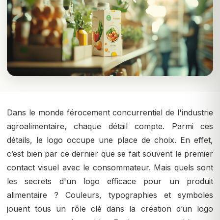
Dans le monde férocement concurrentiel de l'industrie
agroalimentaire, chaque détail compte. Parmi ces
détails, le logo occupe une place de choix. En effet,
c’est bien par ce dernier que se fait souvent le premier
contact visuel avec le consommateur. Mais quels sont
les secrets d'un logo efficace pour un produit
alimentaire ? Couleurs, typographies et symboles
jouent tous un rôle clé dans la création d’un logo