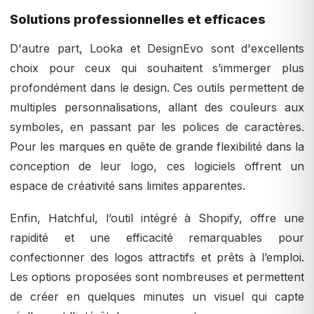
Solutions professionnelles et efficaces
D'autre part, Looka et DesignEvo sont d'excellents
choix pour ceux qui souhaitent s’immerger plus
profondément dans le design. Ces outils permettent de
multiples personnalisations, allant des couleurs aux
symboles, en passant par les polices de caractères.
Pour les marques en quête de grande flexibilité dans la
conception de leur logo, ces logiciels offrent un
espace de créativité sans limites apparentes.
Enfin, Hatchful, l’outil intégré à Shopify, offre une
rapidité et une efficacité remarquables pour
confectionner des logos attractifs et prêts à l’emploi.
Les options proposées sont nombreuses et permettent
de créer en quelques minutes un visuel qui capte