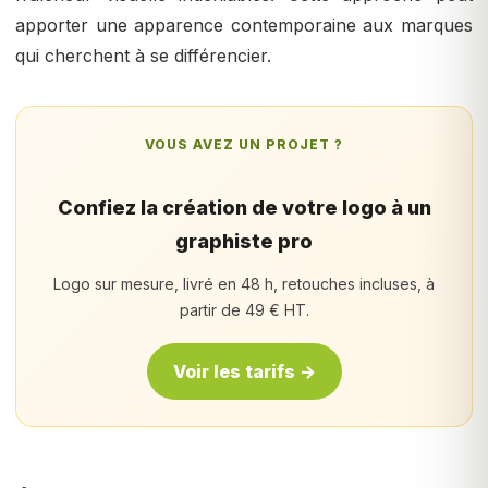
apporter une apparence contemporaine aux marques
qui cherchent à se différencier.
VOUS AVEZ UN PROJET ?
Confiez la création de votre logo à un
graphiste pro
Logo sur mesure, livré en 48 h, retouches incluses, à
partir de 49 € HT.
Voir les tarifs →