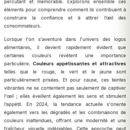
percutant et mémorable. Explorons ensemble ces
éléments pour comprendre comment ils contribuent à
construire la confiance et à attirer l’œil des
consommateurs.
Lorsque l'on s'aventure dans l'univers des logos
alimentaires, il devient rapidement évident que
certaines couleurs revêtent une importance
particulière.
Couleurs appétissantes et attractives
telles que le rouge, le vert et le jaune sont
particulièrement prisées. Et pour cause, ces teintes
vibrantes ne se contentent pas seulement de captiver
l'œil ; elles éveillent également les sens et stimulent
l’appétit. En 2024, la tendance actuelle s'oriente
également vers les dégradés et les combinaisons de
couleurs inattendues, offrant une modernité et une
fraîcheur visuelle indéniables. Cette approche peut