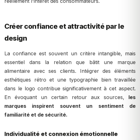
réellement l'intérêt des consommateurs.
Créer confiance et attractivité par le
design
La confiance est souvent un critère intangible, mais
essentiel dans la relation que bâtit une marque
alimentaire avec ses clients. Intégrer des éléments
esthétiques rétro et une typographie bien travaillée
dans le logo contribue significativement à cet aspect.
En évoquant un certain retour aux sources,
les
marques inspirent souvent un sentiment de
familiarité et de sécurité.
Individualité et connexion émotionnelle