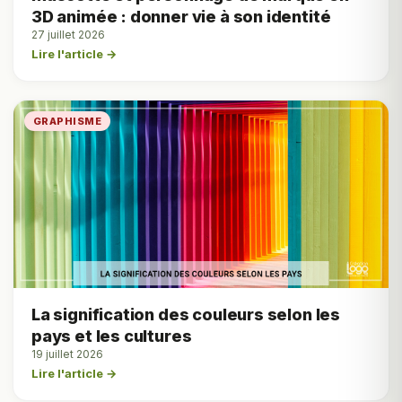
3D animée : donner vie à son identité
27 juillet 2026
Lire l'article →
GRAPHISME
La signification des couleurs selon les
pays et les cultures
19 juillet 2026
Lire l'article →