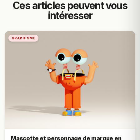
Ces articles peuvent vous
intéresser
GRAPHISME
Mascotte et personnage de marque en