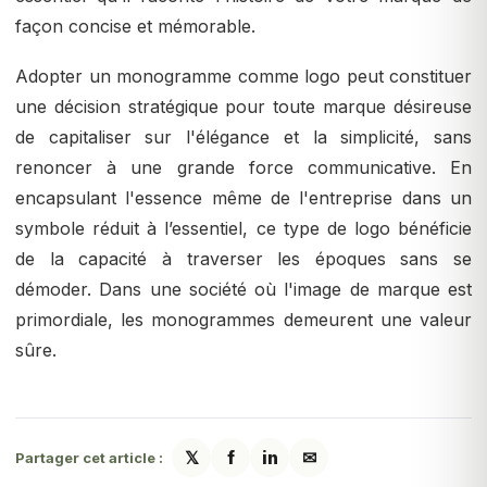
façon concise et mémorable.
Adopter un monogramme comme logo peut constituer
une décision stratégique pour toute marque désireuse
de capitaliser sur l'élégance et la simplicité, sans
renoncer à une grande force communicative. En
encapsulant l'essence même de l'entreprise dans un
symbole réduit à l’essentiel, ce type de logo bénéficie
de la capacité à traverser les époques sans se
démoder. Dans une société où l'image de marque est
primordiale, les monogrammes demeurent une valeur
sûre.
𝕏
f
in
✉
Partager cet article :