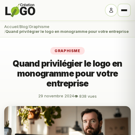
Accueil
Blog
Graphisme
Quand privilégier le logo en monogramme pour votre entreprise
GRAPHISME
Quand privilégier le logo en
monogramme pour votre
entreprise
29 novembre 2024
👁 838 vues