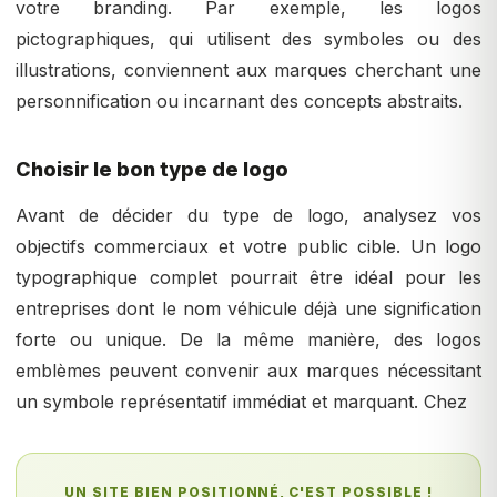
votre branding. Par exemple, les logos
pictographiques, qui utilisent des symboles ou des
illustrations, conviennent aux marques cherchant une
personnification ou incarnant des concepts abstraits.
Choisir le bon type de logo
Avant de décider du type de logo, analysez vos
objectifs commerciaux et votre public cible. Un logo
typographique complet pourrait être idéal pour les
entreprises dont le nom véhicule déjà une signification
forte ou unique. De la même manière, des logos
emblèmes peuvent convenir aux marques nécessitant
un symbole représentatif immédiat et marquant. Chez
UN SITE BIEN POSITIONNÉ, C'EST POSSIBLE !