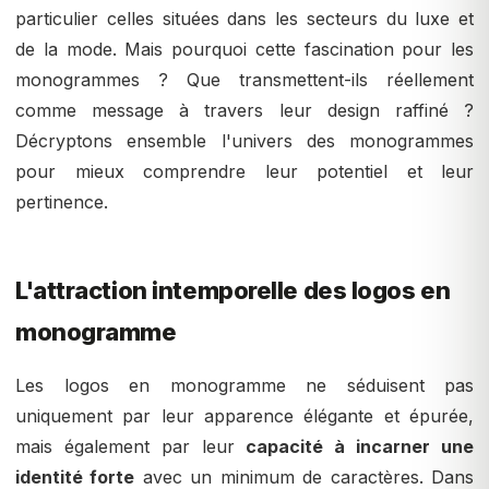
particulier celles situées dans les secteurs du luxe et
de la mode. Mais pourquoi cette fascination pour les
monogrammes ? Que transmettent-ils réellement
comme message à travers leur design raffiné ?
Décryptons ensemble l'univers des monogrammes
pour mieux comprendre leur potentiel et leur
pertinence.
L'attraction intemporelle des logos en
monogramme
Les logos en monogramme ne séduisent pas
uniquement par leur apparence élégante et épurée,
mais également par leur
capacité à incarner une
identité forte
avec un minimum de caractères. Dans