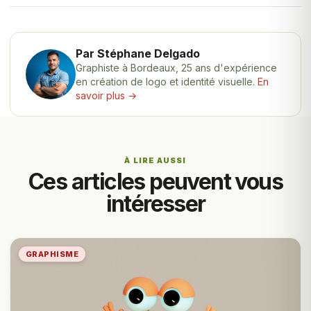
Par Stéphane Delgado
Graphiste à Bordeaux, 25 ans d'expérience
en création de logo et identité visuelle.
En
savoir plus →
À LIRE AUSSI
Ces articles peuvent vous
intéresser
GRAPHISME