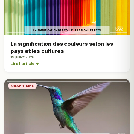
La signification des couleurs selon les
pays et les cultures
19 juillet 2026
Lire l'article →
GRAPHISME