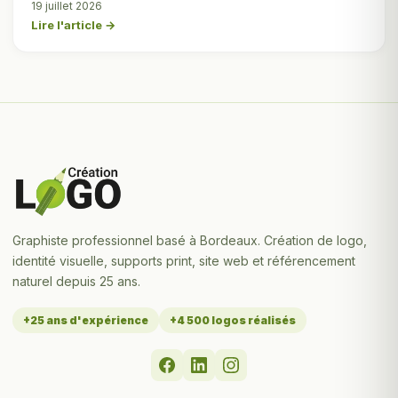
19 juillet 2026
Lire l'article →
Graphiste professionnel basé à Bordeaux. Création de logo,
identité visuelle, supports print, site web et référencement
naturel depuis 25 ans.
+25 ans d'expérience
+4 500 logos réalisés