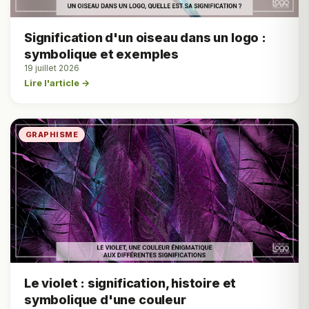
Signification d'un oiseau dans un logo :
symbolique et exemples
19 juillet 2026
Lire l'article →
GRAPHISME
Le violet : signification, histoire et
symbolique d'une couleur