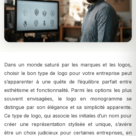
Dans un monde saturé par les marques et les logos,
choisir le bon type de logo pour votre entreprise peut
s’apparenter à une quête de l’équilibre parfait entre
esthétisme et fonctionnalité. Parmi les options les plus
souvent envisagées, le logo en monogramme se
distingue par son élégance et sa simplicité apparente.
Ce type de logo, qui associe les initiales d’un nom pour
créer une représentation stylisée et unique, s’avère
être un choix judicieux pour certaines entreprises, en