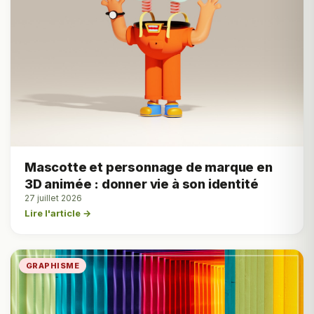
Mascotte et personnage de marque en
3D animée : donner vie à son identité
27 juillet 2026
Lire l'article →
GRAPHISME