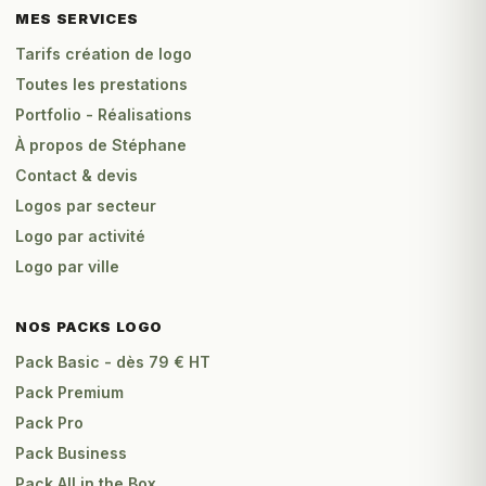
MES SERVICES
Tarifs création de logo
Toutes les prestations
Portfolio - Réalisations
À propos de Stéphane
Contact & devis
Logos par secteur
Logo par activité
Logo par ville
NOS PACKS LOGO
Pack Basic - dès 79 € HT
Pack Premium
Pack Pro
Pack Business
Pack All in the Box