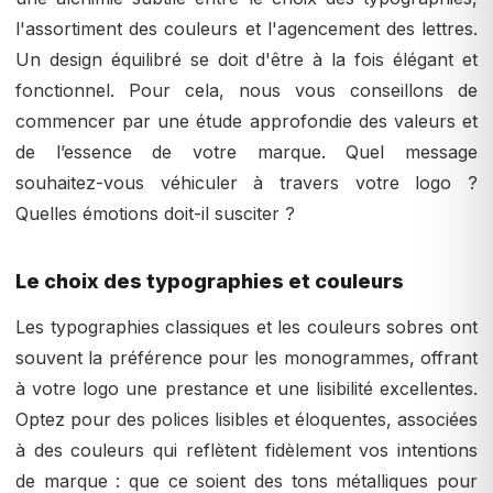
l'assortiment des couleurs et l'agencement des lettres.
Un design équilibré se doit d'être à la fois élégant et
fonctionnel. Pour cela, nous vous conseillons de
commencer par une étude approfondie des valeurs et
de l’essence de votre marque. Quel message
souhaitez-vous véhiculer à travers votre logo ?
Quelles émotions doit-il susciter ?
Le choix des typographies et couleurs
Les typographies classiques et les couleurs sobres ont
souvent la préférence pour les monogrammes, offrant
à votre logo une prestance et une lisibilité excellentes.
Optez pour des polices lisibles et éloquentes, associées
à des couleurs qui reflètent fidèlement vos intentions
de marque : que ce soient des tons métalliques pour