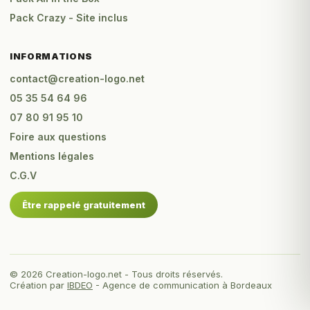
Pack Crazy - Site inclus
INFORMATIONS
contact@creation-logo.net
05 35 54 64 96
07 80 91 95 10
Foire aux questions
Mentions légales
C.G.V
Être rappelé gratuitement
© 2026 Creation-logo.net - Tous droits réservés.
Création par
IBDEO
- Agence de communication à Bordeaux