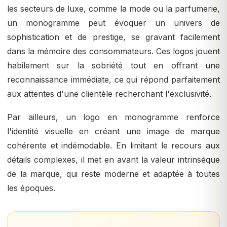
les secteurs de luxe, comme la mode ou la parfumerie,
un monogramme peut évoquer un univers de
sophistication et de prestige, se gravant facilement
dans la mémoire des consommateurs. Ces logos jouent
habilement sur la sobriété tout en offrant une
reconnaissance immédiate, ce qui répond parfaitement
aux attentes d'une clientèle recherchant l'exclusivité.
Par ailleurs, un logo en monogramme renforce
l'identité visuelle en créant une image de marque
cohérente et indémodable. En limitant le recours aux
détails complexes, il met en avant la valeur intrinsèque
de la marque, qui reste moderne et adaptée à toutes
les époques.