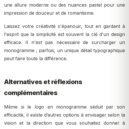
une allure moderne ou des nuances pastel pour une
impression de douceur et de romantisme.
Laissez votre créativité s'épanouir, tout en gardant à
l'esprit que la simplicité est souvent la clé d'un design
efficace. Il n'est pas nécessaire de surcharger un
monogramme ; parfois, un unique détail typographique
peut faire toute la différence.
Alternatives et réflexions
complémentaires
Même si le logo en monogramme séduit par son
efficacité, il existe d’autres options à envisager selon la
vision et la direction que vous souhaitez donner à