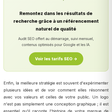
Remontez dans les résultats de
recherche grâce à un référencement
naturel de qualité
Audit SEO offert au démarrage, suivi mensuel,
contenus optimisés pour Google et les IA.
Voir les tarifs SEO →
Enfin, la meilleure stratégie est souvent d'expérimenter
plusieurs idées et de voir comment elles résonnent
avec vos valeurs et celles de votre public. Un logo
n'est pas simplement une conception graphique ; il est
essentiel qu'il raconte l'histoire de votre marque de