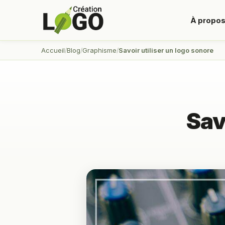
À propo
Accueil
Blog
Graphisme
Savoir utiliser un logo sonore
Sav