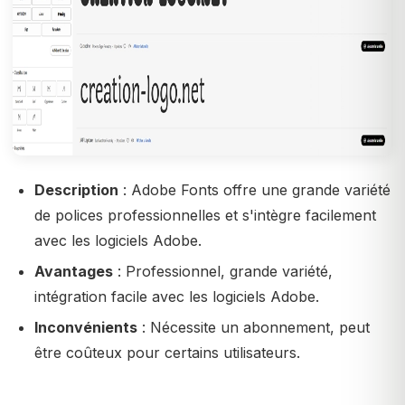
Description
: Adobe Fonts offre une grande variété
de polices professionnelles et s'intègre facilement
avec les logiciels Adobe.
Avantages
: Professionnel, grande variété,
intégration facile avec les logiciels Adobe.
Inconvénients
: Nécessite un abonnement, peut
être coûteux pour certains utilisateurs.