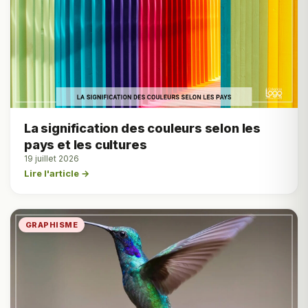
La signification des couleurs selon les
pays et les cultures
19 juillet 2026
Lire l'article →
GRAPHISME