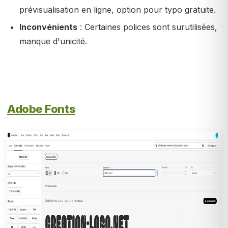
prévisualisation en ligne, option pour typo gratuite.
Inconvénients
: Certaines polices sont surutilisées,
manque d'unicité.
Adobe Fonts