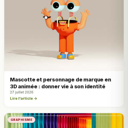
Mascotte et personnage de marque en
3D animée : donner vie à son identité
27 juillet 2026
Lire l'article →
GRAPHISME