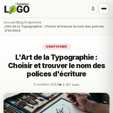
Accueil
Blog
Graphisme
L'Art de la Typographie : Choisir et trouver le nom des polices
d'écriture
GRAPHISME
L'Art de la Typographie :
Choisir et trouver le nom des
polices d'écriture
9 octobre 2023
👁 4 197 vues