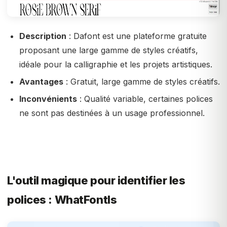
Description
: Dafont est une plateforme gratuite
proposant une large gamme de styles créatifs,
idéale pour la calligraphie et les projets artistiques.
Avantages
: Gratuit, large gamme de styles créatifs.
Inconvénients
: Qualité variable, certaines polices
ne sont pas destinées à un usage professionnel.
L'outil magique pour identifier les
polices : WhatFontIs