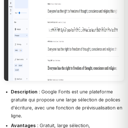
Description
: Google Fonts est une plateforme
gratuite qui propose une large sélection de polices
d'écriture, avec une fonction de prévisualisation en
ligne.
Avantages
: Gratuit, large sélection,