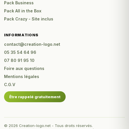
Pack Business
Pack All in the Box
Pack Crazy - Site inclus
INFORMATIONS
contact@creation-logo.net
05 35 54 64 96
07 80 91 95 10
Foire aux questions
Mentions légales
C.G.V
Être rappelé gratuitement
© 2026 Creation-logo.net - Tous droits réservés.