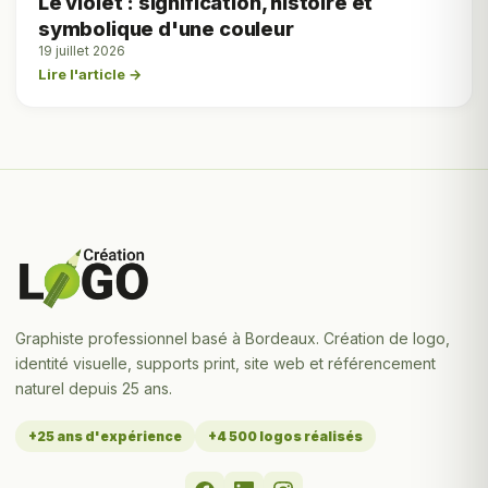
Le violet : signification, histoire et
symbolique d'une couleur
19 juillet 2026
Lire l'article →
Graphiste professionnel basé à Bordeaux. Création de logo,
identité visuelle, supports print, site web et référencement
naturel depuis 25 ans.
+25 ans d'expérience
+4 500 logos réalisés