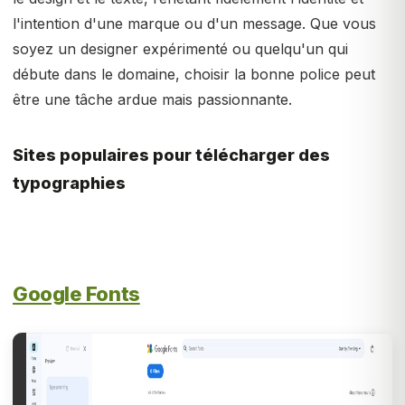
l'intention d'une marque ou d'un message. Que vous
soyez un designer expérimenté ou quelqu'un qui
débute dans le domaine, choisir la bonne police peut
être une tâche ardue mais passionnante.
Sites populaires pour télécharger des
typographies
Google Fonts