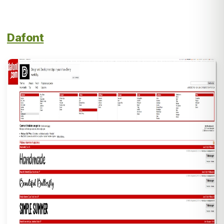
Dafont