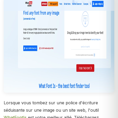
Lorsque vous tombez sur une police d'écriture
séduisante sur une image ou un site web, l'outil
WhatFontIs
est votre meilleur allié. Téléchargez