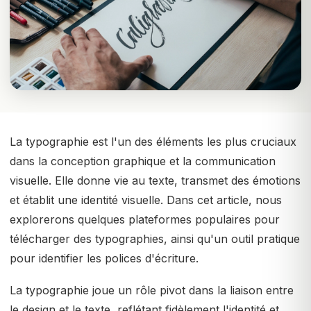
La typographie est l'un des éléments les plus cruciaux
dans la conception graphique et la communication
visuelle. Elle donne vie au texte, transmet des émotions
et établit une identité visuelle. Dans cet article, nous
explorerons quelques plateformes populaires pour
télécharger des typographies, ainsi qu'un outil pratique
pour identifier les polices d'écriture.
La typographie joue un rôle pivot dans la liaison entre
le design et le texte, reflétant fidèlement l'identité et