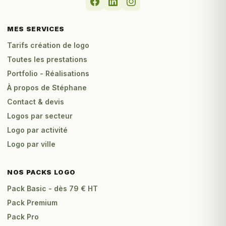
MES SERVICES
Tarifs création de logo
Toutes les prestations
Portfolio - Réalisations
À propos de Stéphane
Contact & devis
Logos par secteur
Logo par activité
Logo par ville
NOS PACKS LOGO
Pack Basic - dès 79 € HT
Pack Premium
Pack Pro