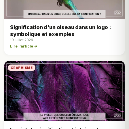
Signification d'un oiseau dans un logo :
symbolique et exemples
19 juillet 2026
Lire l'article →
GRAPHISME