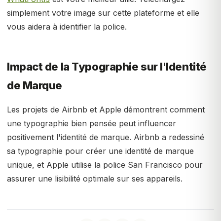
simplement votre image sur cette plateforme et elle
vous aidera à identifier la police.
Impact de la Typographie sur l'Identité
de Marque
Les projets de Airbnb et Apple démontrent comment
une typographie bien pensée peut influencer
positivement l'identité de marque. Airbnb a redessiné
sa typographie pour créer une identité de marque
unique, et Apple utilise la police San Francisco pour
assurer une lisibilité optimale sur ses appareils.