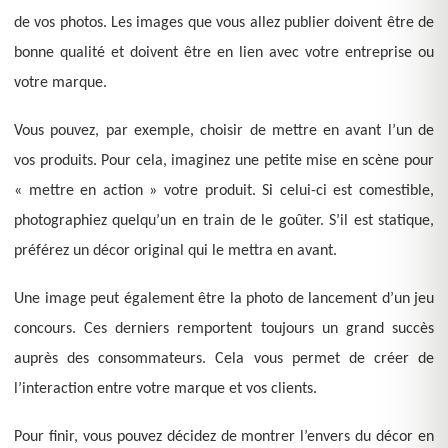
de vos photos. Les images que vous allez publier doivent être de
bonne qualité et doivent être en lien avec votre entreprise ou
votre marque.
Vous pouvez, par exemple, choisir de mettre en avant l’un de
vos produits. Pour cela, imaginez une petite mise en scène pour
« mettre en action » votre produit. Si celui-ci est comestible,
photographiez quelqu’un en train de le goûter. S’il est statique,
préférez un décor original qui le mettra en avant.
Une image peut également être la photo de lancement d’un jeu
concours. Ces derniers remportent toujours un grand succès
auprès des consommateurs. Cela vous permet de créer de
l’interaction entre votre marque et vos clients.
Pour finir, vous pouvez décidez de montrer l’envers du décor en