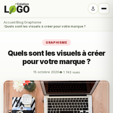
Accueil
Blog
Graphisme
Quels sont les visuels à créer pour votre marque ?
GRAPHISME
Quels sont les visuels à créer
pour votre marque ?
15 octobre 2020
👁 1 743 vues