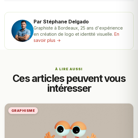
Par Stéphane Delgado
Graphiste à Bordeaux, 25 ans d'expérience
en création de logo et identité visuelle.
En
savoir plus →
À LIRE AUSSI
Ces articles peuvent vous
intéresser
GRAPHISME