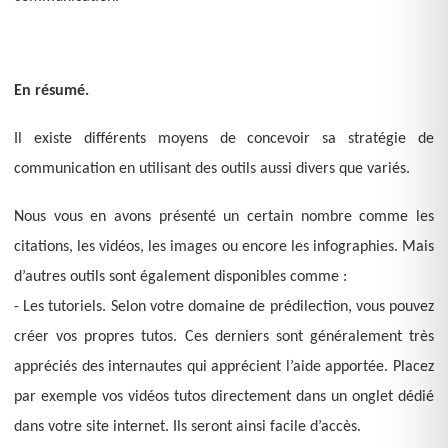
En résumé.
Il existe différents moyens de concevoir sa stratégie de
communication en utilisant des outils aussi divers que variés.
Nous vous en avons présenté un certain nombre comme les
citations, les vidéos, les images ou encore les infographies. Mais
d’autres outils sont également disponibles comme :
- Les tutoriels. Selon votre domaine de prédilection, vous pouvez
créer vos propres tutos. Ces derniers sont généralement très
appréciés des internautes qui apprécient l’aide apportée. Placez
par exemple vos vidéos tutos directement dans un onglet dédié
dans votre site internet. Ils seront ainsi facile d’accès.