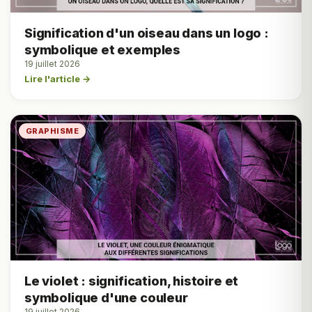
Signification d'un oiseau dans un logo :
symbolique et exemples
19 juillet 2026
Lire l'article →
GRAPHISME
Le violet : signification, histoire et
symbolique d'une couleur
19 juillet 2026