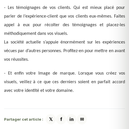
- Les témoignages de vos clients. Qui est mieux placé pour
parler de l’expérience-client que vos clients eux-mêmes. Faites
appel à eux pour récolter des témoignages et placez-les
méthodiquement dans vos visuels.
La société actuelle s’appuie énormément sur les expériences
vécues par d’autres personnes. Profitez-en pour mettre en avant
vos réussites.
- Et enfin votre Image de marque. Lorsque vous créez vos
visuels, veillez à ce que ces derniers soient en parfait accord
avec votre identité et votre domaine.
𝕏
f
in
✉
Partager cet article :