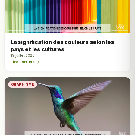
La signification des couleurs selon les
pays et les cultures
19 juillet 2026
Lire l'article →
GRAPHISME