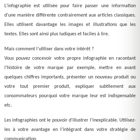
L’infographie est utilisée pour faire passer une information
d’une manière différente contrairement aux articles classiques.
Elles utilisent davantage les images et illustrations que les
textes. Elles sont ainsi plus ludiques et faciles à lire.
Mais comment l’utiliser dans votre intérêt ?
Vous pouvez concevoir votre propre infographie en racontant
l’histoire de votre marque par exemple, mettre en avant
quelques chiffres importants, présenter un nouveau produit ou
votre tout premier produit, expliquer subtilement aux
consommateurs pourquoi votre marque leur est indispensable
etc.
Les infographies ont le pouvoir d’illustrer l’inexplicable. Utilisez-
les à votre avantage en l’intégrant dans votre stratégie de
communication.