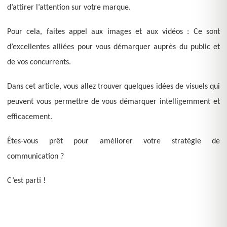
d’attirer l’attention sur votre marque.
Pour cela, faites appel aux images et aux vidéos : Ce sont
d’excellentes alliées pour vous démarquer auprès du public et
de vos concurrents.
Dans cet article, vous allez trouver quelques idées de visuels qui
peuvent vous permettre de vous démarquer intelligemment et
efficacement.
Êtes-vous prêt pour améliorer votre stratégie de
communication ?
C’est parti !