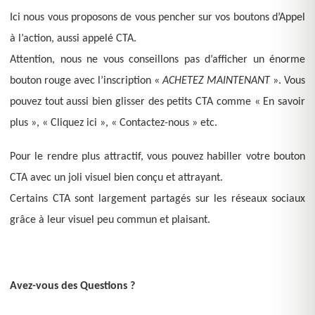
Ici nous vous proposons de vous pencher sur vos boutons d’Appel
à l’action, aussi appelé CTA.
Attention, nous ne vous conseillons pas d’afficher un énorme
bouton rouge avec l’inscription «
ACHETEZ MAINTENANT
». Vous
pouvez tout aussi bien glisser des petits CTA comme « En savoir
plus », « Cliquez ici », « Contactez-nous » etc.
Pour le rendre plus attractif, vous pouvez habiller votre bouton
CTA avec un joli visuel bien conçu et attrayant.
Certains CTA sont largement partagés sur les réseaux sociaux
grâce à leur visuel peu commun et plaisant.
Avez-vous des Questions ?