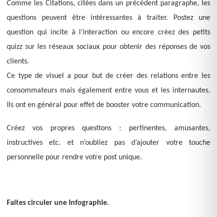
Comme les Citations, citées dans un précédent paragraphe, les
questions peuvent être intéressantes à traiter. Postez une
question qui incite à l’interaction ou encore créez des petits
quizz sur les réseaux sociaux pour obtenir des réponses de vos
clients.
Ce type de visuel a pour but de créer des relations entre les
consommateurs mais également entre vous et les internautes.
Ils ont en général pour effet de booster votre communication.
Créez vos propres questions : pertinentes, amusantes,
instructives etc. et n’oubliez pas d’ajouter votre touche
personnelle pour rendre votre post unique.
Faites circuler une Infographie.