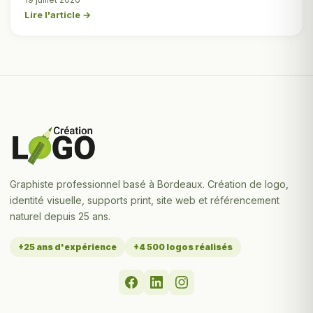
Lire l'article →
Graphiste professionnel basé à Bordeaux. Création de logo,
identité visuelle, supports print, site web et référencement
naturel depuis 25 ans.
+25 ans d'expérience
+4 500 logos réalisés