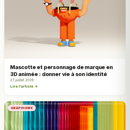
Mascotte et personnage de marque en
3D animée : donner vie à son identité
27 juillet 2026
Lire l'article →
GRAPHISME