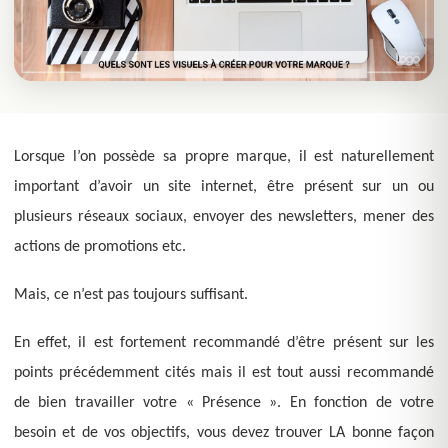
Lorsque l’on possède sa propre marque, il est naturellement
important d’avoir un site internet, être présent sur un ou
plusieurs réseaux sociaux, envoyer des newsletters, mener des
actions de promotions etc.
Mais, ce n’est pas toujours suffisant.
En effet, il est fortement recommandé d’être présent sur les
points précédemment cités mais il est tout aussi recommandé
de bien travailler votre « Présence ». En fonction de votre
besoin et de vos objectifs, vous devez trouver LA bonne façon