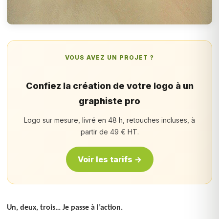
VOUS AVEZ UN PROJET ?
Confiez la création de votre logo à un
graphiste pro
Logo sur mesure, livré en 48 h, retouches incluses, à
partir de 49 € HT.
Voir les tarifs →
Un, deux, trois… Je passe à l’action.