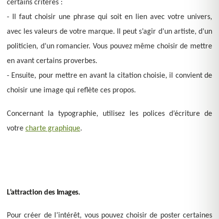
certains critères :
- Il faut choisir une phrase qui soit en lien avec votre univers,
avec les valeurs de votre marque. Il peut s’agir d’un artiste, d’un
politicien, d’un romancier. Vous pouvez même choisir de mettre
en avant certains proverbes.
- Ensuite, pour mettre en avant la citation choisie, il convient de
choisir une image qui reflète ces propos.
Concernant la typographie, utilisez les polices d’écriture de
votre
charte graphique
.
L’attraction des Images.
Pour créer de l’intérêt, vous pouvez choisir de poster certaines