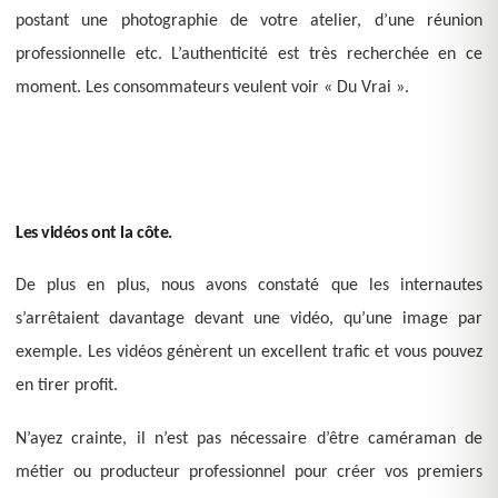
postant une photographie de votre atelier, d’une réunion
professionnelle etc. L’authenticité est très recherchée en ce
moment. Les consommateurs veulent voir « Du Vrai ».
Les vidéos ont la côte.
De plus en plus, nous avons constaté que les internautes
s’arrêtaient davantage devant une vidéo, qu’une image par
exemple. Les vidéos génèrent un excellent trafic et vous pouvez
en tirer profit.
N’ayez crainte, il n’est pas nécessaire d’être caméraman de
métier ou producteur professionnel pour créer vos premiers