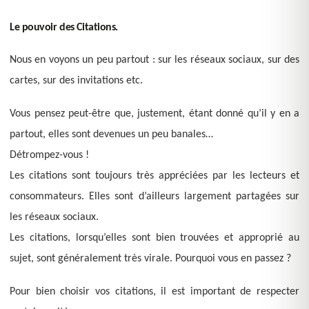
Le pouvoir des Citations.
Nous en voyons un peu partout : sur les réseaux sociaux, sur des
cartes, sur des invitations etc.
Vous pensez peut-être que, justement, étant donné qu’il y en a
partout, elles sont devenues un peu banales…
Détrompez-vous !
Les citations sont toujours très appréciées par les lecteurs et
consommateurs. Elles sont d’ailleurs largement partagées sur
les réseaux sociaux.
Les citations, lorsqu’elles sont bien trouvées et approprié au
sujet, sont généralement très virale. Pourquoi vous en passez ?
Pour bien choisir vos citations, il est important de respecter