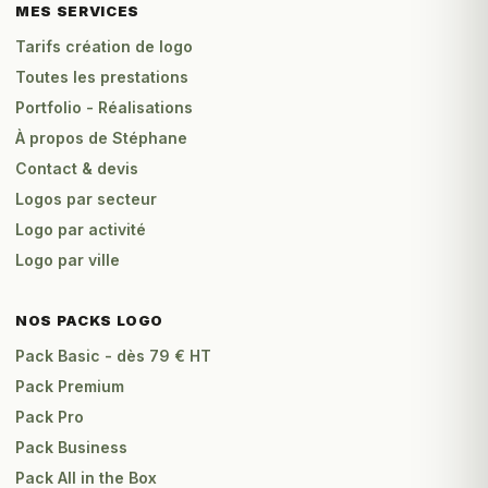
MES SERVICES
Tarifs création de logo
Toutes les prestations
Portfolio - Réalisations
À propos de Stéphane
Contact & devis
Logos par secteur
Logo par activité
Logo par ville
NOS PACKS LOGO
Pack Basic - dès 79 € HT
Pack Premium
Pack Pro
Pack Business
Pack All in the Box