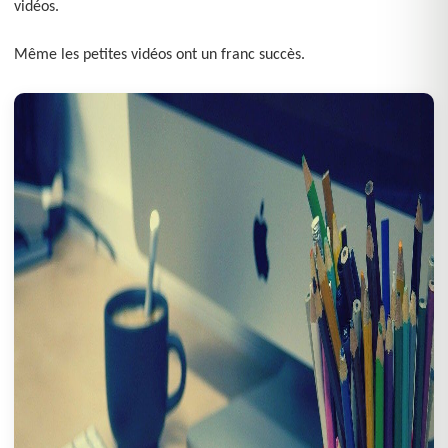
vidéos.
Même les petites vidéos ont un franc succès.