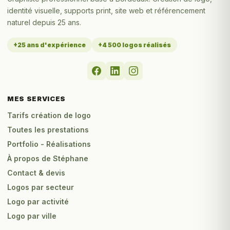
identité visuelle, supports print, site web et référencement
naturel depuis 25 ans.
+25 ans d'expérience
+4 500 logos réalisés
MES SERVICES
Tarifs création de logo
Toutes les prestations
Portfolio - Réalisations
À propos de Stéphane
Contact & devis
Logos par secteur
Logo par activité
Logo par ville