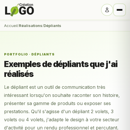
Accueil
Réalisations
Dépliants
PORTFOLIO · DÉPLIANTS
Exemples de dépliants que j'ai
réalisés
Le dépliant est un outil de communication très
intéressant lorsqu'on souhaite raconter son histoire,
présenter sa gamme de produits ou exposer ses
prestations. Qu'il s'agisse d'un dépliant 2 volets, 3
volets ou 4 volets, j'adapte le design à votre secteur
d'activité pour un rendu professionnel et percutant.