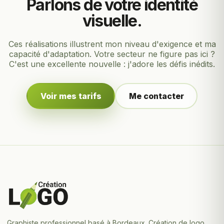
Parlons de votre identité
visuelle.
Ces réalisations illustrent mon niveau d'exigence et ma
capacité d'adaptation. Votre secteur ne figure pas ici ?
C'est une excellente nouvelle : j'adore les défis inédits.
Voir mes tarifs
Me contacter
Graphiste professionnel basé à Bordeaux. Création de logo,