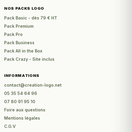
NOS PACKS LOGO
Pack Basic - dès 79 € HT
Pack Premium
Pack Pro
Pack Business
Pack All in the Box
Pack Crazy - Site inclus
INFORMATIONS
contact@creation-logo.net
05 35 54 64 96
07 80 91 95 10
Foire aux questions
Mentions légales
C.G.V