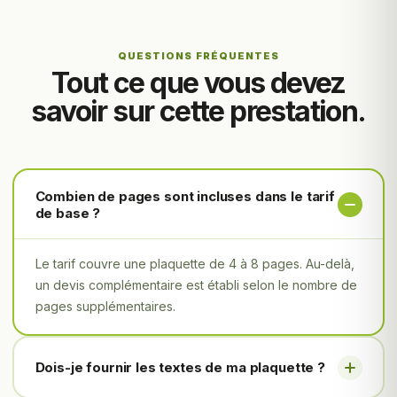
QUESTIONS FRÉQUENTES
Tout ce que vous devez
savoir sur cette prestation.
Combien de pages sont incluses dans le tarif
de base ?
Le tarif couvre une plaquette de 4 à 8 pages. Au-delà,
un devis complémentaire est établi selon le nombre de
pages supplémentaires.
Dois-je fournir les textes de ma plaquette ?