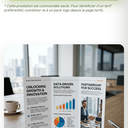
* Cette prestation est commandée seule. Pour bénéficier d'un tarif
préférentiel, combinez-la à un pack logo depuis la page
tarifs
.