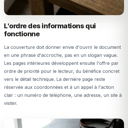
L'ordre des informations qui
fonctionne
La couverture doit donner envie d'ouvrir le document
en une phrase d'accroche, pas en un slogan vague.
Les pages intérieures développent ensuite l'offre par
ordre de priorité pour le lecteur, du bénéfice concret
vers le détail technique. La dernière page reste
réservée aux coordonnées et à un appel à l'action
clair : un numéro de téléphone, une adresse, un site à
visiter.