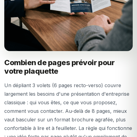
Combien de pages prévoir pour
votre plaquette
Un dépliant 3 volets (6 pages recto-verso) couvre
largement les besoins d'une présentation d'entreprise
classique : qui vous êtes, ce que vous proposez,
comment vous contacter. Au-delà de 8 pages, mieux
vaut basculer sur un format brochure agrafée, plus
confortable à lire et à feuilleter. La règle qui fonctionne
: une idée forte par page plutôt qu'un empilement de