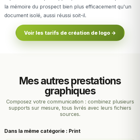
la mémoire du prospect bien plus efficacement qu'un
document isolé, aussi réussi soit-il.
Voir les tarifs de création de logo →
Mes autres prestations
graphiques
Composez votre communication : combinez plusieurs
supports sur mesure, tous livrés avec leurs fichiers
sources.
Dans la même catégorie : Print