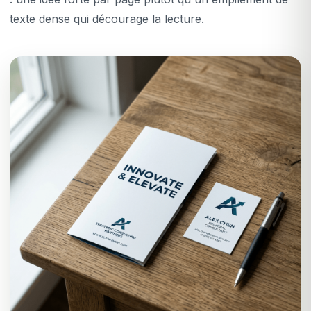
texte dense qui décourage la lecture.