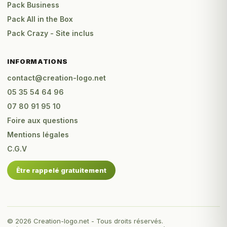
Pack Business
Pack All in the Box
Pack Crazy - Site inclus
INFORMATIONS
contact@creation-logo.net
05 35 54 64 96
07 80 91 95 10
Foire aux questions
Mentions légales
C.G.V
Être rappelé gratuitement
© 2026 Creation-logo.net - Tous droits réservés.