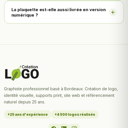
La plaquette est-elle aussi livrée en version
numérique ?
Graphiste professionnel basé à Bordeaux. Création de logo,
identité visuelle, supports print, site web et référencement
naturel depuis 25 ans.
+25 ans d'expérience
+4 500 logos réalisés