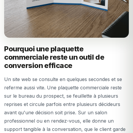
Pourquoi une plaquette
commerciale reste un outil de
conversion efficace
Un site web se consulte en quelques secondes et se
referme aussi vite. Une plaquette commerciale reste
sur le bureau du prospect, se feuillette à plusieurs
reprises et circule parfois entre plusieurs décideurs
avant qu'une décision soit prise. Sur un salon
professionnel ou en rendez-vous, elle donne un
support tangible à la conversation, que le client garde