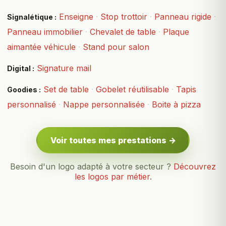
Enseigne
·
Stop trottoir
·
Panneau rigide
·
Signalétique :
Panneau immobilier
·
Chevalet de table
·
Plaque
aimantée véhicule
·
Stand pour salon
Signature mail
Digital :
Set de table
·
Gobelet réutilisable
·
Tapis
Goodies :
personnalisé
·
Nappe personnalisée
·
Boite à pizza
Voir toutes mes prestations →
Besoin d'un logo adapté à votre secteur ?
Découvrez
les logos par métier
.