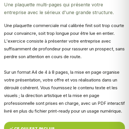
Une plaquette multi-pages qui présente votre
entreprise avec le sérieux d'une grande structure.
Une plaquette commerciale mal calibrée finit soit trop courte
pour convaincre, soit trop longue pour être lue en entier.
L'exercice consiste à présenter votre entreprise avec
suffisamment de profondeur pour rassurer un prospect, sans
perdre son attention en cours de route.
Sur un format A4 de 4 à 8 pages, la mise en page organise
votre présentation, votre offre et vos réalisations dans un
déroulé cohérent. Vous fournissez le contenu texte et les
visuels ; la direction artistique et la mise en page
professionnelle sont prises en charge, avec un PDF interactif
livré en plus du fichier print-ready pour un usage numérique.
✅ CE QUI EST INCLUS