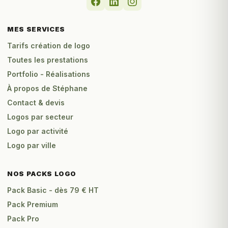
MES SERVICES
Tarifs création de logo
Toutes les prestations
Portfolio - Réalisations
À propos de Stéphane
Contact & devis
Logos par secteur
Logo par activité
Logo par ville
NOS PACKS LOGO
Pack Basic - dès 79 € HT
Pack Premium
Pack Pro