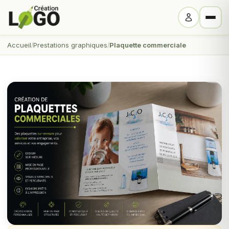
Accueil
Prestations graphiques
Plaquette commerciale