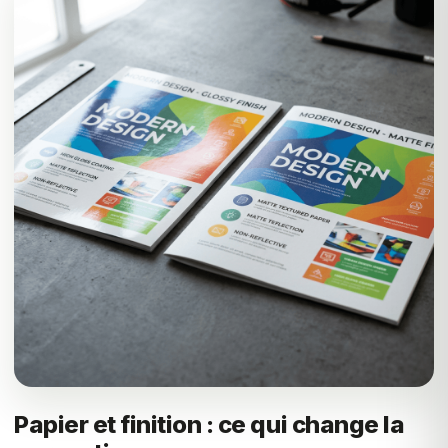
Papier et finition : ce qui change la