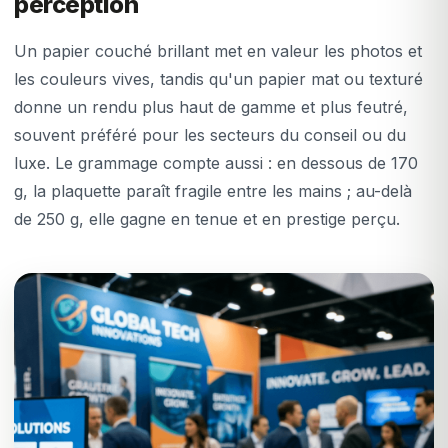
perception
Un papier couché brillant met en valeur les photos et
les couleurs vives, tandis qu'un papier mat ou texturé
donne un rendu plus haut de gamme et plus feutré,
souvent préféré pour les secteurs du conseil ou du
luxe. Le grammage compte aussi : en dessous de 170
g, la plaquette paraît fragile entre les mains ; au-delà
de 250 g, elle gagne en tenue et en prestige perçu.