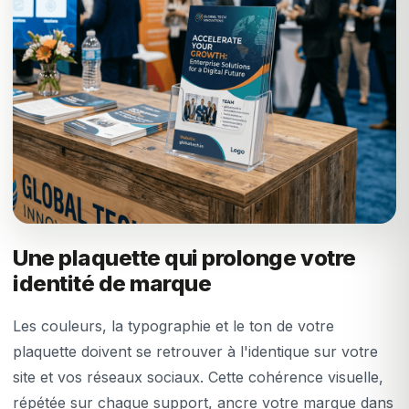
Une plaquette qui prolonge votre
identité de marque
Les couleurs, la typographie et le ton de votre
plaquette doivent se retrouver à l'identique sur votre
site et vos réseaux sociaux. Cette cohérence visuelle,
répétée sur chaque support, ancre votre marque dans