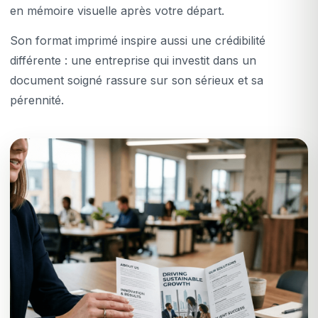
en mémoire visuelle après votre départ.
Son format imprimé inspire aussi une crédibilité
différente : une entreprise qui investit dans un
document soigné rassure sur son sérieux et sa
pérennité.