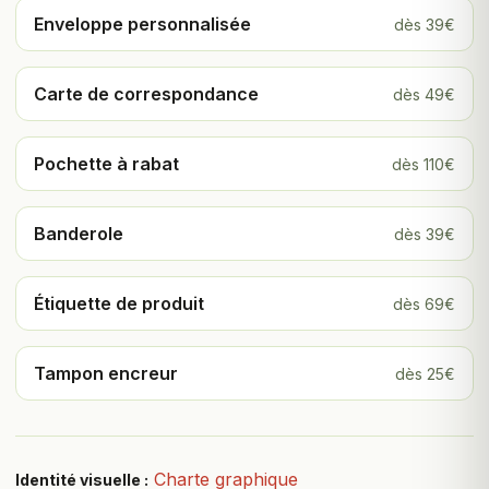
Enveloppe personnalisée
dès 39€
Carte de correspondance
dès 49€
Pochette à rabat
dès 110€
Banderole
dès 39€
Étiquette de produit
dès 69€
Tampon encreur
dès 25€
Charte graphique
Identité visuelle :