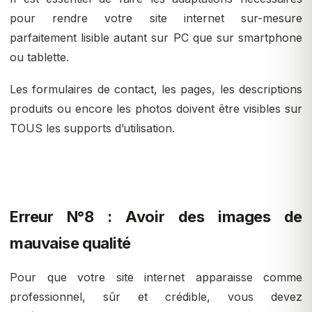
pour rendre votre site internet sur-mesure
parfaitement lisible autant sur PC que sur smartphone
ou tablette.
Les formulaires de contact, les pages, les descriptions
produits ou encore les photos doivent être visibles sur
TOUS les supports d’utilisation.
Erreur N°8 : Avoir des images de
mauvaise qualité
Pour que votre site internet apparaisse comme
professionnel, sûr et crédible, vous devez