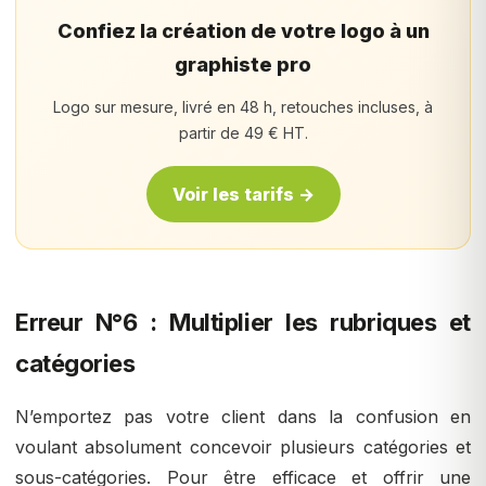
Confiez la création de votre logo à un
graphiste pro
Logo sur mesure, livré en 48 h, retouches incluses, à
partir de 49 € HT.
Voir les tarifs →
Erreur N°6 : Multiplier les rubriques et
catégories
N’emportez pas votre client dans la confusion en
voulant absolument concevoir plusieurs catégories et
sous-catégories. Pour être efficace et offrir une