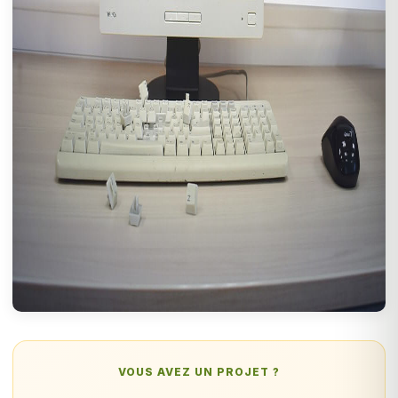
VOUS AVEZ UN PROJET ?