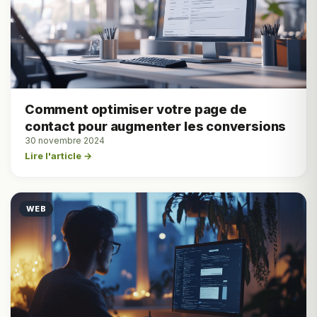
Comment optimiser votre page de
contact pour augmenter les conversions
30 novembre 2024
Lire l'article →
WEB