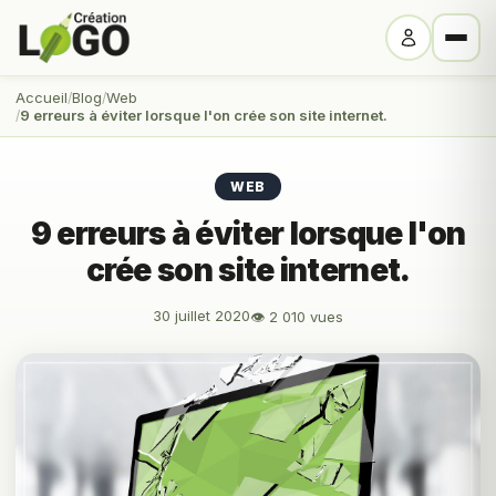
Accueil
Blog
Web
9 erreurs à éviter lorsque l'on crée son site internet.
WEB
9 erreurs à éviter lorsque l'on
crée son site internet.
30 juillet 2020
👁 2 010 vues