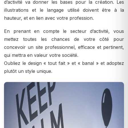
d’activité va donner les bases pour la création. Les
illustrations et le langage utilisé doivent être à la
hauteur, et en lien avec votre profession.
En prenant en compte le secteur d’activité, vous
mettez toutes les chances de votre côté pour
concevoir un site professionnel, efficace et pertinent,
qui mettra en valeur votre société.
Oubliez le design « tout fait » et « banal » et adoptez
plutôt un style unique.