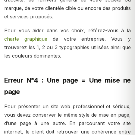
marque, de votre clientèle cible ou encore des produits
et services proposés.
Pour vous aider dans vos choix, référez-vous à la
charte graphique
de votre entreprise. Vous y
trouverez les 1, 2 ou 3 typographies utilisées ainsi que
les couleurs dominantes.
Erreur N°4 : Une page = Une mise ne
page
Pour présenter un site web professionnel et sérieux,
vous devez conserver le même style de mise en page,
d’une page à une autre. En parcourant votre site
internet, le client doit retrouver une cohérence entre