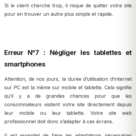
Si le client cherche trop, il risque de quitter votre site
pour en trouver un autre plus simple et rapide.
Erreur N°7 : Négliger les tablettes et
smartphones
Attention, de nos jours, la durée d’utilisation d’internet
sur PC est la même sur mobile et tablette. Cela signifie
qu’il y a de grandes chances pour que les
consommateurs visitent votre site directement depuis
leur mobile ou leur tablette. Votre site web
professionnel doit donc s’adapter à ces écrans.
Il est essentiel de faire les adaptations nécessaires