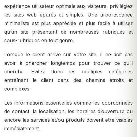
expérience utilisateur optimale aux visiteurs, privilégiez
les sites web épurés et simples. Une arborescence
minimaliste est plus appréciée et plus facile à utiliser
qu’un site présentant de nombreuses rubriques et
sous-rubriques en tout genre.
Lorsque le client arrive sur votre site, il ne doit pas
avoir à chercher longtemps pour trouver ce qu’il
cherche. Évitez donc les multiples catégories
entraînant le client dans des chemins étroits et
complexes.
Les informations essentielles comme les coordonnées
de contact, la localisation, les horaires d’ouverture ou
encore les services et/ou produits doivent être visibles
immédiatement.