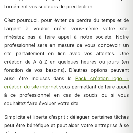
forcément vos secteurs de prédilection.
C’est pourquoi, pour éviter de perdre du temps et de
l’argent à vouloir créer vous-même votre site,
n’hésitez pas à faire appel à notre société. Notre
professionnel sera en mesure de vous concevoir un
site parfaitement en lien avec vos attentes. Une
création de A à Z en quelques heures ou jours (en
fonction de vos besoins). D’autres options peuvent
aussi être incluses dans le
Pack création logo +
création du site internet
vous permettant de faire appel
à ce professionnel en cas de soucis ou si vous
souhaitez faire évoluer votre site.
Simplicité et liberté d’esprit : déléguer certaines tâches
peut être bénéfique et peut aider votre entreprise à se