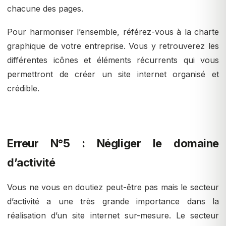
chacune des pages.
Pour harmoniser l’ensemble, référez-vous à la charte
graphique de votre entreprise. Vous y retrouverez les
différentes icônes et éléments récurrents qui vous
permettront de créer un site internet organisé et
crédible.
Erreur N°5 : Négliger le domaine
d’activité
Vous ne vous en doutiez peut-être pas mais le secteur
d’activité a une très grande importance dans la
réalisation d’un site internet sur-mesure. Le secteur