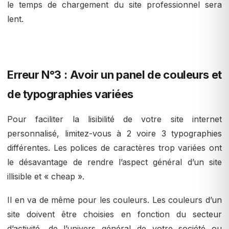
le temps de chargement du site professionnel sera
lent.
Erreur N°3 : Avoir un panel de couleurs et
de typographies variées
Pour faciliter la lisibilité de votre site internet
personnalisé, limitez-vous à 2 voire 3 typographies
différentes. Les polices de caractères trop variées ont
le désavantage de rendre l’aspect général d’un site
illisible et « cheap ».
Il en va de même pour les couleurs. Les couleurs d’un
site doivent être choisies en fonction du secteur
d’activité, de l’univers général de votre société ou