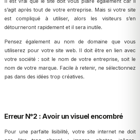
Il est vrai que le site doit vous plaire également car il
s’agit après tout de votre entreprise. Mais si votre site
est compliqué à utiliser, alors les visiteurs s’en
détourneront rapidement et il sera inutile.
Pensez également au nom de domaine que vous
utiliserez pour votre site web. Il doit être en lien avec
votre société : soit le nom de votre entreprise, soit le
nom de votre marque. Facile à retenir, ne sélectionnez
pas dans des idées trop créatives.
Erreur N°2 : Avoir un visuel encombré
Pour une parfaite lisibilité, votre site internet ne doit