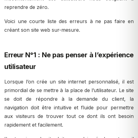
reprendre de zéro.
Voici une courte liste des erreurs à ne pas faire en
créant son site web sur-mesure.
Erreur N°1 : Ne pas penser à l’expérience
utilisateur
Lorsque l’on crée un site internet personnalisé, il est
primordial de se mettre à la place de l’utilisateur. Le site
se doit de répondre à la demande du client, la
navigation doit être intuitive et fluide pour permettre
aux visiteurs de trouver tout ce dont ils ont besoin
rapidement et facilement.