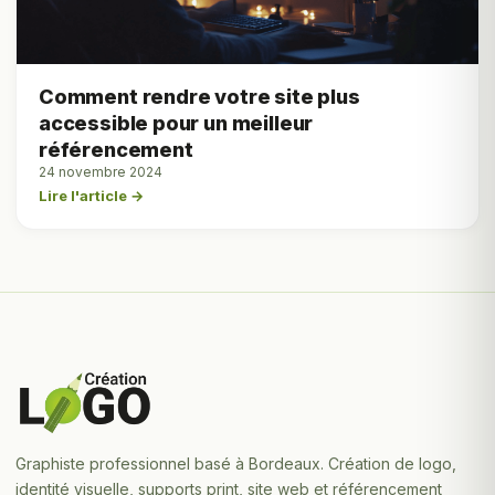
Comment rendre votre site plus
accessible pour un meilleur
référencement
24 novembre 2024
Lire l'article →
Graphiste professionnel basé à Bordeaux. Création de logo,
identité visuelle, supports print, site web et référencement