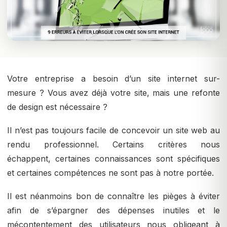
Votre entreprise a besoin d’un site internet sur-
mesure ? Vous avez déjà votre site, mais une refonte
de design est nécessaire ?
Il n’est pas toujours facile de concevoir un site web au
rendu professionnel. Certains critères nous
échappent, certaines connaissances sont spécifiques
et certaines compétences ne sont pas à notre portée.
Il est néanmoins bon de connaître les pièges à éviter
afin de s’épargner des dépenses inutiles et le
mécontentement des utilisateurs nous obligeant à