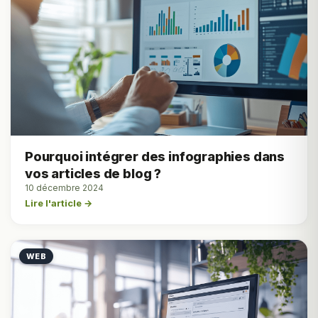
Pourquoi intégrer des infographies dans
vos articles de blog ?
10 décembre 2024
Lire l'article →
WEB