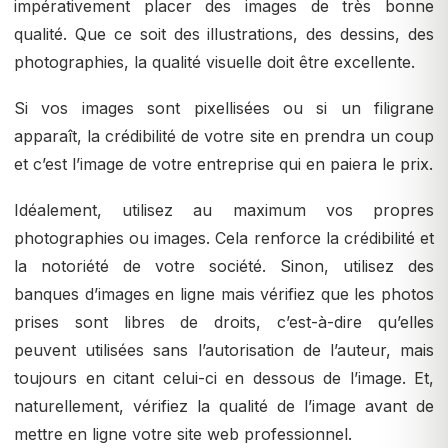
impérativement placer des images de très bonne
qualité. Que ce soit des illustrations, des dessins, des
photographies, la qualité visuelle doit être excellente.
Si vos images sont pixellisées ou si un filigrane
apparaît, la crédibilité de votre site en prendra un coup
et c’est l’image de votre entreprise qui en paiera le prix.
Idéalement, utilisez au maximum vos propres
photographies ou images. Cela renforce la crédibilité et
la notoriété de votre société. Sinon, utilisez des
banques d’images en ligne mais vérifiez que les photos
prises sont libres de droits, c’est-à-dire qu’elles
peuvent utilisées sans l’autorisation de l’auteur, mais
toujours en citant celui-ci en dessous de l’image. Et,
naturellement, vérifiez la qualité de l’image avant de
mettre en ligne votre site web professionnel.