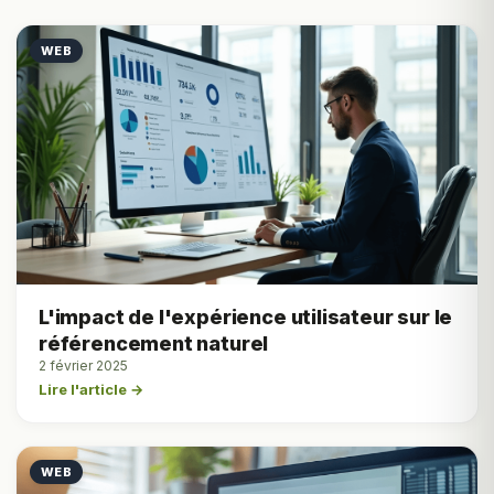
WEB
L'impact de l'expérience utilisateur sur le
référencement naturel
2 février 2025
Lire l'article →
WEB