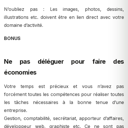
N’oubliez pas : Les images, photos, dessins,
illustrations etc. doivent être en lien direct avec votre
domaine d’activité.
BONUS
Ne pas déléguer pour faire des
économies
Votre temps est précieux et vous n’avez pas
forcément toutes les compétences pour réaliser toutes
les tâches nécessaires à la bonne tenue d’une
entreprise.
Gestion, comptabilité, secrétariat, apporteur d’affaires,
développeur web, graphiste etc. Ce ne sont pas