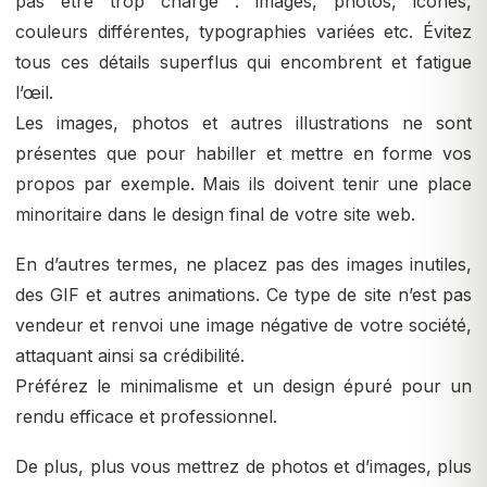
pas être trop chargé : images, photos, icônes,
couleurs différentes, typographies variées etc. Évitez
tous ces détails superflus qui encombrent et fatigue
l’œil.
Les images, photos et autres illustrations ne sont
présentes que pour habiller et mettre en forme vos
propos par exemple. Mais ils doivent tenir une place
minoritaire dans le design final de votre site web.
En d’autres termes, ne placez pas des images inutiles,
des GIF et autres animations. Ce type de site n’est pas
vendeur et renvoi une image négative de votre société,
attaquant ainsi sa crédibilité.
Préférez le minimalisme et un design épuré pour un
rendu efficace et professionnel.
De plus, plus vous mettrez de photos et d’images, plus