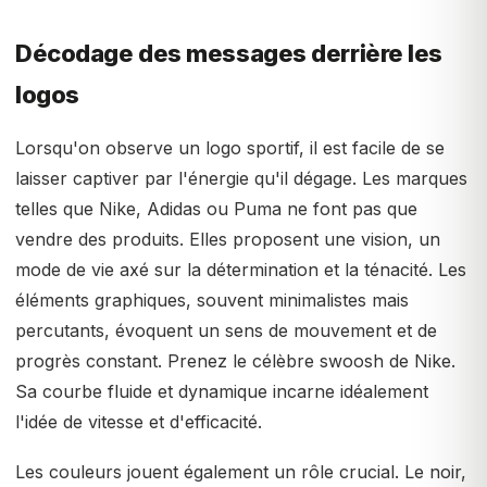
Décodage des messages derrière les
logos
Lorsqu'on observe un logo sportif, il est facile de se
laisser captiver par l'énergie qu'il dégage. Les marques
telles que Nike, Adidas ou Puma ne font pas que
vendre des produits. Elles proposent une vision, un
mode de vie axé sur la détermination et la ténacité. Les
éléments graphiques, souvent minimalistes mais
percutants, évoquent un sens de mouvement et de
progrès constant. Prenez le célèbre swoosh de Nike.
Sa courbe fluide et dynamique incarne idéalement
l'idée de vitesse et d'efficacité.
Les couleurs jouent également un rôle crucial. Le noir,