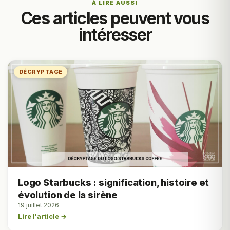
À LIRE AUSSI
Ces articles peuvent vous
intéresser
DÉCRYPTAGE
Logo Starbucks : signification, histoire et
évolution de la sirène
19 juillet 2026
Lire l'article →