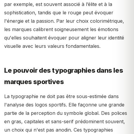
par exemple, est souvent associé à l’élite et à la
sophistication, tandis que le rouge peut évoquer
l'énergie et la passion. Par leur choix colorimétrique,
les marques calibrent soigneusement les émotions
qu'elles souhaitent évoquer pour aligner leur identité
visuelle avec leurs valeurs fondamentales.
Le pouvoir des typographies dans les
marques sportives
La typographie ne doit pas être sous-estimée dans
l'analyse des logos sportifs. Elle façonne une grande
partie de la perception du symbole global. Des polices
en gras, capitales et sans-serif prédominent souvent,
un choix qui n'est pas anodin. Ces typographies