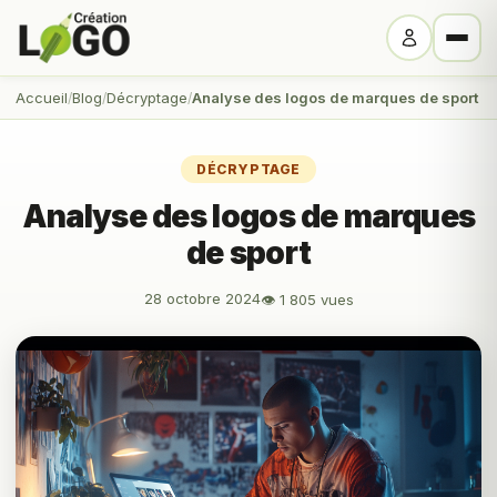
Accueil
Blog
Décryptage
Analyse des logos de marques de sport
DÉCRYPTAGE
Analyse des logos de marques
de sport
28 octobre 2024
👁 1 805 vues