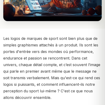
Les logos de marques de sport sont bien plus que de
simples graphismes attachés à un produit. Ils sont les
portes d'entrée vers des mondes où performance,
endurance et passion se rencontrent. Dans cet
univers, chaque détail compte, et c’est souvent l’image
qui parle en premier avant même que le message ne
soit transmis verbalement. Mais qu'est-ce qui rend ces
logos si puissants, et comment influencent-ils notre
perception du sport lui-même ? C'est ce que nous
allons découvrir ensemble.