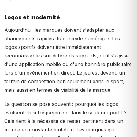
Logos et modernité
Aujourd'hui, les marques doivent s'adapter aux
changements rapides du contexte numérique. Les
logos sportifs doivent être immédiatement
reconnaissables sur différents supports, qu'il s'agisse
d'une application mobile ou d'une bannière publicitaire
lors d'un événement en direct. Le jeu est devenu un
terrain de compétition non seulement dans le sport,
mais aussi en termes de visibilité de la marque.
La question se pose souvent : pourquoi les logos
évoluent-ils si fréquemment dans le secteur sportif ?
Cela tient à la nécessité de rester pertinent dans un
monde en constante mutation. Les marques qui