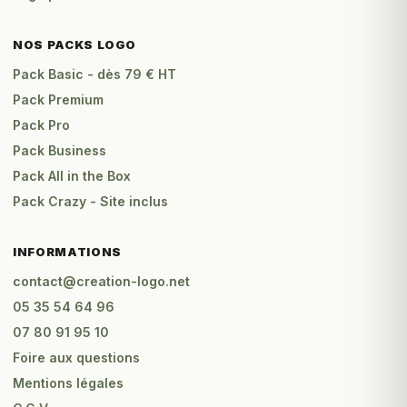
NOS PACKS LOGO
Pack Basic - dès 79 € HT
Pack Premium
Pack Pro
Pack Business
Pack All in the Box
Pack Crazy - Site inclus
INFORMATIONS
contact@creation-logo.net
05 35 54 64 96
07 80 91 95 10
Foire aux questions
Mentions légales