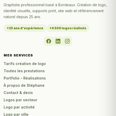
Graphiste professionnel basé à Bordeaux. Création de logo,
identité visuelle, supports print, site web et référencement
naturel depuis 25 ans.
+25 ans d'expérience
+4 500 logos réalisés
MES SERVICES
Tarifs création de logo
Toutes les prestations
Portfolio - Réalisations
À propos de Stéphane
Contact & devis
Logos par secteur
Logo par activité
Logo par ville