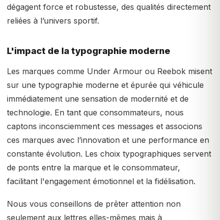
dégagent force et robustesse, des qualités directement
reliées à l’univers sportif.
L'impact de la typographie moderne
Les marques comme Under Armour ou Reebok misent
sur une typographie moderne et épurée qui véhicule
immédiatement une sensation de modernité et de
technologie. En tant que consommateurs, nous
captons inconsciemment ces messages et associons
ces marques avec l’innovation et une performance en
constante évolution. Les choix typographiques servent
de ponts entre la marque et le consommateur,
facilitant l'engagement émotionnel et la fidélisation.
Nous vous conseillons de prêter attention non
seulement aux lettres elles-mêmes mais à