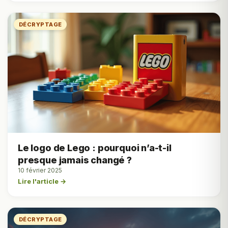
DÉCRYPTAGE
Le logo de Lego : pourquoi n’a-t-il
presque jamais changé ?
10 février 2025
Lire l'article →
DÉCRYPTAGE