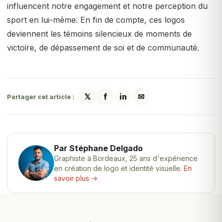
influencent notre engagement et notre perception du
sport en lui-même. En fin de compte, ces logos
deviennent les témoins silencieux de moments de
victoire, de dépassement de soi et de communauté.
𝕏
f
in
✉
Partager cet article :
Par Stéphane Delgado
Graphiste à Bordeaux, 25 ans d'expérience
en création de logo et identité visuelle.
En
savoir plus →