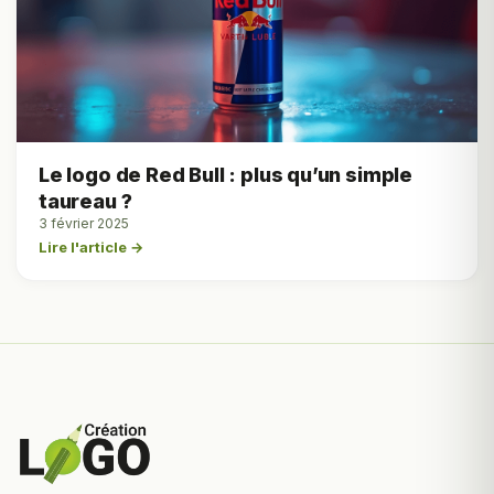
Le logo de Red Bull : plus qu’un simple
taureau ?
3 février 2025
Lire l'article →