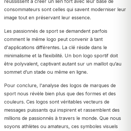
réussissent à créer un lien fort avec leur base de
consommateurs sont celles qui savent moderniser leur
image tout en préservant leur essence.
Les passionnés de sport se demandent parfois
comment le même logo peut convenir à tant
d'applications différentes. La clé réside dans le
minimalisme et la flexibilité. Un bon logo sportif doit
être polyvalent, captivant autant sur un maillot qu’au
sommet d’un stade ou même en ligne.
Pour conclure, l'analyse des logos de marques de
sport nous révèle bien plus que des formes et des
couleurs. Ces logos sont véritables vecteurs de
messages puissants qui inspirent et rassemblent des
millions de passionnés à travers le monde. Que nous
soyons athlètes ou amateurs, ces symboles visuels