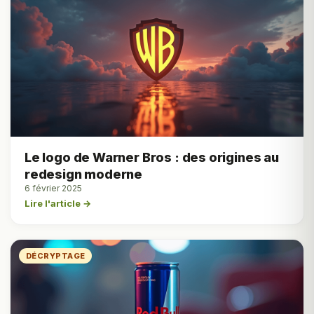
Le logo de Warner Bros : des origines au
redesign moderne
6 février 2025
Lire l'article →
DÉCRYPTAGE