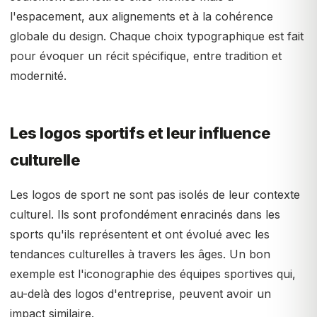
l'espacement, aux alignements et à la cohérence
globale du design. Chaque choix typographique est fait
pour évoquer un récit spécifique, entre tradition et
modernité.
Les logos sportifs et leur influence
culturelle
Les logos de sport ne sont pas isolés de leur contexte
culturel. Ils sont profondément enracinés dans les
sports qu'ils représentent et ont évolué avec les
tendances culturelles à travers les âges. Un bon
exemple est l'iconographie des équipes sportives qui,
au-delà des logos d'entreprise, peuvent avoir un
impact similaire.