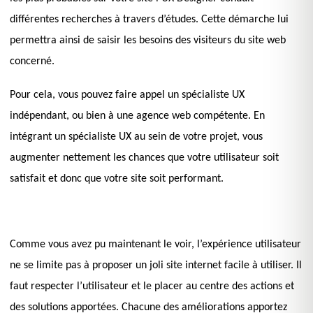
différentes recherches à travers d’études. Cette démarche lui
permettra ainsi de saisir les besoins des visiteurs du site web
concerné.
Pour cela, vous pouvez faire appel un spécialiste UX
indépendant, ou bien à une agence web compétente. En
intégrant un spécialiste UX au sein de votre projet, vous
augmenter nettement les chances que votre utilisateur soit
satisfait et donc que votre site soit performant.
Comme vous avez pu maintenant le voir, l’expérience utilisateur
ne se limite pas à proposer un joli site internet facile à utiliser. Il
faut respecter l’utilisateur et le placer au centre des actions et
des solutions apportées. Chacune des améliorations apportez