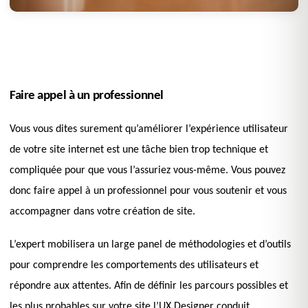
Faire appel à un professionnel
Vous vous dites surement qu’améliorer l’expérience utilisateur
de votre site internet est une tâche bien trop technique et
compliquée pour que vous l’assuriez vous-même. Vous pouvez
donc faire appel à un professionnel pour vous soutenir et vous
accompagner dans votre création de site.
L’expert mobilisera un large panel de méthodologies et d’outils
pour comprendre les comportements des utilisateurs et
répondre aux attentes. Afin de définir les parcours possibles et
les plus probables sur votre site l’UX Designer conduit