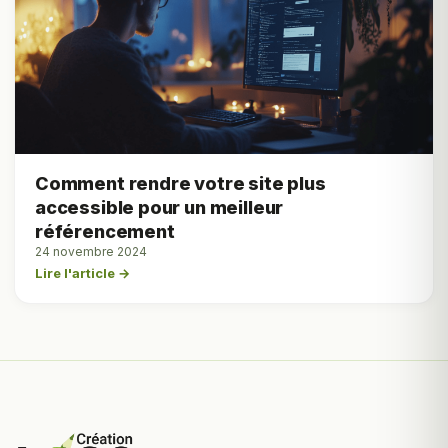
Comment rendre votre site plus
accessible pour un meilleur
référencement
24 novembre 2024
Lire l'article →