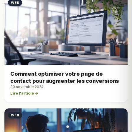
WEB
Comment optimiser votre page de
contact pour augmenter les conversions
30 novembre 2024
Lire l'article →
WEB