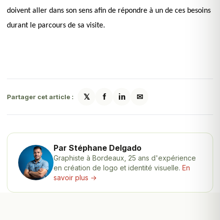
doivent aller dans son sens afin de répondre à un de ces besoins
durant le parcours de sa visite.
𝕏
f
in
✉
Partager cet article :
Par Stéphane Delgado
Graphiste à Bordeaux, 25 ans d'expérience
en création de logo et identité visuelle.
En
savoir plus →