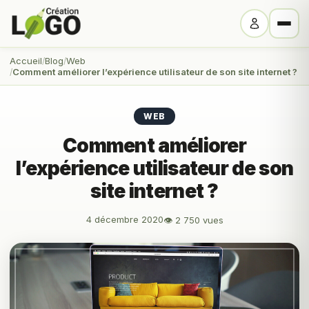
Accueil
Blog
Web
Comment améliorer l’expérience utilisateur de son site internet ?
WEB
Comment améliorer
l’expérience utilisateur de son
site internet ?
4 décembre 2020
👁 2 750 vues