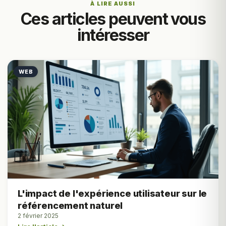
À LIRE AUSSI
Ces articles peuvent vous
intéresser
WEB
L'impact de l'expérience utilisateur sur le
référencement naturel
2 février 2025