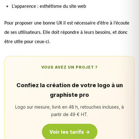
L’apparence : esthétisme du site web
Pour proposer une bonne UX il est nécessaire d’être à l’écoute
de ses utilisateurs. Elle doit répondre à leurs besoins, et donc
être utile pour ceux-ci.
VOUS AVEZ UN PROJET ?
Confiez la création de votre logo à un
graphiste pro
Logo sur mesure, livré en 48 h, retouches incluses, à
partir de 49 € HT.
Voir les tarifs →