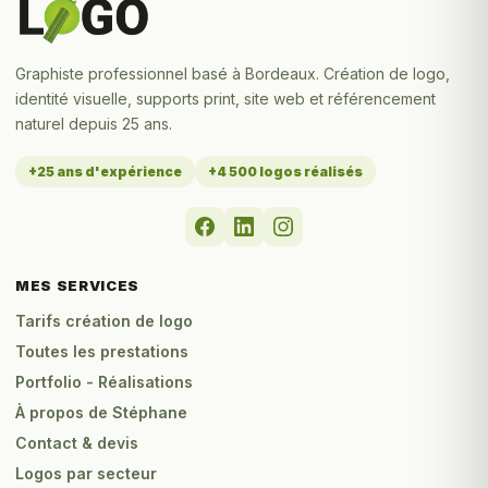
Graphiste professionnel basé à Bordeaux. Création de logo,
identité visuelle, supports print, site web et référencement
naturel depuis 25 ans.
+25 ans d'expérience
+4 500 logos réalisés
MES SERVICES
Tarifs création de logo
Toutes les prestations
Portfolio - Réalisations
À propos de Stéphane
Contact & devis
Logos par secteur