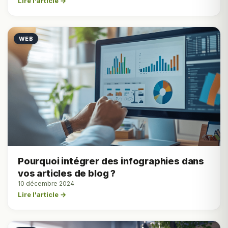
Lire l'article →
WEB
Pourquoi intégrer des infographies dans
vos articles de blog ?
10 décembre 2024
Lire l'article →