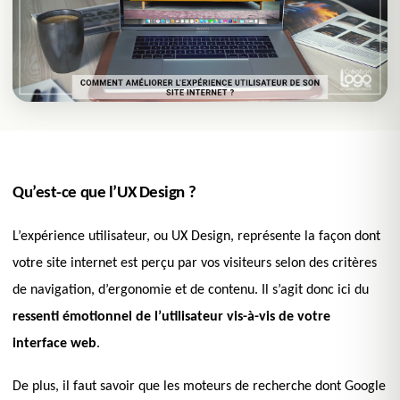
Qu’est-ce que l’UX Design ?
L’expérience utilisateur, ou UX Design, représente la façon dont
votre site internet est perçu par vos visiteurs selon des critères
de navigation, d’ergonomie et de contenu. Il s’agit donc ici du
ressenti émotionnel de l’utilisateur vis-à-vis de votre
interface web
.
De plus, il faut savoir que les moteurs de recherche dont Google