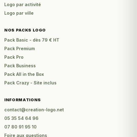
Logo par activité
Logo par ville
NOS PACKS LOGO
Pack Basic - dès 79 € HT
Pack Premium
Pack Pro
Pack Business
Pack All in the Box
Pack Crazy - Site inclus
INFORMATIONS
contact@creation-logo.net
05 35 54 64 96
07 80 91 95 10
Foire aux questions