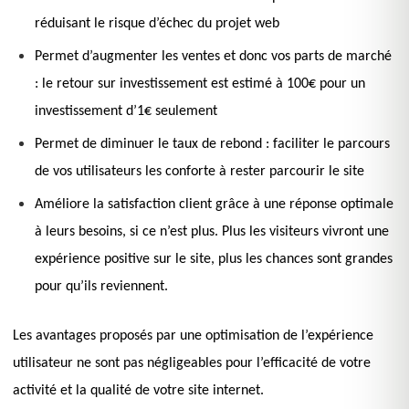
réduisant le risque d’échec du projet web
Permet d’augmenter les ventes et donc vos parts de marché
: le retour sur investissement est estimé à 100€ pour un
investissement d’1€ seulement
Permet de diminuer le taux de rebond : faciliter le parcours
de vos utilisateurs les conforte à rester parcourir le site
Améliore la satisfaction client grâce à une réponse optimale
à leurs besoins, si ce n’est plus. Plus les visiteurs vivront une
expérience positive sur le site, plus les chances sont grandes
pour qu’ils reviennent.
Les avantages proposés par une optimisation de l’expérience
utilisateur ne sont pas négligeables pour l’efficacité de votre
activité et la qualité de votre site internet.