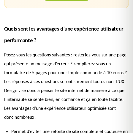
Quels sont les avantages d’une expérience utilisateur
performante ?
Posez-vous les questions suivantes : resteriez-vous sur une page
qui présente un message d’erreur ? remplierez-vous un
formulaire de 5 pages pour une simple commande à 10 euros ?
Les réponses à ces questions seront surement toutes non. L’UX
Design vise donc à penser le site internet de manière à ce que
l’internaute se sente bien, en confiance et ça en toute facilité.
Les avantages d’une expérience utilisateur optimisée sont
donc nombreux :
Permet d’éviter une refonte de site complète et coûteuse en