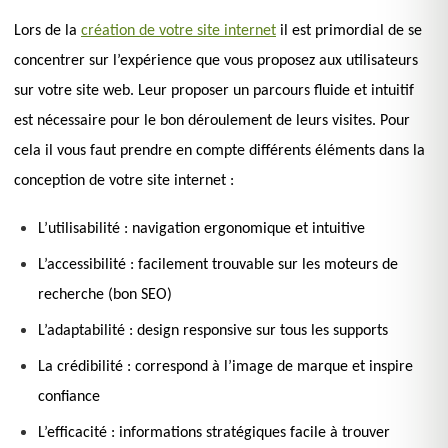
Lors de la
création de votre site internet
il est primordial de se
concentrer sur l’expérience que vous proposez aux utilisateurs
sur votre site web. Leur proposer un parcours fluide et intuitif
est nécessaire pour le bon déroulement de leurs visites. Pour
cela il vous faut prendre en compte différents éléments dans la
conception de votre site internet :
L’utilisabilité : navigation ergonomique et intuitive
L’accessibilité : facilement trouvable sur les moteurs de
recherche (bon SEO)
L’adaptabilité : design responsive sur tous les supports
La crédibilité : correspond à l’image de marque et inspire
confiance
L’efficacité : informations stratégiques facile à trouver