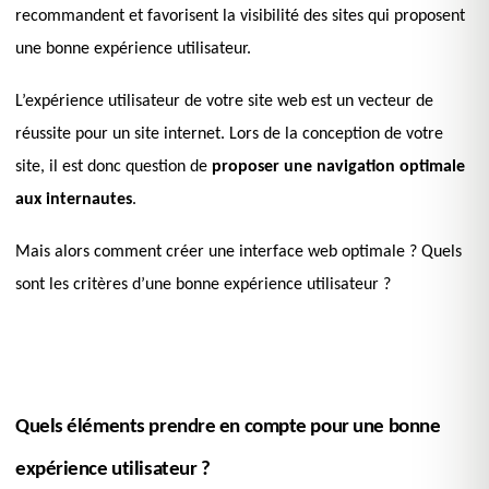
recommandent et favorisent la visibilité des sites qui proposent
une bonne expérience utilisateur.
L’expérience utilisateur de votre site web est un vecteur de
réussite pour un site internet. Lors de la conception de votre
site, il est donc question de
proposer une navigation optimale
aux internautes
.
Mais alors comment créer une interface web optimale ? Quels
sont les critères d’une bonne expérience utilisateur ?
Quels éléments prendre en compte pour une bonne
expérience utilisateur ?