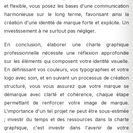
et flexible, vous posez les bases d'une communication
harmonieuse sur le long terme, favorisant ainsi la
création d'une identité de marque forte et explicite. Un
investissement à ne surtout pas négliger.
En conclusion, élaborer une charte graphique
professionnelle nécessite une réflexion approfondie
sur les éléments qui composent votre identité visuelle.
En définissant vos couleurs, vos typographies et votre
logo avec soin, et en suivant un processus de création
structuré, vous vous assurez que votre marque se
démarque avec clarté et cohérence, chaque étape
permettant de renforcer votre image de marque.
L'importance d'un tel projet ne peut être sous-estimée
; investir du temps et des ressources dans la charte
graphique, c'est investir dans l'avenir de votre