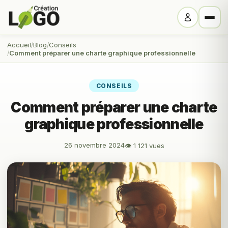
Accueil
Blog
Conseils
Comment préparer une charte graphique professionnelle
CONSEILS
Comment préparer une charte
graphique professionnelle
26 novembre 2024
👁 1 121 vues