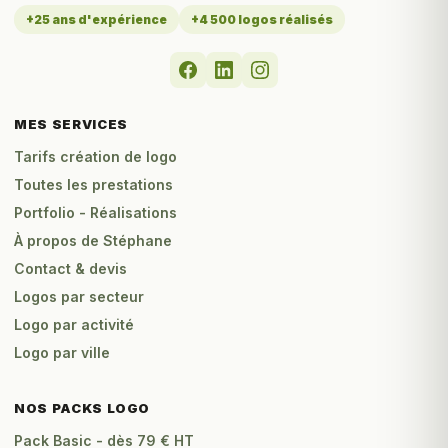
+25 ans d'expérience
+4 500 logos réalisés
MES SERVICES
Tarifs création de logo
Toutes les prestations
Portfolio - Réalisations
À propos de Stéphane
Contact & devis
Logos par secteur
Logo par activité
Logo par ville
NOS PACKS LOGO
Pack Basic - dès 79 € HT