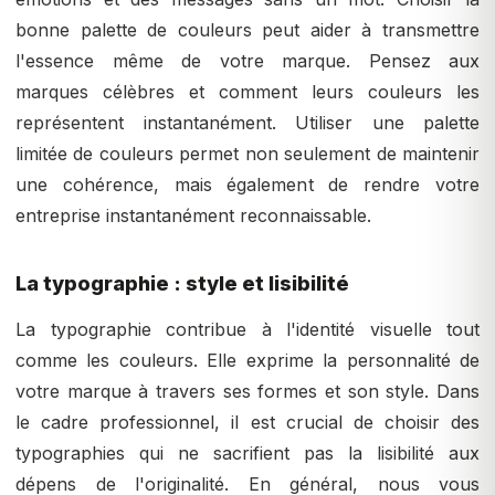
bonne palette de couleurs peut aider à transmettre
l'essence même de votre marque. Pensez aux
marques célèbres et comment leurs couleurs les
représentent instantanément. Utiliser une palette
limitée de couleurs permet non seulement de maintenir
une cohérence, mais également de rendre votre
entreprise instantanément reconnaissable.
La typographie : style et lisibilité
La typographie contribue à l'identité visuelle tout
comme les couleurs. Elle exprime la personnalité de
votre marque à travers ses formes et son style. Dans
le cadre professionnel, il est crucial de choisir des
typographies qui ne sacrifient pas la lisibilité aux
dépens de l'originalité. En général, nous vous