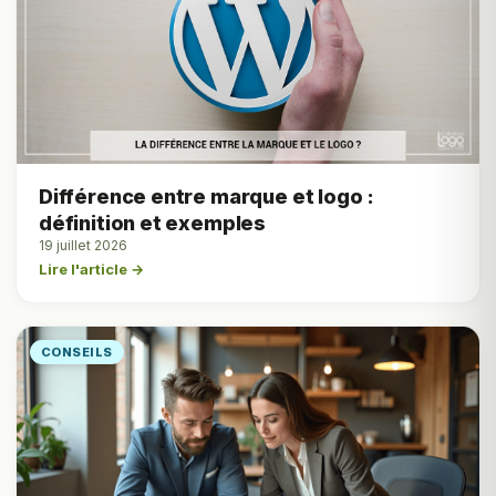
Différence entre marque et logo :
définition et exemples
19 juillet 2026
Lire l'article →
CONSEILS