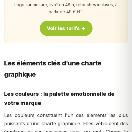
Logo sur mesure, livré en 48 h, retouches incluses, à
partir de 49 € HT.
Voir les tarifs →
Les éléments clés d'une charte
graphique
Les couleurs : la palette émotionnelle de
votre marque
Les couleurs constituent l'un des éléments les plus
puissants d'une charte graphique. Elles véhiculent des
émotions et des messages sans un mot. Choisir la