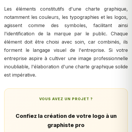
Les éléments constitutifs d'une charte graphique,
notamment les couleurs, les typographies et les logos,
agissent comme des symboles, facilitant ainsi
l'identification de la marque par le public. Chaque
élément doit être choisi avec soin, car combinés, ils
forment le langage visuel de l'entreprise. Si votre
entreprise aspire à cultiver une image professionnelle
inoubliable, l'élaboration d'une charte graphique solide
est impérative.
VOUS AVEZ UN PROJET ?
Confiez la création de votre logo à un
graphiste pro