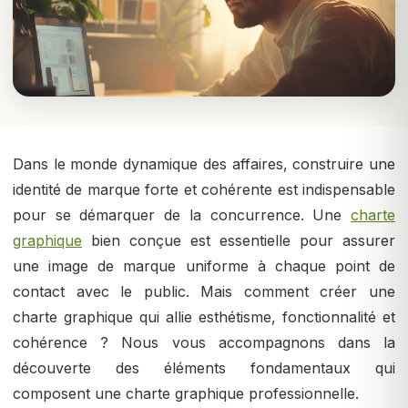
Dans le monde dynamique des affaires, construire une
identité de marque forte et cohérente est indispensable
pour se démarquer de la concurrence. Une
charte
graphique
bien conçue est essentielle pour assurer
une image de marque uniforme à chaque point de
contact avec le public. Mais comment créer une
charte graphique qui allie esthétisme, fonctionnalité et
cohérence ? Nous vous accompagnons dans la
découverte des éléments fondamentaux qui
composent une charte graphique professionnelle.