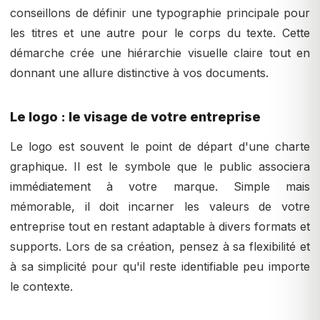
conseillons de définir une typographie principale pour
les titres et une autre pour le corps du texte. Cette
démarche crée une hiérarchie visuelle claire tout en
donnant une allure distinctive à vos documents.
Le logo : le visage de votre entreprise
Le logo est souvent le point de départ d'une charte
graphique. Il est le symbole que le public associera
immédiatement à votre marque. Simple mais
mémorable, il doit incarner les valeurs de votre
entreprise tout en restant adaptable à divers formats et
supports. Lors de sa création, pensez à sa flexibilité et
à sa simplicité pour qu'il reste identifiable peu importe
le contexte.