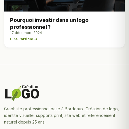
Pourquoi investir dans un logo
professionnel ?
17 décembre 2024
Lire l'article →
Graphiste professionnel basé à Bordeaux. Création de logo,
identité visuelle, supports print, site web et référencement
naturel depuis 25 ans.