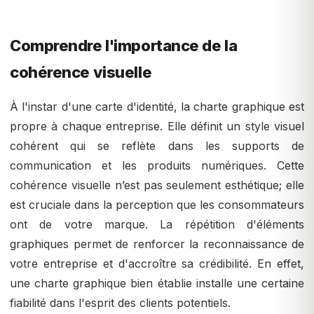
Comprendre l'importance de la
cohérence visuelle
À l'instar d'une carte d'identité, la charte graphique est
propre à chaque entreprise. Elle définit un style visuel
cohérent qui se reflète dans les supports de
communication et les produits numériques. Cette
cohérence visuelle n’est pas seulement esthétique; elle
est cruciale dans la perception que les consommateurs
ont de votre marque. La répétition d'éléments
graphiques permet de renforcer la reconnaissance de
votre entreprise et d'accroître sa crédibilité. En effet,
une charte graphique bien établie installe une certaine
fiabilité dans l'esprit des clients potentiels.