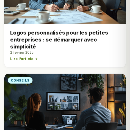
Logos personnalisés pour les petites
entreprises : se démarquer avec
simplicité
2 février 2025
Lire l'article →
CONSEILS