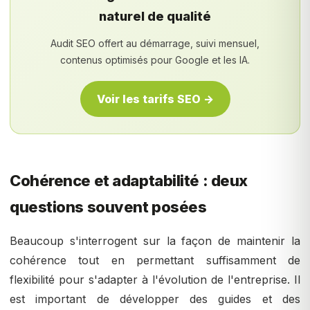
naturel de qualité
Audit SEO offert au démarrage, suivi mensuel,
contenus optimisés pour Google et les IA.
Voir les tarifs SEO →
Cohérence et adaptabilité : deux
questions souvent posées
Beaucoup s'interrogent sur la façon de maintenir la
cohérence tout en permettant suffisamment de
flexibilité pour s'adapter à l'évolution de l'entreprise. Il
est important de développer des guides et des