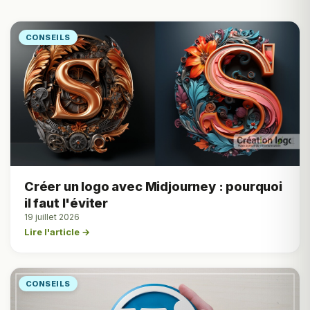
CONSEILS
Créer un logo avec Midjourney : pourquoi
il faut l'éviter
19 juillet 2026
Lire l'article →
CONSEILS