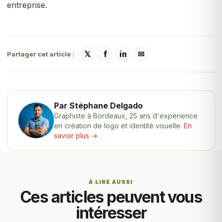
entreprise.
𝕏
f
in
✉
Partager cet article :
Par Stéphane Delgado
Graphiste à Bordeaux, 25 ans d'expérience
en création de logo et identité visuelle.
En
savoir plus →
À LIRE AUSSI
Ces articles peuvent vous
intéresser