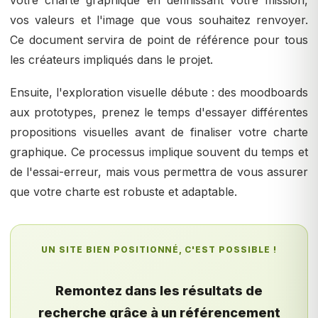
votre charte graphique en définissant votre mission,
vos valeurs et l'image que vous souhaitez renvoyer.
Ce document servira de point de référence pour tous
les créateurs impliqués dans le projet.
Ensuite, l'exploration visuelle débute : des moodboards
aux prototypes, prenez le temps d'essayer différentes
propositions visuelles avant de finaliser votre charte
graphique. Ce processus implique souvent du temps et
de l'essai-erreur, mais vous permettra de vous assurer
que votre charte est robuste et adaptable.
UN SITE BIEN POSITIONNÉ, C'EST POSSIBLE !
Remontez dans les résultats de
recherche grâce à un référencement