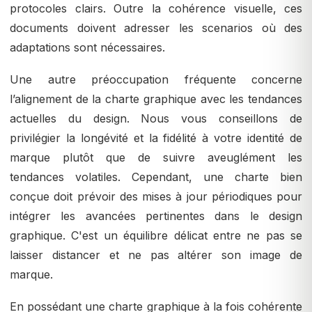
protocoles clairs. Outre la cohérence visuelle, ces
documents doivent adresser les scenarios où des
adaptations sont nécessaires.
Une autre préoccupation fréquente concerne
l’alignement de la charte graphique avec les tendances
actuelles du design. Nous vous conseillons de
privilégier la longévité et la fidélité à votre identité de
marque plutôt que de suivre aveuglément les
tendances volatiles. Cependant, une charte bien
conçue doit prévoir des mises à jour périodiques pour
intégrer les avancées pertinentes dans le design
graphique. C'est un équilibre délicat entre ne pas se
laisser distancer et ne pas altérer son image de
marque.
En possédant une charte graphique à la fois cohérente