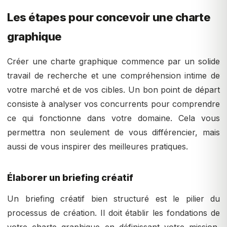
Les étapes pour concevoir une charte
graphique
Créer une charte graphique commence par un solide
travail de recherche et une compréhension intime de
votre marché et de vos cibles. Un bon point de départ
consiste à analyser vos concurrents pour comprendre
ce qui fonctionne dans votre domaine. Cela vous
permettra non seulement de vous différencier, mais
aussi de vous inspirer des meilleures pratiques.
Élaborer un briefing créatif
Un briefing créatif bien structuré est le pilier du
processus de création. Il doit établir les fondations de