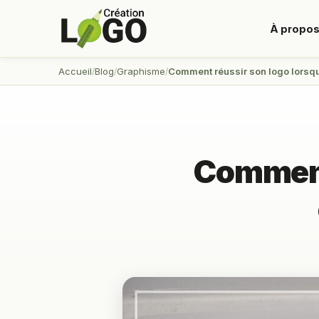
À propo
Accueil
Blog
Graphisme
Comment réussir son logo lorsque
Comment 