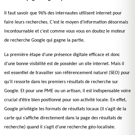
Il faut savoir que 96% des internautes utilisent internet pour
faire leurs recherches. C’est le moyen d’information désormais
incontournable et c’est comme vous vous en doutez le moteur
de recherche Google qui gagne la partie.
La première étape d’une présence digitale efficace et donc
d’une bonne visibilité est de posséder un site internet. Mais il
est essentiel de travailler son référencement naturel (SEO)
pour
qu’il ressorte dans les premiers résultats de recherche sur
Google. Et pour une PME ou un artisan, il est indispensable voire
crucial d’être bien positionné pour son activité locale. En effet,
Google privilégie les formats de résultats locaux (il s’agit de la
carte qui s’affiche directement dans la page des résultats de
recherche) quand il s’agit d’une recherche géo-localisée.