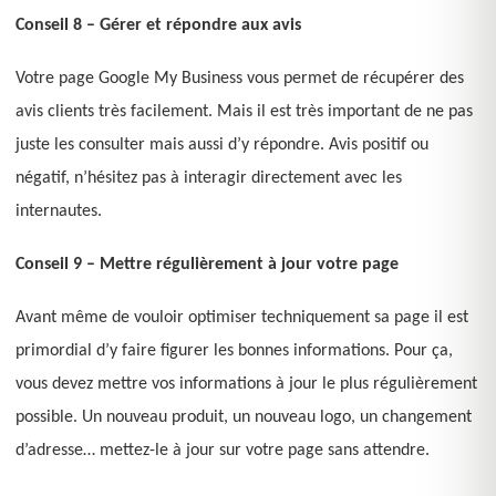
Conseil 8 – Gérer et répondre aux avis
Votre page Google My Business vous permet de récupérer des
avis clients très facilement. Mais il est très important de ne pas
juste les consulter mais aussi d’y répondre. Avis positif ou
négatif, n’hésitez pas à interagir directement avec les
internautes.
Conseil 9 – Mettre régulièrement à jour votre page
Avant même de vouloir optimiser techniquement sa page il est
primordial d’y faire figurer les bonnes informations. Pour ça,
vous devez mettre vos informations à jour le plus régulièrement
possible. Un nouveau produit, un nouveau logo, un changement
d’adresse… mettez-le à jour sur votre page sans attendre.