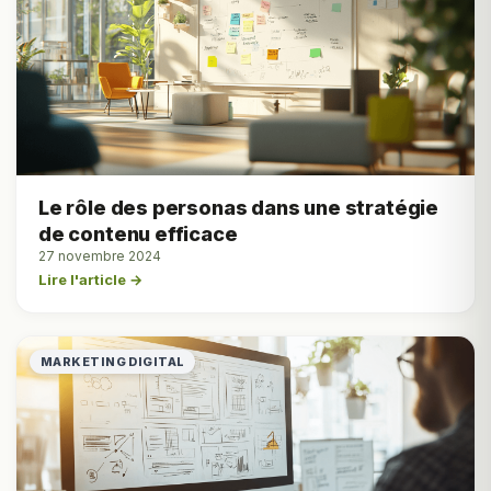
Le rôle des personas dans une stratégie
de contenu efficace
27 novembre 2024
Lire l'article →
MARKETING DIGITAL