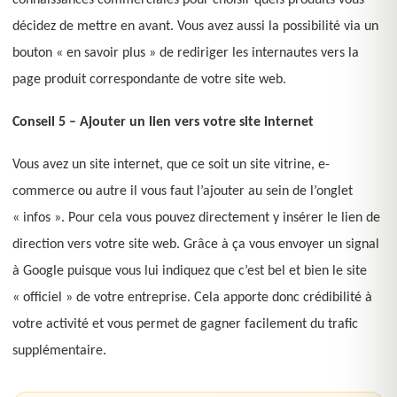
connaissances commerciales pour choisir quels produits vous
décidez de mettre en avant. Vous avez aussi la possibilité via un
bouton « en savoir plus » de rediriger les internautes vers la
page produit correspondante de votre site web.
Conseil 5 – Ajouter un lien vers votre site internet
Vous avez un site internet, que ce soit un site vitrine, e-
commerce ou autre il vous faut l’ajouter au sein de l’onglet
« infos ». Pour cela vous pouvez directement y insérer le lien de
direction vers votre site web. Grâce à ça vous envoyer un signal
à Google puisque vous lui indiquez que c’est bel et bien le site
« officiel » de votre entreprise. Cela apporte donc crédibilité à
votre activité et vous permet de gagner facilement du trafic
supplémentaire.