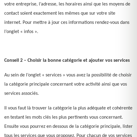
votre entreprise, l’adresse, les horaires ainsi que les moyens de
contact soient exactement les mêmes que sur votre site
internet. Pour mettre à jour ces informations rendez-vous dans
l’onglet « infos ».
Conseil 2 – Choisir la bonne catégorie et ajouter vos services
Au sein de l’onglet « services » vous avez la possibilité de choisir
la catégorie principale concernant votre activité ainsi que vos
services associés.
Il vous faut là trouver la catégorie la plus adéquate et cohérente
en testant les mots clés les plus pertinents vous concernant.
Ensuite vous pourrez en dessous de la catégorie principale, lister
tous les services que vous proposez. Pour chacun de vos services