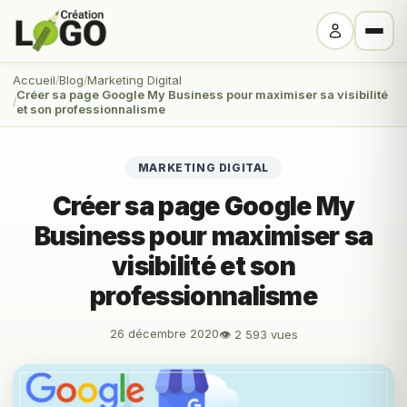
Accueil
Blog
Marketing Digital
Créer sa page Google My Business pour maximiser sa visibilité
et son professionnalisme
MARKETING DIGITAL
Créer sa page Google My
Business pour maximiser sa
visibilité et son
professionnalisme
26 décembre 2020
👁 2 593 vues