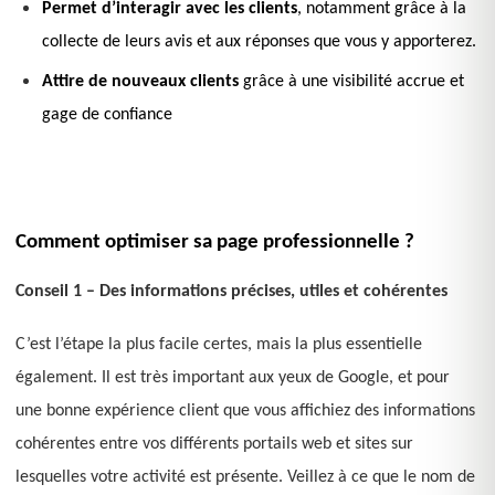
Permet d’interagir avec les clients
, notamment grâce à la
collecte de leurs avis et aux réponses que vous y apporterez.
Attire de nouveaux clients
grâce à une visibilité accrue et
gage de confiance
Comment optimiser sa page professionnelle ?
Conseil 1 – Des informations précises, utiles et cohérentes
C’est l’étape la plus facile certes, mais la plus essentielle
également. Il est très important aux yeux de Google, et pour
une bonne expérience client que vous affichiez des informations
cohérentes entre vos différents portails web et sites sur
lesquelles votre activité est présente. Veillez à ce que le nom de