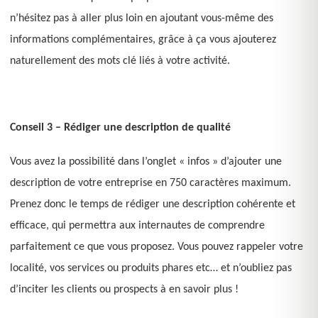
n’hésitez pas à aller plus loin en ajoutant vous-même des
informations complémentaires, grâce à ça vous ajouterez
naturellement des mots clé liés à votre activité.
Conseil 3 – Rédiger une description de qualité
Vous avez la possibilité dans l’onglet « infos » d’ajouter une
description de votre entreprise en 750 caractères maximum.
Prenez donc le temps de rédiger une description cohérente et
efficace, qui permettra aux internautes de comprendre
parfaitement ce que vous proposez. Vous pouvez rappeler votre
localité, vos services ou produits phares etc… et n’oubliez pas
d’inciter les clients ou prospects à en savoir plus !