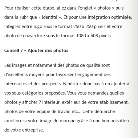
Pour réaliser cette étape, allez dans l’onglet « photos » puis
dans la rubrique « identité ». Et pour une intégration optimisée,
intégrez votre logo sous le format 250 x 250 pixels et votre
photo de couverture sous le format 1080 x 608 pixels.
Conseil 7 – Ajouter des photos
Les images et notamment des photos de qualité sont
d’excellents moyens pour favoriser l’engagement des
internautes et des prospects. N’hésitez donc pas à en ajouter à
vos sous-catégories proposées. Vous vous demandez quelles
photos y afficher ? Intérieur, extérieur de votre établissement,
photos de votre équipe de travail etc… Cette démarche
améliorera votre image de marque grâce à une humanisation
de votre entreprise.