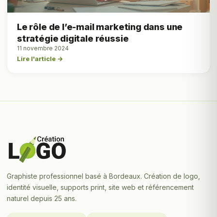
Le rôle de l’e-mail marketing dans une
stratégie digitale réussie
11 novembre 2024
Lire l'article →
Graphiste professionnel basé à Bordeaux. Création de logo,
identité visuelle, supports print, site web et référencement
naturel depuis 25 ans.