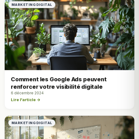
MARKETING DIGITAL
Comment les Google Ads peuvent
renforcer votre visibilité digitale
6 décembre 2024
Lire l'article →
MARKETING DIGITAL