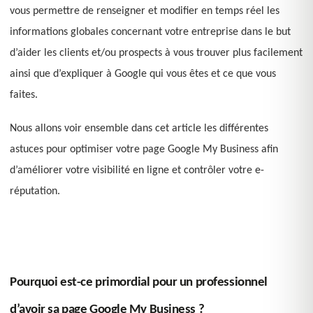
vous permettre de renseigner et modifier en temps réel les
informations globales concernant votre entreprise dans le but
d’aider les clients et/ou prospects à vous trouver plus facilement
ainsi que d’expliquer à Google qui vous êtes et ce que vous
faites.
Nous allons voir ensemble dans cet article les différentes
astuces pour optimiser votre page Google My Business afin
d’améliorer votre visibilité en ligne et contrôler votre e-
réputation.
Pourquoi est-ce primordial pour un professionnel
d’avoir sa page Google My Business ?