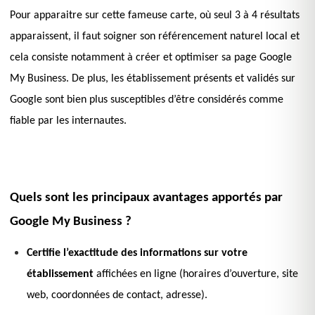
Pour apparaitre sur cette fameuse carte, où seul 3 à 4 résultats
apparaissent, il faut soigner son référencement naturel local et
cela consiste notamment à créer et optimiser sa page Google
My Business. De plus, les établissement présents et validés sur
Google sont bien plus susceptibles d’être considérés comme
fiable par les internautes.
Quels sont les principaux avantages apportés par
Google My Business ?
Certifie l’exactitude des informations sur votre
établissement
affichées en ligne (horaires d’ouverture, site
web, coordonnées de contact, adresse).