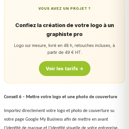
VOUS AVEZ UN PROJET ?
Confiez la création de votre logo à un
graphiste pro
Logo sur mesure, livré en 48 h, retouches incluses, à
partir de 49 € HT.
Voir les tarifs →
Conseil 6 – Mettre votre logo et une photo de couverture
Importez directement votre logo et photo de couverture su
votre page Google My Business afin de mettre en avant
l’identité de marque et l’identité visuelle de votre entreprise.