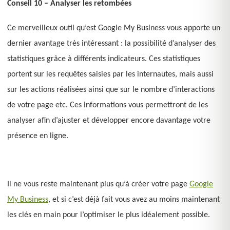
Conseil 10 – Analyser les retombées
Ce merveilleux outil qu’est Google My Business vous apporte un
dernier avantage très intéressant : la possibilité d’analyser des
statistiques grâce à différents indicateurs. Ces statistiques
portent sur les requêtes saisies par les internautes, mais aussi
sur les actions réalisées ainsi que sur le nombre d’interactions
de votre page etc. Ces informations vous permettront de les
analyser afin d’ajuster et développer encore davantage votre
présence en ligne.
Il ne vous reste maintenant plus qu’à créer votre page
Google
My Business
, et si c’est déjà fait vous avez au moins maintenant
les clés en main pour l’optimiser le plus idéalement possible.