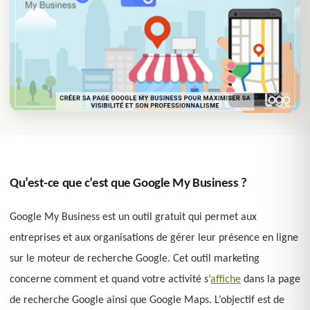
Qu’est-ce que c’est que Google My Business ?
Google My Business est un outil gratuit qui permet aux
entreprises et aux organisations de gérer leur présence en ligne
sur le moteur de recherche Google. Cet outil marketing
concerne comment et quand votre activité s’
affiche
dans la page
de recherche Google ainsi que Google Maps. L’objectif est de