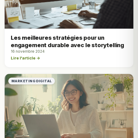
Les meilleures stratégies pour un
engagement durable avec le storytelling
16 novembre 2024
Lire l'article →
MARKETING DIGITAL