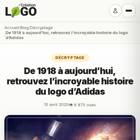
Accueil
Blog
Décryptage
De 1918 à aujourd’hui, retrouvez l’incroyable histoire du logo
d’Adidas
DÉCRYPTAGE
De 1918 à aujourd’hui,
retrouvez l’incroyable histoire
du logo d’Adidas
10 avril 2020
👁 6 875 vues