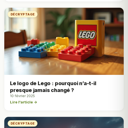
DÉCRYPTAGE
Le logo de Lego : pourquoi n’a-t-il
presque jamais changé ?
10 février 2025
Lire l'article →
DÉCRYPTAGE