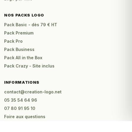
NOS PACKS LOGO
Pack Basic - dès 79 € HT
Pack Premium
Pack Pro
Pack Business
Pack All in the Box
Pack Crazy - Site inclus
INFORMATIONS
contact@creation-logo.net
05 35 54 64 96
07 80 91 95 10
Foire aux questions
Mentions légales