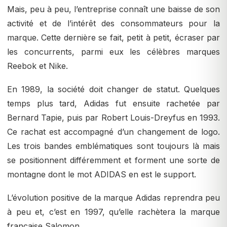
Mais, peu à peu, l’entreprise connaît une baisse de son
activité et de l’intérêt des consommateurs pour la
marque. Cette dernière se fait, petit à petit, écraser par
les concurrents, parmi eux les célèbres marques
Reebok et Nike.
En 1989, la société doit changer de statut. Quelques
temps plus tard, Adidas fut ensuite rachetée par
Bernard Tapie, puis par Robert Louis-Dreyfus en 1993.
Ce rachat est accompagné d’un changement de logo.
Les trois bandes emblématiques sont toujours là mais
se positionnent différemment et forment une sorte de
montagne dont le mot ADIDAS en est le support.
L’évolution positive de la marque Adidas reprendra peu
à peu et, c’est en 1997, qu’elle rachètera la marque
française Salomon.