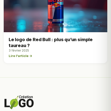
Le logo de Red Bull : plus qu’un simple
taureau ?
3 février 2025
Lire l'article →