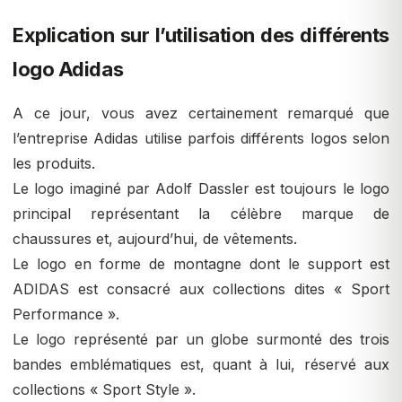
Explication sur l’utilisation des différents
logo Adidas
A ce jour, vous avez certainement remarqué que
l’entreprise Adidas utilise parfois différents logos selon
les produits.
Le logo imaginé par Adolf Dassler est toujours le logo
principal représentant la célèbre marque de
chaussures et, aujourd’hui, de vêtements.
Le logo en forme de montagne dont le support est
ADIDAS est consacré aux collections dites « Sport
Performance ».
Le logo représenté par un globe surmonté des trois
bandes emblématiques est, quant à lui, réservé aux
collections « Sport Style ».