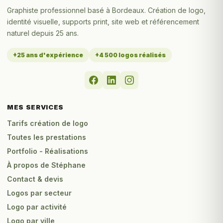
Graphiste professionnel basé à Bordeaux. Création de logo,
identité visuelle, supports print, site web et référencement
naturel depuis 25 ans.
+25 ans d'expérience
+4 500 logos réalisés
MES SERVICES
Tarifs création de logo
Toutes les prestations
Portfolio - Réalisations
À propos de Stéphane
Contact & devis
Logos par secteur
Logo par activité
Logo par ville