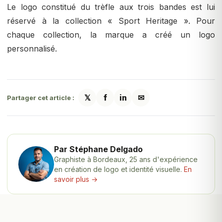
Le logo constitué du trèfle aux trois bandes est lui
réservé à la collection « Sport Heritage ». Pour
chaque collection, la marque a créé un logo
personnalisé.
𝕏
f
in
✉
Partager cet article :
Par Stéphane Delgado
Graphiste à Bordeaux, 25 ans d'expérience
en création de logo et identité visuelle.
En
savoir plus →