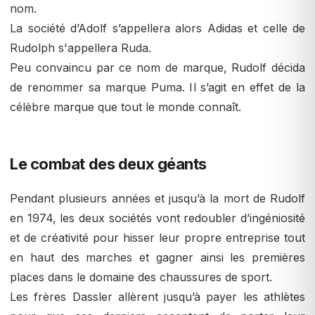
nom.
La société d’Adolf s’appellera alors Adidas et celle de
Rudolph s'appellera Ruda.
Peu convaincu par ce nom de marque, Rudolf décida
de renommer sa marque Puma. Il s’agit en effet de la
célèbre marque que tout le monde connaît.
Le combat des deux géants
Pendant plusieurs années et jusqu’à la mort de Rudolf
en 1974, les deux sociétés vont redoubler d’ingéniosité
et de créativité pour hisser leur propre entreprise tout
en haut des marches et gagner ainsi les premières
places dans le domaine des chaussures de sport.
Les frères Dassler allèrent jusqu’à payer les athlètes