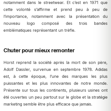
notamment dans le streetwear. Et c’est en 1971 que
cette volonté s’affirme et prend peu à peu de
l’importance, notamment avec la présentation du
nouveau logo composé des trois bandes
emblématiques représentant un trèfle.
Chuter pour mieux remonter
Horst reprend la société après la mort de son père,
Adolf Dassler, survenue en septembre 1978. Adidas
est, à cette époque, l’une des marques les plus
puissantes et les plus innovantes de notre monde.
Présente sur tous les continents, plusieurs usines ont
été ouvertes un peu partout sur le globe et la stratégie
marketing semble être plus efficace que jamais.