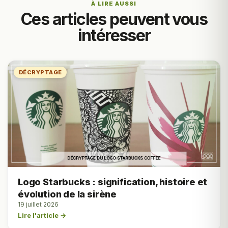
À LIRE AUSSI
Ces articles peuvent vous
intéresser
DÉCRYPTAGE
Logo Starbucks : signification, histoire et
évolution de la sirène
19 juillet 2026
Lire l'article →