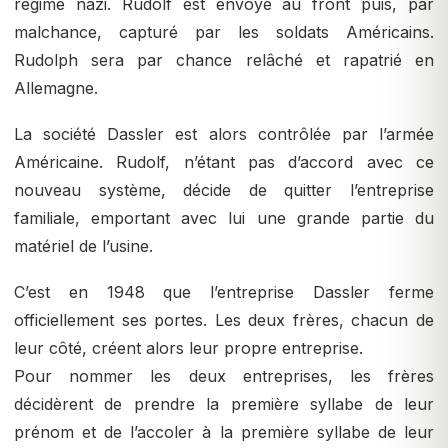
régime nazi. Rudolf est envoyé au front puis, par
malchance, capturé par les soldats Américains.
Rudolph sera par chance relâché et rapatrié en
Allemagne.
La société Dassler est alors contrôlée par l’armée
Américaine. Rudolf, n’étant pas d’accord avec ce
nouveau système, décide de quitter l’entreprise
familiale, emportant avec lui une grande partie du
matériel de l’usine.
C’est en 1948 que l’entreprise Dassler ferme
officiellement ses portes. Les deux frères, chacun de
leur côté, créent alors leur propre entreprise.
Pour nommer les deux entreprises, les frères
décidèrent de prendre la première syllabe de leur
prénom et de l’accoler à la première syllabe de leur