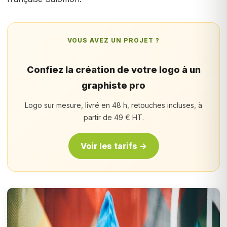
VOUS AVEZ UN PROJET ?
Confiez la création de votre logo à un
graphiste pro
Logo sur mesure, livré en 48 h, retouches incluses, à
partir de 49 € HT.
Voir les tarifs →