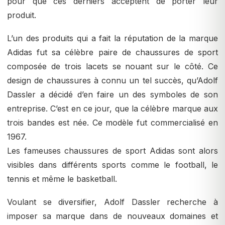
pour que ces derniers acceptent de porter leur
produit.
L’un des produits qui a fait la réputation de la marque
Adidas fut sa célèbre paire de chaussures de sport
composée de trois lacets se nouant sur le côté. Ce
design de chaussures à connu un tel succès, qu’Adolf
Dassler a décidé d’en faire un des symboles de son
entreprise. C’est en ce jour, que la célèbre marque aux
trois bandes est née. Ce modèle fut commercialisé en
1967.
Les fameuses chaussures de sport Adidas sont alors
visibles dans différents sports comme le football, le
tennis et même le basketball.
Voulant se diversifier, Adolf Dassler recherche à
imposer sa marque dans de nouveaux domaines et