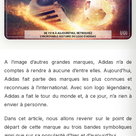
A l’image d’autres grandes marques, Adidas n’a de
comptes à rendre à aucune d’entre elles. Aujourd’hui,
Adidas fait partie des marques les plus connues et
reconnues à l’international. Avec son logo légendaire,
Adidas a fait le tour du monde et, à ce jour, n’a rien à
envier à personne.
Dans cet article, nous allons revenir sur le point de
départ de cette marque au trois bandes symboliques
ainsi que sur sa popularité d’hier et d’aujourd’hui.