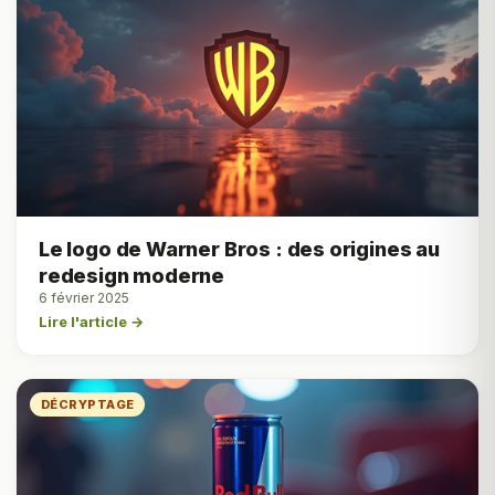
Le logo de Warner Bros : des origines au
redesign moderne
6 février 2025
Lire l'article →
DÉCRYPTAGE