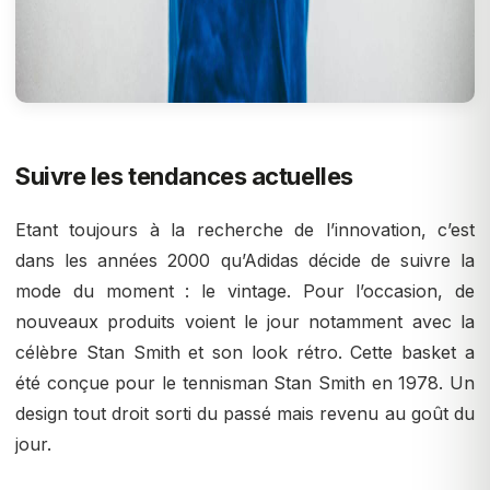
Suivre les tendances actuelles
Etant toujours à la recherche de l’innovation, c’est
dans les années 2000 qu’Adidas décide de suivre la
mode du moment : le vintage. Pour l’occasion, de
nouveaux produits voient le jour notamment avec la
célèbre Stan Smith et son look rétro. Cette basket a
été conçue pour le tennisman Stan Smith en 1978. Un
design tout droit sorti du passé mais revenu au goût du
jour.