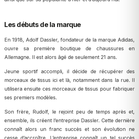
Les débuts de la marque
En 1918, Adolf Dassler, fondateur de la marque Adidas,
ouvre sa première boutique de chaussures en
Allemagne. Il est alors âgé de seulement 21 ans.
Jeune sportif accompli, il décide de récupérer des
morceaux de tissus ici et là, notamment dans la rue. Il
utilisera ensuite ces morceaux de tissus pour fabriquer
ses premiers modèles.
Son frère, Rudolf, le rejoint peu de temps après et,
ensemble, ils créent l’entreprise Dassler. Cette dernière
connaît alors un franc succès et son évolution ne
cesse d’accroître. L’entreprise connaît un tel succès