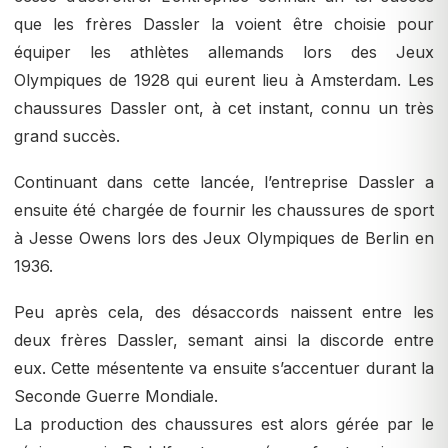
que les frères Dassler la voient être choisie pour
équiper les athlètes allemands lors des Jeux
Olympiques de 1928 qui eurent lieu à Amsterdam. Les
chaussures Dassler ont, à cet instant, connu un très
grand succès.
Continuant dans cette lancée, l’entreprise Dassler a
ensuite été chargée de fournir les chaussures de sport
à Jesse Owens lors des Jeux Olympiques de Berlin en
1936.
Peu après cela, des désaccords naissent entre les
deux frères Dassler, semant ainsi la discorde entre
eux. Cette mésentente va ensuite s’accentuer durant la
Seconde Guerre Mondiale.
La production des chaussures est alors gérée par le