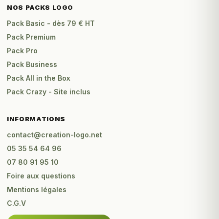
NOS PACKS LOGO
Pack Basic - dès 79 € HT
Pack Premium
Pack Pro
Pack Business
Pack All in the Box
Pack Crazy - Site inclus
INFORMATIONS
contact@creation-logo.net
05 35 54 64 96
07 80 91 95 10
Foire aux questions
Mentions légales
C.G.V