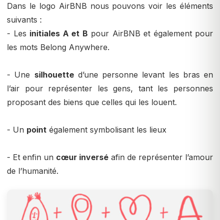
Dans le logo AirBNB nous pouvons voir les éléments
suivants :
- Les
initiales A et B
pour AirBNB et également pour
les mots Belong Anywhere.
- Une
silhouette
d’une personne levant les bras en
l’air pour représenter les gens, tant les personnes
proposant des biens que celles qui les louent.
- Un
point
également symbolisant les lieux
- Et enfin un
cœur inversé
afin de représenter l’amour
de l’humanité.