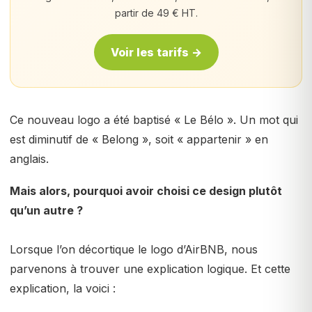
partir de 49 € HT.
Voir les tarifs →
Ce nouveau logo a été baptisé « Le Bélo ». Un mot qui
est diminutif de « Belong », soit « appartenir » en
anglais.
Mais alors, pourquoi avoir choisi ce design plutôt
qu’un autre ?
Lorsque l’on décortique le logo d’AirBNB, nous
parvenons à trouver une explication logique. Et cette
explication, la voici :