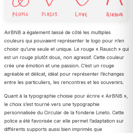
AirBNB a également laissé de côté les multiples
couleurs qui pouvaient représenter le logo pour n’en
choisir qu’une seule et unique. Le rouge « Rausch » qui
est un rouge plutôt doux, non agressif. Cette couleur
crée une émotion et une passion. C’est un rouge
agréable et délicat, idéal pour représenter l’échanges
entre les particuliers, les rencontres et les souvenirs.
Quant à la typographie choisie pour écrire « AirBNB »,
le choix s’est tourné vers une typographie
personnalisée du Circular de la fonderie Lineto. Cette
police a été favorisée car elle permet l’adaptation sur
différents supports aussi bien imprimés que