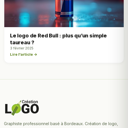
Le logo de Red Bull : plus qu’un simple
taureau ?
3 février 2025
Lire l'article →
Graphiste professionnel basé à Bordeaux. Création de logo,