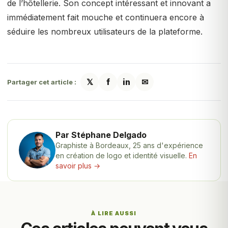
de l’hôtellerie. Son concept intéressant et innovant a
immédiatement fait mouche et continuera encore à
séduire les nombreux utilisateurs de la plateforme.
𝕏
f
in
✉
Partager cet article :
Par Stéphane Delgado
Graphiste à Bordeaux, 25 ans d'expérience
en création de logo et identité visuelle.
En
savoir plus →
À LIRE AUSSI