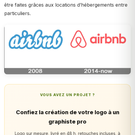
être faites grâces aux locations d’hébergements entre
particuliers.
VOUS AVEZ UN PROJET ?
Confiez la création de votre logo à un
graphiste pro
Logo sur mesure, livré en 48 h, retouches incluses, à