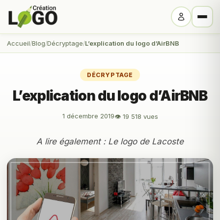
Accueil
Blog
Décryptage
L’explication du logo d’AirBNB
DÉCRYPTAGE
L’explication du logo d’AirBNB
1 décembre 2019
👁 19 518 vues
A lire également :
Le logo de Lacoste