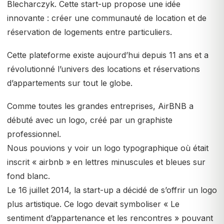
Blecharczyk. Cette start-up propose une idée
innovante : créer une communauté de location et de
réservation de logements entre particuliers.
Cette plateforme existe aujourd’hui depuis 11 ans et a
révolutionné l’univers des locations et réservations
d’appartements sur tout le globe.
Comme toutes les grandes entreprises, AirBNB a
débuté avec un logo, créé par un graphiste
professionnel.
Nous pouvions y voir un logo typographique où était
inscrit « airbnb » en lettres minuscules et bleues sur
fond blanc.
Le 16 juillet 2014, la start-up a décidé de s’offrir un logo
plus artistique. Ce logo devait symboliser « Le
sentiment d’appartenance et les rencontres » pouvant