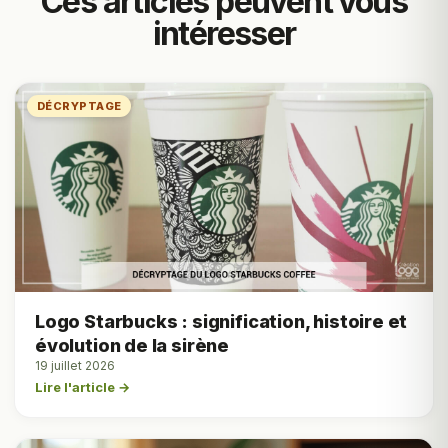
Ces articles peuvent vous
intéresser
DÉCRYPTAGE
Logo Starbucks : signification, histoire et
évolution de la sirène
19 juillet 2026
Lire l'article →