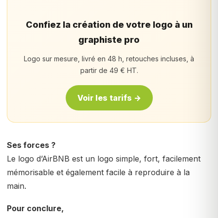
Confiez la création de votre logo à un
graphiste pro
Logo sur mesure, livré en 48 h, retouches incluses, à
partir de 49 € HT.
Voir les tarifs →
Ses forces ?
Le logo d’AirBNB est un logo simple, fort, facilement
mémorisable et également facile à reproduire à la
main.
Pour conclure,