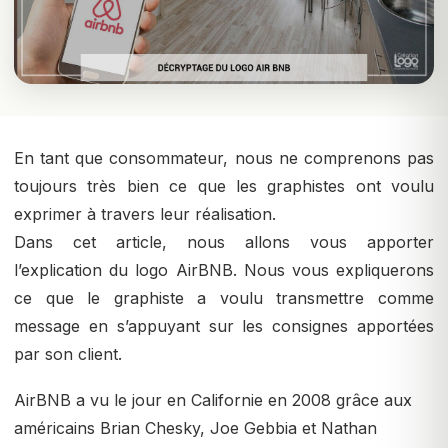
En tant que consommateur, nous ne comprenons pas
toujours très bien ce que les graphistes ont voulu
exprimer à travers leur réalisation.
Dans cet article, nous allons vous apporter
l’explication du logo AirBNB. Nous vous expliquerons
ce que le graphiste a voulu transmettre comme
message en s’appuyant sur les consignes apportées
par son client.
AirBNB a vu le jour en Californie en 2008 grâce aux
américains Brian Chesky, Joe Gebbia et Nathan