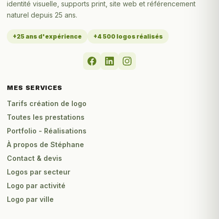
identité visuelle, supports print, site web et référencement
naturel depuis 25 ans.
+25 ans d'expérience
+4 500 logos réalisés
MES SERVICES
Tarifs création de logo
Toutes les prestations
Portfolio - Réalisations
À propos de Stéphane
Contact & devis
Logos par secteur
Logo par activité
Logo par ville