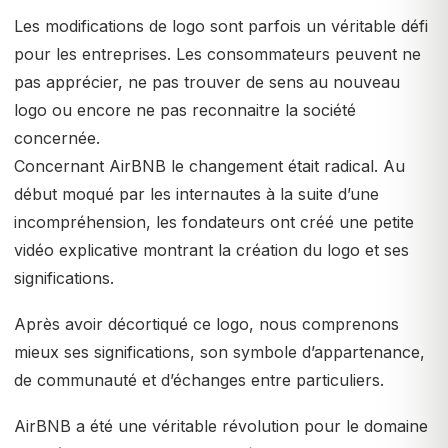
Les modifications de logo sont parfois un véritable défi
pour les entreprises. Les consommateurs peuvent ne
pas apprécier, ne pas trouver de sens au nouveau
logo ou encore ne pas reconnaitre la société
concernée.
Concernant AirBNB le changement était radical. Au
début moqué par les internautes à la suite d’une
incompréhension, les fondateurs ont créé une petite
vidéo explicative montrant la création du logo et ses
significations.
Après avoir décortiqué ce logo, nous comprenons
mieux ses significations, son symbole d’appartenance,
de communauté et d’échanges entre particuliers.
AirBNB a été une véritable révolution pour le domaine