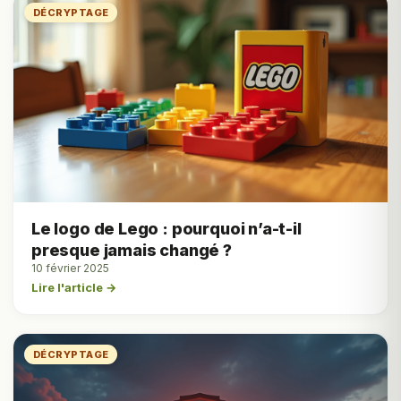
DÉCRYPTAGE
Le logo de Lego : pourquoi n’a-t-il
presque jamais changé ?
10 février 2025
Lire l'article →
DÉCRYPTAGE