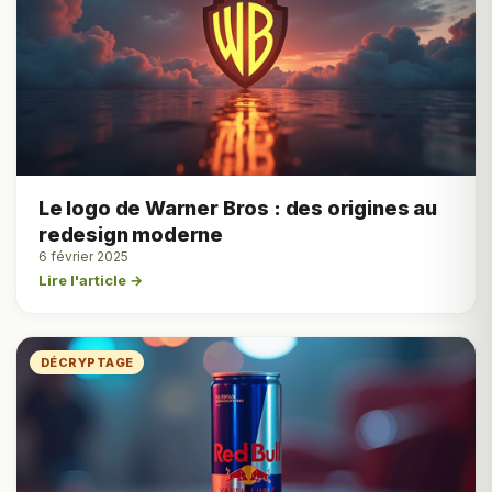
Le logo de Warner Bros : des origines au
redesign moderne
6 février 2025
Lire l'article →
DÉCRYPTAGE