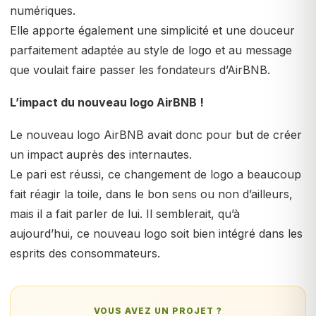
numériques.
Elle apporte également une simplicité et une douceur
parfaitement adaptée au style de logo et au message
que voulait faire passer les fondateurs d’AirBNB.
L’impact du nouveau logo AirBNB !
Le nouveau logo AirBNB avait donc pour but de créer
un impact auprès des internautes.
Le pari est réussi, ce changement de logo a beaucoup
fait réagir la toile, dans le bon sens ou non d’ailleurs,
mais il a fait parler de lui. Il semblerait, qu’à
aujourd’hui, ce nouveau logo soit bien intégré dans les
esprits des consommateurs.
VOUS AVEZ UN PROJET ?